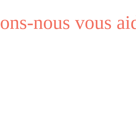
ns-nous vous aid