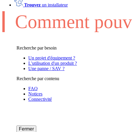
Trouvez
un installateur
Comment pouvo
Recherche par besoin
Un projet d'équipement ?
L'utilisation d'un produit ?
Une panne / SAV ?
Recherche par contenu
FAQ
Notices
Connectivité
Fermer