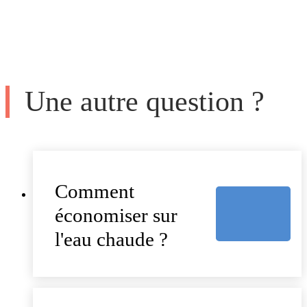
Une autre question ?
Comment
économiser sur
l'eau chaude ?