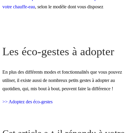
votre chauffe-eau
, selon le modèle dont vous disposez
Les éco-gestes à adopter
En plus des différents modes et fonctionnalités que vous pouvez
utiliser, il existe aussi de nombreux petits gestes à adopter au
quotidien, qui, mis bout à bout, peuvent faire la différence !
>> Adoptez des éco-gestes