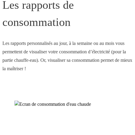
Les rapports de
consommation
Les rapports personnalisés au jour, à la semaine ou au mois vous
permettent de visualiser votre consommation d’électricité (pour la
partie chauffe-eau). Or, visualiser sa consommation permet de mieux
la maîtriser !