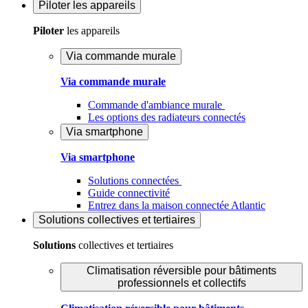
Piloter
les appareils
Piloter
les appareils
Via commande murale
Via commande murale
Commande d'ambiance murale
Les options des radiateurs connectés
Via smartphone
Via smartphone
Solutions connectées
Guide connectivité
Entrez dans la maison connectée Atlantic
Solutions
collectives et tertiaires
Solutions
collectives et tertiaires
Climatisation réversible pour bâtiments
professionnels et collectifs