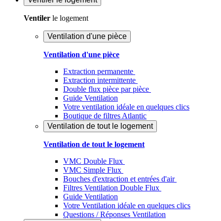
Ventiler
le logement
Ventilation d'une pièce
Ventilation d'une pièce
Extraction permanente
Extraction intermittente
Double flux pièce par pièce
Guide Ventilation
Votre ventilation idéale en quelques clics
Boutique de filtres Atlantic
Ventilation de tout le logement
Ventilation de tout le logement
VMC Double Flux
VMC Simple Flux
Bouches d'extraction et entrées d'air
Filtres Ventilation Double Flux
Guide Ventilation
Votre Ventilation idéale en quelques clics
Questions / Réponses Ventilation