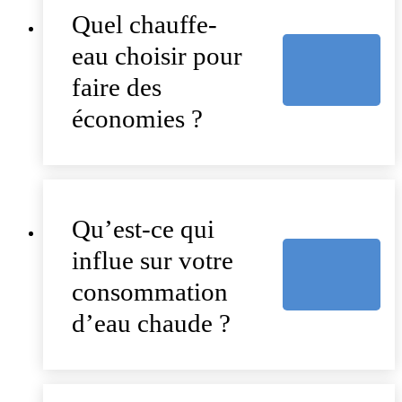
Quel chauffe-
eau choisir pour
faire des
économies ?
Qu’est-ce qui
influe sur votre
consommation
d’eau chaude ?