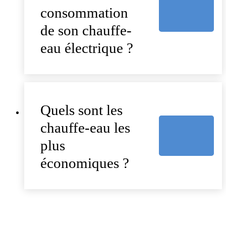
consommation
de son chauffe-
eau électrique ?
Quels sont les
chauffe-eau les
plus
économiques ?