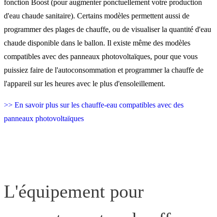
fonction Boost (pour augmenter ponctuellement votre production
d'eau chaude sanitaire). Certains modèles permettent aussi de
programmer des plages de chauffe, ou de visualiser la quantité d'eau
chaude disponible dans le ballon. Il existe même des modèles
compatibles avec des panneaux photovoltaïques, pour que vous
puissiez faire de l'autoconsommation et programmer la chauffe de
l'appareil sur les heures avec le plus d'ensoleillement.
>> En savoir plus sur les chauffe-eau compatibles avec des
panneaux photovoltaïques
L'équipement pour