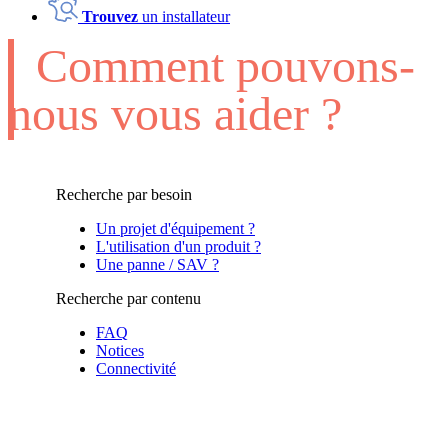
Trouvez
un installateur
Comment pouvons-
nous vous aider ?
Recherche par besoin
Un projet d'équipement ?
L'utilisation d'un produit ?
Une panne / SAV ?
Recherche par contenu
FAQ
Notices
Connectivité