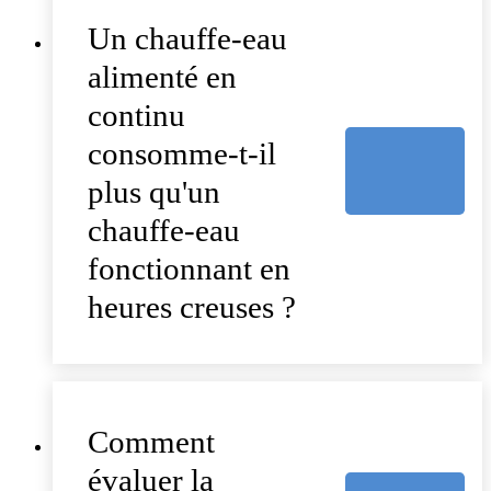
Un chauffe-eau
alimenté en
continu
consomme-t-il
plus qu'un
chauffe-eau
fonctionnant en
heures creuses ?
Comment
évaluer la