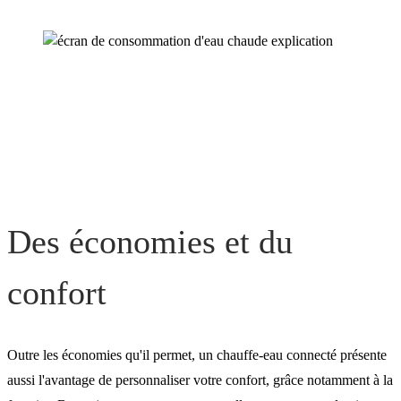
Des économies et du
confort
Outre les économies qu'il permet, un chauffe-eau connecté présente
aussi l'avantage de personnaliser votre confort, grâce notamment à la