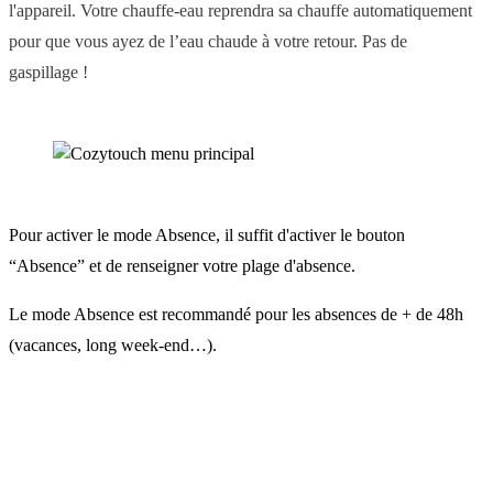
l'appareil. Votre chauffe-eau reprendra sa chauffe automatiquement
pour que vous ayez de l’eau chaude à votre retour. Pas de
gaspillage !
Pour activer le mode Absence, il suffit d'activer le bouton
“Absence” et de renseigner votre plage d'absence.
Le mode Absence est recommandé pour les absences de + de 48h
(vacances, long week-end…).