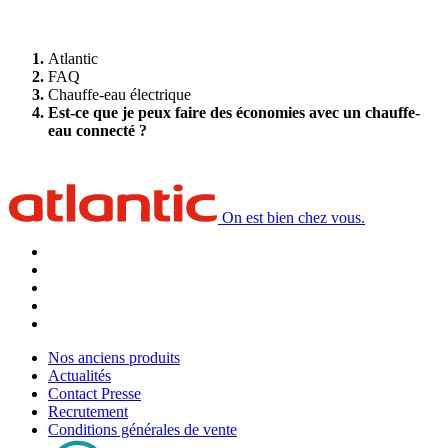
Atlantic
FAQ
Chauffe-eau électrique
Est-ce que je peux faire des économies avec un chauffe-
eau connecté ?
On est bien chez vous.
Nos anciens produits
Actualités
Contact Presse
Recrutement
Conditions générales de vente