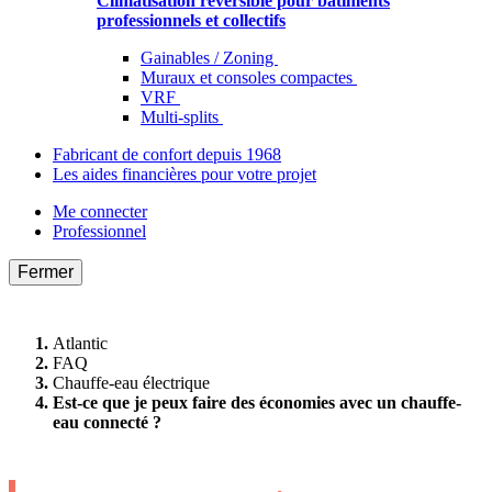
Climatisation réversible pour bâtiments
professionnels et collectifs
Gainables / Zoning
Muraux et consoles compactes
VRF
Multi-splits
Fabricant de confort depuis 1968
Les aides financières pour votre projet
Me connecter
Professionnel
Fermer
Atlantic
FAQ
Chauffe-eau électrique
Est-ce que je peux faire des économies avec un chauffe-
eau connecté ?