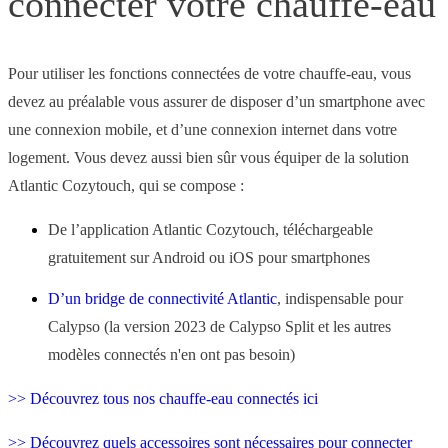
connecter votre chauffe-eau
Pour utiliser les fonctions connectées de votre chauffe-eau, vous
devez au préalable vous assurer de disposer d’un smartphone avec
une connexion mobile, et d’une connexion internet dans votre
logement. Vous devez aussi bien sûr vous équiper de la solution
Atlantic Cozytouch, qui se compose :
De l’application Atlantic Cozytouch, téléchargeable
gratuitement sur Android ou iOS pour smartphones
D’un bridge de connectivité Atlantic
, indispensable pour
Calypso
(la version 2023 de Calypso Split et les autres
modèles connectés n'en ont pas besoin)
>> Découvrez tous nos chauffe-eau connectés ici
>> Découvrez quels accessoires sont nécessaires pour connecter