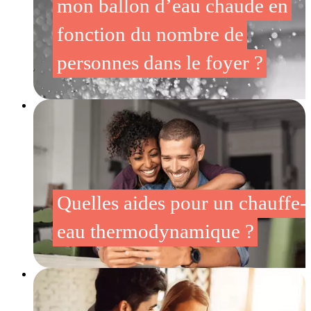
mon ballon d’eau chaude en
fonction du nombre de
personnes dans le foyer ?
Quelles aides pour un chauffe-
eau thermodynamique ?