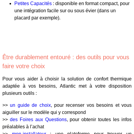
Petites Capacités
: disponible en format compact, pour
une intégration facile sur ou sous évier (dans un
placard par exemple).
Être durablement entouré : des outils pour vous
faire votre choix
Pour vous aider à choisir la solution de confort thermique
adaptée à vos besoins, Atlantic met à votre disposition
plusieurs outils :
>>
un guide de choix
, pour recenser vos besoins et vous
aiguiller sur le modèle qui y correspond
>>
des Foires aux Questions
, pour obtenir toutes les infos
préalables à l’achat
>>
mon-installateur
: une plateforme pour trouver un