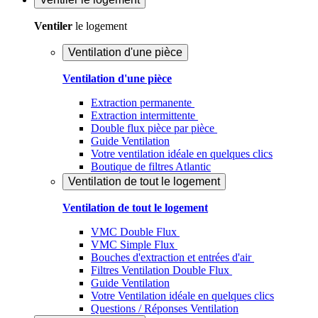
Ventiler
le logement
Ventilation d'une pièce
Ventilation d'une pièce
Extraction permanente
Extraction intermittente
Double flux pièce par pièce
Guide Ventilation
Votre ventilation idéale en quelques clics
Boutique de filtres Atlantic
Ventilation de tout le logement
Ventilation de tout le logement
VMC Double Flux
VMC Simple Flux
Bouches d'extraction et entrées d'air
Filtres Ventilation Double Flux
Guide Ventilation
Votre Ventilation idéale en quelques clics
Questions / Réponses Ventilation