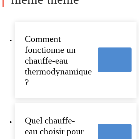
Comment
fonctionne un
chauffe-eau
thermodynamique
?
Quel chauffe-
eau choisir pour