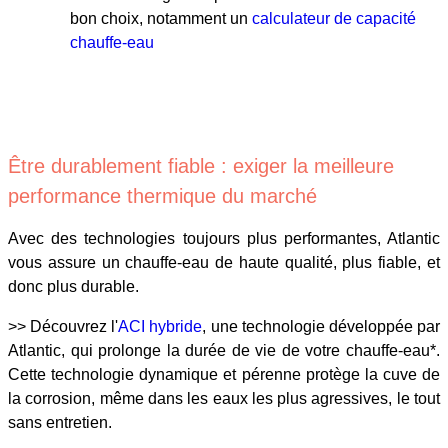
bon choix, notamment un
calculateur de capacité
chauffe-eau
Être durablement fiable : exiger la meilleure
performance thermique du marché
Avec des technologies toujours plus performantes, Atlantic
vous assure un chauffe-eau de haute qualité, plus fiable, et
donc plus durable.
>> Découvrez l'
ACI hybride
, une technologie développée par
Atlantic, qui prolonge la durée de vie de votre chauffe-eau*.
Cette technologie dynamique et pérenne protège la cuve de
la corrosion, même dans les eaux les plus agressives, le tout
sans entretien.