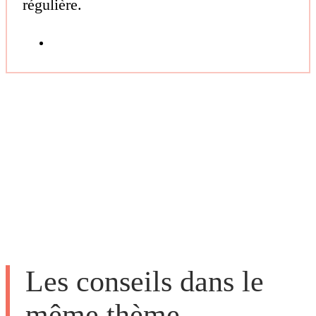
régulière.
Les conseils dans le
même thème