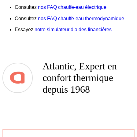
Consultez
nos FAQ chauffe-eau électrique
Consultez
nos FAQ chauffe-eau thermodynamique
Essayez
notre simulateur d’aides financières
Atlantic, Expert en
confort thermique
depuis 1968