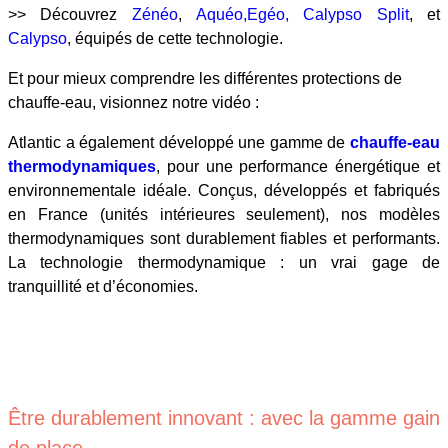
>> Découvrez
Zénéo
,
Aquéo,
Egéo,
Calypso Split
, et
Calypso
, équipés de cette technologie.
Et pour mieux comprendre les différentes protections de
chauffe-eau, visionnez notre vidéo :
Atlantic a également développé une gamme de
chauffe-eau
thermodynamiques
, pour une performance énergétique et
environnementale idéale. Conçus, développés et fabriqués
en France (unités intérieures seulement), nos modèles
thermodynamiques sont durablement fiables et performants.
La technologie thermodynamique : un vrai gage de
tranquillité et d’économies.
Être durablement innovant : avec la gamme gain
de place