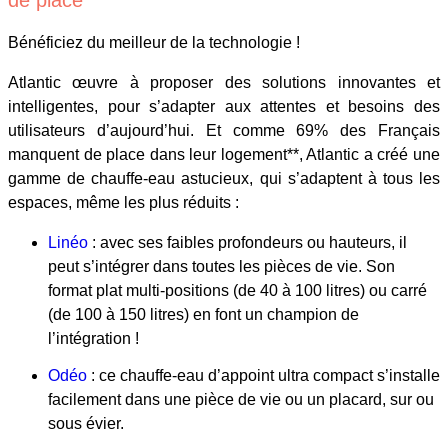
Bénéficiez du meilleur de la technologie !
Atlantic œuvre à proposer des solutions innovantes et
intelligentes, pour s’adapter aux attentes et besoins des
utilisateurs d’aujourd’hui. Et comme 69% des Français
manquent de place dans leur logement**, Atlantic a créé une
gamme de chauffe-eau astucieux, qui s’adaptent à tous les
espaces, même les plus réduits :
Linéo
: avec ses faibles profondeurs ou hauteurs, il
peut s’intégrer dans toutes les pièces de vie. Son
format plat multi-positions (de 40 à 100 litres) ou carré
(de 100 à 150 litres) en font un champion de
l’intégration !
Odéo
: ce chauffe-eau d’appoint ultra compact s’installe
facilement dans une pièce de vie ou un placard, sur ou
sous évier.