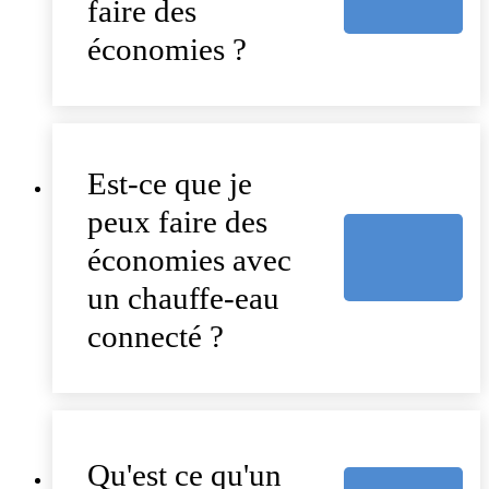
faire des
économies ?
Est-ce que je
peux faire des
économies avec
un chauffe-eau
connecté ?
Qu'est ce qu'un