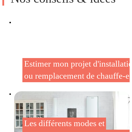
Estimer mon projet d'installati
ou remplacement de chauffe-e
Les différents modes et