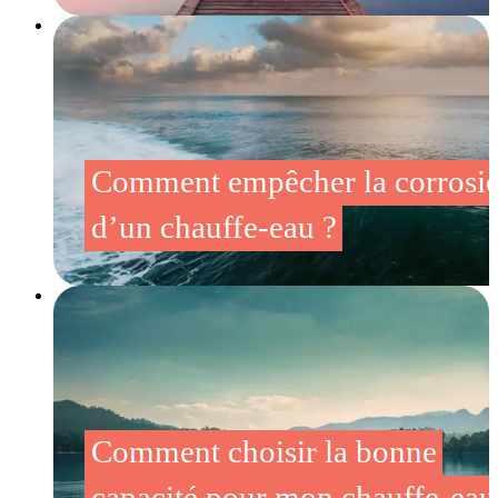
Comment empêcher la corrosi
d’un chauffe-eau ?
Comment choisir la bonne
capacité pour mon chauffe-eau