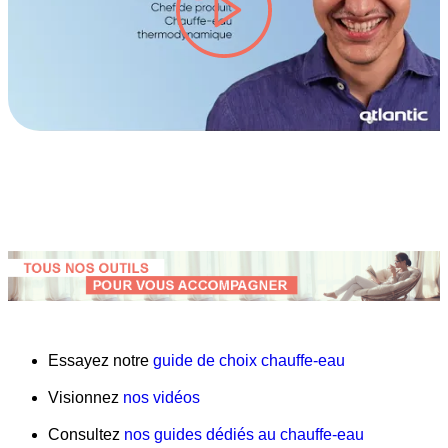
lire la vidéo #TITRE-VIDEO
Essayez notre
guide de choix chauffe-eau
Visionnez
nos vidéos
Consultez
nos guides dédiés au chauffe-eau