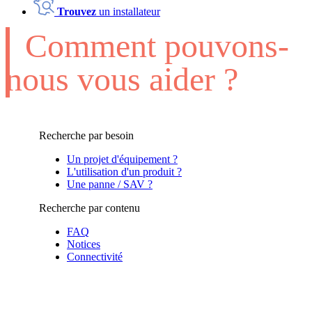
Trouvez
un installateur
Comment pouvons-
nous vous aider ?
Recherche par besoin
Un projet d'équipement ?
L'utilisation d'un produit ?
Une panne / SAV ?
Recherche par contenu
FAQ
Notices
Connectivité