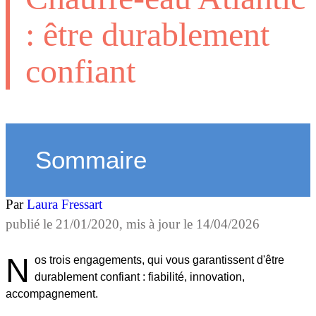
: être durablement
confiant
Sommaire
Par
Laura Fressart
publié le
21/01/2020
, mis à jour le
14/04/2026
N
os trois engagements, qui vous garantissent d'être
durablement confiant : fiabilité, innovation,
accompagnement.