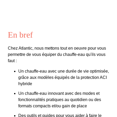
En bref
Chez Atlantic, nous mettons tout en oeuvre pour vous
permettre de vous équiper du chauffe-eau qu'ils vous
faut :
Un chauffe-eau avec une durée de vie optimisée,
grâce aux modèles équipés de la protection ACI
hybride
Un chauffe-eau innovant avec des modes et
fonctionnalités pratiques au quotidien ou des
formats compacts et/ou gain de place
Des outils et guides pour vous aider à faire le