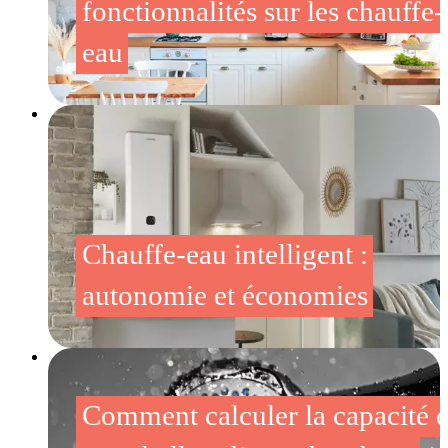
fonctionnalités sur les chauffe-
eau
Chauffe-eau intelligent :
autonomie et économies
Comment calculer la capacité 