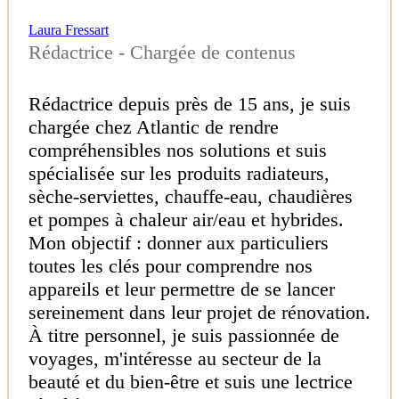
Laura Fressart
Rédactrice - Chargée de contenus
Rédactrice depuis près de 15 ans, je suis
chargée chez Atlantic de rendre
compréhensibles nos solutions et suis
spécialisée sur les produits radiateurs,
sèche-serviettes, chauffe-eau, chaudières
et pompes à chaleur air/eau et hybrides.
Mon objectif : donner aux particuliers
toutes les clés pour comprendre nos
appareils et leur permettre de se lancer
sereinement dans leur projet de rénovation.
À titre personnel, je suis passionnée de
voyages, m'intéresse au secteur de la
beauté et du bien-être et suis une lectrice