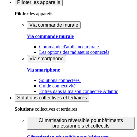
Piloter
les appareils
Piloter
les appareils
Via commande murale
Via commande murale
Commande d'ambiance murale
Les options des radiateurs connectés
Via smartphone
Via smartphone
Solutions connectées
Guide connectivité
Entrez dans la maison connectée Atlantic
Solutions
collectives et tertiaires
Solutions
collectives et tertiaires
Climatisation réversible pour bâtiments
professionnels et collectifs