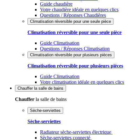
Guide chaudière
Votre chaudière idéale en quelques clics
Questions / Réponses Chaudières
Climatisation réversible pour une seule pièce
Climatisation réversible pour une seule pièce
Guide Climatisation
Questions / Réponses Climatisation
Climatisation réversible pour plusieurs pièces
Climatisation réversible pour plusieurs pièces
Guide Climatisation
Votre climatisation idéale en quelques clics
Chauffer
la salle de bains
Chauffer
la salle de bains
Sèche-serviettes
Sèche-serviettes
Radiateur sèche-serviettes électrique
Sèche-serviettes connecté