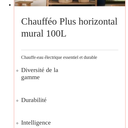
Chaufféo Plus horizontal
mural 100L
Chauffe-eau électrique essentiel et durable
Diversité de la
gamme
Durabilité
Intelligence