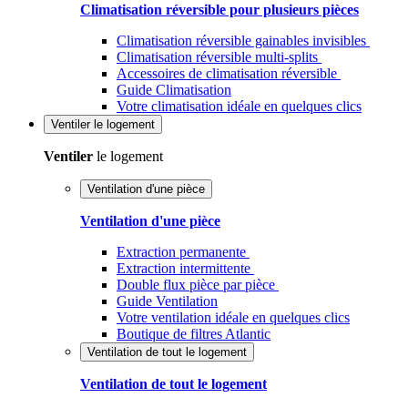
Climatisation réversible pour plusieurs pièces
Climatisation réversible gainables invisibles
Climatisation réversible multi-splits
Accessoires de climatisation réversible
Guide Climatisation
Votre climatisation idéale en quelques clics
Ventiler
le logement
Ventiler
le logement
Ventilation d'une pièce
Ventilation d'une pièce
Extraction permanente
Extraction intermittente
Double flux pièce par pièce
Guide Ventilation
Votre ventilation idéale en quelques clics
Boutique de filtres Atlantic
Ventilation de tout le logement
Ventilation de tout le logement