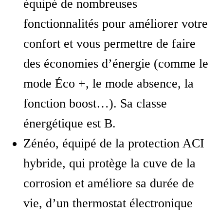
équipé de nombreuses
fonctionnalités pour améliorer votre
confort et vous permettre de faire
des économies d’énergie (comme le
mode Éco +, le mode absence, la
fonction boost…). Sa classe
énergétique est B.
Zénéo, équipé de la protection ACI
hybride, qui protège la cuve de la
corrosion et améliore sa durée de
vie, d’un thermostat électronique