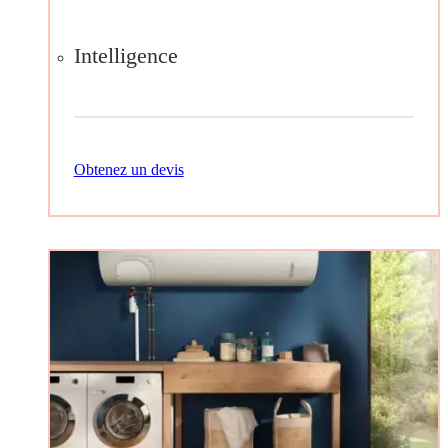
Intelligence
Obtenez un devis