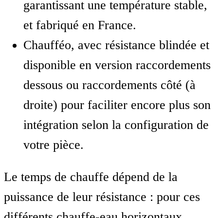
garantissant une température stable,
et fabriqué en France.
Chaufféo, avec résistance blindée et
disponible en version raccordements
dessous ou raccordements côté (à
droite) pour faciliter encore plus son
intégration selon la configuration de
votre pièce.
Le temps de chauffe dépend de la
puissance de leur résistance : pour ces
différents chauffe-eau horizontaux