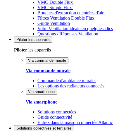
VMC Double Flux
VMC Simple Flux
Bouches d'extraction et entrées d'air
Filtres Ventilation Double Flux
Guide Ventilation
Votre Ventilation idéale en quelques clics
Questions / Réponses Ventilation
Piloter
les appareils
Piloter
les appareils
Via commande murale
Via commande murale
Commande d'ambiance murale
Les options des radiateurs connectés
Via smartphone
Via smartphone
Solutions connectées
Guide connectivité
Entrez dans la maison connectée Atlantic
Solutions
collectives et tertiaires