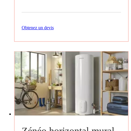
Obtenez un devis
Zénéo horizontal mural