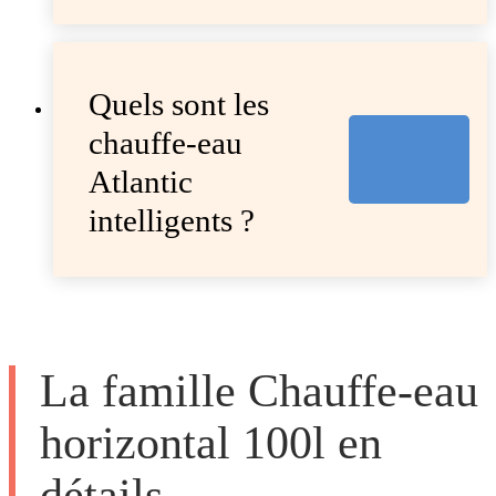
Quels sont les
chauffe-eau
Atlantic
intelligents ?
La famille Chauffe-eau
horizontal 100l en
détails