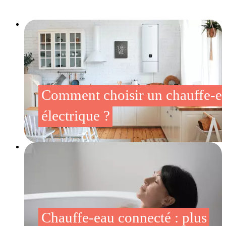
Comment choisir un chauffe-e
électrique ?
Chauffe-eau connecté : plus