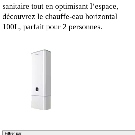
sanitaire tout en optimisant l’espace,
découvrez le chauffe-eau horizontal
100L, parfait pour 2 personnes.
Filtrer par