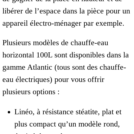
libérer de l’espace dans la pièce pour un
appareil électro-ménager par exemple.
Plusieurs modèles de chauffe-eau
horizontal 100L sont disponibles dans la
gamme Atlantic (tous sont des chauffe-
eau électriques) pour vous offrir
plusieurs options :
Linéo, à résistance stéatite, plat et
plus compact qu’un modèle rond,