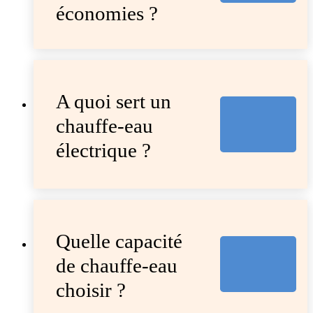
économies ?
A quoi sert un
chauffe-eau
électrique ?
Quelle capacité
de chauffe-eau
choisir ?