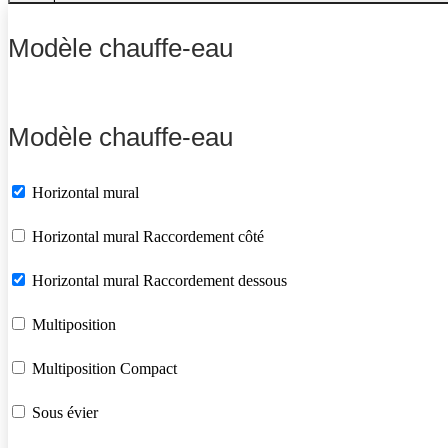
Modèle chauffe-eau
Modèle chauffe-eau
Horizontal mural
Horizontal mural Raccordement côté
Horizontal mural Raccordement dessous
Multiposition
Multiposition Compact
Sous évier