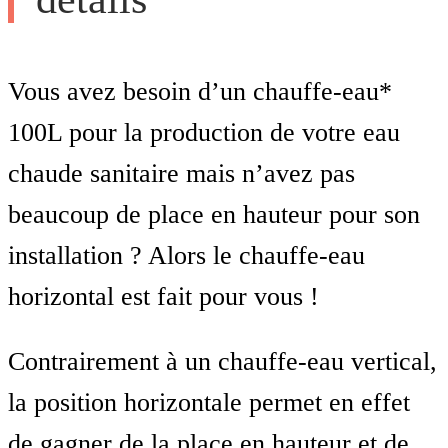
Vous avez besoin d’un chauffe-eau*
100L pour la production de votre eau
chaude sanitaire mais n’avez pas
beaucoup de place en hauteur pour son
installation ? Alors le chauffe-eau
horizontal est fait pour vous !
Contrairement à un chauffe-eau vertical,
la position horizontale permet en effet
de gagner de la place en hauteur et de