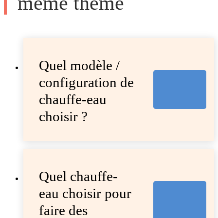
même thème
Quel modèle /
configuration de
chauffe-eau
choisir ?
Quel chauffe-
eau choisir pour
faire des