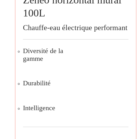
100L
Chauffe-eau électrique performant
Diversité de la
gamme
Durabilité
Intelligence