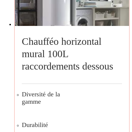
Chaufféo horizontal
mural 100L
raccordements dessous
Diversité de la
gamme
Durabilité