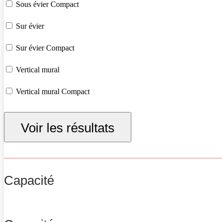
Sous évier Compact
Sur évier
Sur évier Compact
Vertical mural
Vertical mural Compact
Vertical sur socle
Voir les résultats
Capacité