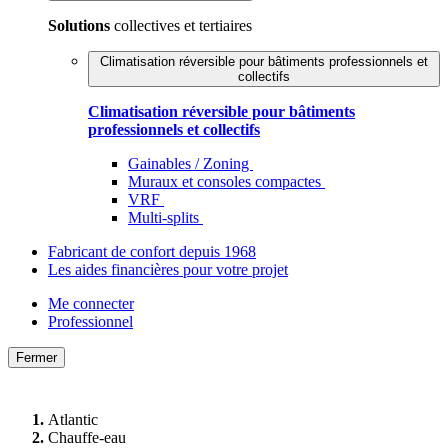
Solutions
collectives et tertiaires
Climatisation réversible pour bâtiments professionnels et
collectifs
Climatisation réversible pour bâtiments
professionnels et collectifs
Gainables / Zoning
Muraux et consoles compactes
VRF
Multi-splits
Fabricant de confort depuis 1968
Les aides financières pour votre projet
Me connecter
Professionnel
Fermer
Atlantic
Chauffe-eau