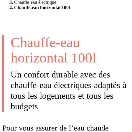
Chauffe-eau électrique
Chauffe-eau horizontal 100l
Chauffe-eau
horizontal 100l
Un confort durable avec des
chauffe-eau électriques adaptés à
tous les logements et tous les
budgets
Pour vous assurer de l’eau chaude