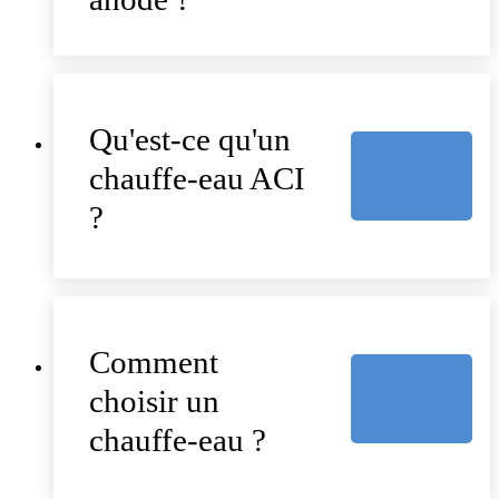
Qu'est-ce qu'un
chauffe-eau ACI
?
Comment
choisir un
chauffe-eau ?