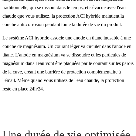
traditionnelle, qui se dissout dans le temps, et s'évacue avec l'eau
chaude que vous utilisez, la protection ACI hybride maintient la
couche anti-corrosion pendant toute la durée de vie du produit.
Le système ACI hybride associe une anode en titane inusable à une
couche de magnésium. Un courant léger va circuler dans l'anode en
titane. L'anode en magnésium va se dissoudre et les particules de
magnésium dans l'eau vont être plaquées par le courant sur les parois
de la cuve, créant une barrière de protection complémentaire à
l'émail. Même quand vous utilisez de l'eau chaude, la protection
reste en place 24h/24.
Une durée de vie optimisée