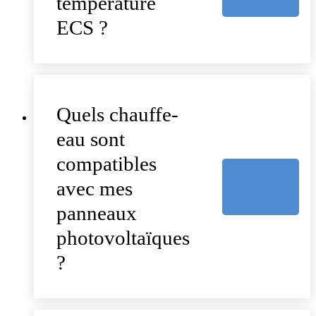
température
ECS ?
Quels chauffe-
eau sont
compatibles
avec mes
panneaux
photovoltaïques
?