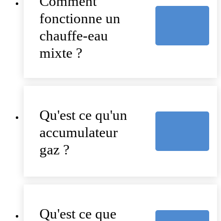
Comment
fonctionne un
chauffe-eau
mixte ?
Qu'est ce qu'un
accumulateur
gaz ?
Qu'est ce que