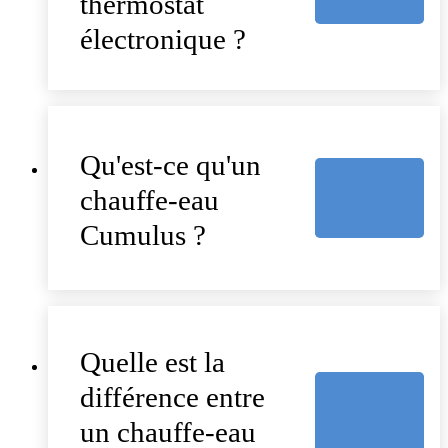
thermostat
électronique ?
Qu'est-ce qu'un
chauffe-eau
Cumulus ?
Quelle est la
différence entre
un chauffe-eau