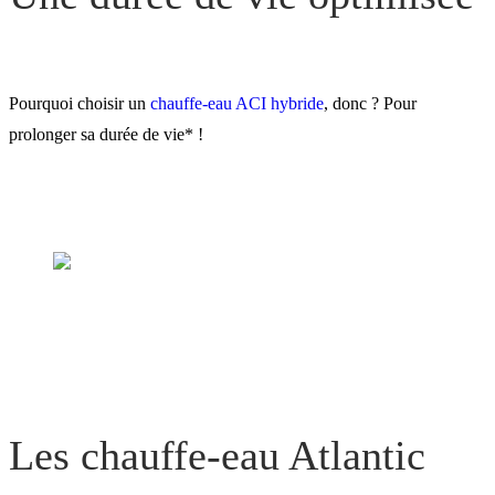
Pourquoi choisir un
chauffe-eau ACI hybride
, donc ? Pour
prolonger sa durée de vie* !
Les chauffe-eau Atlantic