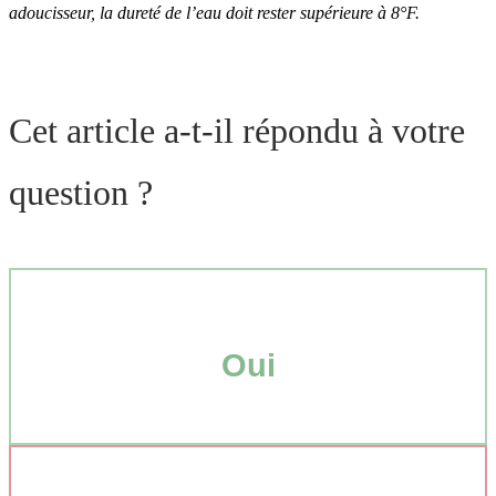
adoucisseur, la dureté de l’eau doit rester supérieure à 8°F.
Cet article a-t-il répondu à votre
question ?
Oui