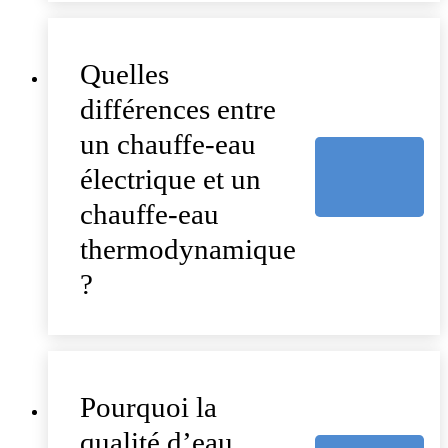
Quelles
différences entre
un chauffe-eau
électrique et un
chauffe-eau
thermodynamique
?
Pourquoi la
qualité d’eau