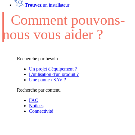
Trouvez
un installateur
Comment pouvons-
nous vous aider ?
Recherche par besoin
Un projet d'équipement ?
L'utilisation d'un produit ?
Une panne / SAV ?
Recherche par contenu
FAQ
Notices
Connectivité