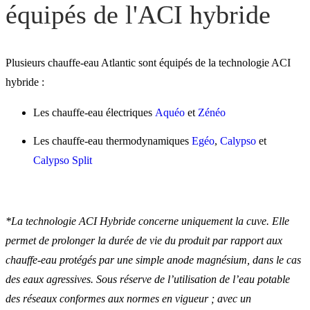
équipés de l'ACI hybride
Plusieurs chauffe-eau Atlantic sont équipés de la technologie ACI
hybride :
Les chauffe-eau électriques
Aquéo
et
Zénéo
Les chauffe-eau thermodynamiques
Egéo
,
Calypso
et
Calypso Split
*La technologie ACI Hybride concerne uniquement la cuve. Elle
permet de prolonger la durée de vie du produit par rapport aux
chauffe-eau protégés par une simple anode magnésium, dans le cas
des eaux agressives. Sous réserve de l’utilisation de l’eau potable
des réseaux conformes aux normes en vigueur ; avec un