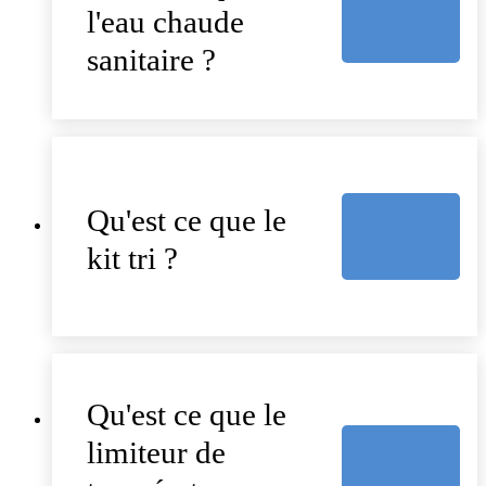
l'eau chaude
sanitaire ?
Qu'est ce que le
kit tri ?
Qu'est ce que le
limiteur de