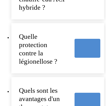
hybride ?
Quelle
protection
contre la
légionellose ?
Quels sont les
avantages d'un