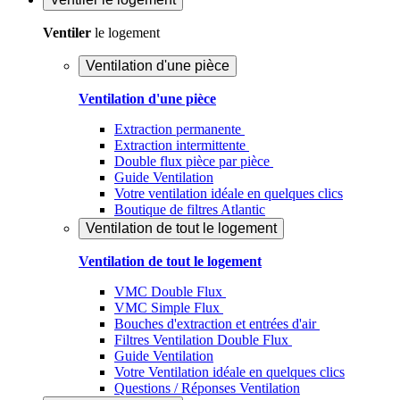
Ventiler
le logement
Ventilation d'une pièce
Ventilation d'une pièce
Extraction permanente
Extraction intermittente
Double flux pièce par pièce
Guide Ventilation
Votre ventilation idéale en quelques clics
Boutique de filtres Atlantic
Ventilation de tout le logement
Ventilation de tout le logement
VMC Double Flux
VMC Simple Flux
Bouches d'extraction et entrées d'air
Filtres Ventilation Double Flux
Guide Ventilation
Votre Ventilation idéale en quelques clics
Questions / Réponses Ventilation