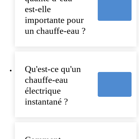
est-elle
importante pour
un chauffe-eau ?
Qu'est-ce qu'un
chauffe-eau
électrique
instantané ?