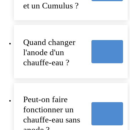
et un Cumulus ?
Quand changer
l'anode d'un
chauffe-eau ?
Peut-on faire
fonctionner un
chauffe-eau sans
anode ?