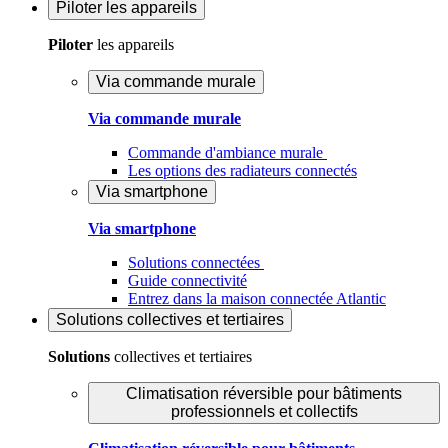
Piloter
les appareils
Piloter
les appareils
Via commande murale
Via commande murale
Commande d'ambiance murale
Les options des radiateurs connectés
Via smartphone
Via smartphone
Solutions connectées
Guide connectivité
Entrez dans la maison connectée Atlantic
Solutions
collectives et tertiaires
Solutions
collectives et tertiaires
Climatisation réversible pour bâtiments
professionnels et collectifs