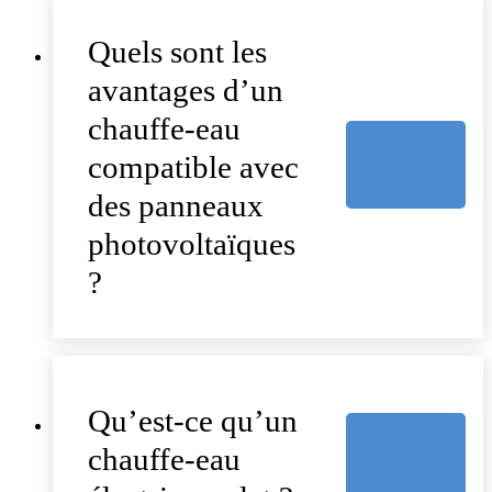
Quels sont les
avantages d’un
chauffe-eau
compatible avec
des panneaux
photovoltaïques
?
Qu’est-ce qu’un
chauffe-eau