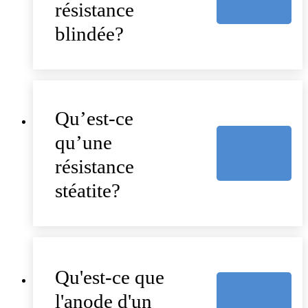
résistance
blindée?
Qu’est-ce
qu’une
résistance
stéatite?
Qu'est-ce que
l'anode d'un