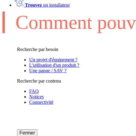
Trouvez
un installateur
Comment pouvo
Recherche par besoin
Un projet d'équipement ?
L'utilisation d'un produit ?
Une panne / SAV ?
Recherche par contenu
FAQ
Notices
Connectivité
Fermer