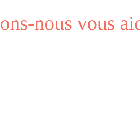
ns-nous vous aid