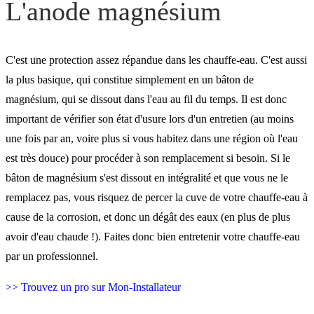
L'anode magnésium
C'est une protection assez répandue dans les chauffe-eau. C'est aussi
la plus basique, qui constitue simplement en un bâton de
magnésium, qui se dissout dans l'eau au fil du temps. Il est donc
important de vérifier son état d'usure lors d'un entretien (au moins
une fois par an, voire plus si vous habitez dans une région où l'eau
est très douce) pour procéder à son remplacement si besoin. Si le
bâton de magnésium s'est dissout en intégralité et que vous ne le
remplacez pas, vous risquez de percer la cuve de votre chauffe-eau à
cause de la corrosion, et donc un dégât des eaux (en plus de plus
avoir d'eau chaude !). Faites donc bien entretenir votre chauffe-eau
par un professionnel.
>> Trouvez un pro sur Mon-Installateur