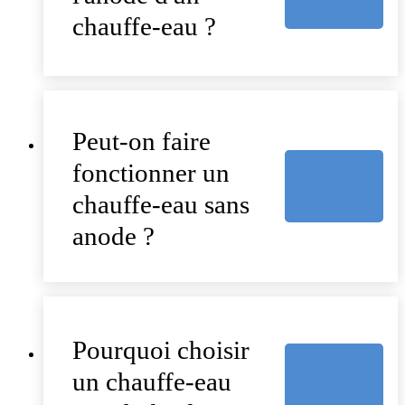
chauffe-eau ?
Peut-on faire
fonctionner un
chauffe-eau sans
anode ?
Pourquoi choisir
un chauffe-eau