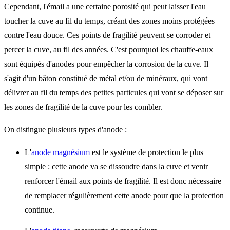
Cependant, l'émail a une certaine porosité qui peut laisser l'eau
toucher la cuve au fil du temps, créant des zones moins protégées
contre l'eau douce. Ces points de fragilité peuvent se corroder et
percer la cuve, au fil des années. C'est pourquoi les chauffe-eaux
sont équipés d'anodes pour empêcher la corrosion de la cuve. Il
s'agit d'un bâton constitué de métal et/ou de minéraux, qui vont
délivrer au fil du temps des petites particules qui vont se déposer sur
les zones de fragilité de la cuve pour les combler.
On distingue plusieurs types d'anode :
L'
anode magnésium
est le système de protection le plus
simple : cette anode va se dissoudre dans la cuve et venir
renforcer l'émail aux points de fragilité. Il est donc nécessaire
de remplacer régulièrement cette anode pour que la protection
continue.