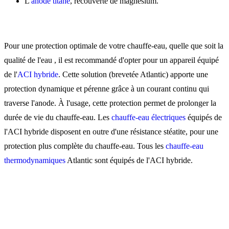
L'
anode titane
, recouverte de magnésium.
Pour une protection optimale de votre chauffe-eau, quelle que soit la
qualité de l'eau , il est recommandé d'opter pour un appareil équipé
de l'
ACI hybride
. Cette solution (brevetée Atlantic) apporte une
protection dynamique et pérenne grâce à un courant continu qui
traverse l'anode. À l'usage, cette protection permet de prolonger la
durée de vie du chauffe-eau. Les
chauffe-eau électriques
équipés de
l'ACI hybride disposent en outre d'une résistance stéatite, pour une
protection plus complète du chauffe-eau. Tous les
chauffe-eau
thermodynamiques
Atlantic sont équipés de l'ACI hybride.