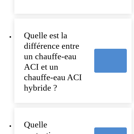
Quelle est la
différence entre
un chauffe-eau
ACI et un
chauffe-eau ACI
hybride ?
Quelle