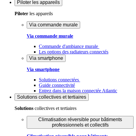
Piloter
les appareils
Piloter
les appareils
Via commande murale
Via commande murale
Commande d'ambiance murale
Les options des radiateurs connectés
Via smartphone
Via smartphone
Solutions connectées
Guide connectivité
Entrez dans la maison connectée Atlantic
Solutions
collectives et tertiaires
Solutions
collectives et tertiaires
Climatisation réversible pour bâtiments
professionnels et collectifs