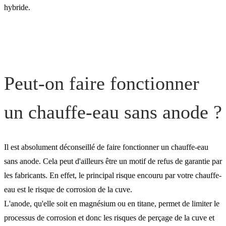
hybride.
Peut-on faire fonctionner
un chauffe-eau sans anode ?
Il est absolument déconseillé de faire fonctionner un chauffe-eau
sans anode. Cela peut d'ailleurs être un motif de refus de garantie par
les fabricants. En effet, le principal risque encouru par votre chauffe-
eau est le risque de corrosion de la cuve.
L'anode, qu'elle soit en magnésium ou en titane, permet de limiter le
processus de corrosion et donc les risques de perçage de la cuve et