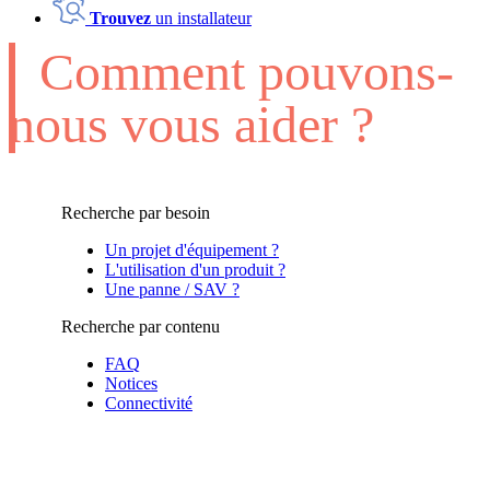
Trouvez
un installateur
Comment pouvons-
nous vous aider ?
Recherche par besoin
Un projet d'équipement ?
L'utilisation d'un produit ?
Une panne / SAV ?
Recherche par contenu
FAQ
Notices
Connectivité