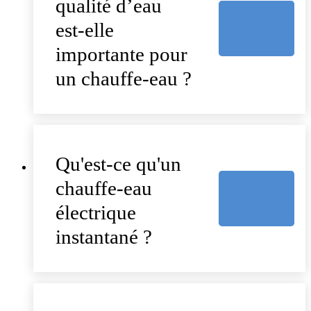
qualité d’eau
est-elle
importante pour
un chauffe-eau ?
Qu'est-ce qu'un
chauffe-eau
électrique
instantané ?