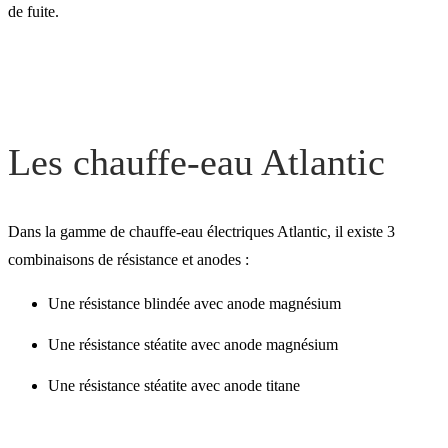
de fuite.
Les chauffe-eau Atlantic
Dans la gamme de chauffe-eau électriques Atlantic, il existe 3
combinaisons de résistance et anodes :
Une résistance blindée avec anode magnésium
Une résistance stéatite avec anode magnésium
Une résistance stéatite avec anode titane