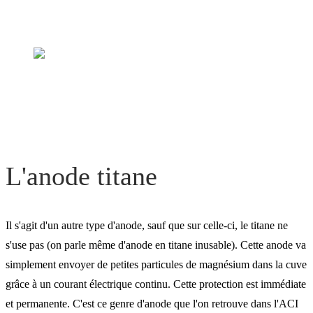
L'anode titane
Il s'agit d'un autre type d'anode, sauf que sur celle-ci, le titane ne
s'use pas (on parle même d'anode en titane inusable). Cette anode va
simplement envoyer de petites particules de magnésium dans la cuve
grâce à un courant électrique continu. Cette protection est immédiate
et permanente. C'est ce genre d'anode que l'on retrouve dans l'ACI