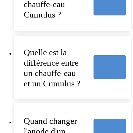
chauffe-eau
Cumulus ?
Quelle est la
différence entre
un chauffe-eau
et un Cumulus ?
Quand changer
l'anode d'un