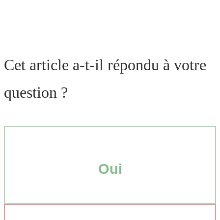
Cet article a-t-il répondu à votre
question ?
Oui