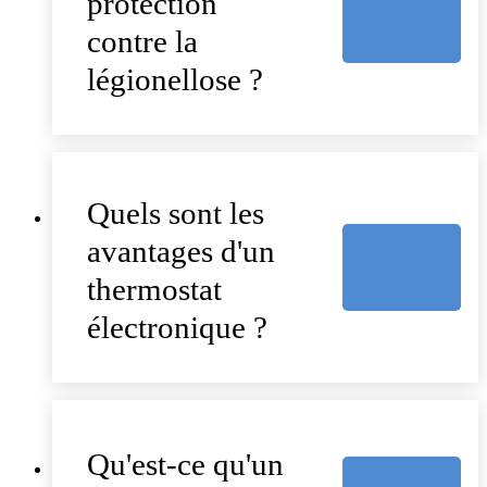
protection
contre la
légionellose ?
Quels sont les
avantages d'un
thermostat
électronique ?
Qu'est-ce qu'un