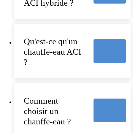
ACI hybride ?
Qu'est-ce qu'un
chauffe-eau ACI
?
Comment
choisir un
chauffe-eau ?