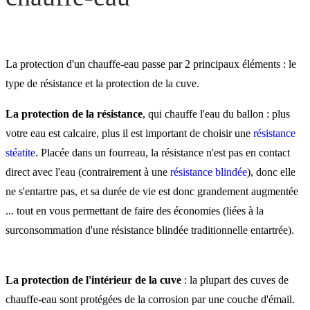
La protection d'un chauffe-eau passe par 2 principaux éléments : le
type de résistance et la protection de la cuve.
La protection de la résistance
, qui chauffe l'eau du ballon : plus
votre eau est calcaire, plus il est important de choisir une
résistance
stéatite
. Placée dans un fourreau, la résistance n'est pas en contact
direct avec l'eau (contrairement à une
résistance blindée
), donc elle
ne s'entartre pas, et sa durée de vie est donc grandement augmentée
... tout en vous permettant de faire des économies (liées à la
surconsommation d'une résistance blindée traditionnelle entartrée).
La protection de l'intérieur de la cuve
: la plupart des cuves de
chauffe-eau sont protégées de la corrosion par une couche d'émail.