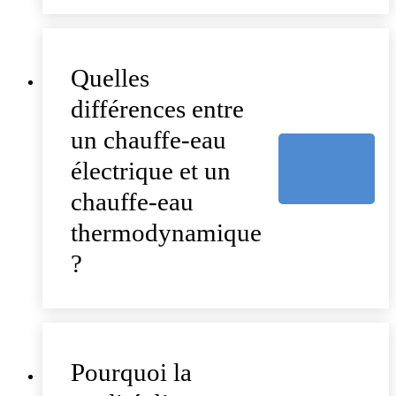
Quelles
différences entre
un chauffe-eau
électrique et un
chauffe-eau
thermodynamique
?
Pourquoi la