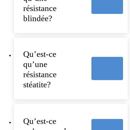
résistance
blindée?
Qu’est-ce
qu’une
résistance
stéatite?
Qu’est-ce