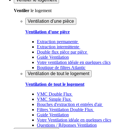
Ventiler
le logement
Ventilation d'une pièce
Ventilation d'une pièce
Extraction permanente
Extraction intermittente
Double flux pièce par pièce
Guide Ventilation
Votre ventilation idéale en quelques clics
Boutique de filtres Atlantic
Ventilation de tout le logement
Ventilation de tout le logement
VMC Double Flux
VMC Simple Flux
Bouches d'extraction et entrées d'air
Filtres Ventilation Double Flux
Guide Ventilation
Votre Ventilation idéale en quelques clics
Questions / Réponses Ventilation