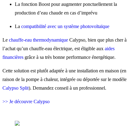
La fonction Boost pour augmenter ponctuellement la
production d’eau chaude en cas d’imprévu
La
compatibilité avec un système photovoltaïque
Le
chauffe-eau thermodynamique
Calypso, bien que plus cher à
l’achat qu’un chauffe-eau électrique, est éligible aux
aides
financières
grâce à sa très bonne performance énergétique.
Cette solution est plutôt adaptée à une installation en maison (en
raison de la pompe à chaleur, intégrée ou déportée sur le modèle
Calypso Split
). Demandez conseil à un professionnel.
>> Je découvre Calypso