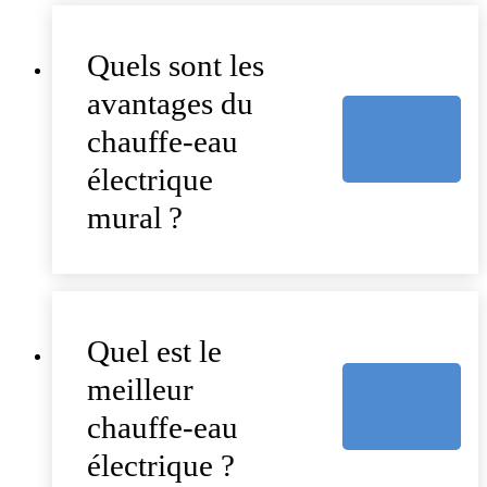
Quels sont les
avantages du
chauffe-eau
électrique
mural ?
Quel est le
meilleur
chauffe-eau
électrique ?