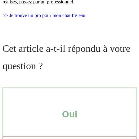
réalisés, passez par un professionnel.
>> Je trouve un pro pour mon chauffe-eau
Cet article a-t-il répondu à votre
question ?
Oui