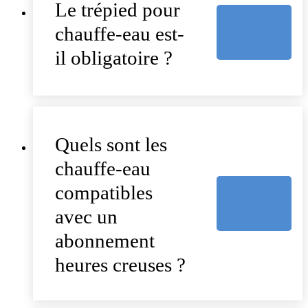
Le trépied pour
chauffe-eau est-
il obligatoire ?
Quels sont les
chauffe-eau
compatibles
avec un
abonnement
heures creuses ?