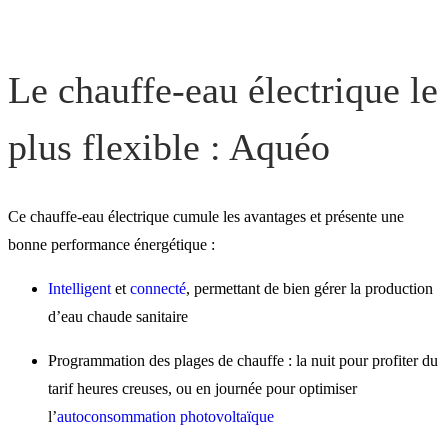
Le chauffe-eau électrique le
plus flexible : Aquéo
Ce chauffe-eau électrique cumule les avantages et présente une
bonne performance énergétique :
Intelligent
et
connecté
, permettant de bien gérer la production
d’eau chaude sanitaire
Programmation des plages de chauffe : la nuit pour profiter du
tarif heures creuses, ou en journée pour optimiser
l’
autoconsommation photovoltaïque