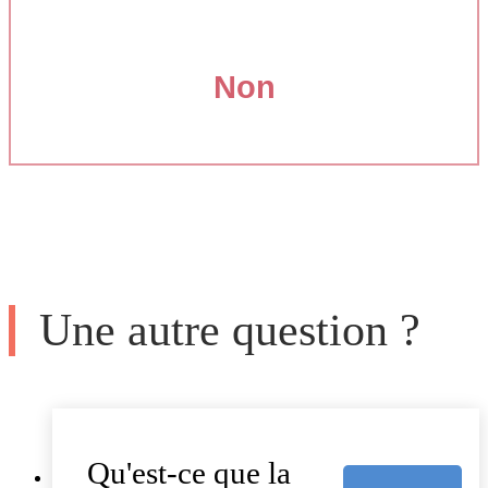
Non
Une autre question ?
Qu'est-ce que la