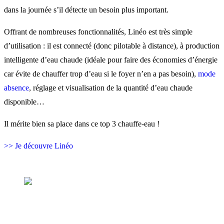
dans la journée s’il détecte un besoin plus important.
Offrant de nombreuses fonctionnalités, Linéo est très simple
d’utilisation : il est connecté (donc pilotable à distance), à production
intelligente d’eau chaude (idéale pour faire des économies d’énergie
car évite de chauffer trop d’eau si le foyer n’en a pas besoin),
mode
absence
, réglage et visualisation de la quantité d’eau chaude
disponible…
Il mérite bien sa place dans ce top 3 chauffe-eau !
>> Je découvre Linéo