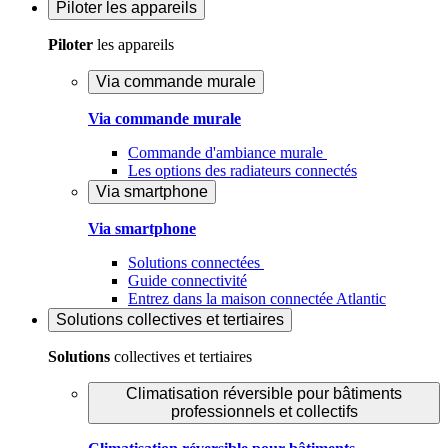
Piloter
les appareils
Piloter
les appareils
Via commande murale
Via commande murale
Commande d'ambiance murale
Les options des radiateurs connectés
Via smartphone
Via smartphone
Solutions connectées
Guide connectivité
Entrez dans la maison connectée Atlantic
Solutions
collectives et tertiaires
Solutions
collectives et tertiaires
Climatisation réversible pour bâtiments
professionnels et collectifs