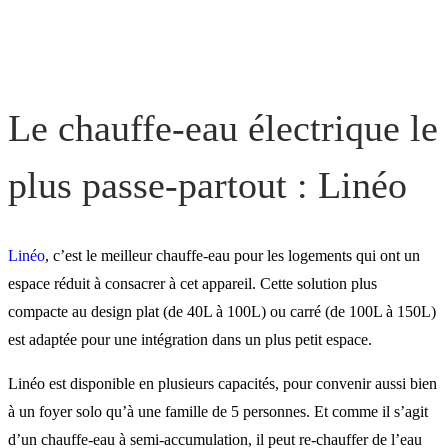
Le chauffe-eau électrique le
plus passe-partout : Linéo
Linéo
, c’est le meilleur chauffe-eau pour les logements qui ont un
espace réduit à consacrer à cet appareil. Cette solution plus
compacte au design plat (de 40L à 100L) ou carré (de 100L à 150L)
est adaptée pour une intégration dans un plus petit espace.
Linéo est disponible en plusieurs capacités, pour convenir aussi bien
à un foyer solo qu’à une famille de 5 personnes. Et comme il s’agit
d’un chauffe-eau à semi-accumulation, il peut re-chauffer de l’eau