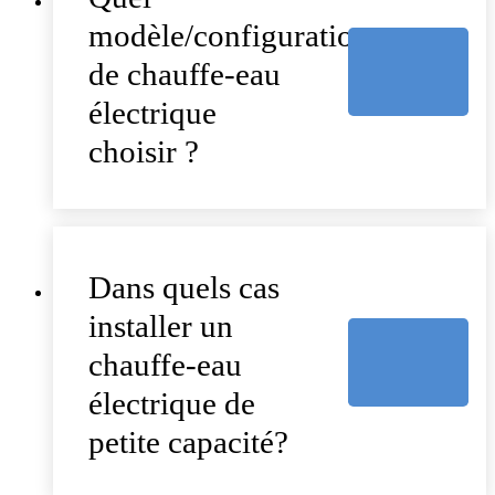
modèle/configuration
de chauffe-eau
électrique
choisir ?
Dans quels cas
installer un
chauffe-eau
électrique de
petite capacité?