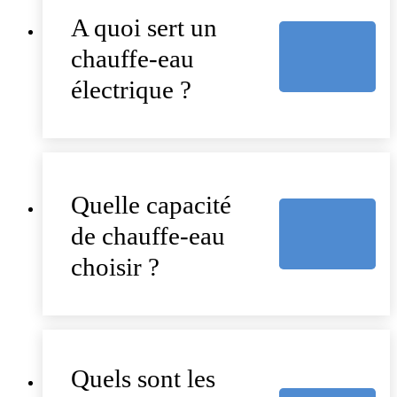
A quoi sert un
chauffe-eau
électrique ?
Quelle capacité
de chauffe-eau
choisir ?
Quels sont les