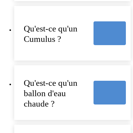
Qu'est-ce qu'un
Cumulus ?
Qu'est-ce qu'un
ballon d'eau
chaude ?