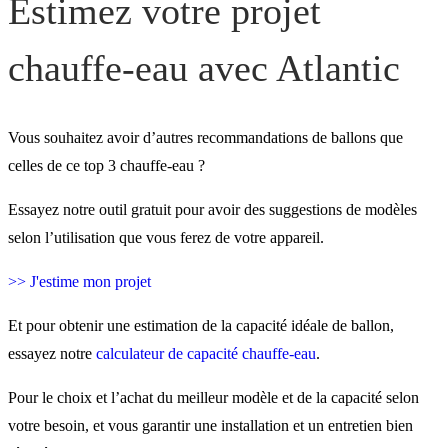
Estimez votre projet
chauffe-eau avec Atlantic
Vous souhaitez avoir d’autres recommandations de ballons que
celles de ce top 3 chauffe-eau ?
Essayez notre outil gratuit pour avoir des suggestions de modèles
selon l’utilisation que vous ferez de votre appareil.
>> J'estime mon projet
Et pour obtenir une estimation de la capacité idéale de ballon,
essayez notre
calculateur de capacité chauffe-eau
.
Pour le choix et l’achat du meilleur modèle et de la capacité selon
votre besoin, et vous garantir une installation et un entretien bien