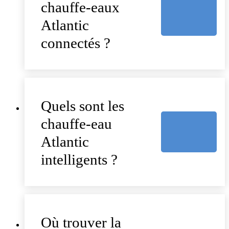
chauffe-eaux
Atlantic
connectés ?
Quels sont les
chauffe-eau
Atlantic
intelligents ?
Où trouver la