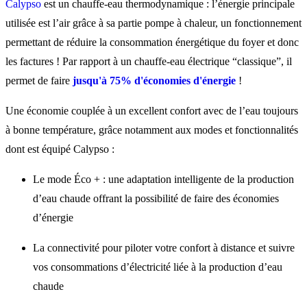
Calypso
est un chauffe-eau thermodynamique : l’énergie principale
utilisée est l’air grâce à sa partie pompe à chaleur, un fonctionnement
permettant de réduire la consommation énergétique du foyer et donc
les factures ! Par rapport à un chauffe-eau électrique “classique”, il
permet de faire
jusqu'à 75% d'économies d'énergie
!
Une économie couplée à un excellent confort avec de l’eau toujours
à bonne température, grâce notamment aux modes et fonctionnalités
dont est équipé Calypso :
Le mode Éco + : une adaptation intelligente de la production
d’eau chaude offrant la possibilité de faire des économies
d’énergie
La connectivité pour piloter votre confort à distance et suivre
vos consommations d’électricité liée à la production d’eau
chaude