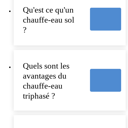
Qu'est ce qu'un
chauffe-eau sol
?
Quels sont les
avantages du
chauffe-eau
triphasé ?