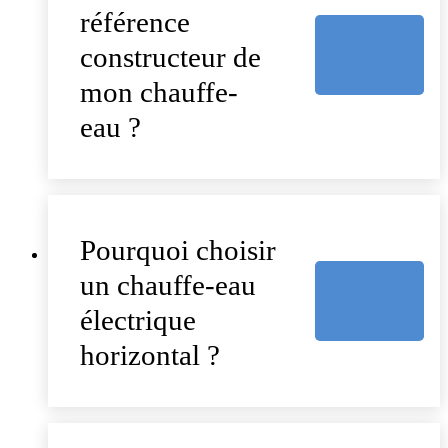
référence
constructeur de
mon chauffe-
eau ?
Pourquoi choisir
un chauffe-eau
électrique
horizontal ?