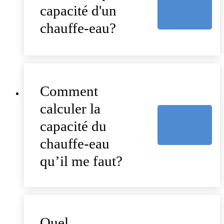
capacité d'un
chauffe-eau?
Comment
calculer la
capacité du
chauffe-eau
qu’il me faut?
Quel