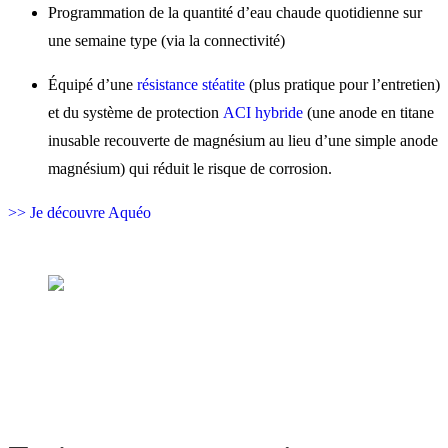
Programmation de la quantité d’eau chaude quotidienne sur
une semaine type (via la connectivité)
Équipé d’une
résistance stéatite
(plus pratique pour l’entretien)
et du système de protection
ACI hybride
(une anode en titane
inusable recouverte de magnésium au lieu d’une simple anode
magnésium) qui réduit le risque de corrosion.
>> Je découvre Aquéo