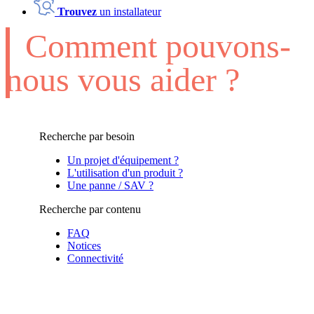
Trouvez
un installateur
Comment pouvons-
nous vous aider ?
Recherche par besoin
Un projet d'équipement ?
L'utilisation d'un produit ?
Une panne / SAV ?
Recherche par contenu
FAQ
Notices
Connectivité