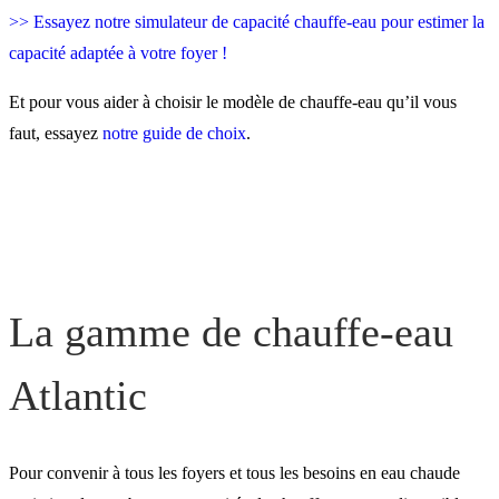
>> Essayez notre simulateur de capacité chauffe-eau pour estimer la
capacité adaptée à votre foyer !
Et pour vous aider à choisir le modèle de chauffe-eau qu’il vous
faut, essayez
notre guide de choix
.
La gamme de chauffe-eau
Atlantic
Pour convenir à tous les foyers et tous les besoins en eau chaude