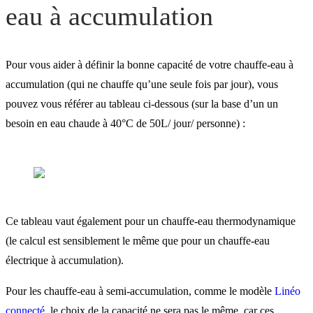
eau à accumulation
Pour vous aider à définir la bonne capacité de votre chauffe-eau à
accumulation (qui ne chauffe qu’une seule fois par jour), vous
pouvez vous référer au tableau ci-dessous (sur la base d’un un
besoin en eau chaude à 40°C de 50L/ jour/ personne) :
Ce tableau vaut également pour un chauffe-eau thermodynamique
(le calcul est sensiblement le même que pour un chauffe-eau
électrique à accumulation).
Pour les chauffe-eau à semi-accumulation, comme le modèle
Linéo
connecté
, le choix de la capacité ne sera pas le même, car ces