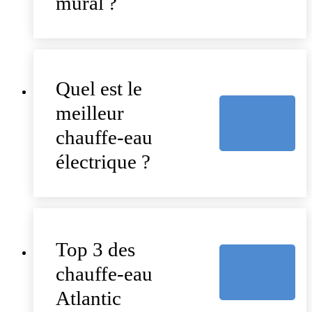
mural ?
Quel est le
meilleur
chauffe-eau
électrique ?
Top 3 des
chauffe-eau
Atlantic