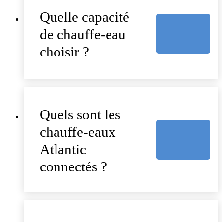
Quelle capacité
de chauffe-eau
choisir ?
Quels sont les
chauffe-eaux
Atlantic
connectés ?