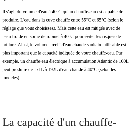
Il s'agit du volume d'eau à 40°C qu'un chauffe-eau est capable de
produire. L'eau dans la cuve chauffe entre 55°C et 65°C (selon le
réglage que vous choisissez). Mais cette eau est mitigée avec de
l'eau froide en sortie de robinet à 40°C pour éviter les risques de
brûlure. Ainsi, le volume “réel” d'eau chaude sanitaire utilisable est
plus important que la capacité indiquée de votre chauffe-eau. Par
exemple, un chauffe-eau électrique à accumulation Atlantic de 100L
peut produire de 171L à 192L d'eau chaude à 40°C (selon les
modèles).
La capacité d'un chauffe-