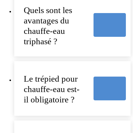
Quels sont les
avantages du
chauffe-eau
triphasé ?
Le trépied pour
chauffe-eau est-
il obligatoire ?