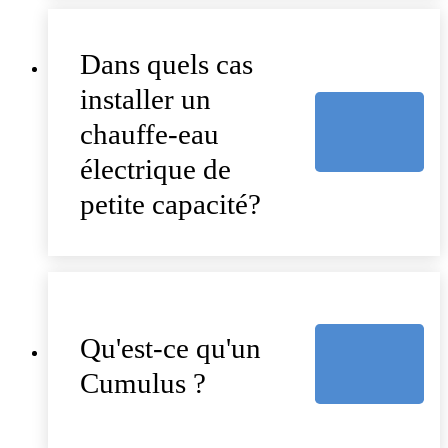
Dans quels cas
installer un
chauffe-eau
électrique de
petite capacité?
Qu'est-ce qu'un
Cumulus ?