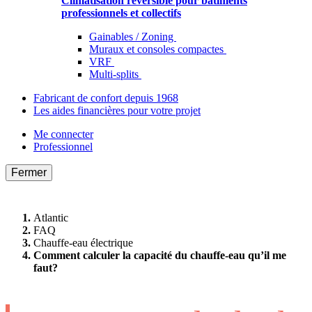
Climatisation réversible pour bâtiments
professionnels et collectifs
Gainables / Zoning
Muraux et consoles compactes
VRF
Multi-splits
Fabricant de confort depuis 1968
Les aides financières pour votre projet
Me connecter
Professionnel
Fermer
Atlantic
FAQ
Chauffe-eau électrique
Comment calculer la capacité du chauffe-eau qu’il me
faut?