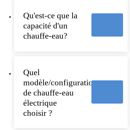
Qu'est-ce que la
capacité d'un
chauffe-eau?
Quel
modèle/configuration
de chauffe-eau
électrique
choisir ?