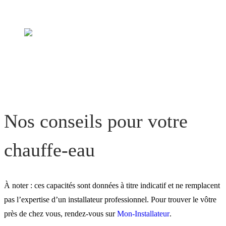
Nos conseils pour votre
chauffe-eau
À noter : ces capacités sont données à titre indicatif et ne remplacent
pas l’expertise d’un installateur professionnel. Pour trouver le vôtre
près de chez vous, rendez-vous sur
Mon-Installateur
.