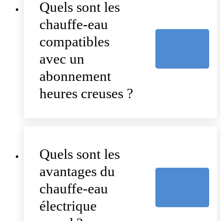
Quels sont les
chauffe-eau
compatibles
avec un
abonnement
heures creuses ?
Quels sont les
avantages du
chauffe-eau
électrique