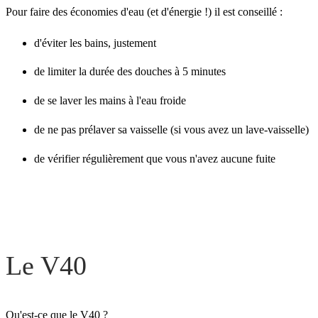
Pour faire des économies d'eau (et d'énergie !) il est conseillé :
d'éviter les bains, justement
de limiter la durée des douches à 5 minutes
de se laver les mains à l'eau froide
de ne pas prélaver sa vaisselle (si vous avez un lave-vaisselle)
de vérifier régulièrement que vous n'avez aucune fuite
Le V40
Qu'est-ce que le V40 ?