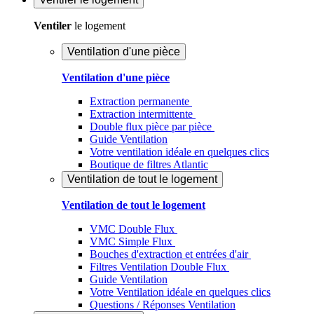
Ventiler
le logement
Ventilation d'une pièce
Ventilation d'une pièce
Extraction permanente
Extraction intermittente
Double flux pièce par pièce
Guide Ventilation
Votre ventilation idéale en quelques clics
Boutique de filtres Atlantic
Ventilation de tout le logement
Ventilation de tout le logement
VMC Double Flux
VMC Simple Flux
Bouches d'extraction et entrées d'air
Filtres Ventilation Double Flux
Guide Ventilation
Votre Ventilation idéale en quelques clics
Questions / Réponses Ventilation