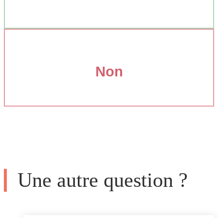
Non
Une autre question ?