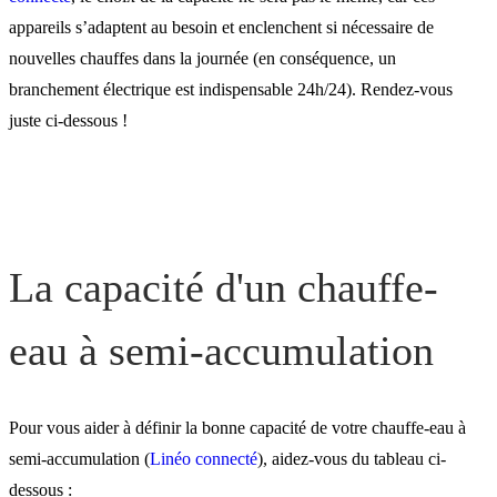
appareils s’adaptent au besoin et enclenchent si nécessaire de
nouvelles chauffes dans la journée (en conséquence, un
branchement électrique est indispensable 24h/24). Rendez-vous
juste ci-dessous !
La capacité d'un chauffe-
eau à semi-accumulation
Pour vous aider à définir la bonne capacité de votre chauffe-eau à
semi-accumulation (
Linéo connecté
), aidez-vous du tableau ci-
dessous :