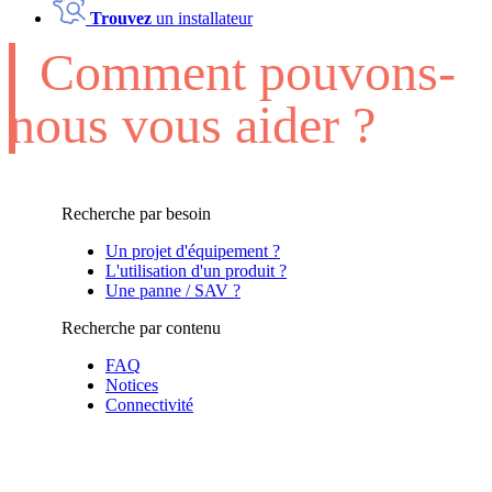
Trouvez
un installateur
Comment pouvons-
nous vous aider ?
Recherche par besoin
Un projet d'équipement ?
L'utilisation d'un produit ?
Une panne / SAV ?
Recherche par contenu
FAQ
Notices
Connectivité