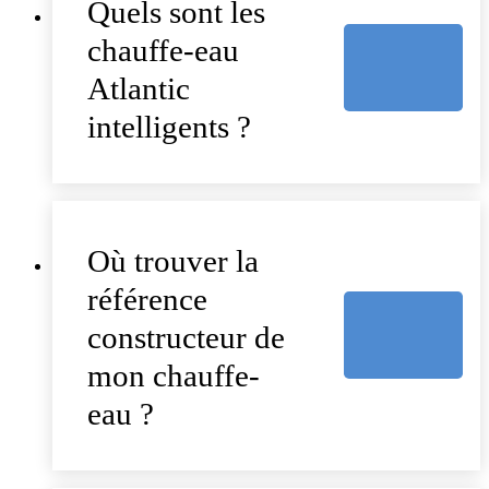
Quels sont les
chauffe-eau
Atlantic
intelligents ?
Où trouver la
référence
constructeur de
mon chauffe-
eau ?