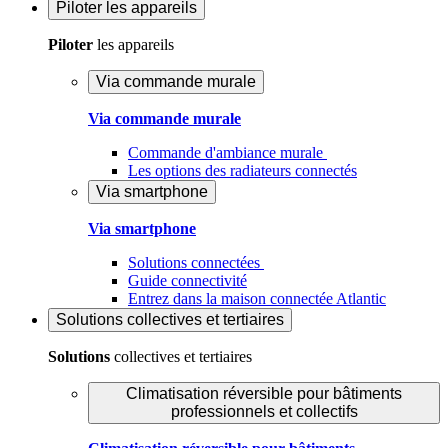
Piloter
les appareils
Piloter
les appareils
Via commande murale
Via commande murale
Commande d'ambiance murale
Les options des radiateurs connectés
Via smartphone
Via smartphone
Solutions connectées
Guide connectivité
Entrez dans la maison connectée Atlantic
Solutions
collectives et tertiaires
Solutions
collectives et tertiaires
Climatisation réversible pour bâtiments
professionnels et collectifs