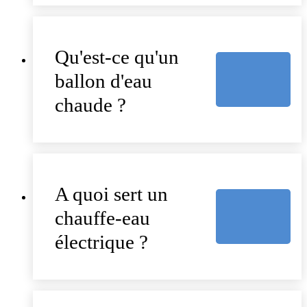
Qu'est-ce qu'un
ballon d'eau
chaude ?
A quoi sert un
chauffe-eau
électrique ?