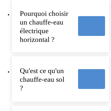
Pourquoi choisir
un chauffe-eau
électrique
horizontal ?
Qu'est ce qu'un
chauffe-eau sol
?