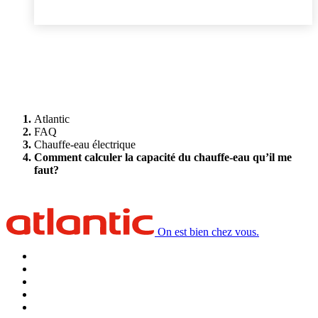
Atlantic
FAQ
Chauffe-eau électrique
Comment calculer la capacité du chauffe-eau qu’il me
faut?
On est bien chez vous.