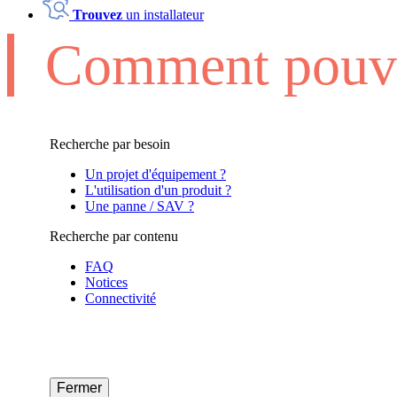
Trouvez
un installateur
Comment pouvo
Recherche par besoin
Un projet d'équipement ?
L'utilisation d'un produit ?
Une panne / SAV ?
Recherche par contenu
FAQ
Notices
Connectivité
Fermer