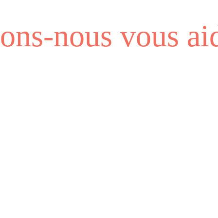
ns-nous vous aid