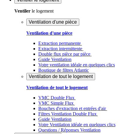
Ventiler
le logement
Ventilation d'une pièce
Ventilation d'une pièce
Extraction permanente
Extraction intermittente
Double flux pièce par pièce
Guide Ventilation
Votre ventilation idéale en quelques clics
Boutique de filtres Atlantic
Ventilation de tout le logement
Ventilation de tout le logement
VMC Double Flux
VMC Simple Flux
Bouches d'extraction et entrées d'air
Filtres Ventilation Double Flux
Guide Ventilation
Votre Ventilation idéale en quelques clics
Questions / Réponses Ventilation