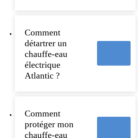
Comment
détartrer un
chauffe-eau
électrique
Atlantic ?
Comment
protéger mon
chauffe-eau