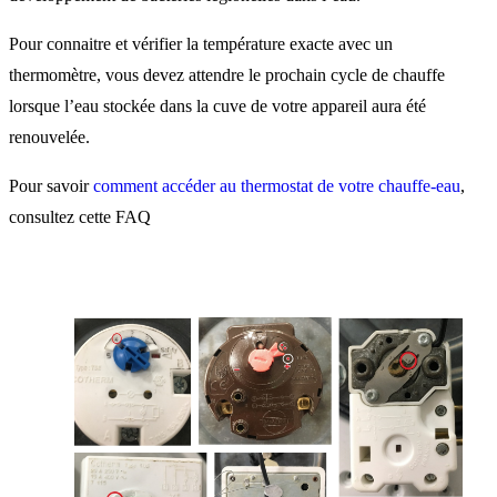
Pour connaitre et vérifier la température exacte avec un
thermomètre, vous devez attendre le prochain cycle de chauffe
lorsque l’eau stockée dans la cuve de votre appareil aura été
renouvelée.
Pour savoir
comment accéder au thermostat de votre chauffe-eau
,
consultez cette FAQ