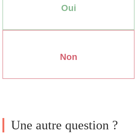
Oui
Non
Une autre question ?