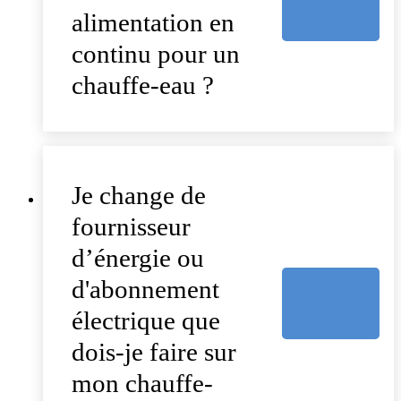
alimentation en
continu pour un
chauffe-eau ?
Je change de
fournisseur
d’énergie ou
d'abonnement
électrique que
dois-je faire sur
mon chauffe-