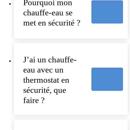
Pourquoi mon
chauffe-eau se
met en sécurité ?
J’ai un chauffe-
eau avec un
thermostat en
sécurité, que
faire ?