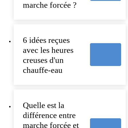
marche forcée ?
6 idées reçues
avec les heures
creuses d'un
chauffe-eau
Quelle est la
différence entre
marche forcée et