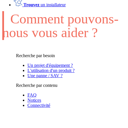
Trouvez
un installateur
Comment pouvons-
nous vous aider ?
Recherche par besoin
Un projet d'équipement ?
L'utilisation d'un produit ?
Une panne / SAV ?
Recherche par contenu
FAQ
Notices
Connectivité