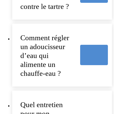
contre le tartre ?
Comment régler
un adoucisseur
d’eau qui
alimente un
chauffe-eau ?
Quel entretien
pour mon