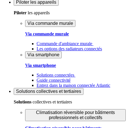
Piloter
les appareils
Piloter
les appareils
Via commande murale
Via commande murale
Commande d'ambiance murale
Les options des radiateurs connectés
Via smartphone
Via smartphone
Solutions connectées
Guide connectivité
Entrez dans la maison connectée Atlantic
Solutions
collectives et tertiaires
Solutions
collectives et tertiaires
Climatisation réversible pour bâtiments
professionnels et collectifs