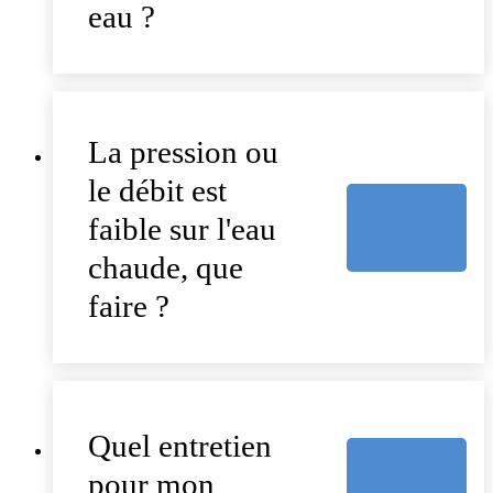
eau ?
La pression ou
le débit est
faible sur l'eau
chaude, que
faire ?
Quel entretien
pour mon