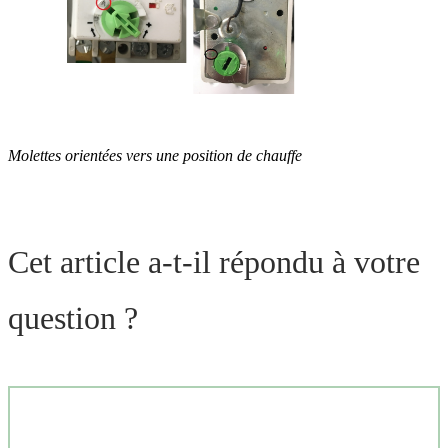
Molettes orientées vers une position de chauffe
Cet article a-t-il répondu à votre
question ?