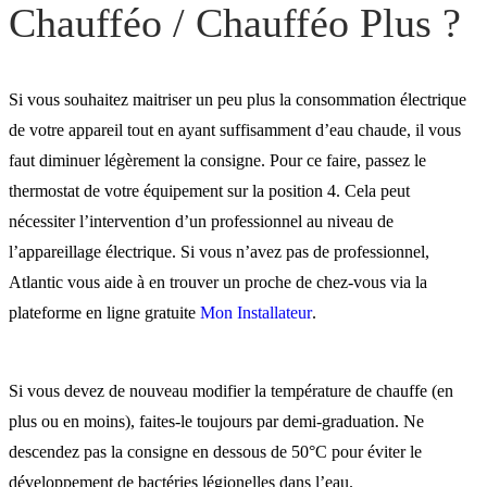
Chaufféo / Chaufféo Plus ?
Si vous souhaitez maitriser un peu plus la consommation électrique
de votre appareil tout en ayant suffisamment d’eau chaude, il vous
faut diminuer légèrement la consigne. Pour ce faire, passez le
thermostat de votre équipement sur la position 4. Cela peut
nécessiter l’intervention d’un professionnel au niveau de
l’appareillage électrique. Si vous n’avez pas de professionnel,
Atlantic vous aide à en trouver un proche de chez-vous via la
plateforme en ligne gratuite
Mon Installateur
.
Si vous devez de nouveau modifier la température de chauffe (en
plus ou en moins), faites-le toujours par demi-graduation. Ne
descendez pas la consigne en dessous de 50°C pour éviter le
développement de bactéries légionelles dans l’eau.