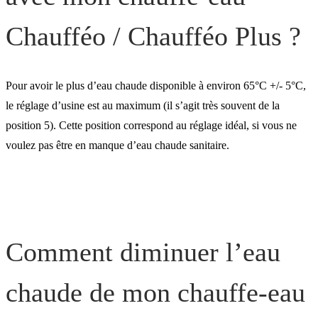
Chaufféo / Chaufféo Plus ?
Pour avoir le plus d’eau chaude disponible à environ 65°C +/- 5°C,
le réglage d’usine est au maximum (il s’agit très souvent de la
position 5). Cette position correspond au réglage idéal, si vous ne
voulez pas être en manque d’eau chaude sanitaire.
Comment diminuer l’eau
chaude de mon chauffe-eau