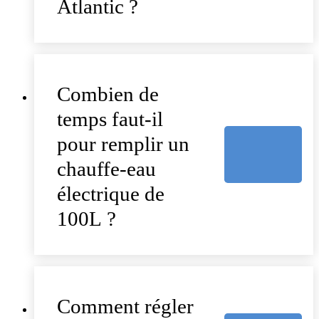
Atlantic ?
Combien de
temps faut-il
pour remplir un
chauffe-eau
électrique de
100L ?
Comment régler