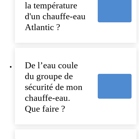
la température
d'un chauffe-eau
Atlantic ?
De l’eau coule
du groupe de
sécurité de mon
chauffe-eau.
Que faire ?