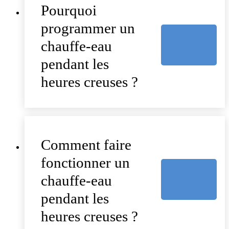
Pourquoi
programmer un
chauffe-eau
pendant les
heures creuses ?
Comment faire
fonctionner un
chauffe-eau
pendant les
heures creuses ?