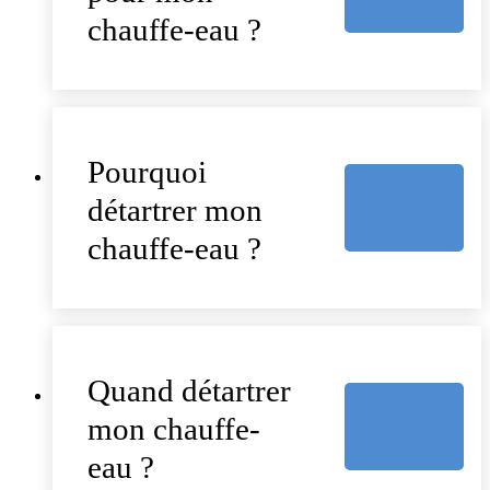
chauffe-eau ?
Pourquoi
détartrer mon
chauffe-eau ?
Quand détartrer
mon chauffe-
eau ?