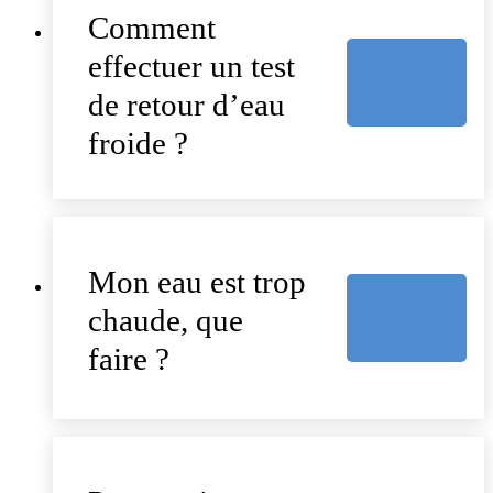
Comment
effectuer un test
de retour d’eau
froide ?
Mon eau est trop
chaude, que
faire ?