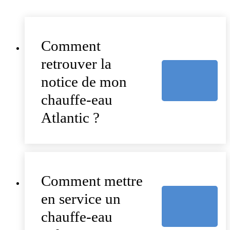
Comment
retrouver la
notice de mon
chauffe-eau
Atlantic ?
Comment mettre
en service un
chauffe-eau