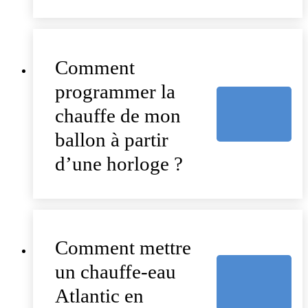
Comment
programmer la
chauffe de mon
ballon à partir
d’une horloge ?
Comment mettre
un chauffe-eau
Atlantic en