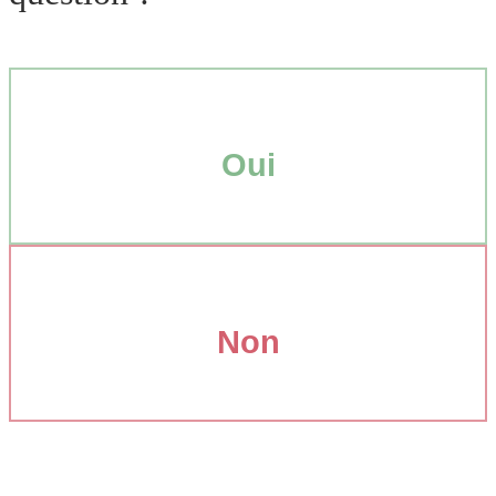
Oui
Non