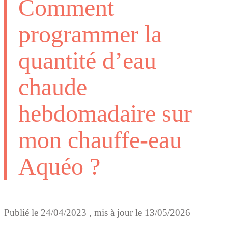
Comment
programmer la
quantité d’eau
chaude
hebdomadaire sur
mon chauffe-eau
Aquéo ?
Publié le
24/04/2023
, mis à jour le
13/05/2026