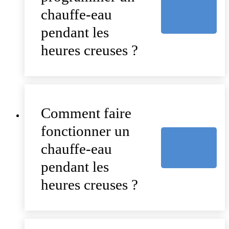
chauffe-eau
pendant les
heures creuses ?
Comment faire
fonctionner un
chauffe-eau
pendant les
heures creuses ?