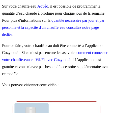
Sur votre chauffe-eau
Aquéo
, il est possible de programmer la
quantité d’eau chaude à produire pour chaque jour de la semaine.
Pour plus d'informations sur la
quantité nécessaire par jour et par
personne et la capacité d'un chauffe-eau consultez notre page
dédiée
.
Pour ce faire, votre chauffe-eau doit être connecté à l’application
Cozytouch. Si ce n’est pas encore le cas, voici
comment connecter
votre chauffe-eau en Wi-Fi avec Cozytouch
! L’application est
gratuite et vous n’avez pas besoin d’accessoire supplémentaire avec
ce modèle.
Vous pouvez visionner cette vidéo :