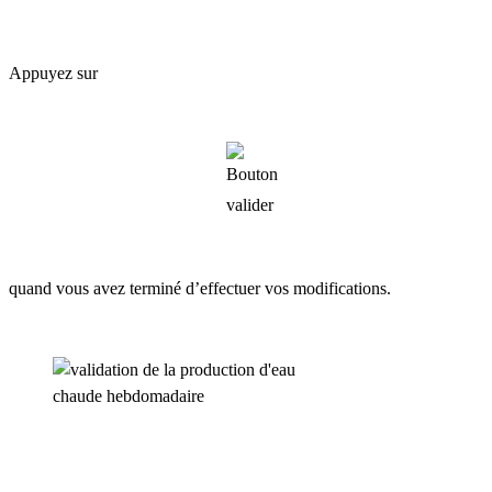
Appuyez sur
quand vous avez terminé d’effectuer vos modifications.