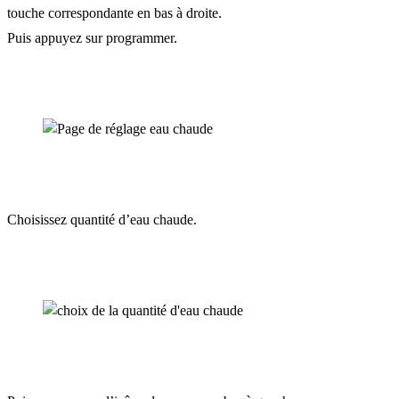
touche correspondante en bas à droite.
Puis appuyez sur programmer.
Choisissez quantité d’eau chaude.