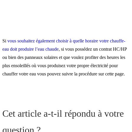
Si
vous souhaitez également choisir à quelle horaire votre chauffe-
eau doit produire l’eau chaude
, si vous possédez un contrat HC/HP
ou bien des panneaux solaires et que voulez profiter des heures les
plus ensoleillés où vous produisez votre propre électricité pour
chauffer votre eau vous pouvez suivre la procédure sur cette page.
Cet article a-t-il répondu à votre
question ?