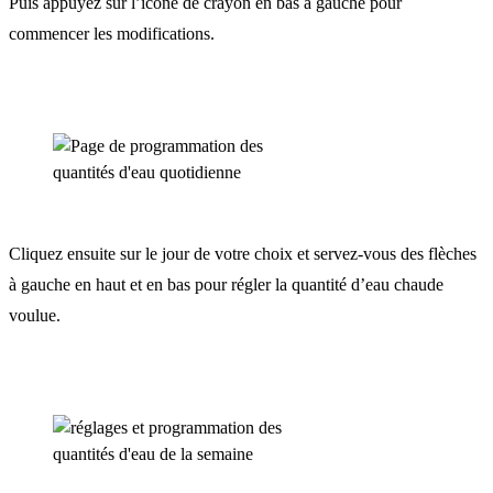
Puis appuyez sur l’icône de crayon en bas à gauche pour
commencer les modifications.
Cliquez ensuite sur le jour de votre choix et servez-vous des flèches
à gauche en haut et en bas pour régler la quantité d’eau chaude
voulue.