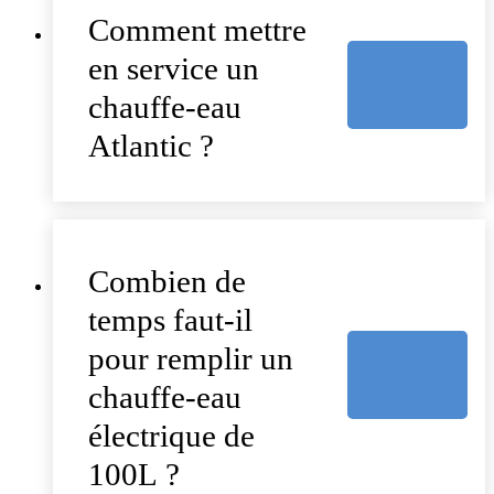
Comment mettre
en service un
chauffe-eau
Atlantic ?
Combien de
temps faut-il
pour remplir un
chauffe-eau
électrique de
100L ?