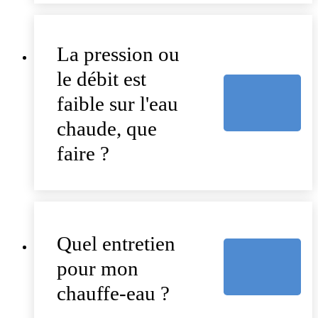
La pression ou
le débit est
faible sur l'eau
chaude, que
faire ?
Quel entretien
pour mon
chauffe-eau ?