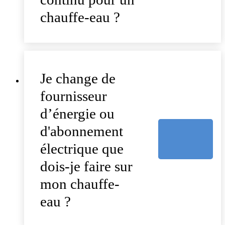
chauffe-eau ?
Je change de
fournisseur
d’énergie ou
d'abonnement
électrique que
dois-je faire sur
mon chauffe-
eau ?