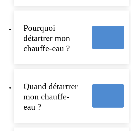
Pourquoi
détartrer mon
chauffe-eau ?
Quand détartrer
mon chauffe-
eau ?