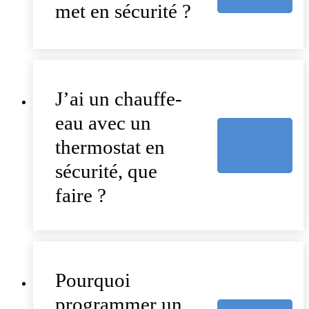
met en sécurité ?
J’ai un chauffe-
eau avec un
thermostat en
sécurité, que
faire ?
Pourquoi
programmer un