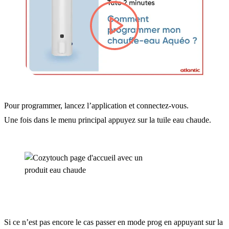
lire la vidéo
Pour programmer, lancez l’application et connectez-vous.
Une fois dans le menu principal appuyez sur la tuile eau chaude.
Si ce n’est pas encore le cas passer en mode prog en appuyant sur la