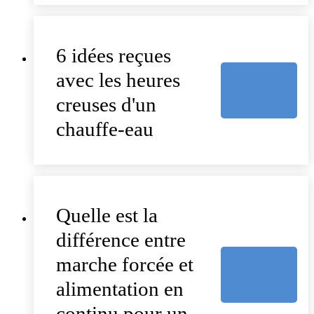
6 idées reçues
avec les heures
creuses d'un
chauffe-eau
Quelle est la
différence entre
marche forcée et
alimentation en
continu pour un