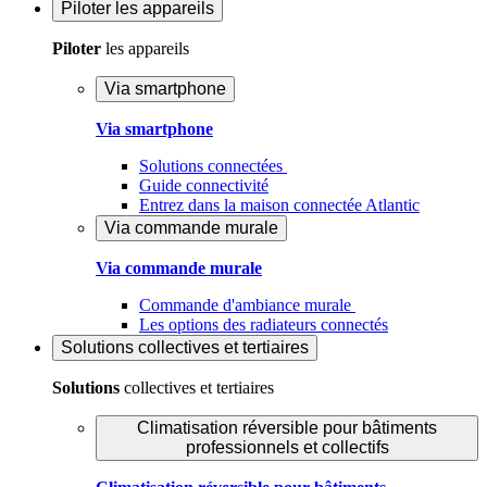
Piloter
les appareils
Piloter
les appareils
Via smartphone
Via smartphone
Solutions connectées
Guide connectivité
Entrez dans la maison connectée Atlantic
Via commande murale
Via commande murale
Commande d'ambiance murale
Les options des radiateurs connectés
Solutions
collectives et tertiaires
Solutions
collectives et tertiaires
Climatisation réversible pour bâtiments
professionnels et collectifs