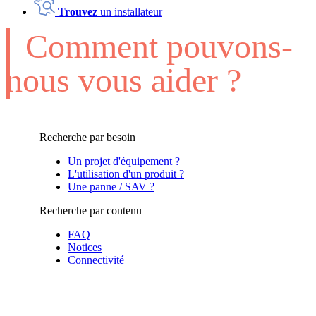
Trouvez
un installateur
Comment pouvons-
nous vous aider ?
Recherche par besoin
Un projet d'équipement ?
L'utilisation d'un produit ?
Une panne / SAV ?
Recherche par contenu
FAQ
Notices
Connectivité