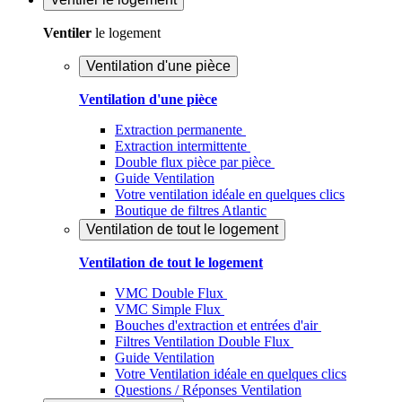
Ventiler
le logement
Ventilation d'une pièce
Ventilation d'une pièce
Extraction permanente
Extraction intermittente
Double flux pièce par pièce
Guide Ventilation
Votre ventilation idéale en quelques clics
Boutique de filtres Atlantic
Ventilation de tout le logement
Ventilation de tout le logement
VMC Double Flux
VMC Simple Flux
Bouches d'extraction et entrées d'air
Filtres Ventilation Double Flux
Guide Ventilation
Votre Ventilation idéale en quelques clics
Questions / Réponses Ventilation