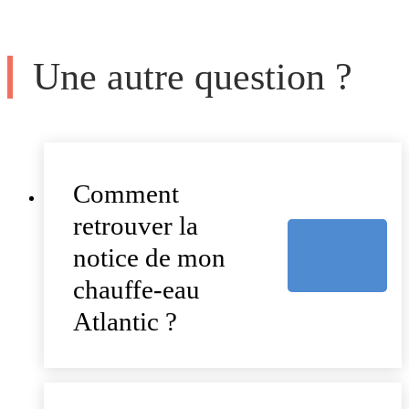
Une autre question ?
Comment
retrouver la
notice de mon
chauffe-eau
Atlantic ?