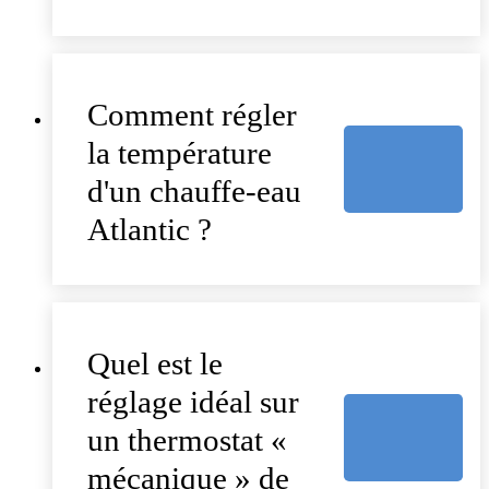
Comment régler
la température
d'un chauffe-eau
Atlantic ?
Quel est le
réglage idéal sur
un thermostat «
mécanique » de