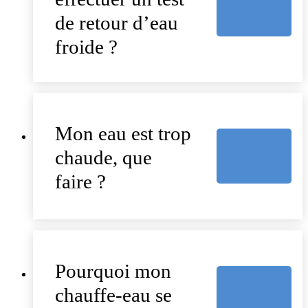
de retour d’eau
froide ?
Mon eau est trop
chaude, que
faire ?
Pourquoi mon
chauffe-eau se