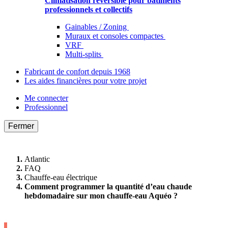
Climatisation réversible pour bâtiments
professionnels et collectifs
Gainables / Zoning
Muraux et consoles compactes
VRF
Multi-splits
Fabricant de confort depuis 1968
Les aides financières pour votre projet
Me connecter
Professionnel
Fermer
Atlantic
FAQ
Chauffe-eau électrique
Comment programmer la quantité d’eau chaude
hebdomadaire sur mon chauffe-eau Aquéo ?