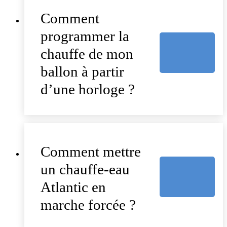
Comment
programmer la
chauffe de mon
ballon à partir
d’une horloge ?
Comment mettre
un chauffe-eau
Atlantic en
marche forcée ?