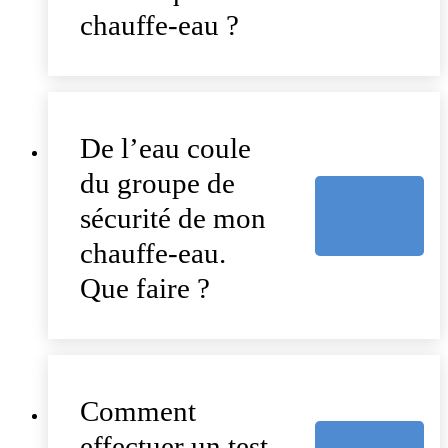
chauffe-eau ?
De l’eau coule
du groupe de
sécurité de mon
chauffe-eau.
Que faire ?
Comment
effectuer un test