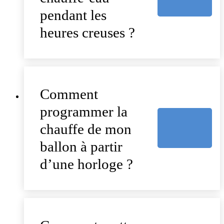
pendant les
heures creuses ?
Comment
programmer la
chauffe de mon
ballon à partir
d’une horloge ?