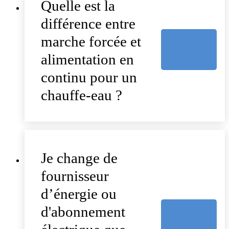
Quelle est la
différence entre
marche forcée et
alimentation en
continu pour un
chauffe-eau ?
Je change de
fournisseur
d’énergie ou
d'abonnement