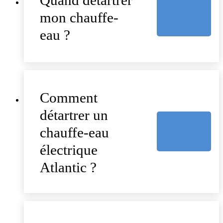
mon chauffe-
eau ?
Comment
détartrer un
chauffe-eau
électrique
Atlantic ?