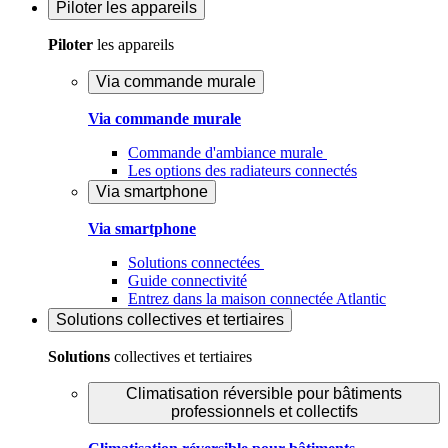
Piloter
les appareils
Piloter
les appareils
Via commande murale
Via commande murale
Commande d'ambiance murale
Les options des radiateurs connectés
Via smartphone
Via smartphone
Solutions connectées
Guide connectivité
Entrez dans la maison connectée Atlantic
Solutions
collectives et tertiaires
Solutions
collectives et tertiaires
Climatisation réversible pour bâtiments
professionnels et collectifs