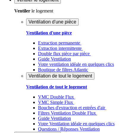
Ventiler
le logement
Ventilation d'une pièce
Ventilation d'une pièce
Extraction permanente
Extraction intermittente
Double flux pièce par pièce
Guide Ventilation
Votre ventilation idéale en quelques clics
Boutique de filtres Atlantic
Ventilation de tout le logement
Ventilation de tout le logement
VMC Double Flux
VMC Simple Flux
Bouches d'extraction et entrées d'air
Filtres Ventilation Double Flux
Guide Ventilation
Votre Ventilation idéale en quelques clics
Questions / Réponses Ventilation