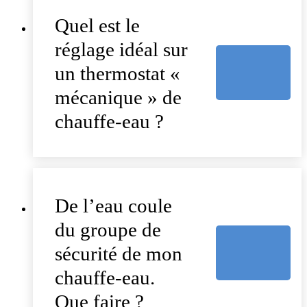
Quel est le
réglage idéal sur
un thermostat «
mécanique » de
chauffe-eau ?
De l’eau coule
du groupe de
sécurité de mon
chauffe-eau.
Que faire ?