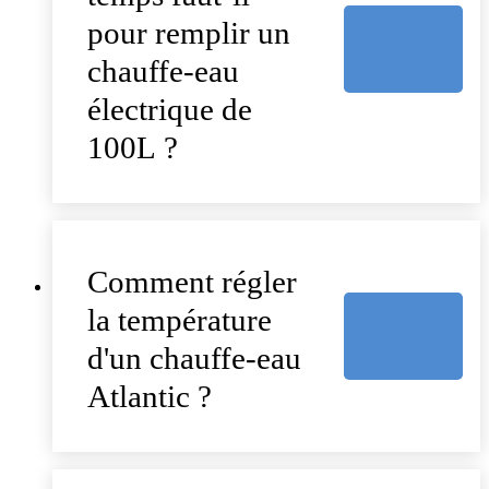
pour remplir un
chauffe-eau
électrique de
100L ?
Comment régler
la température
d'un chauffe-eau
Atlantic ?