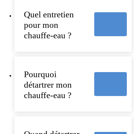
Quel entretien
pour mon
chauffe-eau ?
Pourquoi
détartrer mon
chauffe-eau ?
Quand détartrer