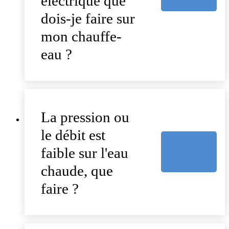
électrique que
dois-je faire sur
mon chauffe-
eau ?
La pression ou
le débit est
faible sur l'eau
chaude, que
faire ?