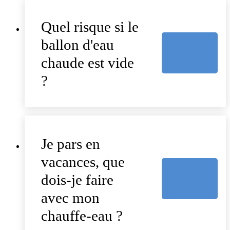
Quel risque si le
ballon d'eau
chaude est vide
?
Je pars en
vacances, que
dois-je faire
avec mon
chauffe-eau ?