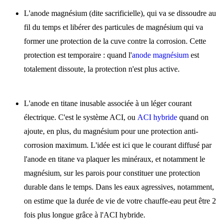
L'anode magnésium (dite sacrificielle), qui va se dissoudre au
fil du temps et libérer des particules de magnésium qui va
former une protection de la cuve contre la corrosion. Cette
protection est temporaire : quand l'
anode magnésium
est
totalement dissoute, la protection n'est plus active.
L'anode en titane inusable associée à un léger courant
électrique. C'est le système ACI, ou
ACI hybride
quand on
ajoute, en plus, du magnésium pour une protection anti-
corrosion maximum. L'idée est ici que le courant diffusé par
l'anode en titane va plaquer les minéraux, et notamment le
magnésium, sur les parois pour constituer une protection
durable dans le temps. Dans les eaux agressives, notamment,
on estime que la durée de vie de votre chauffe-eau peut être 2
fois plus longue grâce à l'ACI hybride.