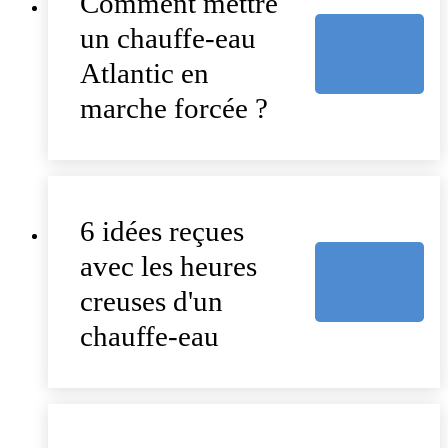
Comment mettre
un chauffe-eau
Atlantic en
marche forcée ?
6 idées reçues
avec les heures
creuses d'un
chauffe-eau