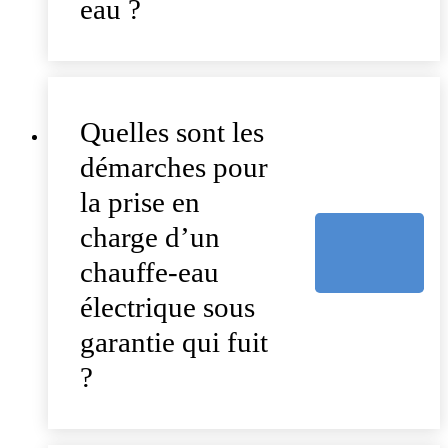
eau ?
Quelles sont les
démarches pour
la prise en
charge d’un
chauffe-eau
électrique sous
garantie qui fuit
?