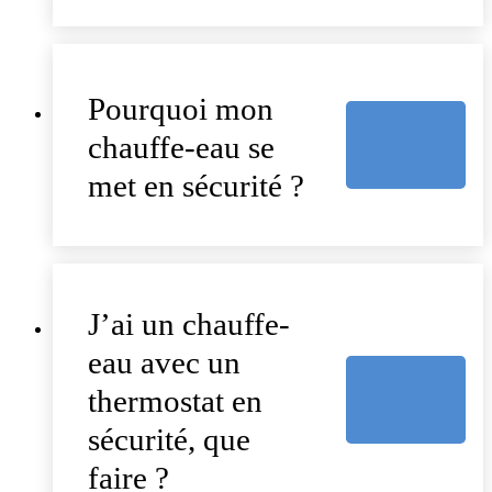
Pourquoi mon
chauffe-eau se
met en sécurité ?
J’ai un chauffe-
eau avec un
thermostat en
sécurité, que
faire ?