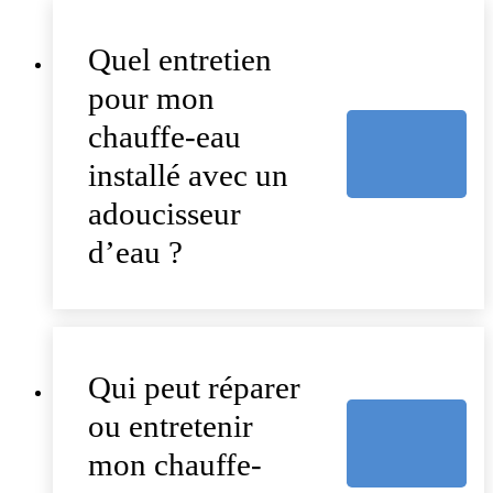
Quel entretien
pour mon
chauffe-eau
installé avec un
adoucisseur
d’eau ?
Qui peut réparer
ou entretenir
mon chauffe-