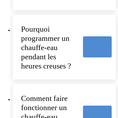
Pourquoi
programmer un
chauffe-eau
pendant les
heures creuses ?
Comment faire
fonctionner un
chauffe-eau