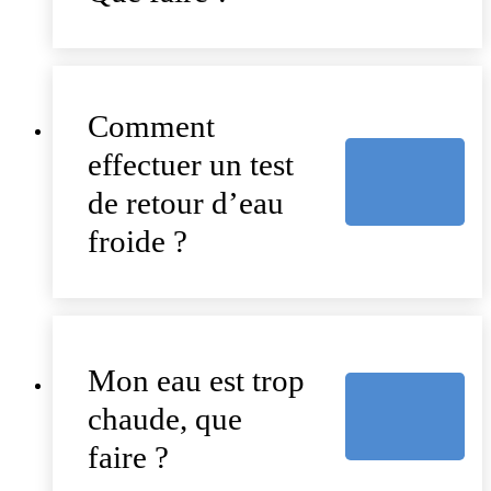
Comment
effectuer un test
de retour d’eau
froide ?
Mon eau est trop
chaude, que
faire ?