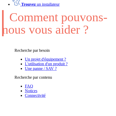
Trouvez
un installateur
Comment pouvons-
nous vous aider ?
Recherche par besoin
Un projet d'équipement ?
L'utilisation d'un produit ?
Une panne / SAV ?
Recherche par contenu
FAQ
Notices
Connectivité