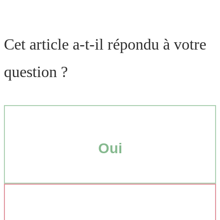
Cet article a-t-il répondu à votre
question ?
Oui