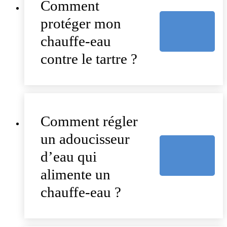
Comment
protéger mon
chauffe-eau
contre le tartre ?
Comment régler
un adoucisseur
d’eau qui
alimente un
chauffe-eau ?