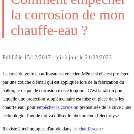
la corrosion de mon
chauffe-eau ?
Publié le
15/12/2017
, mis à jour le
21/03/2023
La cuve de votre chauffe-eau est en acier. Même si elle est protégée
par une couche d'émail qui est appliquée lors de la fabrication du
ballon, le risque de corrosion existe toujours. C'est la raison pour
laquelle une protection supplémentaire est mise en place dans les
chauffe-eau, pour
empêcher la corrosion
prématurée de la cuve : une
technologie d'anode qui va utiliser le phénomène d'électrolyse.
Il existe 2 technologies d'anode dans les
chauffe-eau
: