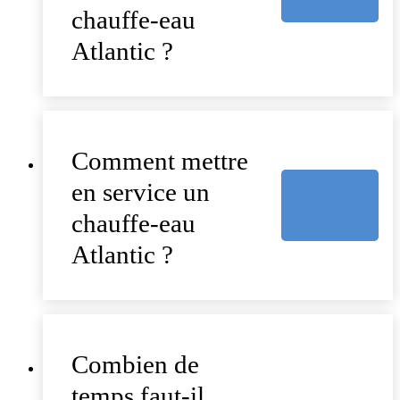
chauffe-eau
Atlantic ?
Comment mettre
en service un
chauffe-eau
Atlantic ?
Combien de
temps faut-il