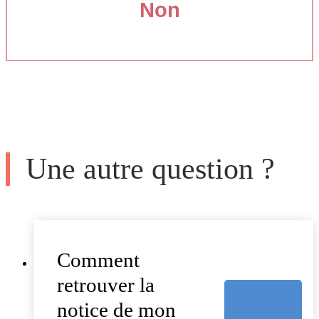
Non
Une autre question ?
Comment
retrouver la
notice de mon