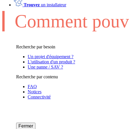
Trouvez
un installateur
Comment pouvo
Recherche par besoin
Un projet d'équipement ?
L'utilisation d'un produit ?
Une panne / SAV ?
Recherche par contenu
FAQ
Notices
Connectivité
Fermer