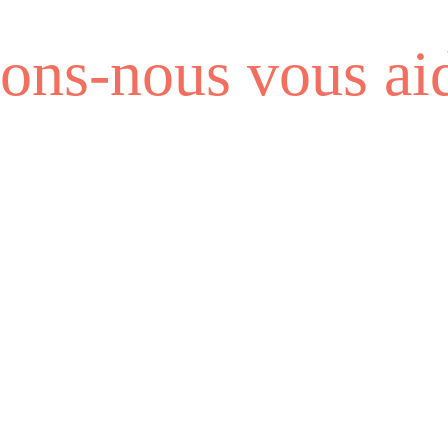
ns-nous vous aid