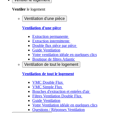
Ventiler
le logement
Ventilation d'une pièce
Ventilation d'une pièce
Extraction permanente
Extraction intermittente
Double flux pièce par pièce
Guide Ventilation
Votre ventilation idéale en quelques clics
Boutique de filtres Atlantic
Ventilation de tout le logement
Ventilation de tout le logement
VMC Double Flux
VMC Simple Flux
Bouches d'extraction et entrées d'air
Filtres Ventilation Double Flux
Guide Ventilation
Votre Ventilation idéale en quelques clics
Questions / Réponses Ventilation