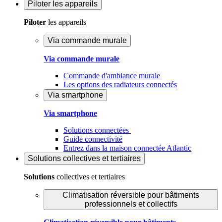
Piloter
les appareils
Piloter
les appareils
Via commande murale
Via commande murale
Commande d'ambiance murale
Les options des radiateurs connectés
Via smartphone
Via smartphone
Solutions connectées
Guide connectivité
Entrez dans la maison connectée Atlantic
Solutions
collectives et tertiaires
Solutions
collectives et tertiaires
Climatisation réversible pour bâtiments
professionnels et collectifs