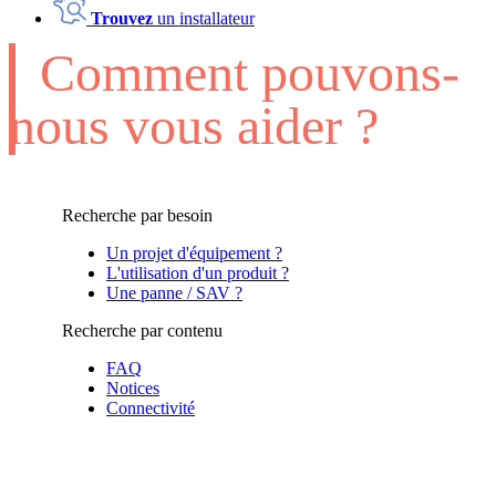
Trouvez
un installateur
Comment pouvons-
nous vous aider ?
Recherche par besoin
Un projet d'équipement ?
L'utilisation d'un produit ?
Une panne / SAV ?
Recherche par contenu
FAQ
Notices
Connectivité