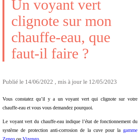
Un voyant vert
clignote sur mon
chauffe-eau, que
faut-il faire ?
Publié le
14/06/2022
, mis à jour le
12/05/2023
Vous constatez qu’il y a un voyant vert qui clignote sur votre
chauffe-eau et vous vous demandez pourquoi.
Le voyant vert du chauffe-eau indique l’état de fonctionnement du
système de protection anti-corrosion de la cuve pour la
gamme
Zeneo
ou
Vizengo
.