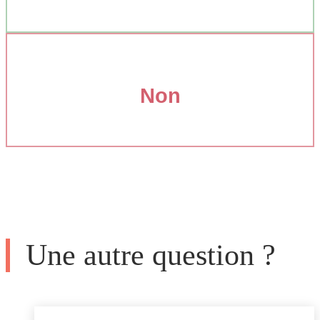
Non
Une autre question ?