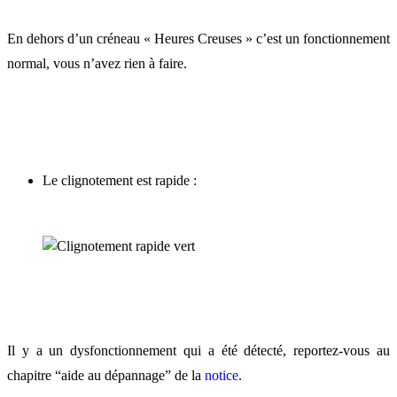
En dehors d’un créneau « Heures Creuses » c’est un fonctionnement
normal, vous n’avez rien à faire.
Le clignotement est rapide :
Il y a un dysfonctionnement qui a été détecté, reportez-vous au
chapitre “aide au dépannage” de la
notice
.