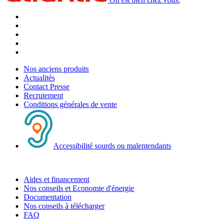
Nos anciens produits
Actualités
Contact Presse
Recrutement
Conditions générales de vente
Accessibilité sourds ou malentendants
Aides et financement
Nos conseils et Economie d'énergie
Documentation
Nos conseils à télécharger
FAQ