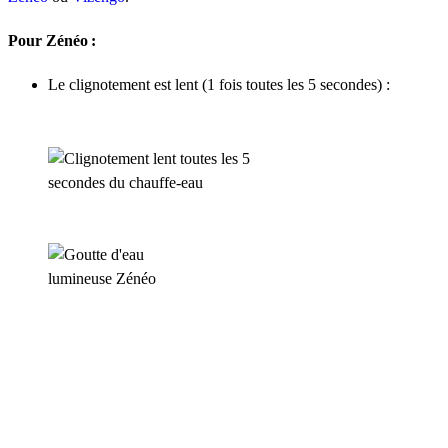
Pour Zénéo :
Le clignotement est lent (1 fois toutes les 5 secondes) :