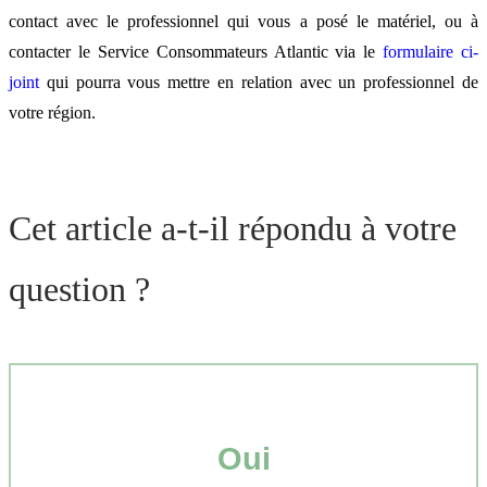
contact avec le professionnel qui vous a posé le matériel, ou à
contacter le Service Consommateurs Atlantic via le
formulaire ci-
joint
qui pourra vous mettre en relation avec un professionnel de
votre région.
Cet article a-t-il répondu à votre
question ?
Oui