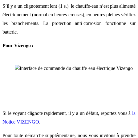
S’il y a un clignotement lent (1 s.), le chauffe-eau n’est plus alimenté
électriquement (normal en heures creuses), en heures pleines vérifiez
les branchements. La protection anti-corrosion fonctionne sur
batterie.
Pour Vizengo :
Si le voyant clignote rapidement, il y a un défaut, reportez-vous à
la
Notice VIZENGO
.
Pour toute démarche supplémentaire, nous vous invitons à prendre