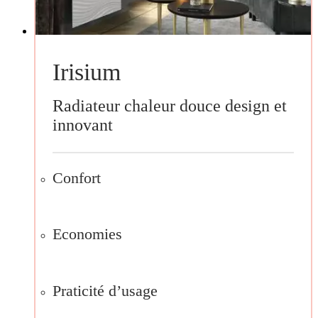
Irisium
Radiateur chaleur douce design et
innovant
Confort
Economies
Praticité d’usage