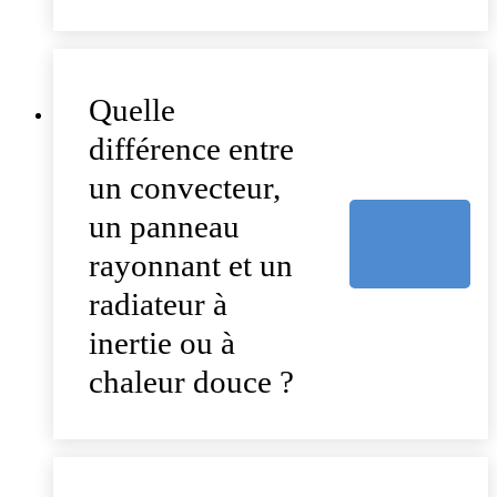
Quelle
différence entre
un convecteur,
un panneau
rayonnant et un
radiateur à
inertie ou à
chaleur douce ?