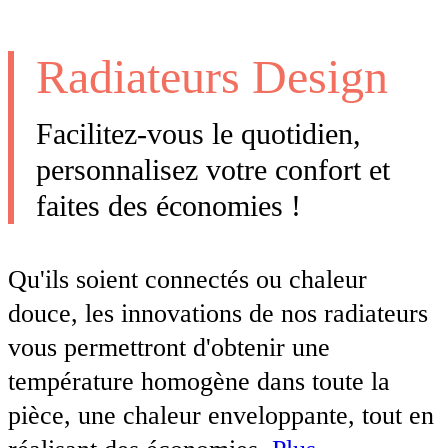
Radiateurs Design
Facilitez-vous le quotidien,
personnalisez votre confort et
faites des économies !
Qu'ils soient connectés ou chaleur
douce, les innovations de nos radiateurs
vous permettront d'obtenir une
température homogène dans toute la
pièce, une chaleur enveloppante, tout en