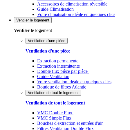
Accessoires de climatisation réversible
Guide Climatisation
Votre climatisation idéale en quelques clics
Ventiler
le logement
Ventiler
le logement
Ventilation d'une pièce
Ventilation d'une pièce
Extraction permanente
Extraction intermittente
Double flux pièce par pièce
Guide Ventilation
Votre ventilation idéale en quelques clics
Boutique de filtres Atlantic
Ventilation de tout le logement
Ventilation de tout le logement
VMC Double Flux
VMC Simple Flux
Bouches d'extraction et entrées d'air
Filtres Ventilation Double Flux