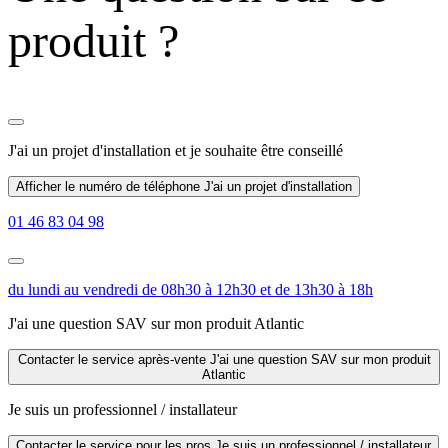
produit ?
J'ai un projet d'installation
et je souhaite être conseillé
Afficher le numéro de téléphone
J'ai un projet d'installation
01 46 83 04 98
du lundi au vendredi de 08h30 à 12h30 et de 13h30 à 18h
J'ai une question SAV sur mon produit Atlantic
Contacter le service après-vente
J'ai une question SAV sur mon produit
Atlantic
Je suis un professionnel / installateur
Contacter le service pour les pros
Je suis un professionnel / installateur