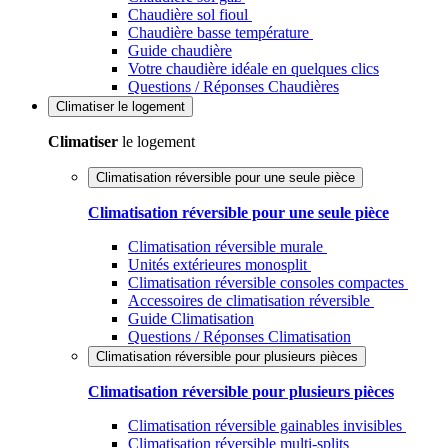
Chaudière sol fioul
Chaudière basse température
Guide chaudière
Votre chaudière idéale en quelques clics
Questions / Réponses Chaudières
Climatiser
le logement
Climatiser
le logement
Climatisation réversible pour une seule pièce
Climatisation réversible pour une seule pièce
Climatisation réversible murale
Unités extérieures monosplit
Climatisation réversible consoles compactes
Accessoires de climatisation réversible
Guide Climatisation
Questions / Réponses Climatisation
Climatisation réversible pour plusieurs pièces
Climatisation réversible pour plusieurs pièces
Climatisation réversible gainables invisibles
Climatisation réversible multi-splits