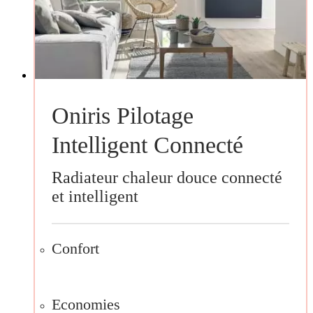
Oniris Pilotage
Intelligent Connecté
Radiateur chaleur douce connecté
et intelligent
Confort
Economies