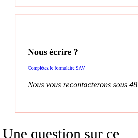
Nous écrire ?
Complétez le formulaire SAV
Nous vous recontacterons sous 48
Une question sur ce