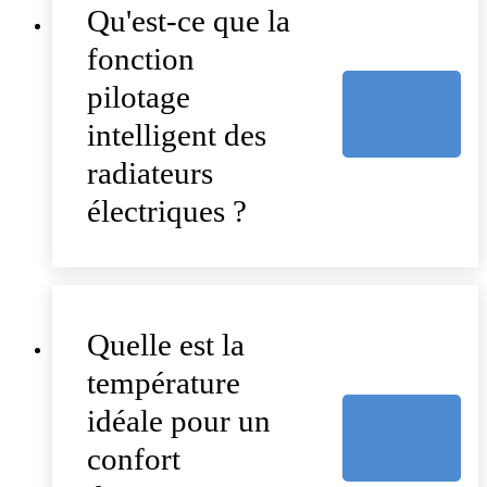
Qu'est-ce que la
fonction
pilotage
intelligent des
radiateurs
électriques ?
Quelle est la
température
idéale pour un
confort