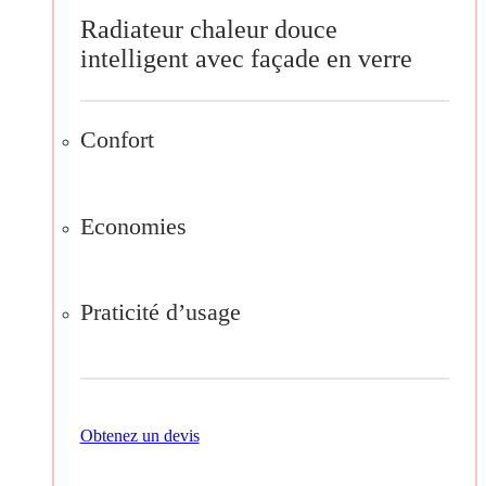
Radiateur chaleur douce
intelligent avec façade en verre
Confort
Economies
Praticité d’usage
Obtenez un devis