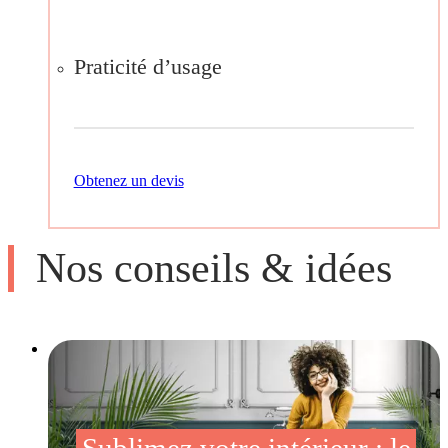
Praticité d’usage
Obtenez un devis
Nos conseils & idées
Sublimez votre intérieur : le