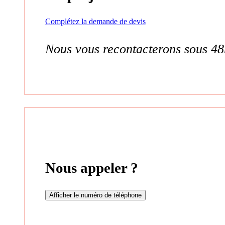
Complétez la demande de devis
Nous vous recontacterons sous 48
Nous appeler ?
Afficher le numéro de téléphone