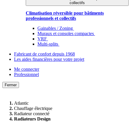
collectifs
Climatisation réversible pour bâtiments
professionnels et collectifs
Gainables / Zoning
Muraux et consoles compactes
VRF
Multi-splits
Fabricant de confort depuis 1968
Les aides financières pour votre projet
Me connecter
Professionnel
Fermer
Atlantic
Chauffage électrique
Radiateur connecté
Radiateurs Design