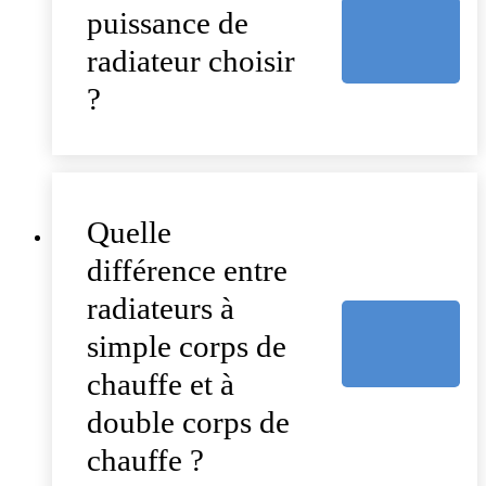
puissance de
radiateur choisir
?
Quelle
différence entre
radiateurs à
simple corps de
chauffe et à
double corps de
chauffe ?