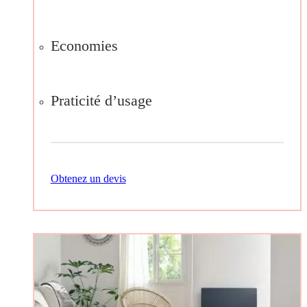
Economies
Praticité d’usage
Obtenez un devis