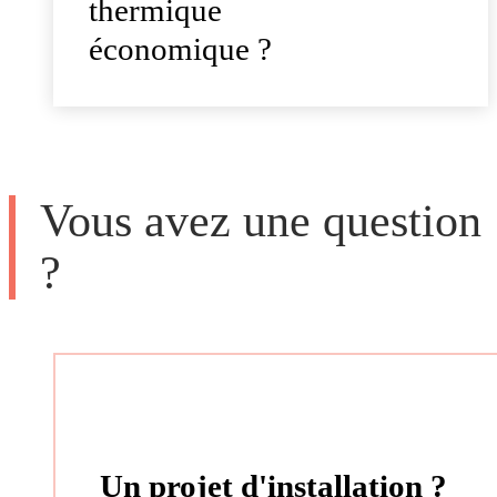
thermique
économique ?
Vous avez une question
?
Un projet d'installation ?