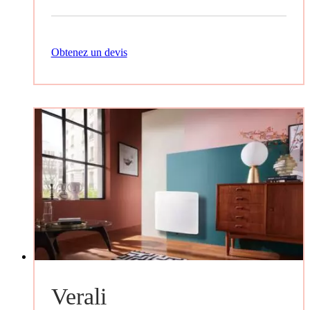
Obtenez un devis
Verali