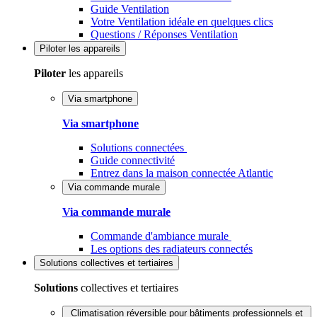
Guide Ventilation
Votre Ventilation idéale en quelques clics
Questions / Réponses Ventilation
Piloter
les appareils
Piloter
les appareils
Via smartphone
Via smartphone
Solutions connectées
Guide connectivité
Entrez dans la maison connectée Atlantic
Via commande murale
Via commande murale
Commande d'ambiance murale
Les options des radiateurs connectés
Solutions
collectives et tertiaires
Solutions
collectives et tertiaires
Climatisation réversible pour bâtiments professionnels et