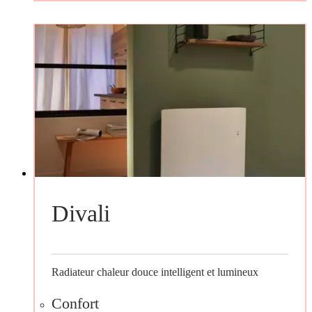
Divali
Radiateur chaleur douce intelligent et lumineux
Confort