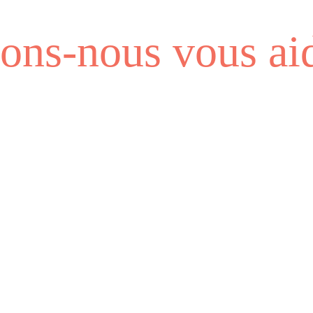
ns-nous vous aid