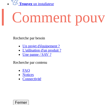
Trouvez
un installateur
Comment pouvo
Recherche par besoin
Un projet d'équipement ?
L'utilisation d'un produit ?
Une panne / SAV ?
Recherche par contenu
FAQ
Notices
Connectivité
Fermer