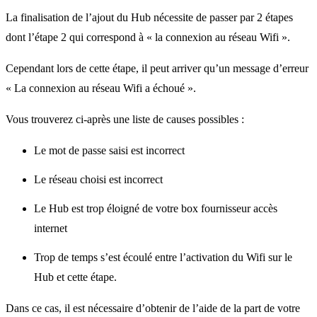
La finalisation de l’ajout du Hub nécessite de passer par 2 étapes
dont l’étape 2 qui correspond à « la connexion au réseau Wifi ».
Cependant lors de cette étape, il peut arriver qu’un message d’erreur
« La connexion au réseau Wifi a échoué ».
Vous trouverez ci-après une liste de causes possibles :
Le mot de passe saisi est incorrect
Le réseau choisi est incorrect
Le Hub est trop éloigné de votre box fournisseur accès
internet
Trop de temps s’est écoulé entre l’activation du Wifi sur le
Hub et cette étape.
Dans ce cas, il est nécessaire d’obtenir de l’aide de la part de votre