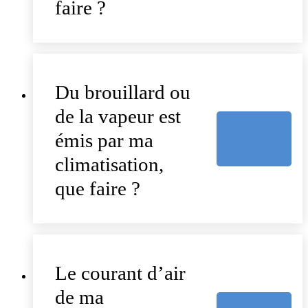
faire ?
Du brouillard ou
de la vapeur est
émis par ma
climatisation,
que faire ?
Le courant d’air
de ma