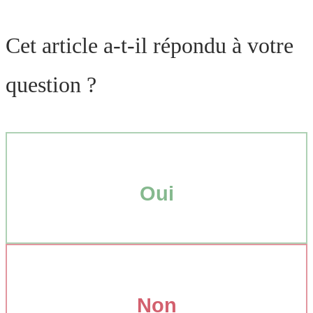
Cet article a-t-il répondu à votre
question ?
Oui
Non