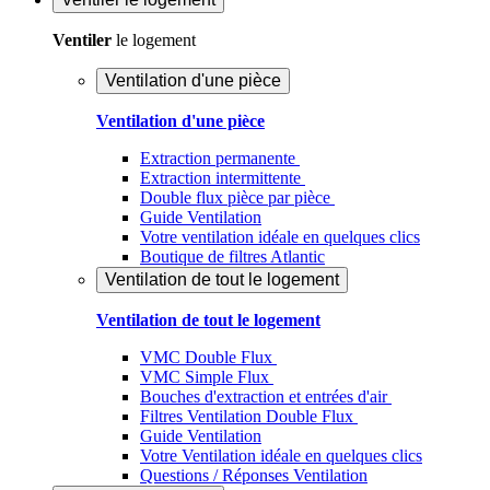
Ventiler
le logement
Ventilation d'une pièce
Ventilation d'une pièce
Extraction permanente
Extraction intermittente
Double flux pièce par pièce
Guide Ventilation
Votre ventilation idéale en quelques clics
Boutique de filtres Atlantic
Ventilation de tout le logement
Ventilation de tout le logement
VMC Double Flux
VMC Simple Flux
Bouches d'extraction et entrées d'air
Filtres Ventilation Double Flux
Guide Ventilation
Votre Ventilation idéale en quelques clics
Questions / Réponses Ventilation