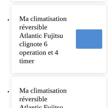
Ma climatisation
réversible
Atlantic Fujitsu
clignote 6
operation et 4
timer
Ma climatisation
réversible
Atlantic Fujitsu