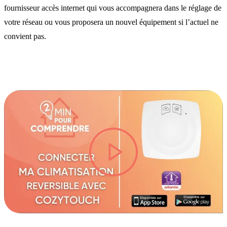
fournisseur accès internet qui vous accompagnera dans le réglage de
votre réseau ou vous proposera un nouvel équipement si l’actuel ne
convient pas.
lire la vidéo