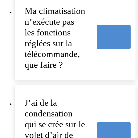
Ma climatisation
n’exécute pas
les fonctions
réglées sur la
télécommande,
que faire ?
J’ai de la
condensation
qui se crée sur le
volet d’air de