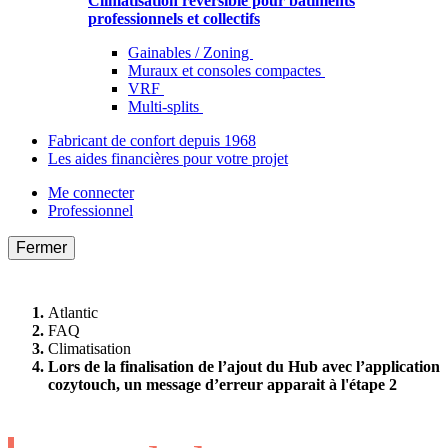
Climatisation réversible pour bâtiments
professionnels et collectifs
Gainables / Zoning
Muraux et consoles compactes
VRF
Multi-splits
Fabricant de confort depuis 1968
Les aides financières pour votre projet
Me connecter
Professionnel
Fermer
Atlantic
FAQ
Climatisation
Lors de la finalisation de l’ajout du Hub avec l’application
cozytouch, un message d’erreur apparait à l'étape 2