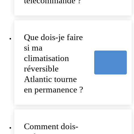
télécommande ?
Que dois-je faire
si ma
climatisation
réversible
Atlantic tourne
en permanence ?
Comment dois-