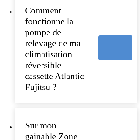
Comment
fonctionne la
pompe de
relevage de ma
climatisation
réversible
cassette Atlantic
Fujitsu ?
Sur mon
gainable Zone