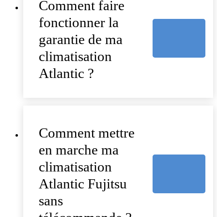
Comment faire
fonctionner la
garantie de ma
climatisation
Atlantic ?
Comment mettre
en marche ma
climatisation
Atlantic Fujitsu
sans