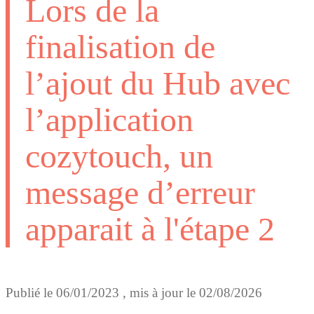
Lors de la
finalisation de
l’ajout du Hub avec
l’application
cozytouch, un
message d’erreur
apparait à l'étape 2
Publié le
06/01/2023
, mis à jour le
02/08/2026