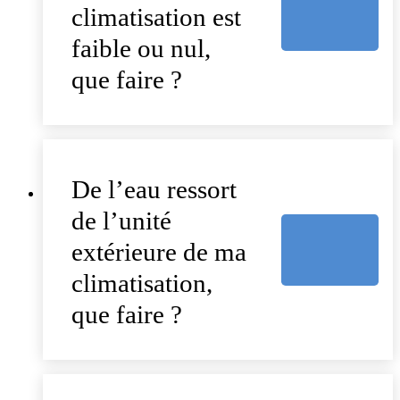
climatisation est
faible ou nul,
que faire ?
De l’eau ressort
de l’unité
extérieure de ma
climatisation,
que faire ?