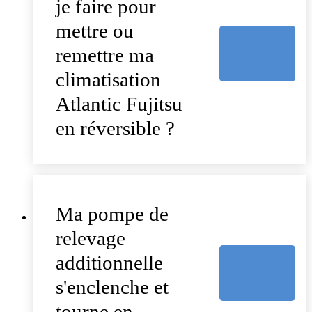
je faire pour
mettre ou
remettre ma
climatisation
Atlantic Fujitsu
en réversible ?
Ma pompe de
relevage
additionnelle
s'enclenche et
tourne en