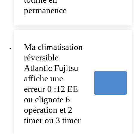
permanence
Ma climatisation
réversible
Atlantic Fujitsu
affiche une
erreur 0 :12 EE
ou clignote 6
opération et 2
timer ou 3 timer