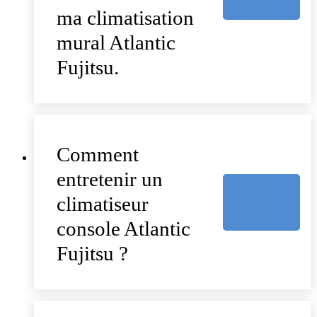
ma climatisation
mural Atlantic
Fujitsu.
Comment
entretenir un
climatiseur
console Atlantic
Fujitsu ?