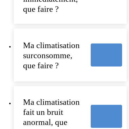
que faire ?
Ma climatisation
surconsomme,
que faire ?
Ma climatisation
fait un bruit
anormal, que