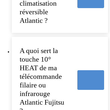
climatisation
réversible
Atlantic ?
A quoi sert la
touche 10°
HEAT de ma
télécommande
filaire ou
infrarouge
Atlantic Fujitsu