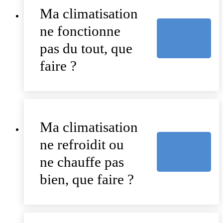
Ma climatisation
ne fonctionne
pas du tout, que
faire ?
Ma climatisation
ne refroidit ou
ne chauffe pas
bien, que faire ?