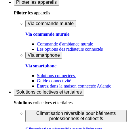
Piloter
les appareils
Piloter
les appareils
Via commande murale
Via commande murale
Commande d'ambiance murale
Les options des radiateurs connectés
Via smartphone
Via smartphone
Solutions connectées
Guide connectivité
Entrez dans la maison connectée Atlantic
Solutions
collectives et tertiaires
Solutions
collectives et tertiaires
Climatisation réversible pour bâtiments
professionnels et collectifs