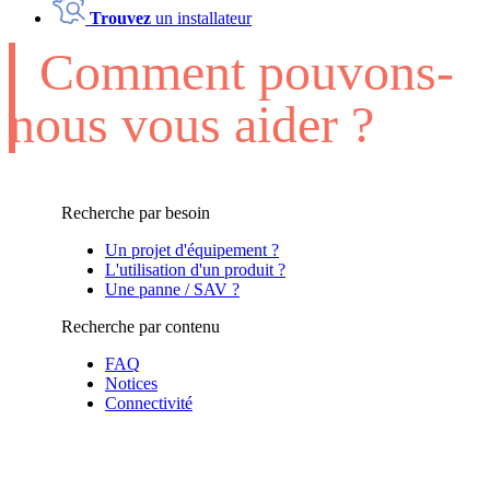
Trouvez
un installateur
Comment pouvons-
nous vous aider ?
Recherche par besoin
Un projet d'équipement ?
L'utilisation d'un produit ?
Une panne / SAV ?
Recherche par contenu
FAQ
Notices
Connectivité