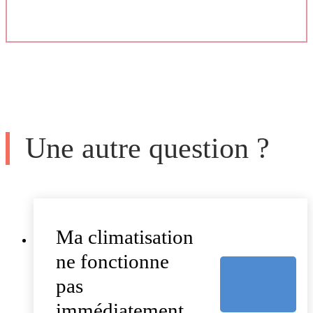
Une autre question ?
Ma climatisation
ne fonctionne
pas
immédiatement,