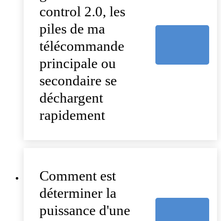
control 2.0, les
piles de ma
télécommande
principale ou
secondaire se
déchargent
rapidement
Comment est
déterminer la
puissance d'une