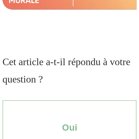
Cet article a-t-il répondu à votre
question ?
Oui