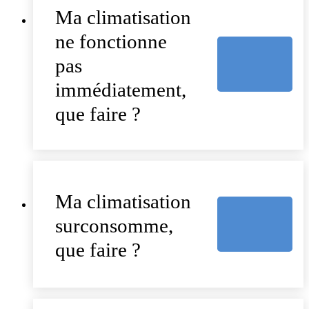
Ma climatisation
ne fonctionne
pas
immédiatement,
que faire ?
Ma climatisation
surconsomme,
que faire ?