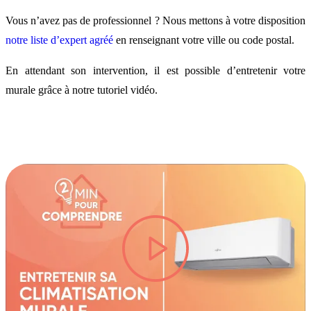
Vous n’avez pas de professionnel ? Nous mettons à votre disposition
notre liste d’expert agréé
en renseignant votre ville ou code postal.
En attendant son intervention, il est possible d’entretenir votre
murale grâce à notre tutoriel vidéo.
lire la vidéo