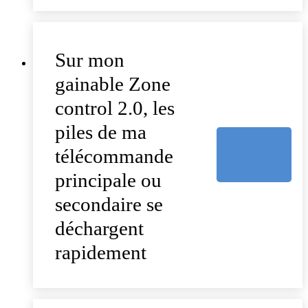
Sur mon
gainable Zone
control 2.0, les
piles de ma
télécommande
principale ou
secondaire se
déchargent
rapidement