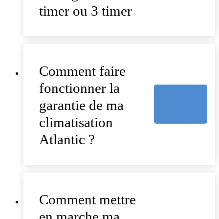
timer ou 3 timer
Comment faire
fonctionner la
garantie de ma
climatisation
Atlantic ?
Comment mettre
en marche ma