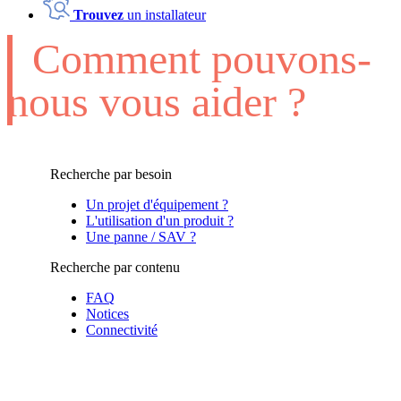
Trouvez
un installateur
Comment pouvons-
nous vous aider ?
Recherche par besoin
Un projet d'équipement ?
L'utilisation d'un produit ?
Une panne / SAV ?
Recherche par contenu
FAQ
Notices
Connectivité