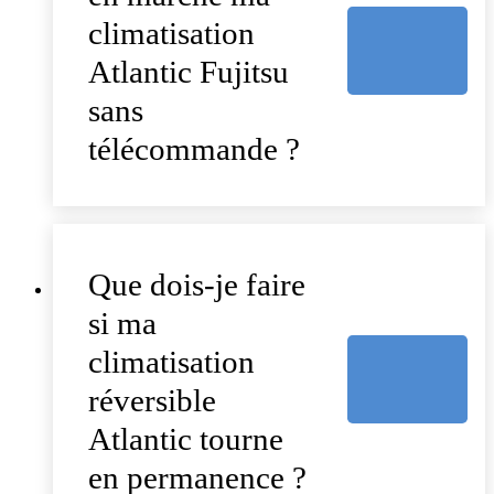
climatisation
Atlantic Fujitsu
sans
télécommande ?
Que dois-je faire
si ma
climatisation
réversible
Atlantic tourne
en permanence ?