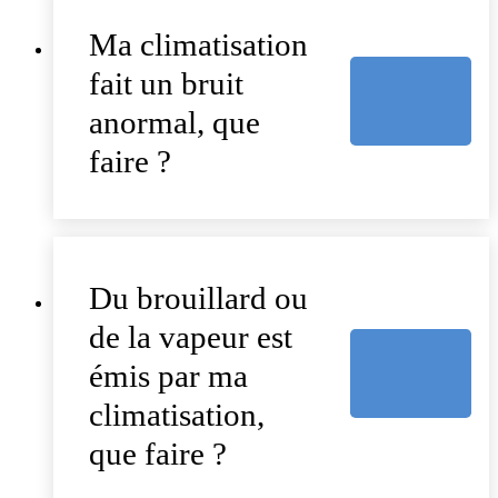
Ma climatisation
fait un bruit
anormal, que
faire ?
Du brouillard ou
de la vapeur est
émis par ma
climatisation,
que faire ?