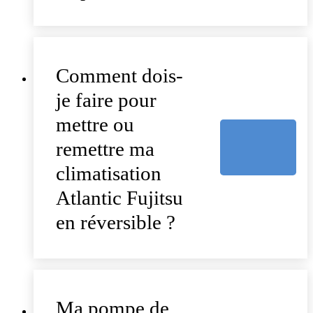
Comment dois-
je faire pour
mettre ou
remettre ma
climatisation
Atlantic Fujitsu
en réversible ?
Ma pompe de