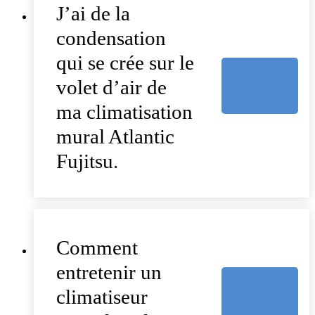
J’ai de la
condensation
qui se crée sur le
volet d’air de
ma climatisation
mural Atlantic
Fujitsu.
Comment
entretenir un
climatiseur