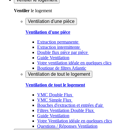
Ventiler
le logement
Ventilation d'une pièce
Ventilation d'une pièce
Extraction permanente
Extraction intermittente
Double flux pièce par pièce
Guide Ventilation
Votre ventilation idéale en quelques clics
Boutique de filtres Atlantic
Ventilation de tout le logement
Ventilation de tout le logement
VMC Double Flux
VMC Simple Flux
Bouches d'extraction et entrées d'air
Filtres Ventilation Double Flux
Guide Ventilation
Votre Ventilation idéale en quelques clics
Questions / Réponses Ventilation