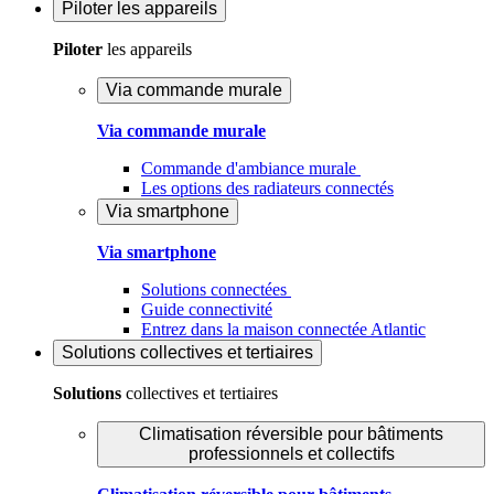
Piloter
les appareils
Piloter
les appareils
Via commande murale
Via commande murale
Commande d'ambiance murale
Les options des radiateurs connectés
Via smartphone
Via smartphone
Solutions connectées
Guide connectivité
Entrez dans la maison connectée Atlantic
Solutions
collectives et tertiaires
Solutions
collectives et tertiaires
Climatisation réversible pour bâtiments
professionnels et collectifs