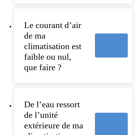
Le courant d’air
de ma
climatisation est
faible ou nul,
que faire ?
De l’eau ressort
de l’unité
extérieure de ma