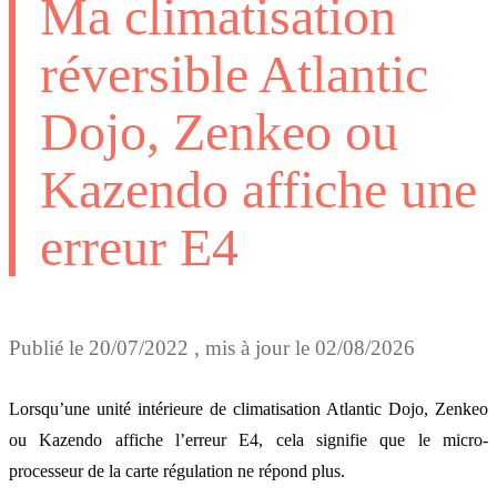
Ma climatisation
réversible Atlantic
Dojo, Zenkeo ou
Kazendo affiche une
erreur E4
Publié le
20/07/2022
, mis à jour le
02/08/2026
Lorsqu’une unité intérieure de climatisation Atlantic Dojo, Zenkeo
ou Kazendo affiche l’erreur E4, cela signifie que le micro-
processeur de la carte régulation ne répond plus.