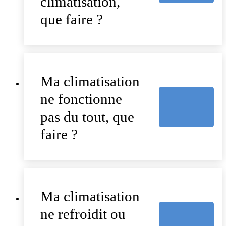
climatisation,
que faire ?
Ma climatisation
ne fonctionne
pas du tout, que
faire ?
Ma climatisation
ne refroidit ou