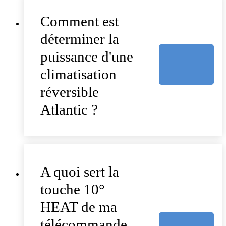
Comment est
déterminer la
puissance d'une
climatisation
réversible
Atlantic ?
A quoi sert la
touche 10°
HEAT de ma
télécommande