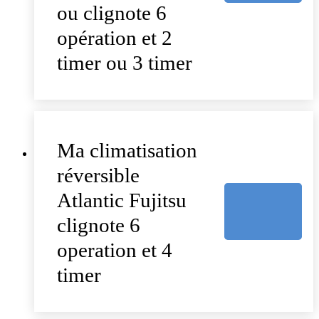
ou clignote 6
opération et 2
timer ou 3 timer
Ma climatisation
réversible
Atlantic Fujitsu
clignote 6
operation et 4
timer