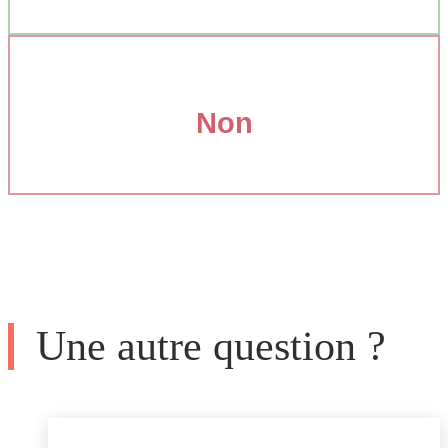
Non
Une autre question ?