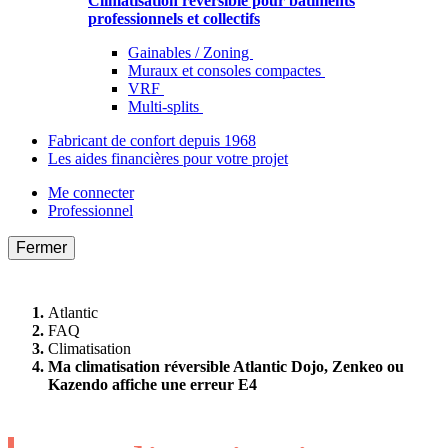
Climatisation réversible pour bâtiments
professionnels et collectifs
Gainables / Zoning
Muraux et consoles compactes
VRF
Multi-splits
Fabricant de confort depuis 1968
Les aides financières pour votre projet
Me connecter
Professionnel
Fermer
Atlantic
FAQ
Climatisation
Ma climatisation réversible Atlantic Dojo, Zenkeo ou
Kazendo affiche une erreur E4