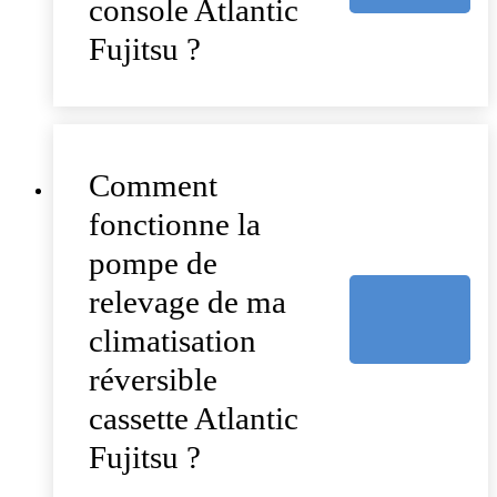
console Atlantic
Fujitsu ?
Comment
fonctionne la
pompe de
relevage de ma
climatisation
réversible
cassette Atlantic
Fujitsu ?