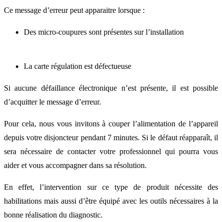
Ce message d’erreur peut apparaitre lorsque :
Des micro-coupures sont présentes sur l’installation
La carte régulation est défectueuse
Si aucune défaillance électronique n’est présente, il est possible
d’acquitter le message d’erreur.
Pour cela, nous vous invitons à couper l’alimentation de l’appareil
depuis votre disjoncteur pendant 7 minutes. Si le défaut réapparaît, il
sera nécessaire de contacter votre professionnel qui pourra vous
aider et vous accompagner dans sa résolution.
En effet, l’intervention sur ce type de produit nécessite des
habilitations mais aussi d’être équipé avec les outils nécessaires à la
bonne réalisation du diagnostic.