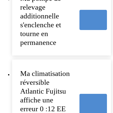
relevage
additionnelle
s'enclenche et
tourne en
permanence
Ma climatisation
réversible
Atlantic Fujitsu
affiche une
erreur 0 :12 EE