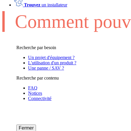
Trouvez
un installateur
Comment pouvo
Recherche par besoin
Un projet d'équipement ?
L'utilisation d'un produit ?
Une panne / SAV ?
Recherche par contenu
FAQ
Notices
Connectivité
Fermer