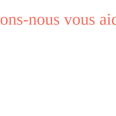
ns-nous vous aid