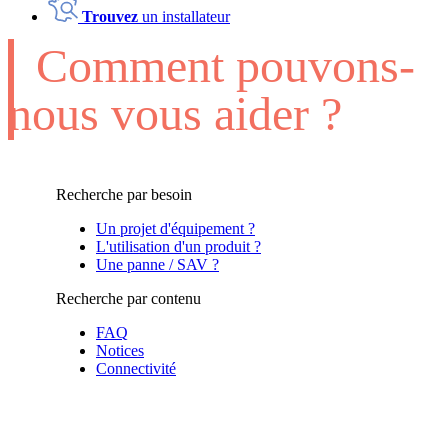
Trouvez
un installateur
Comment pouvons-
nous vous aider ?
Recherche par besoin
Un projet d'équipement ?
L'utilisation d'un produit ?
Une panne / SAV ?
Recherche par contenu
FAQ
Notices
Connectivité