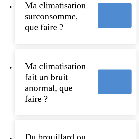
Ma climatisation
surconsomme,
que faire ?
Ma climatisation
fait un bruit
anormal, que
faire ?
Du brouillard ou