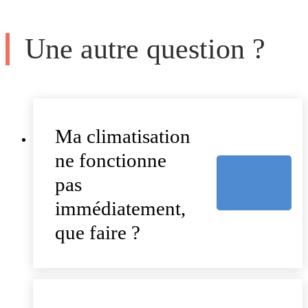
Une autre question ?
Ma climatisation
ne fonctionne
pas
immédiatement,
que faire ?