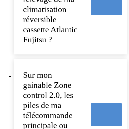
climatisation
réversible
cassette Atlantic
Fujitsu ?
Sur mon
gainable Zone
control 2.0, les
piles de ma
télécommande
principale ou