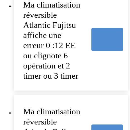
Ma climatisation
réversible
Atlantic Fujitsu
affiche une
erreur 0 :12 EE
ou clignote 6
opération et 2
timer ou 3 timer
Ma climatisation
réversible