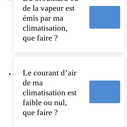
de la vapeur est
émis par ma
climatisation,
que faire ?
Le courant d’air
de ma
climatisation est
faible ou nul,
que faire ?