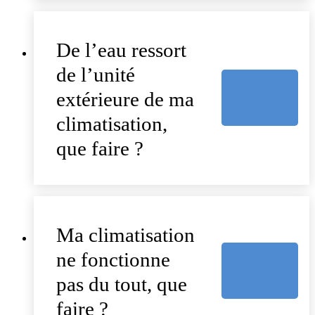
De l’eau ressort
de l’unité
extérieure de ma
climatisation,
que faire ?
Ma climatisation
ne fonctionne
pas du tout, que
faire ?