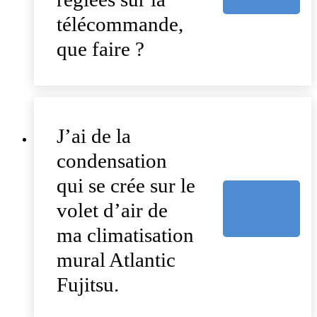
télécommande,
que faire ?
J’ai de la
condensation
qui se crée sur le
volet d’air de
ma climatisation
mural Atlantic
Fujitsu.