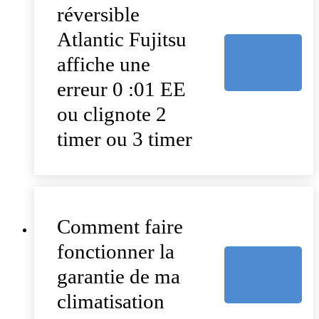
réversible
Atlantic Fujitsu
affiche une
erreur 0 :01 EE
ou clignote 2
timer ou 3 timer
Comment faire
fonctionner la
garantie de ma
climatisation