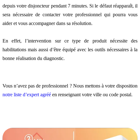
depuis votre disjoncteur pendant 7 minutes. Si le défaut réapparaît, il
sera nécessaire de contacter votre professionnel qui pourra vous
aider et vous accompagner dans sa résolution.
En effet, l’intervention sur ce type de produit nécessite des
habilitations mais aussi d’être équipé avec les outils nécessaires à la
bonne réalisation du diagnostic.
Vous n’avez pas de professionnel ? Nous mettons à votre disposition
notre liste d’expert agréé
en renseignant votre ville ou code postal.