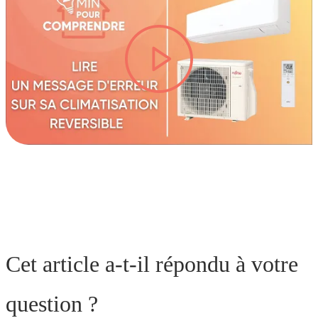
lire la vidéo
Cet article a-t-il répondu à votre
question ?