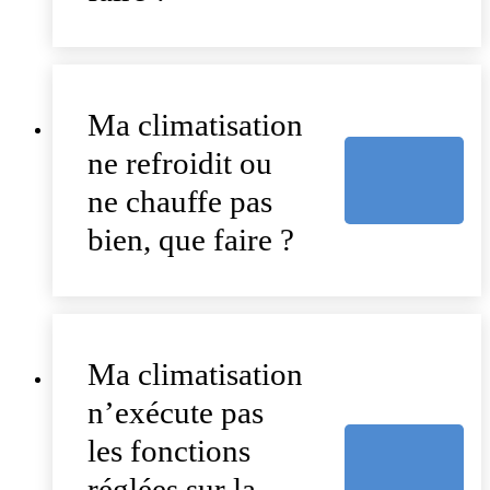
Ma climatisation
ne refroidit ou
ne chauffe pas
bien, que faire ?
Ma climatisation
n’exécute pas
les fonctions
réglées sur la