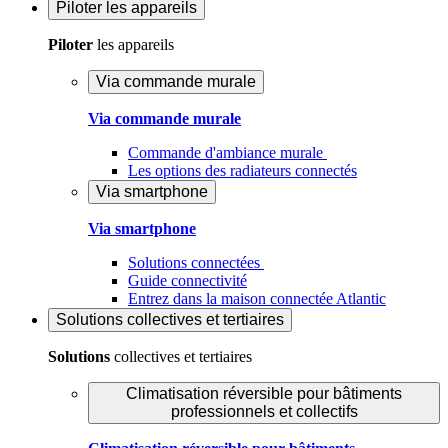
Piloter
les appareils
Piloter
les appareils
Via commande murale
Via commande murale
Commande d'ambiance murale
Les options des radiateurs connectés
Via smartphone
Via smartphone
Solutions connectées
Guide connectivité
Entrez dans la maison connectée Atlantic
Solutions
collectives et tertiaires
Solutions
collectives et tertiaires
Climatisation réversible pour bâtiments
professionnels et collectifs