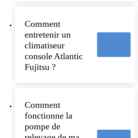
Comment
entretenir un
climatiseur
console Atlantic
Fujitsu ?
Comment
fonctionne la
pompe de
relevage de ma