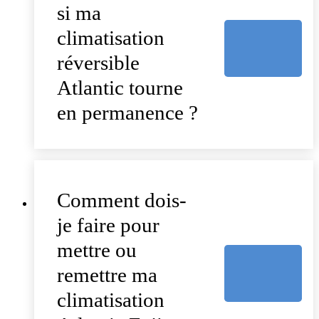
si ma
climatisation
réversible
Atlantic tourne
en permanence ?
Comment dois-
je faire pour
mettre ou
remettre ma
climatisation