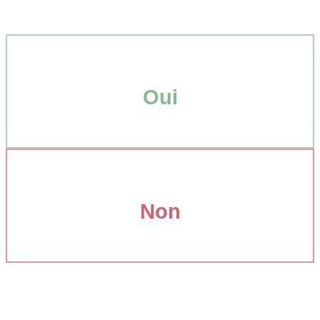
Oui
Non