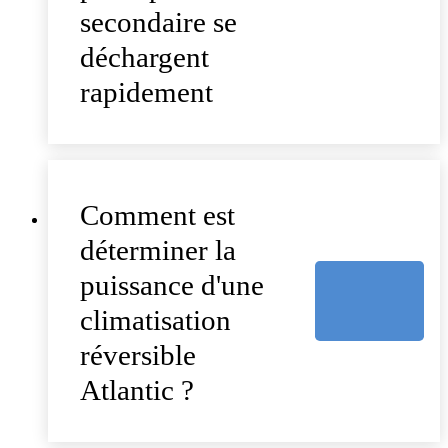
secondaire se
déchargent
rapidement
Comment est
déterminer la
puissance d'une
climatisation
réversible
Atlantic ?