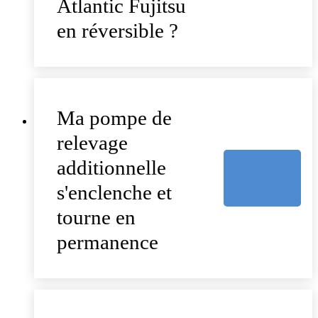
Atlantic Fujitsu
en réversible ?
Ma pompe de
relevage
additionnelle
s'enclenche et
tourne en
permanence