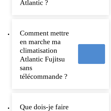
Atlantic ?
Comment mettre
en marche ma
climatisation
Atlantic Fujitsu
sans
télécommande ?
Que dois-je faire