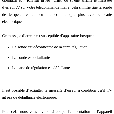
opération et 7 fois sur la led timer, ou si elle affiche le message
d’erreur 77 sur votre télécommande filaire, cela signifie que la sonde
de température radiateur ne communique plus avec sa carte
électronique.
Ce message d’erreur est susceptible d’apparaitre lorsque :
La sonde est déconnectée de la carte régulation
La sonde est défaillante
La carte de régulation est défaillante
Il est possible d’acquitter le message d’erreur à condition qu’il n’y
ait pas de défaillance électronique.
Pour cela, nous vous invitons à couper l’alimentation de l’appareil