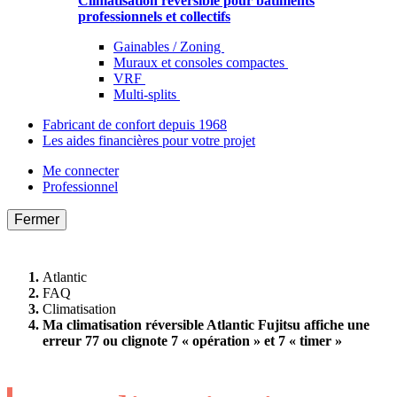
Climatisation réversible pour bâtiments
professionnels et collectifs
Gainables / Zoning
Muraux et consoles compactes
VRF
Multi-splits
Fabricant de confort depuis 1968
Les aides financières pour votre projet
Me connecter
Professionnel
Fermer
Atlantic
FAQ
Climatisation
Ma climatisation réversible Atlantic Fujitsu affiche une
erreur 77 ou clignote 7 « opération » et 7 « timer »