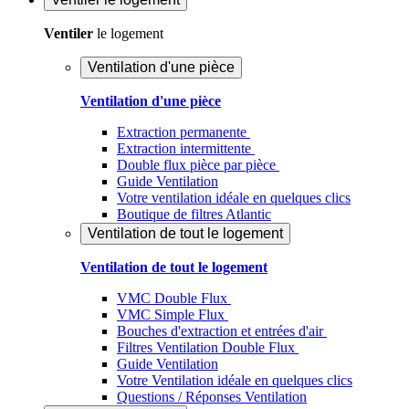
Ventiler
le logement
Ventilation d'une pièce
Ventilation d'une pièce
Extraction permanente
Extraction intermittente
Double flux pièce par pièce
Guide Ventilation
Votre ventilation idéale en quelques clics
Boutique de filtres Atlantic
Ventilation de tout le logement
Ventilation de tout le logement
VMC Double Flux
VMC Simple Flux
Bouches d'extraction et entrées d'air
Filtres Ventilation Double Flux
Guide Ventilation
Votre Ventilation idéale en quelques clics
Questions / Réponses Ventilation