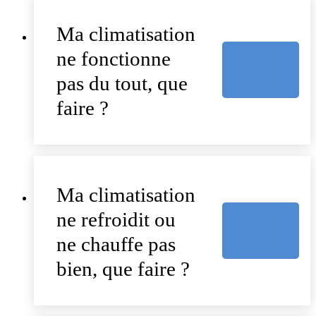
Ma climatisation
ne fonctionne
pas du tout, que
faire ?
Ma climatisation
ne refroidit ou
ne chauffe pas
bien, que faire ?