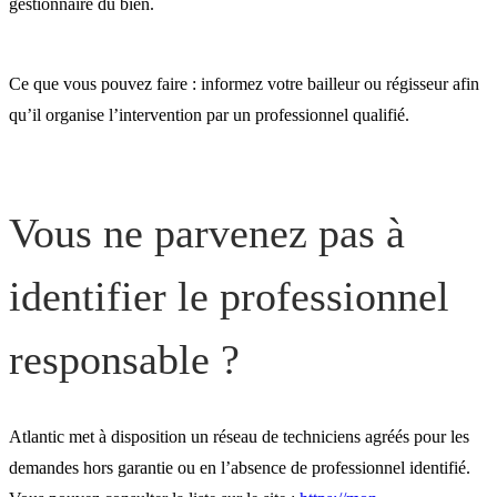
gestionnaire du bien.
Ce que vous pouvez faire : informez votre bailleur ou régisseur afin
qu’il organise l’intervention par un professionnel qualifié.
Vous ne parvenez pas à
identifier le professionnel
responsable ?
Atlantic met à disposition un réseau de techniciens agréés pour les
demandes hors garantie ou en l’absence de professionnel identifié.