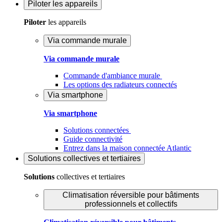
Piloter
les appareils
Piloter
les appareils
Via commande murale
Via commande murale
Commande d'ambiance murale
Les options des radiateurs connectés
Via smartphone
Via smartphone
Solutions connectées
Guide connectivité
Entrez dans la maison connectée Atlantic
Solutions
collectives et tertiaires
Solutions
collectives et tertiaires
Climatisation réversible pour bâtiments
professionnels et collectifs