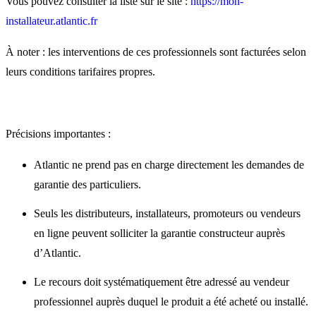
Vous pouvez consulter la liste sur le site :
https://mon-
installateur.atlantic.fr
À noter : les interventions de ces professionnels sont facturées selon
leurs conditions tarifaires propres.
Précisions importantes :
Atlantic ne prend pas en charge directement les demandes de
garantie des particuliers.
Seuls les distributeurs, installateurs, promoteurs ou vendeurs
en ligne peuvent solliciter la garantie constructeur auprès
d’Atlantic.
Le recours doit systématiquement être adressé au vendeur
professionnel auprès duquel le produit a été acheté ou installé.