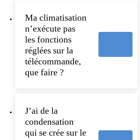
Ma climatisation
n’exécute pas
les fonctions
réglées sur la
télécommande,
que faire ?
J’ai de la
condensation
qui se crée sur le