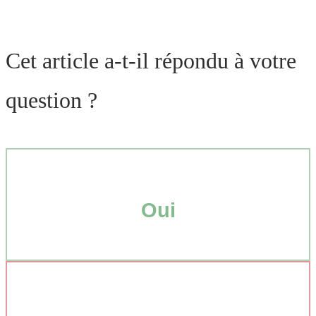
Cet article a-t-il répondu à votre
question ?
Oui