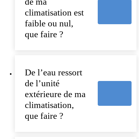
de ma
climatisation est
faible ou nul,
que faire ?
De l’eau ressort
de l’unité
extérieure de ma
climatisation,
que faire ?