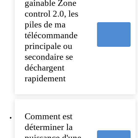
gainable Zone
control 2.0, les
piles de ma
télécommande
principale ou
secondaire se
déchargent
rapidement
Comment est
déterminer la
puissance d'une