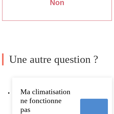
Non
Une autre question ?
Ma climatisation
ne fonctionne
pas