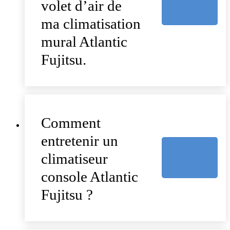
volet d’air de
ma climatisation
mural Atlantic
Fujitsu.
Comment
entretenir un
climatiseur
console Atlantic
Fujitsu ?