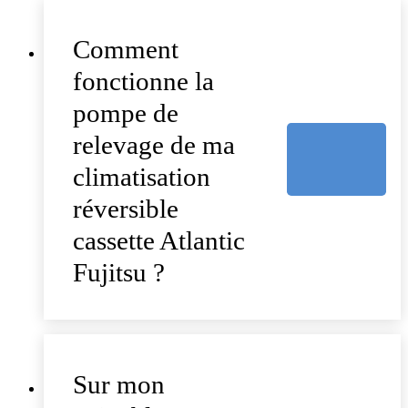
Comment
fonctionne la
pompe de
relevage de ma
climatisation
réversible
cassette Atlantic
Fujitsu ?
Sur mon