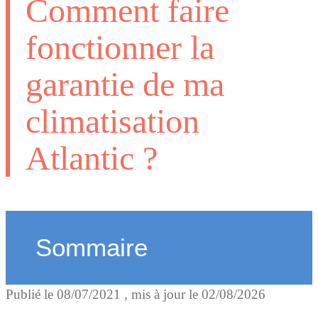
Comment faire
fonctionner la
garantie de ma
climatisation
Atlantic ?
Sommaire
Publié le
08/07/2021
, mis à jour le
02/08/2026
Vous avez fait appel à un