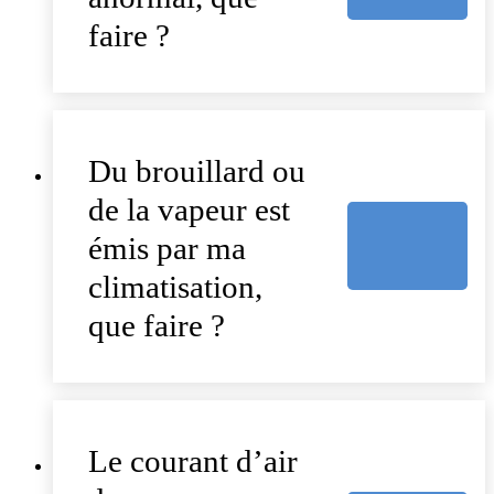
faire ?
Du brouillard ou
de la vapeur est
émis par ma
climatisation,
que faire ?
Le courant d’air