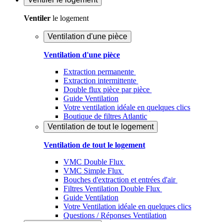
Ventiler
le logement
Ventilation d'une pièce
Ventilation d'une pièce
Extraction permanente
Extraction intermittente
Double flux pièce par pièce
Guide Ventilation
Votre ventilation idéale en quelques clics
Boutique de filtres Atlantic
Ventilation de tout le logement
Ventilation de tout le logement
VMC Double Flux
VMC Simple Flux
Bouches d'extraction et entrées d'air
Filtres Ventilation Double Flux
Guide Ventilation
Votre Ventilation idéale en quelques clics
Questions / Réponses Ventilation