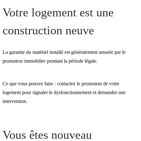
Votre logement est une
construction neuve
La garantie du matériel installé est généralement assurée par le
promoteur immobilier pendant la période légale.
Ce que vous pouvez faire : contactez le promoteur de votre
logement pour signaler le dysfonctionnement et demander une
intervention.
Vous êtes nouveau