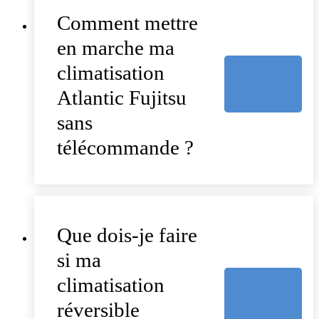
Comment mettre
en marche ma
climatisation
Atlantic Fujitsu
sans
télécommande ?
Que dois-je faire
si ma
climatisation
réversible