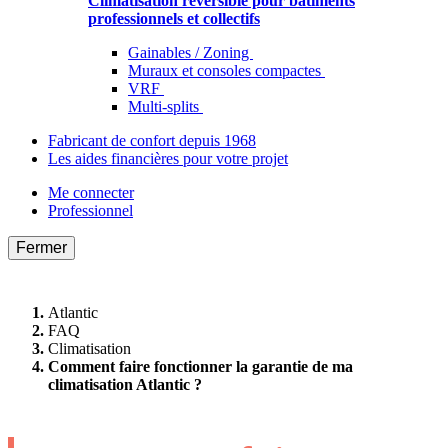
Climatisation réversible pour bâtiments
professionnels et collectifs
Gainables / Zoning
Muraux et consoles compactes
VRF
Multi-splits
Fabricant de confort depuis 1968
Les aides financières pour votre projet
Me connecter
Professionnel
Fermer
Atlantic
FAQ
Climatisation
Comment faire fonctionner la garantie de ma
climatisation Atlantic ?