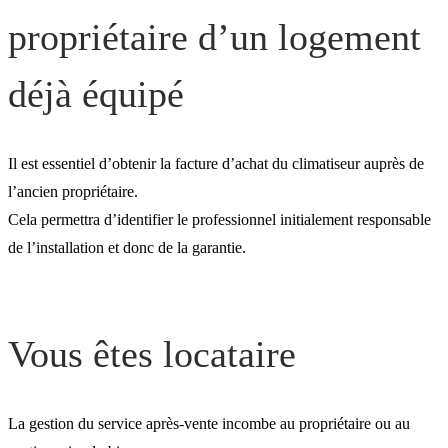
propriétaire d’un logement
déjà équipé
Il est essentiel d’obtenir la facture d’achat du climatiseur auprès de
l’ancien propriétaire.
Cela permettra d’identifier le professionnel initialement responsable
de l’installation et donc de la garantie.
Vous êtes locataire
La gestion du service après-vente incombe au propriétaire ou au