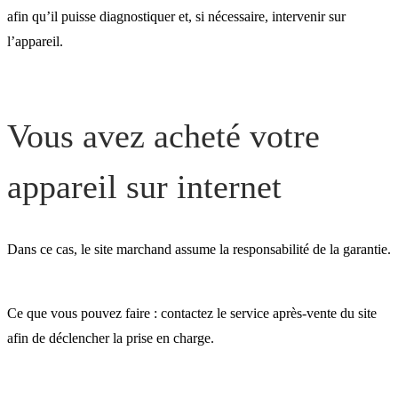
Vous êtes locataire
afin qu’il puisse diagnostiquer et, si nécessaire, intervenir sur
l’appareil.
Vous ne parvenez pas à
identifier le professionnel
Vous avez acheté votre
responsable ?
appareil sur internet
Dans ce cas, le site marchand assume la responsabilité de la garantie.
Ce que vous pouvez faire : contactez le service après-vente du site
afin de déclencher la prise en charge.