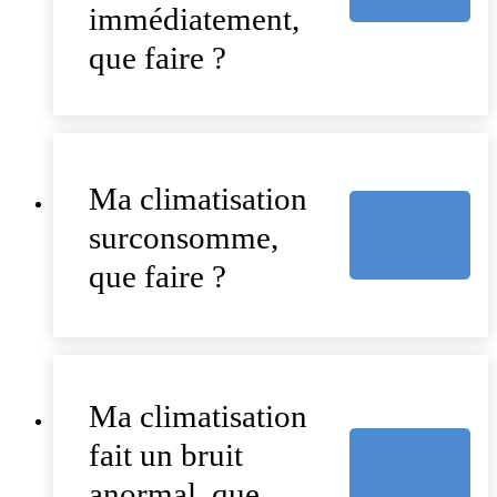
immédiatement,
que faire ?
Ma climatisation
surconsomme,
que faire ?
Ma climatisation
fait un bruit
anormal, que