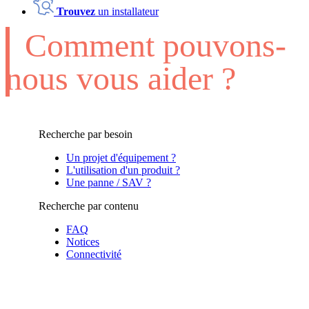
Trouvez
un installateur
Comment pouvons-
nous vous aider ?
Recherche par besoin
Un projet d'équipement ?
L'utilisation d'un produit ?
Une panne / SAV ?
Recherche par contenu
FAQ
Notices
Connectivité