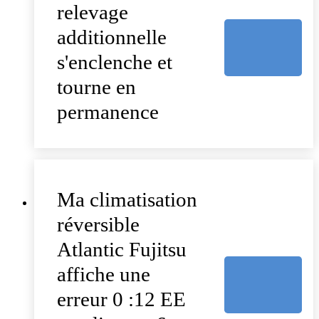
relevage
additionnelle
s'enclenche et
tourne en
permanence
Ma climatisation
réversible
Atlantic Fujitsu
affiche une
erreur 0 :12 EE