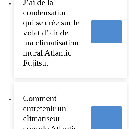
J’ai de la
condensation
qui se crée sur le
volet d’air de
ma climatisation
mural Atlantic
Fujitsu.
Comment
entretenir un
climatiseur
console Atlantic