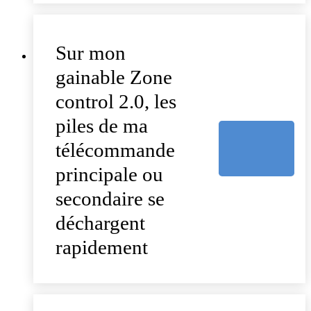
Sur mon
gainable Zone
control 2.0, les
piles de ma
télécommande
principale ou
secondaire se
déchargent
rapidement