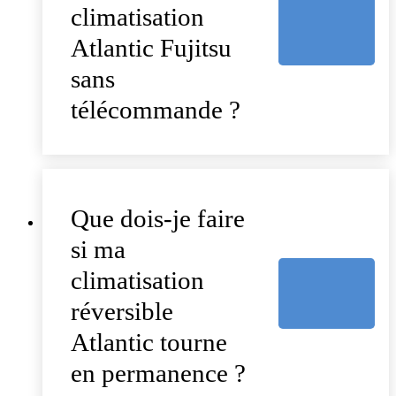
climatisation
Atlantic Fujitsu
sans
télécommande ?
Que dois-je faire
si ma
climatisation
réversible
Atlantic tourne
en permanence ?