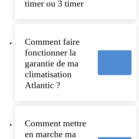
timer ou 3 timer
Comment faire
fonctionner la
garantie de ma
climatisation
Atlantic ?
Comment mettre
en marche ma