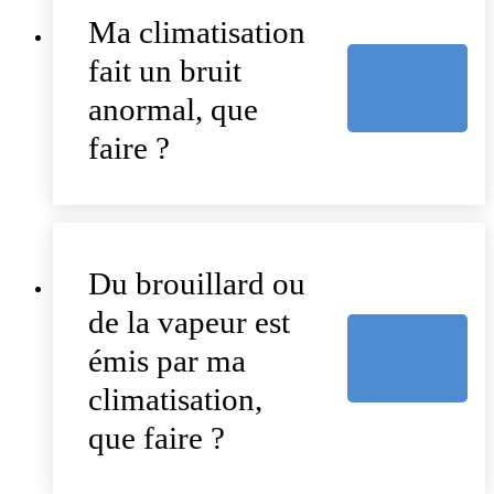
Ma climatisation
fait un bruit
anormal, que
faire ?
Du brouillard ou
de la vapeur est
émis par ma
climatisation,
que faire ?