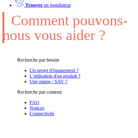
Trouvez
un installateur
Comment pouvons-
nous vous aider ?
Recherche par besoin
Un projet d'équipement ?
L'utilisation d'un produit ?
Une panne / SAV ?
Recherche par contenu
FAQ
Notices
Connectivité