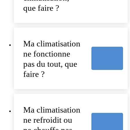
que faire ?
Ma climatisation
ne fonctionne
pas du tout, que
faire ?
Ma climatisation
ne refroidit ou