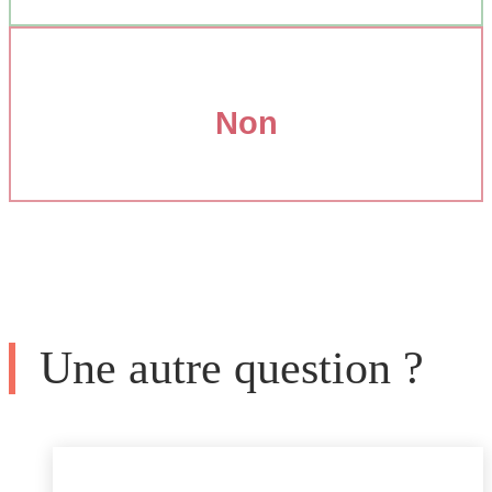
Non
Une autre question ?