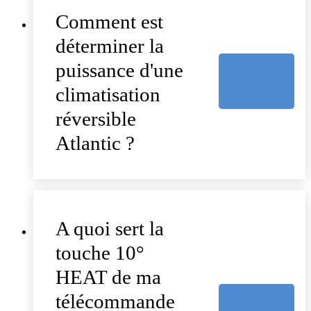
Comment est
déterminer la
puissance d'une
climatisation
réversible
Atlantic ?
A quoi sert la
touche 10°
HEAT de ma
télécommande