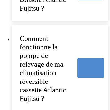
Fujitsu ?
Comment
fonctionne la
pompe de
relevage de ma
climatisation
réversible
cassette Atlantic
Fujitsu ?