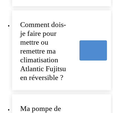
Comment dois-
je faire pour
mettre ou
remettre ma
climatisation
Atlantic Fujitsu
en réversible ?
Ma pompe de