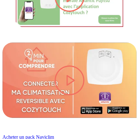
lire la vidéo
Acheter un pack Naviclim