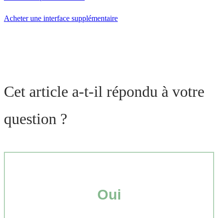
Acheter une interface supplémentaire
Cet article a-t-il répondu à votre
question ?
Oui