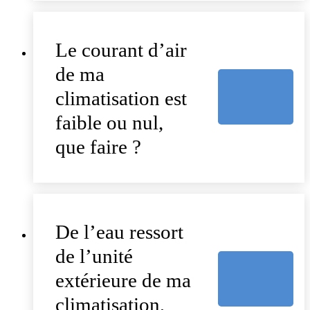
Le courant d’air
de ma
climatisation est
faible ou nul,
que faire ?
De l’eau ressort
de l’unité
extérieure de ma
climatisation,