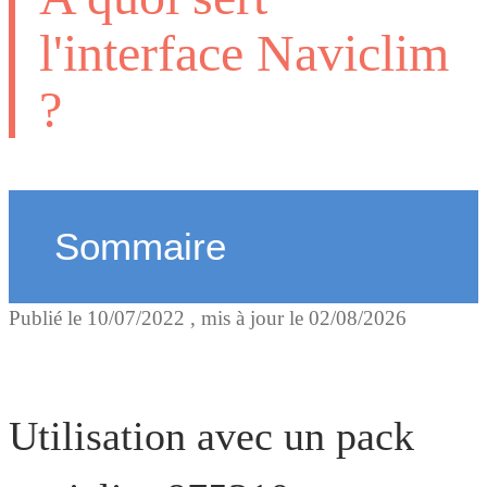
l'interface Naviclim
?
Sommaire
Publié le
10/07/2022
, mis à jour le
02/08/2026
Utilisation avec un pack
naviclim 875310
Utilisation avec un pack
Utilisation avec un hub