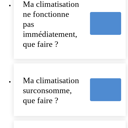
Ma climatisation
ne fonctionne
pas
immédiatement,
que faire ?
Ma climatisation
surconsomme,
que faire ?