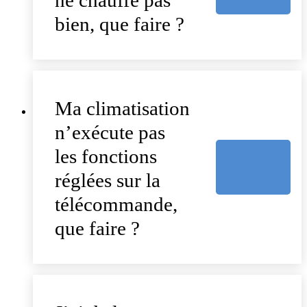
ne chauffe pas
bien, que faire ?
Ma climatisation
n’exécute pas
les fonctions
réglées sur la
télécommande,
que faire ?