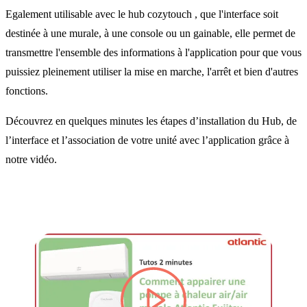
Egalement utilisable avec le hub cozytouch , que l'interface soit
destinée à une murale, à une console ou un gainable, elle permet de
transmettre l'ensemble des informations à l'application pour que vous
puissiez pleinement utiliser la mise en marche, l'arrêt et bien d'autres
fonctions.
Découvrez en quelques minutes les étapes d’installation du Hub, de
l’interface et l’association de votre unité avec l’application grâce à
notre vidéo.
lire la vidéo