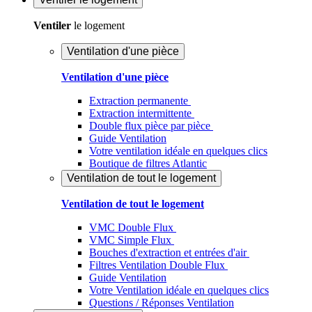
Ventiler
le logement
Ventilation d'une pièce
Ventilation d'une pièce
Extraction permanente
Extraction intermittente
Double flux pièce par pièce
Guide Ventilation
Votre ventilation idéale en quelques clics
Boutique de filtres Atlantic
Ventilation de tout le logement
Ventilation de tout le logement
VMC Double Flux
VMC Simple Flux
Bouches d'extraction et entrées d'air
Filtres Ventilation Double Flux
Guide Ventilation
Votre Ventilation idéale en quelques clics
Questions / Réponses Ventilation