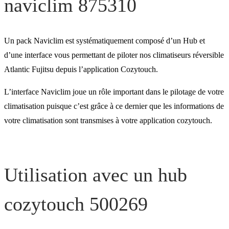
naviclim 875310
cozytouch 500269
Un pack Naviclim est systématiquement composé d’un Hub et
d’une interface vous permettant de piloter nos climatiseurs réversible
Atlantic Fujitsu depuis l’application Cozytouch.
L’interface Naviclim joue un rôle important dans le pilotage de votre
climatisation puisque c’est grâce à ce dernier que les informations de
votre climatisation sont transmises à votre application cozytouch.
Utilisation avec un hub
cozytouch 500269