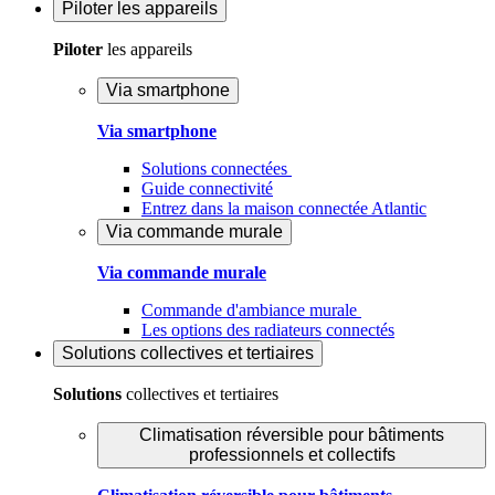
Piloter
les appareils
Piloter
les appareils
Via smartphone
Via smartphone
Solutions connectées
Guide connectivité
Entrez dans la maison connectée Atlantic
Via commande murale
Via commande murale
Commande d'ambiance murale
Les options des radiateurs connectés
Solutions
collectives et tertiaires
Solutions
collectives et tertiaires
Climatisation réversible pour bâtiments
professionnels et collectifs