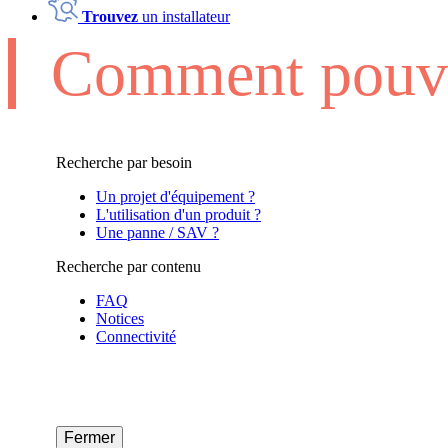
Trouvez
un installateur
Comment pouvo
Recherche par besoin
Un projet d'équipement ?
L'utilisation d'un produit ?
Une panne / SAV ?
Recherche par contenu
FAQ
Notices
Connectivité
Fermer