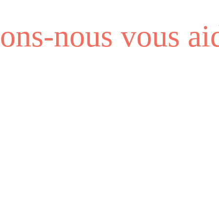
ns-nous vous aid