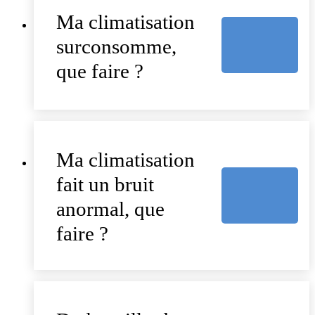
Ma climatisation
surconsomme,
que faire ?
Ma climatisation
fait un bruit
anormal, que
faire ?