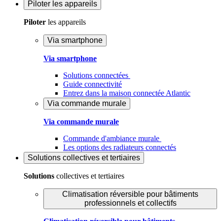
Piloter
les appareils
Piloter
les appareils
Via smartphone
Via smartphone
Solutions connectées
Guide connectivité
Entrez dans la maison connectée Atlantic
Via commande murale
Via commande murale
Commande d'ambiance murale
Les options des radiateurs connectés
Solutions
collectives et tertiaires
Solutions
collectives et tertiaires
Climatisation réversible pour bâtiments
professionnels et collectifs