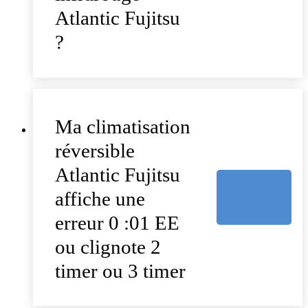
Atlantic Fujitsu
?
Ma climatisation
réversible
Atlantic Fujitsu
affiche une
erreur 0 :01 EE
ou clignote 2
timer ou 3 timer