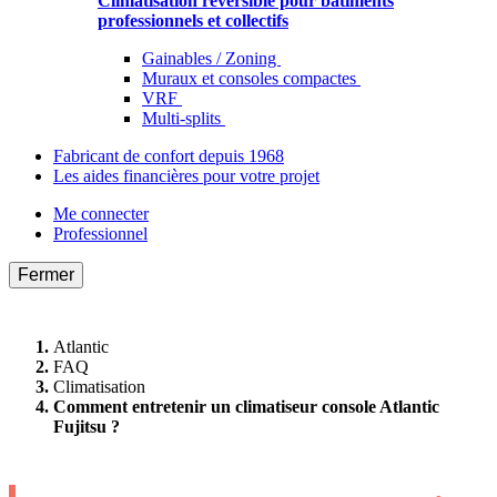
Climatisation réversible pour bâtiments
professionnels et collectifs
Gainables / Zoning
Muraux et consoles compactes
VRF
Multi-splits
Fabricant de confort depuis 1968
Les aides financières pour votre projet
Me connecter
Professionnel
Fermer
Atlantic
FAQ
Climatisation
Comment entretenir un climatiseur console Atlantic
Fujitsu ?