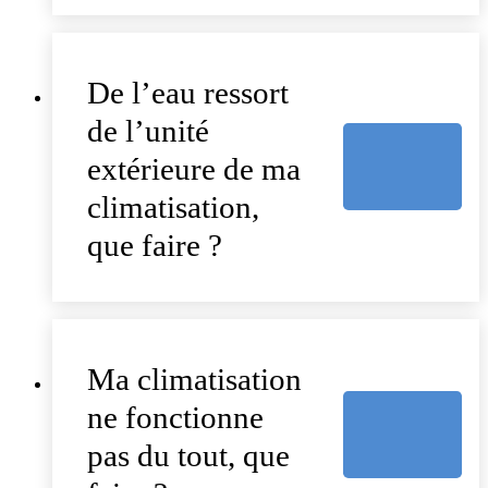
De l’eau ressort
de l’unité
extérieure de ma
climatisation,
que faire ?
Ma climatisation
ne fonctionne
pas du tout, que