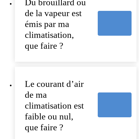
Du brouillard ou
de la vapeur est
émis par ma
climatisation,
que faire ?
Le courant d’air
de ma
climatisation est
faible ou nul,
que faire ?