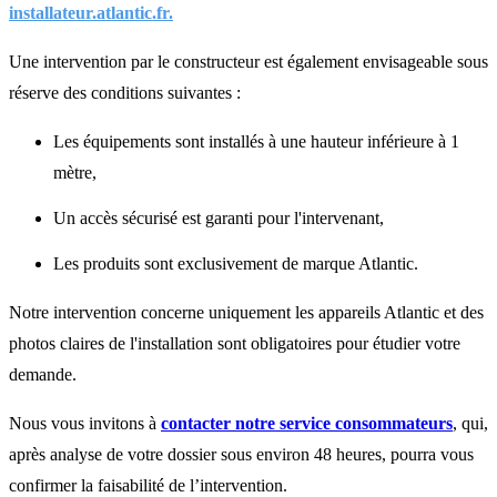
installateur.atlantic.fr.
Une intervention par le constructeur est également envisageable sous
réserve des conditions suivantes :
Les équipements sont installés à une hauteur inférieure à 1
mètre,
Un accès sécurisé est garanti pour l'intervenant,
Les produits sont exclusivement de marque Atlantic.
Notre intervention concerne uniquement les appareils Atlantic et des
photos claires de l'installation sont obligatoires pour étudier votre
demande.
Nous vous invitons à
contacter notre service consommateurs
, qui,
après analyse de votre dossier sous environ 48 heures, pourra vous
confirmer la faisabilité de l’intervention.