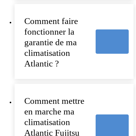
Comment faire
fonctionner la
garantie de ma
climatisation
Atlantic ?
Comment mettre
en marche ma
climatisation
Atlantic Fujitsu