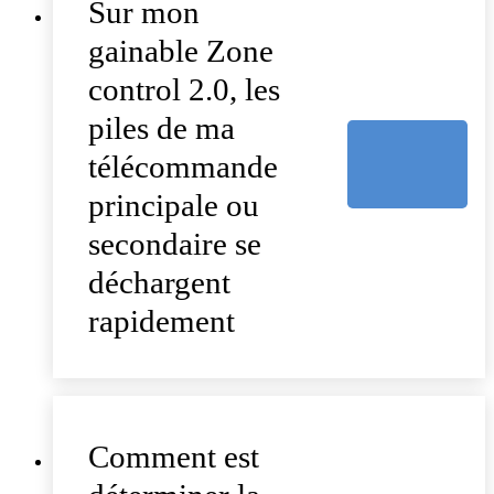
Sur mon
gainable Zone
control 2.0, les
piles de ma
télécommande
principale ou
secondaire se
déchargent
rapidement
Comment est