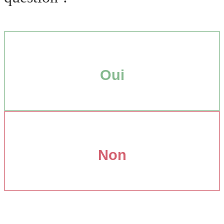
Oui
Non