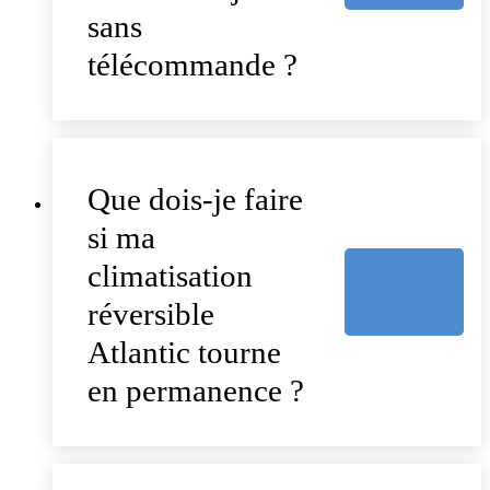
sans
télécommande ?
Que dois-je faire
si ma
climatisation
réversible
Atlantic tourne
en permanence ?