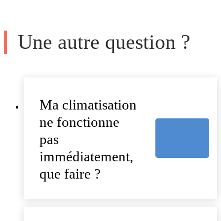
Une autre question ?
Ma climatisation
ne fonctionne
pas
immédiatement,
que faire ?