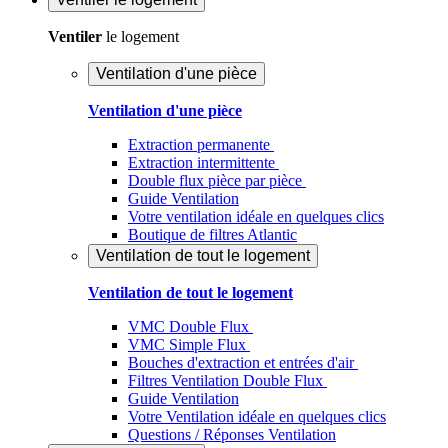
Ventiler
le logement
Ventilation d'une pièce
Ventilation d'une pièce
Extraction permanente
Extraction intermittente
Double flux pièce par pièce
Guide Ventilation
Votre ventilation idéale en quelques clics
Boutique de filtres Atlantic
Ventilation de tout le logement
Ventilation de tout le logement
VMC Double Flux
VMC Simple Flux
Bouches d'extraction et entrées d'air
Filtres Ventilation Double Flux
Guide Ventilation
Votre Ventilation idéale en quelques clics
Questions / Réponses Ventilation