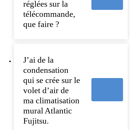
réglées sur la
télécommande,
que faire ?
J’ai de la
condensation
qui se crée sur le
volet d’air de
ma climatisation
mural Atlantic
Fujitsu.