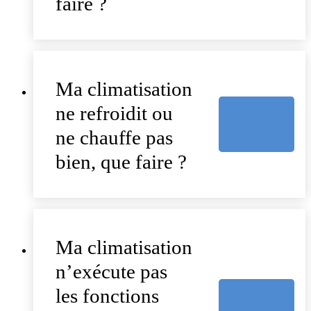
faire ?
Ma climatisation
ne refroidit ou
ne chauffe pas
bien, que faire ?
Ma climatisation
n’exécute pas
les fonctions