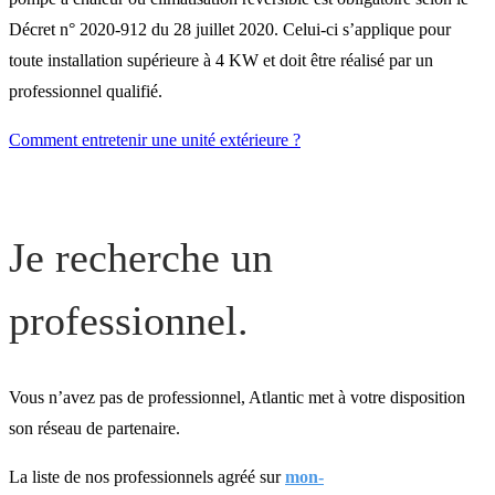
Décret n° 2020-912 du 28 juillet 2020. Celui-ci s’applique pour
toute installation supérieure à 4 KW et doit être réalisé par un
professionnel qualifié.
Comment entretenir une unité extérieure ?
Je recherche un
professionnel.
Vous n’avez pas de professionnel, Atlantic met à votre disposition
son réseau de partenaire.
La liste de nos professionnels agréé sur
mon-