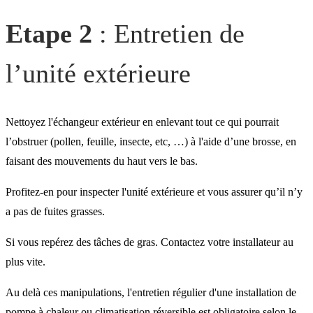
Etape 2
: Entretien de
l’unité extérieure
Nettoyez l'échangeur extérieur en enlevant tout ce qui pourrait
l’obstruer (pollen, feuille, insecte, etc, …) à l'aide d’une brosse, en
faisant des mouvements du haut vers le bas.
Profitez-en pour inspecter l'unité extérieure et vous assurer qu’il n’y
a pas de fuites grasses.
Si vous repérez des tâches de gras. Contactez votre installateur au
plus vite.
Au delà ces manipulations, l'entretien régulier d'une installation de
pompe à chaleur ou climatisation réversible est obligatoire selon le