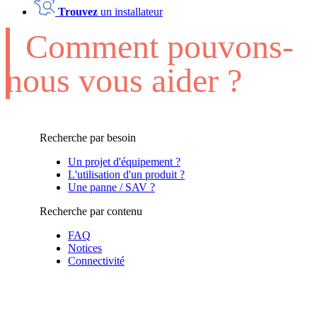
Trouvez
un installateur
Comment pouvons-
nous vous aider ?
Recherche par besoin
Un projet d'équipement ?
L'utilisation d'un produit ?
Une panne / SAV ?
Recherche par contenu
FAQ
Notices
Connectivité