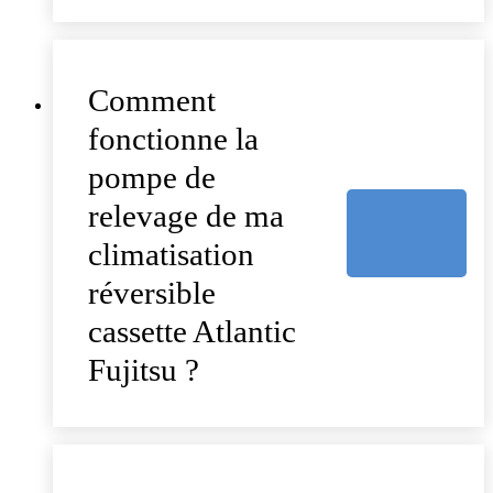
Comment
fonctionne la
pompe de
relevage de ma
climatisation
réversible
cassette Atlantic
Fujitsu ?