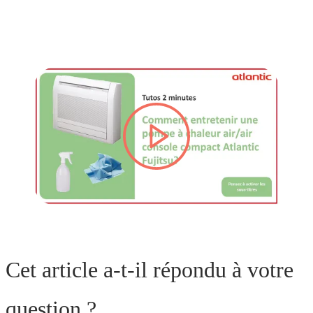
lire la vidéo
Cet article a-t-il répondu à votre
question ?