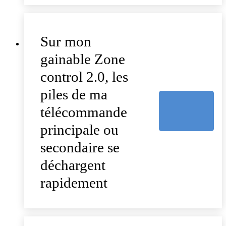
Sur mon
gainable Zone
control 2.0, les
piles de ma
télécommande
principale ou
secondaire se
déchargent
rapidement