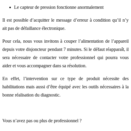
Le capteur de pression fonctionne anormalement
Il est possible d’acquitter le message d’erreur à condition qu’il n’y
ait pas de défaillance électronique.
Pour cela, nous vous invitons à couper l’alimentation de l’appareil
depuis votre disjoncteur pendant 7 minutes. Si le défaut réapparaît, il
sera nécessaire de contacter votre professionnel qui pourra vous
aider et vous accompagner dans sa résolution.
En effet, l’intervention sur ce type de produit nécessite des
habilitations mais aussi d’être équipé avec les outils nécessaires à la
bonne réalisation du diagnostic.
Vous n’avez pas ou plus de professionnel ?