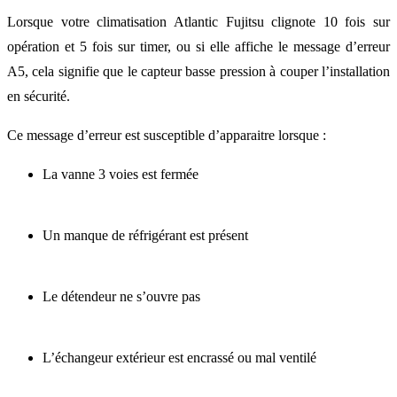
Lorsque votre climatisation Atlantic Fujitsu clignote 10 fois sur
opération et 5 fois sur timer, ou si elle affiche le message d’erreur
A5, cela signifie que le capteur basse pression à couper l’installation
en sécurité.
Ce message d’erreur est susceptible d’apparaitre lorsque :
La vanne 3 voies est fermée
Un manque de réfrigérant est présent
Le détendeur ne s’ouvre pas
L’échangeur extérieur est encrassé ou mal ventilé