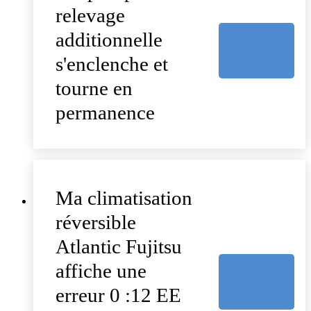
relevage
additionnelle
s'enclenche et
tourne en
permanence
Ma climatisation
réversible
Atlantic Fujitsu
affiche une
erreur 0 :12 EE