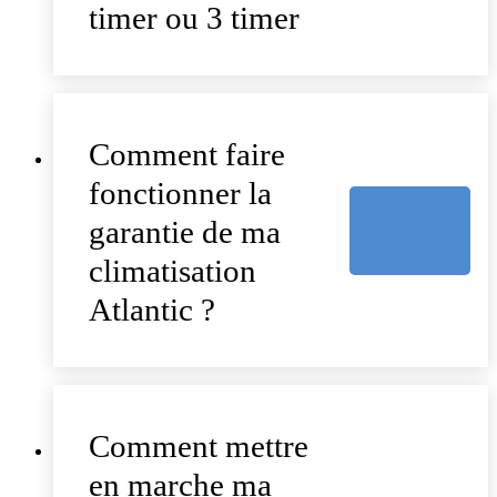
timer ou 3 timer
Comment faire
fonctionner la
garantie de ma
climatisation
Atlantic ?
Comment mettre
en marche ma