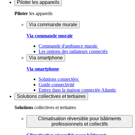
Piloter
les appareils
Piloter
les appareils
Via commande murale
Via commande murale
Commande d'ambiance murale
Les options des radiateurs connectés
Via smartphone
Via smartphone
Solutions connectées
Guide connectivité
Entrez dans la maison connectée Atlantic
Solutions
collectives et tertiaires
Solutions
collectives et tertiaires
Climatisation réversible pour bâtiments
professionnels et collectifs