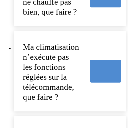
ne chauffe pas
bien, que faire ?
Ma climatisation
n’exécute pas
les fonctions
réglées sur la
télécommande,
que faire ?