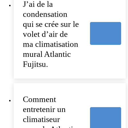
J’ai de la
condensation
qui se crée sur le
volet d’air de
ma climatisation
mural Atlantic
Fujitsu.
Comment
entretenir un
climatiseur