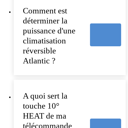
Comment est
déterminer la
puissance d'une
climatisation
réversible
Atlantic ?
A quoi sert la
touche 10°
HEAT de ma
télécommande