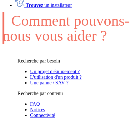
Trouvez
un installateur
Comment pouvons-
nous vous aider ?
Recherche par besoin
Un projet d'équipement ?
L'utilisation d'un produit ?
Une panne / SAV ?
Recherche par contenu
FAQ
Notices
Connectivité