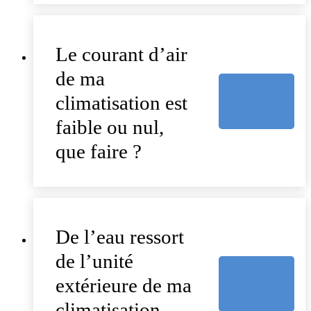
Le courant d’air
de ma
climatisation est
faible ou nul,
que faire ?
De l’eau ressort
de l’unité
extérieure de ma
climatisation,