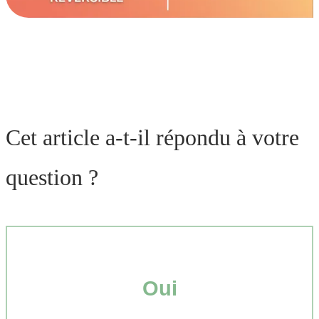
Cet article a-t-il répondu à votre
question ?
Oui