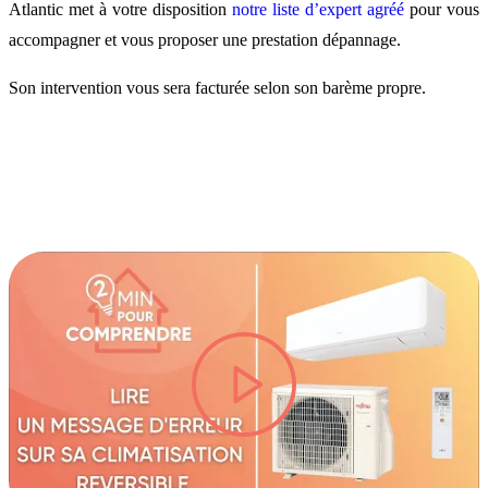
Atlantic met à votre disposition
notre liste d’expert agréé
pour vous
accompagner et vous proposer une prestation dépannage.
Son intervention vous sera facturée selon son barème propre.
lire la vidéo