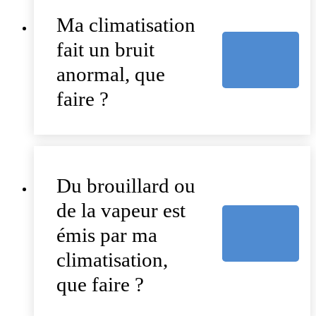
Ma climatisation
fait un bruit
anormal, que
faire ?
Du brouillard ou
de la vapeur est
émis par ma
climatisation,
que faire ?