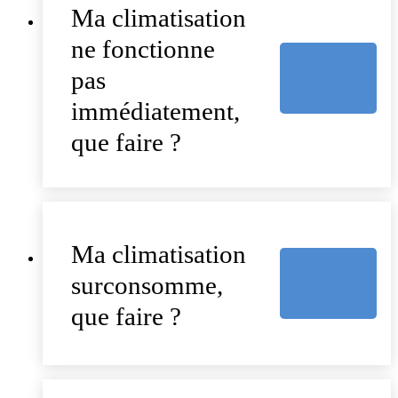
Ma climatisation
ne fonctionne
pas
immédiatement,
que faire ?
Ma climatisation
surconsomme,
que faire ?