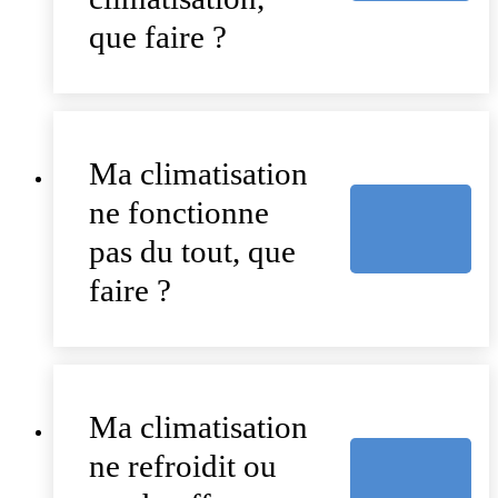
que faire ?
Ma climatisation
ne fonctionne
pas du tout, que
faire ?
Ma climatisation
ne refroidit ou