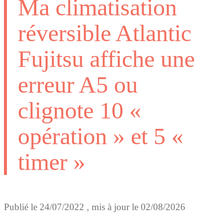
Ma climatisation
réversible Atlantic
Fujitsu affiche une
erreur A5 ou
clignote 10 «
opération » et 5 «
timer »
Publié le
24/07/2022
, mis à jour le
02/08/2026