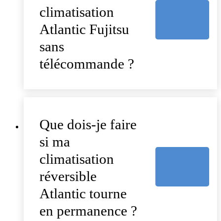
climatisation
Atlantic Fujitsu
sans
télécommande ?
Que dois-je faire
si ma
climatisation
réversible
Atlantic tourne
en permanence ?