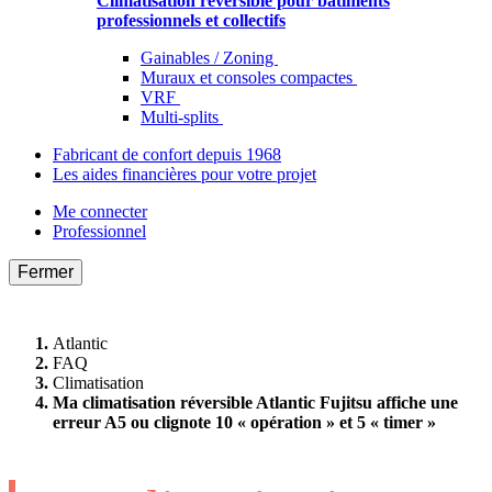
Climatisation réversible pour bâtiments
professionnels et collectifs
Gainables / Zoning
Muraux et consoles compactes
VRF
Multi-splits
Fabricant de confort depuis 1968
Les aides financières pour votre projet
Me connecter
Professionnel
Fermer
Atlantic
FAQ
Climatisation
Ma climatisation réversible Atlantic Fujitsu affiche une
erreur A5 ou clignote 10 « opération » et 5 « timer »