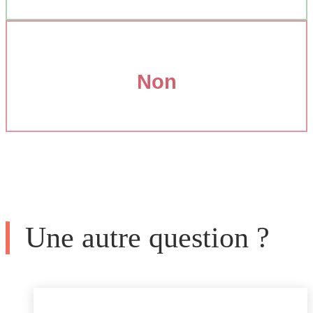
Non
Une autre question ?