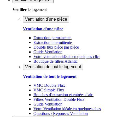
Ventiler
le logement
Ventilation d'une pièce
Ventilation d'une pièce
Extraction permanente
Extraction intermittente
Double flux pièce par pièce
Guide Ventilation
Votre ventilation idéale en quelques clics
Boutique de filtres Atlantic
Ventilation de tout le logement
Ventilation de tout le logement
VMC Double Flux
VMC Simple Flux
Bouches d'extraction et entrées d'air
Filtres Ventilation Double Flux
Guide Ventilation
Votre Ventilation idéale en quelques clics
Questions / Réponses Ventilation