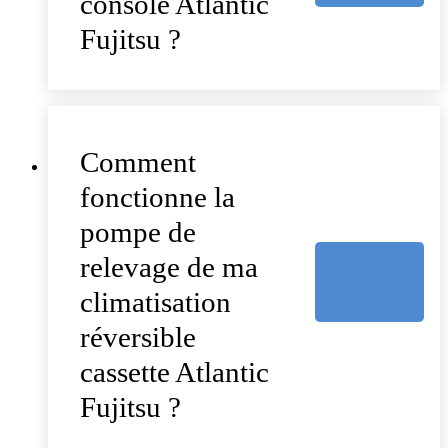
console Atlantic
Fujitsu ?
Comment
fonctionne la
pompe de
relevage de ma
climatisation
réversible
cassette Atlantic
Fujitsu ?