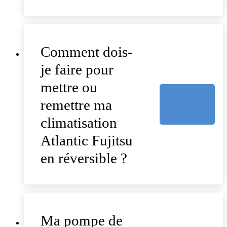
Comment dois-
je faire pour
mettre ou
remettre ma
climatisation
Atlantic Fujitsu
en réversible ?
Ma pompe de