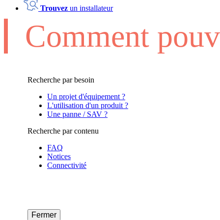
Trouvez
un installateur
Comment pouvo
Recherche par besoin
Un projet d'équipement ?
L'utilisation d'un produit ?
Une panne / SAV ?
Recherche par contenu
FAQ
Notices
Connectivité
Fermer