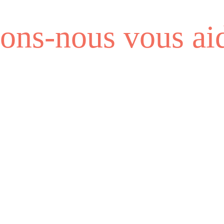
ns-nous vous aid