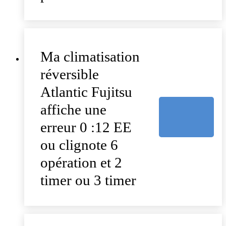
Ma climatisation
réversible
Atlantic Fujitsu
affiche une
erreur 0 :12 EE
ou clignote 6
opération et 2
timer ou 3 timer