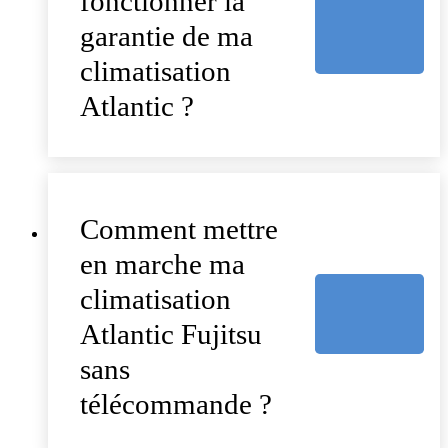
fonctionner la
garantie de ma
climatisation
Atlantic ?
Comment mettre
en marche ma
climatisation
Atlantic Fujitsu
sans
télécommande ?