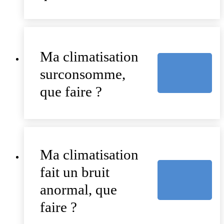
Ma climatisation
surconsomme,
que faire ?
Ma climatisation
fait un bruit
anormal, que
faire ?