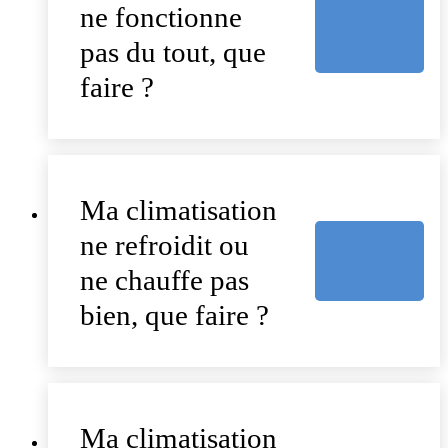
ne fonctionne
pas du tout, que
faire ?
Ma climatisation
ne refroidit ou
ne chauffe pas
bien, que faire ?
Ma climatisation