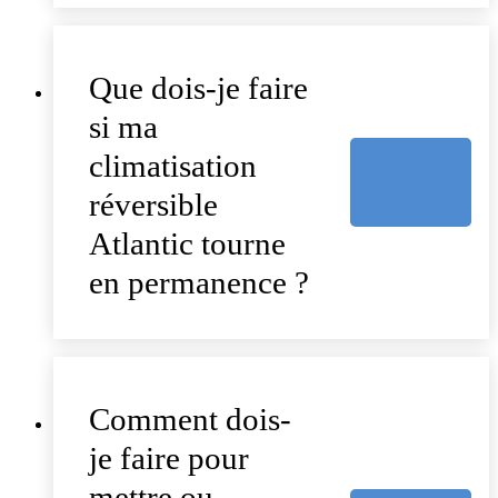
Que dois-je faire
si ma
climatisation
réversible
Atlantic tourne
en permanence ?
Comment dois-
je faire pour
mettre ou