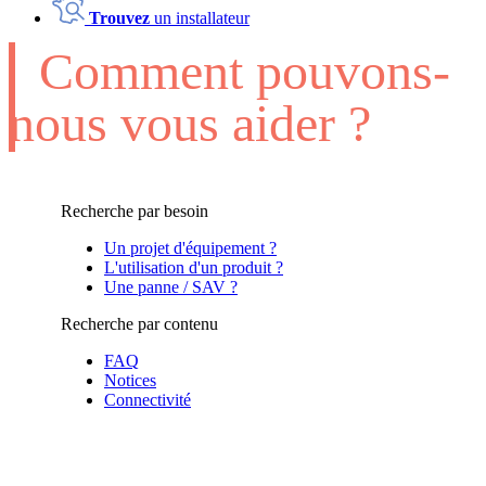
Trouvez
un installateur
Comment pouvons-
nous vous aider ?
Recherche par besoin
Un projet d'équipement ?
L'utilisation d'un produit ?
Une panne / SAV ?
Recherche par contenu
FAQ
Notices
Connectivité