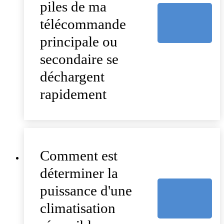
piles de ma
télécommande
principale ou
secondaire se
déchargent
rapidement
Comment est
déterminer la
puissance d'une
climatisation