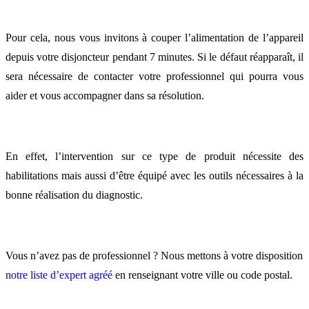
Pour cela, nous vous invitons à couper l’alimentation de l’appareil
depuis votre disjoncteur pendant 7 minutes. Si le défaut réapparaît, il
sera nécessaire de contacter votre professionnel qui pourra vous
aider et vous accompagner dans sa résolution.
En effet, l’intervention sur ce type de produit nécessite des
habilitations mais aussi d’être équipé avec les outils nécessaires à la
bonne réalisation du diagnostic.
Vous n’avez pas de professionnel ? Nous mettons à votre disposition
notre liste d’expert agréé
en renseignant votre ville ou code postal.