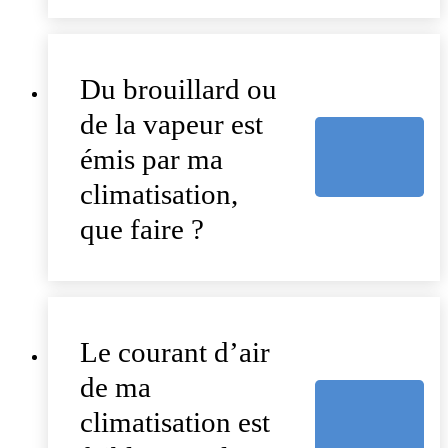
Du brouillard ou
de la vapeur est
émis par ma
climatisation,
que faire ?
Le courant d’air
de ma
climatisation est