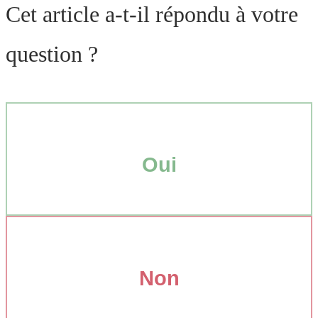
Cet article a-t-il répondu à votre
question ?
Oui
Non