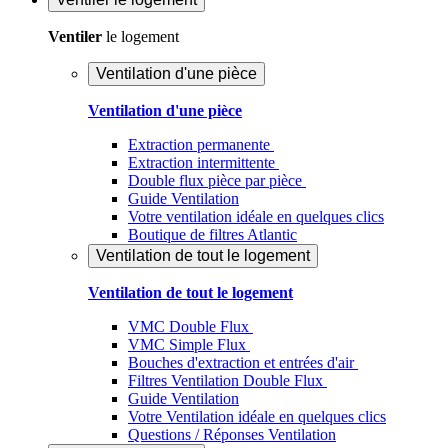
Ventiler
le logement
Ventilation d'une pièce
Ventilation d'une pièce
Extraction permanente
Extraction intermittente
Double flux pièce par pièce
Guide Ventilation
Votre ventilation idéale en quelques clics
Boutique de filtres Atlantic
Ventilation de tout le logement
Ventilation de tout le logement
VMC Double Flux
VMC Simple Flux
Bouches d'extraction et entrées d'air
Filtres Ventilation Double Flux
Guide Ventilation
Votre Ventilation idéale en quelques clics
Questions / Réponses Ventilation