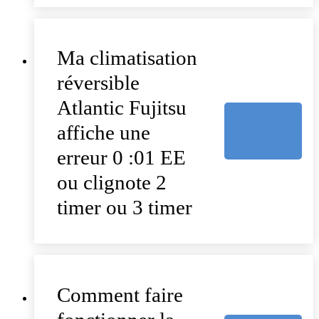
Ma climatisation
réversible
Atlantic Fujitsu
affiche une
erreur 0 :01 EE
ou clignote 2
timer ou 3 timer
Comment faire