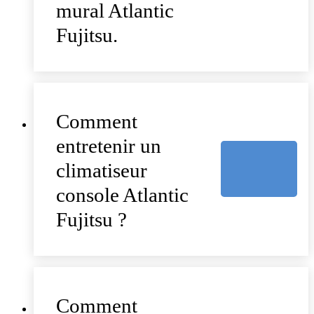
mural Atlantic
Fujitsu.
Comment
entretenir un
climatiseur
console Atlantic
Fujitsu ?
Comment