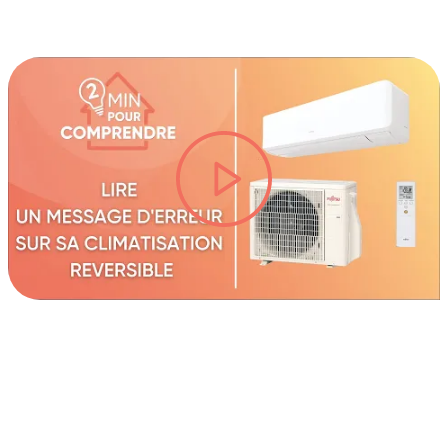
lire la vidéo