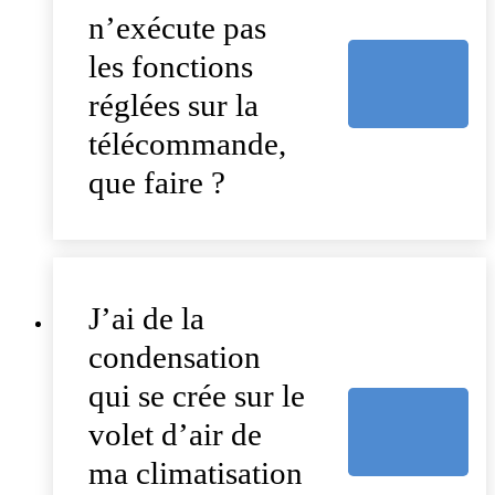
n’exécute pas
les fonctions
réglées sur la
télécommande,
que faire ?
J’ai de la
condensation
qui se crée sur le
volet d’air de
ma climatisation