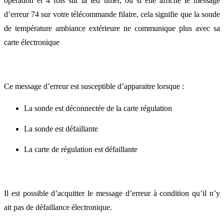
opération et 4 fois sur la led timer, ou si elle affiche le message
d’erreur 74 sur votre télécommande filaire, cela signifie que la sonde
de température ambiance extérieure ne communique plus avec sa
carte électronique
Ce message d’erreur est susceptible d’apparaitre lorsque :
La sonde est déconnectée de la carte régulation
La sonde est défaillante
La carte de régulation est défaillante
Il est possible d’acquitter le message d’erreur à condition qu’il n’y
ait pas de défaillance électronique.