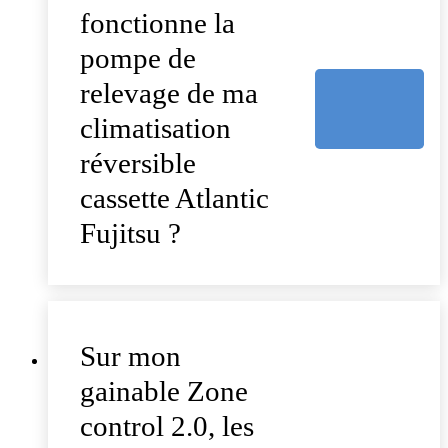
fonctionne la
pompe de
relevage de ma
climatisation
réversible
cassette Atlantic
Fujitsu ?
Sur mon
gainable Zone
control 2.0, les