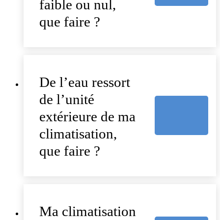
faible ou nul,
que faire ?
De l’eau ressort
de l’unité
extérieure de ma
climatisation,
que faire ?
Ma climatisation