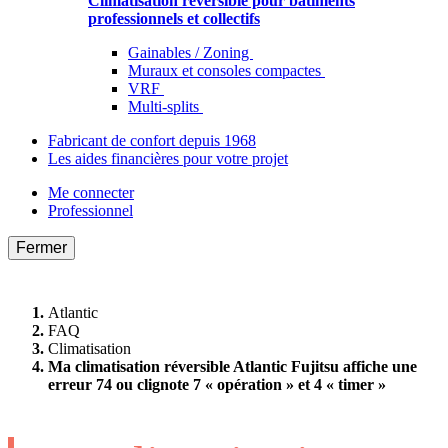
Climatisation réversible pour bâtiments
professionnels et collectifs
Gainables / Zoning
Muraux et consoles compactes
VRF
Multi-splits
Fabricant de confort depuis 1968
Les aides financières pour votre projet
Me connecter
Professionnel
Fermer
Atlantic
FAQ
Climatisation
Ma climatisation réversible Atlantic Fujitsu affiche une
erreur 74 ou clignote 7 « opération » et 4 « timer »