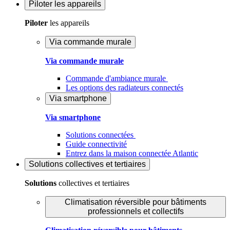
Piloter
les appareils
Piloter
les appareils
Via commande murale
Via commande murale
Commande d'ambiance murale
Les options des radiateurs connectés
Via smartphone
Via smartphone
Solutions connectées
Guide connectivité
Entrez dans la maison connectée Atlantic
Solutions
collectives et tertiaires
Solutions
collectives et tertiaires
Climatisation réversible pour bâtiments
professionnels et collectifs