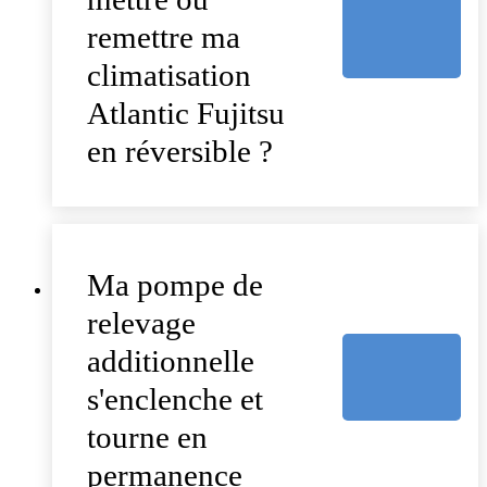
remettre ma
climatisation
Atlantic Fujitsu
en réversible ?
Ma pompe de
relevage
additionnelle
s'enclenche et
tourne en
permanence