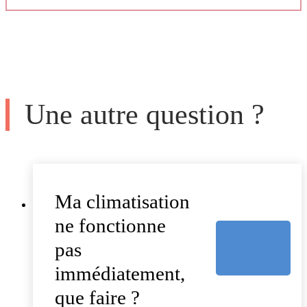
Une autre question ?
Ma climatisation
ne fonctionne
pas
immédiatement,
que faire ?