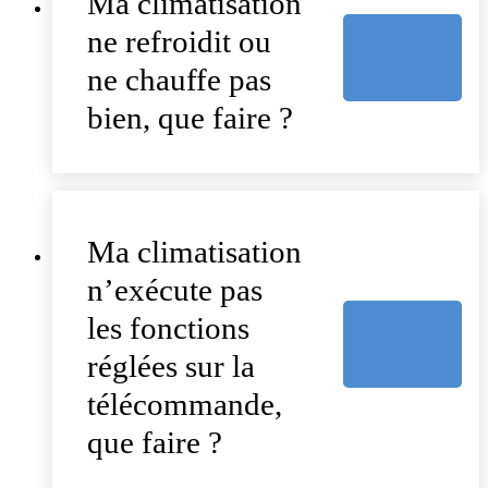
Ma climatisation
ne refroidit ou
ne chauffe pas
bien, que faire ?
Ma climatisation
n’exécute pas
les fonctions
réglées sur la
télécommande,
que faire ?