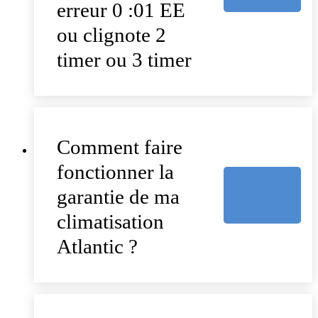
erreur 0 :01 EE
ou clignote 2
timer ou 3 timer
Comment faire
fonctionner la
garantie de ma
climatisation
Atlantic ?