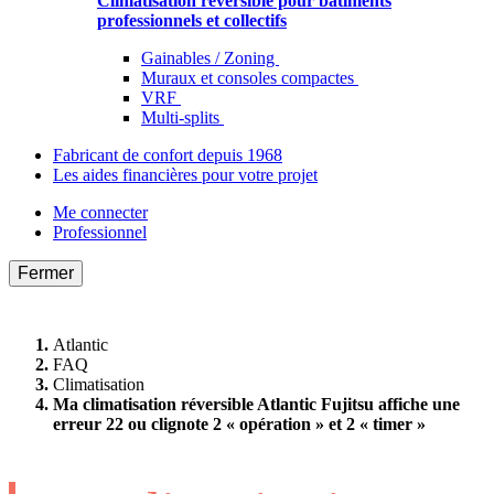
Climatisation réversible pour bâtiments
professionnels et collectifs
Gainables / Zoning
Muraux et consoles compactes
VRF
Multi-splits
Fabricant de confort depuis 1968
Les aides financières pour votre projet
Me connecter
Professionnel
Fermer
Atlantic
FAQ
Climatisation
Ma climatisation réversible Atlantic Fujitsu affiche une
erreur 22 ou clignote 2 « opération » et 2 « timer »