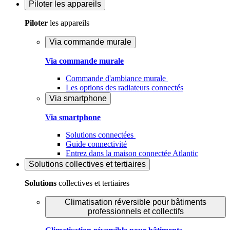
Piloter
les appareils
Piloter
les appareils
Via commande murale
Via commande murale
Commande d'ambiance murale
Les options des radiateurs connectés
Via smartphone
Via smartphone
Solutions connectées
Guide connectivité
Entrez dans la maison connectée Atlantic
Solutions
collectives et tertiaires
Solutions
collectives et tertiaires
Climatisation réversible pour bâtiments
professionnels et collectifs