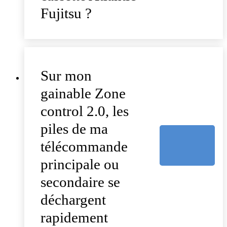
Fujitsu ?
Sur mon
gainable Zone
control 2.0, les
piles de ma
télécommande
principale ou
secondaire se
déchargent
rapidement