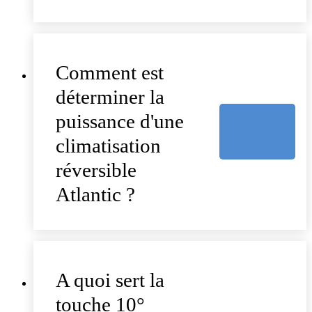
Comment est
déterminer la
puissance d'une
climatisation
réversible
Atlantic ?
A quoi sert la
touche 10°