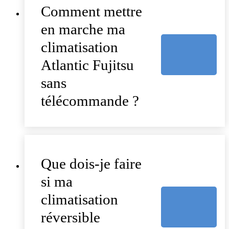
Comment mettre
en marche ma
climatisation
Atlantic Fujitsu
sans
télécommande ?
Que dois-je faire
si ma
climatisation
réversible