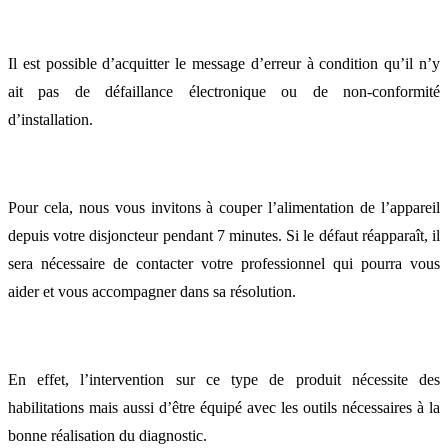
Il est possible d’acquitter le message d’erreur à condition qu’il n’y
ait pas de défaillance électronique ou de non-conformité
d’installation.
Pour cela, nous vous invitons à couper l’alimentation de l’appareil
depuis votre disjoncteur pendant 7 minutes. Si le défaut réapparaît, il
sera nécessaire de contacter votre professionnel qui pourra vous
aider et vous accompagner dans sa résolution.
En effet, l’intervention sur ce type de produit nécessite des
habilitations mais aussi d’être équipé avec les outils nécessaires à la
bonne réalisation du diagnostic.