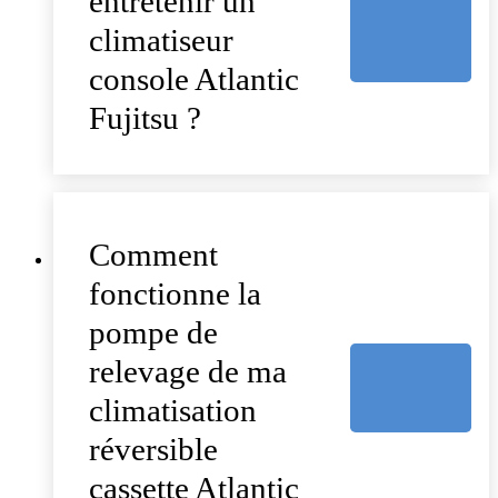
entretenir un
climatiseur
console Atlantic
Fujitsu ?
Comment
fonctionne la
pompe de
relevage de ma
climatisation
réversible
cassette Atlantic