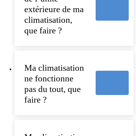
extérieure de ma
climatisation,
que faire ?
Ma climatisation
ne fonctionne
pas du tout, que
faire ?