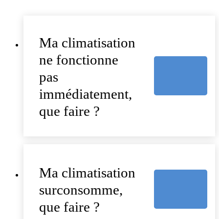
Ma climatisation
ne fonctionne
pas
immédiatement,
que faire ?
Ma climatisation
surconsomme,
que faire ?