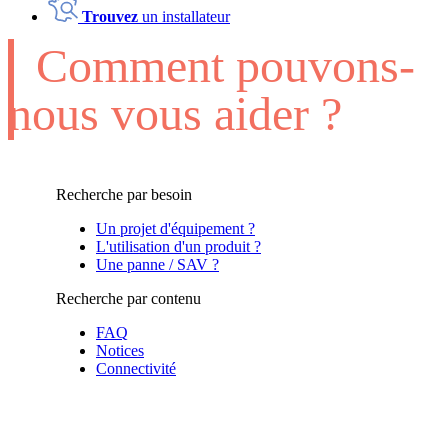
Trouvez
un installateur
Comment pouvons-
nous vous aider ?
Recherche par besoin
Un projet d'équipement ?
L'utilisation d'un produit ?
Une panne / SAV ?
Recherche par contenu
FAQ
Notices
Connectivité