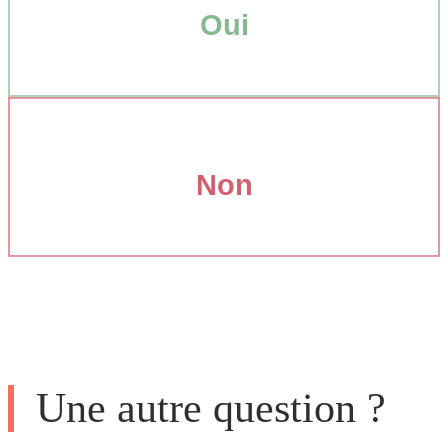
Oui
Non
Une autre question ?