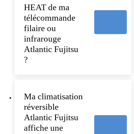
HEAT de ma
télécommande
filaire ou
infrarouge
Atlantic Fujitsu
?
Ma climatisation
réversible
Atlantic Fujitsu
affiche une