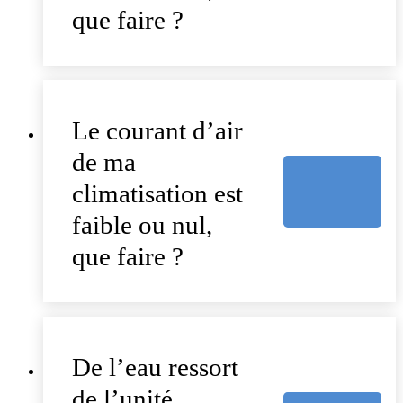
que faire ?
Le courant d’air
de ma
climatisation est
faible ou nul,
que faire ?
De l’eau ressort
de l’unité