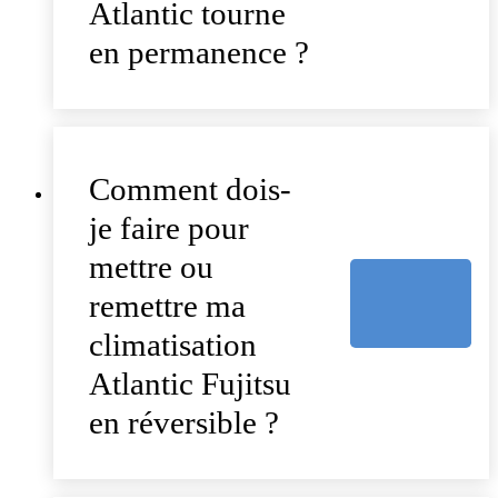
Atlantic tourne
en permanence ?
Comment dois-
je faire pour
mettre ou
remettre ma
climatisation
Atlantic Fujitsu
en réversible ?