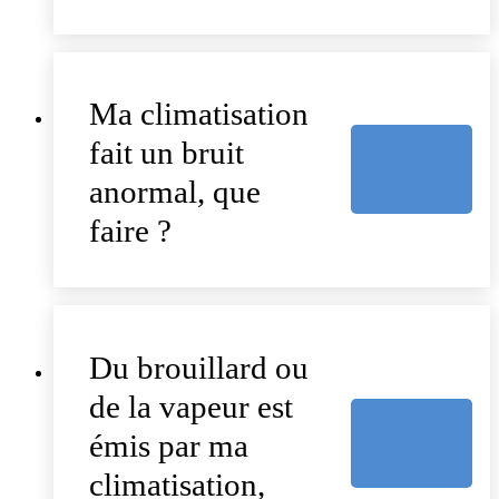
Ma climatisation
fait un bruit
anormal, que
faire ?
Du brouillard ou
de la vapeur est
émis par ma
climatisation,