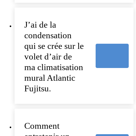
J’ai de la
condensation
qui se crée sur le
volet d’air de
ma climatisation
mural Atlantic
Fujitsu.
Comment