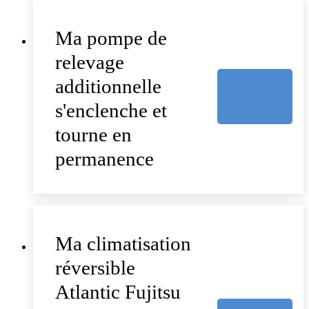
Ma pompe de
relevage
additionnelle
s'enclenche et
tourne en
permanence
Ma climatisation
réversible
Atlantic Fujitsu