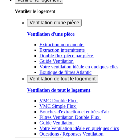
Ventiler
le logement
Ventilation d'une pièce
Ventilation d'une pièce
Extraction permanente
Extraction intermittente
Double flux pièce par pièce
Guide Ventilation
Votre ventilation idéale en quelques clics
Boutique de filtres Atlantic
Ventilation de tout le logement
Ventilation de tout le logement
VMC Double Flux
VMC Simple Flux
Bouches d'extraction et entrées d'air
Filtres Ventilation Double Flux
Guide Ventilation
Votre Ventilation idéale en quelques clics
Questions / Réponses Ventilation