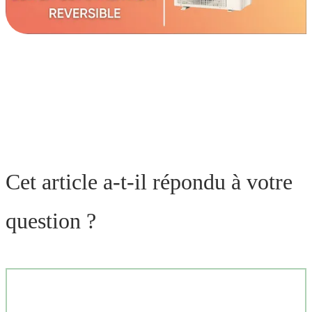
Cet article a-t-il répondu à votre
question ?