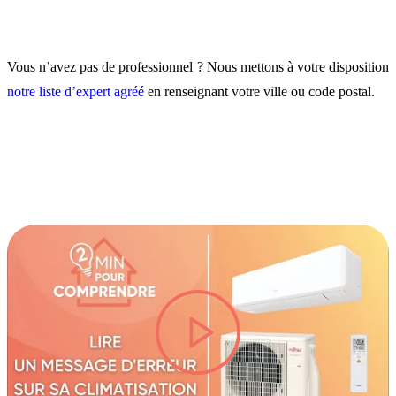
Vous n’avez pas de professionnel ? Nous mettons à votre disposition
notre liste d’expert agréé
en renseignant votre ville ou code postal.
lire la vidéo