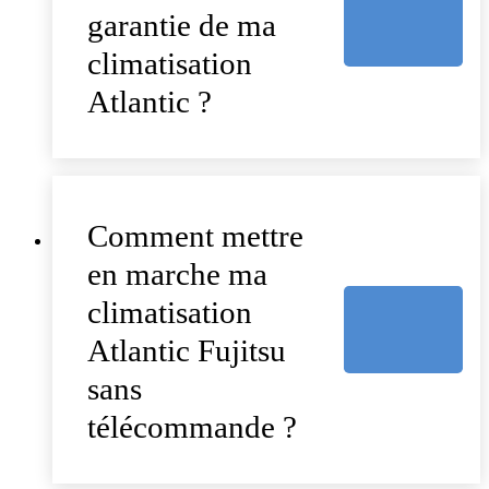
garantie de ma
climatisation
Atlantic ?
Comment mettre
en marche ma
climatisation
Atlantic Fujitsu
sans
télécommande ?