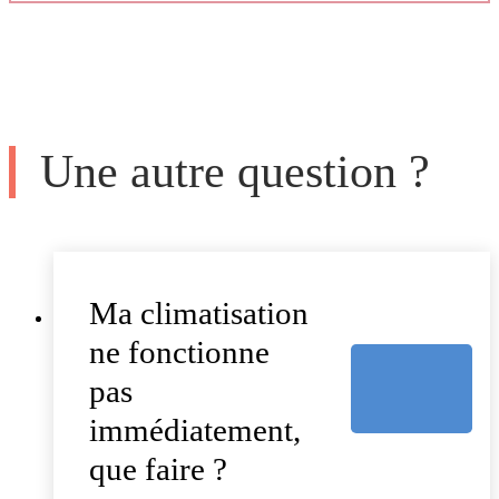
Une autre question ?
Ma climatisation
ne fonctionne
pas
immédiatement,
que faire ?