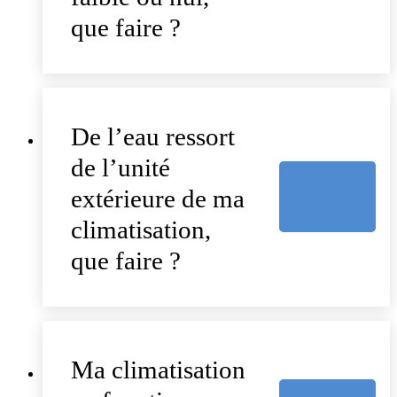
que faire ?
De l’eau ressort
de l’unité
extérieure de ma
climatisation,
que faire ?
Ma climatisation