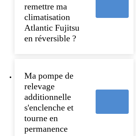
remettre ma
climatisation
Atlantic Fujitsu
en réversible ?
Ma pompe de
relevage
additionnelle
s'enclenche et
tourne en
permanence