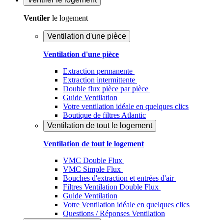
Ventiler
le logement
Ventilation d'une pièce
Ventilation d'une pièce
Extraction permanente
Extraction intermittente
Double flux pièce par pièce
Guide Ventilation
Votre ventilation idéale en quelques clics
Boutique de filtres Atlantic
Ventilation de tout le logement
Ventilation de tout le logement
VMC Double Flux
VMC Simple Flux
Bouches d'extraction et entrées d'air
Filtres Ventilation Double Flux
Guide Ventilation
Votre Ventilation idéale en quelques clics
Questions / Réponses Ventilation