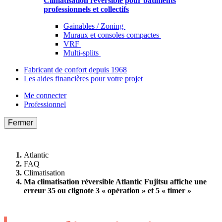
Climatisation réversible pour bâtiments
professionnels et collectifs
Gainables / Zoning
Muraux et consoles compactes
VRF
Multi-splits
Fabricant de confort depuis 1968
Les aides financières pour votre projet
Me connecter
Professionnel
Fermer
Atlantic
FAQ
Climatisation
Ma climatisation réversible Atlantic Fujitsu affiche une
erreur 35 ou clignote 3 « opération » et 5 « timer »