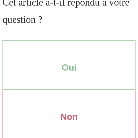
Cet article a-t-il répondu à votre
question ?
Oui
Non