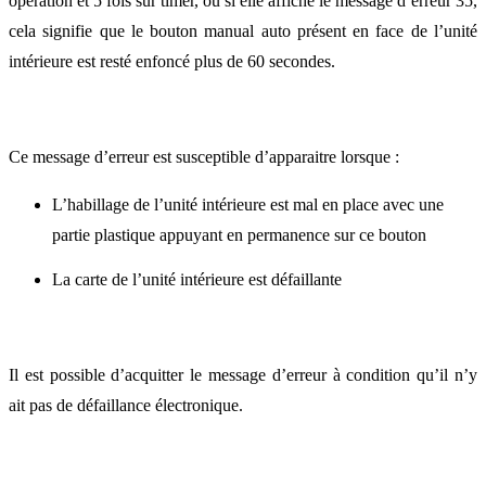
opération et 5 fois sur timer, ou si elle affiche le message d’erreur 35,
cela signifie que le bouton manual auto présent en face de l’unité
intérieure est resté enfoncé plus de 60 secondes.
Ce message d’erreur est susceptible d’apparaitre lorsque :
L’habillage de l’unité intérieure est mal en place avec une
partie plastique appuyant en permanence sur ce bouton
La carte de l’unité intérieure est défaillante
Il est possible d’acquitter le message d’erreur à condition qu’il n’y
ait pas de défaillance électronique.