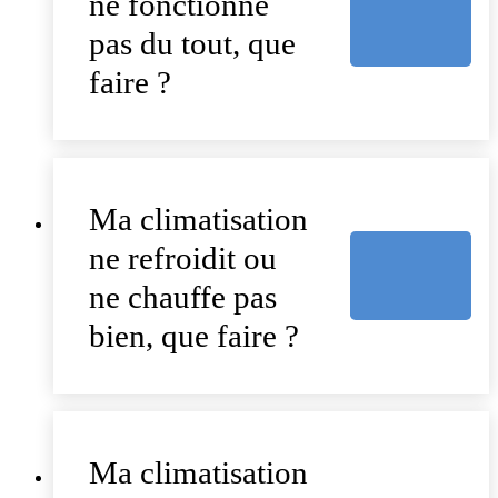
ne fonctionne
pas du tout, que
faire ?
Ma climatisation
ne refroidit ou
ne chauffe pas
bien, que faire ?
Ma climatisation