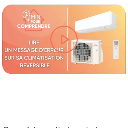
lire la vidéo