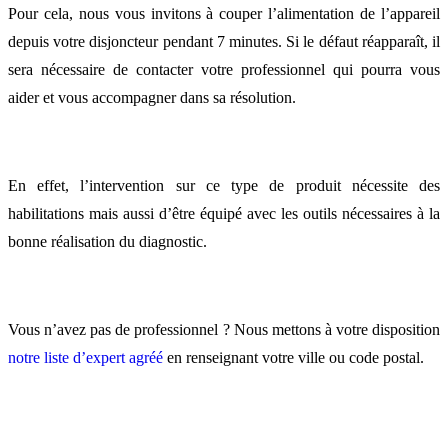
Pour cela, nous vous invitons à couper l’alimentation de l’appareil
depuis votre disjoncteur pendant 7 minutes. Si le défaut réapparaît, il
sera nécessaire de contacter votre professionnel qui pourra vous
aider et vous accompagner dans sa résolution.
En effet, l’intervention sur ce type de produit nécessite des
habilitations mais aussi d’être équipé avec les outils nécessaires à la
bonne réalisation du diagnostic.
Vous n’avez pas de professionnel ? Nous mettons à votre disposition
notre liste d’expert agréé
en renseignant votre ville ou code postal.