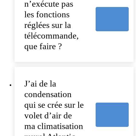
n’exécute pas
les fonctions
réglées sur la
télécommande,
que faire ?
J’ai de la
condensation
qui se crée sur le
volet d’air de
ma climatisation