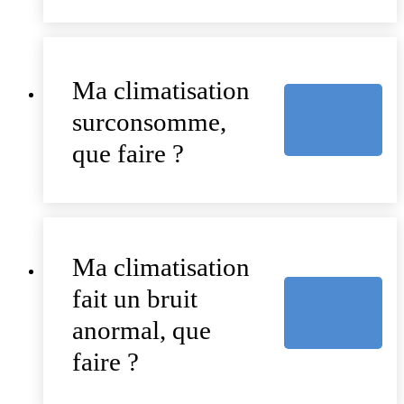
Ma climatisation
surconsomme,
que faire ?
Ma climatisation
fait un bruit
anormal, que
faire ?