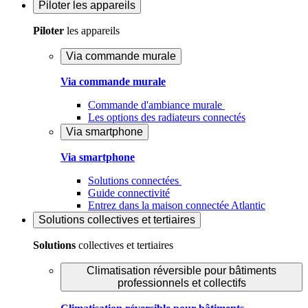
Piloter
les appareils
Piloter
les appareils
Via commande murale
Via commande murale
Commande d'ambiance murale
Les options des radiateurs connectés
Via smartphone
Via smartphone
Solutions connectées
Guide connectivité
Entrez dans la maison connectée Atlantic
Solutions
collectives et tertiaires
Solutions
collectives et tertiaires
Climatisation réversible pour bâtiments
professionnels et collectifs