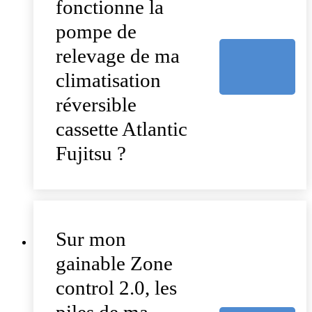
fonctionne la
pompe de
relevage de ma
climatisation
réversible
cassette Atlantic
Fujitsu ?
Sur mon
gainable Zone
control 2.0, les