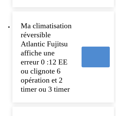
Ma climatisation
réversible
Atlantic Fujitsu
affiche une
erreur 0 :12 EE
ou clignote 6
opération et 2
timer ou 3 timer