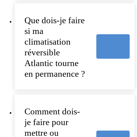
Que dois-je faire
si ma
climatisation
réversible
Atlantic tourne
en permanence ?
Comment dois-
je faire pour
mettre ou