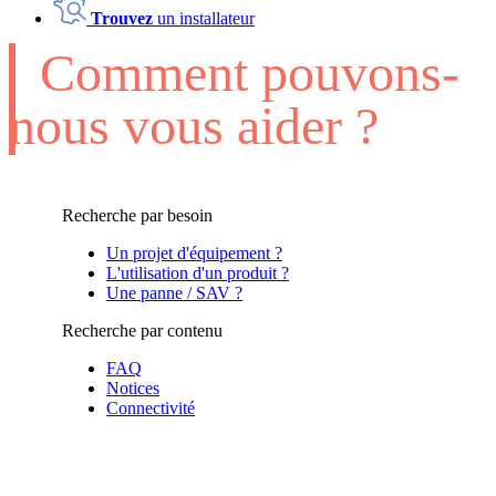
Trouvez
un installateur
Comment pouvons-
nous vous aider ?
Recherche par besoin
Un projet d'équipement ?
L'utilisation d'un produit ?
Une panne / SAV ?
Recherche par contenu
FAQ
Notices
Connectivité