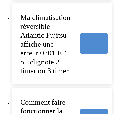
Ma climatisation
réversible
Atlantic Fujitsu
affiche une
erreur 0 :01 EE
ou clignote 2
timer ou 3 timer
Comment faire
fonctionner la