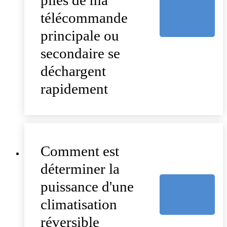
piles de ma
télécommande
principale ou
secondaire se
déchargent
rapidement
Comment est
déterminer la
puissance d'une
climatisation
réversible