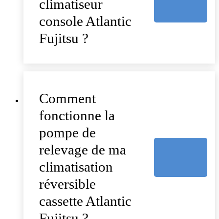
climatiseur
console Atlantic
Fujitsu ?
Comment
fonctionne la
pompe de
relevage de ma
climatisation
réversible
cassette Atlantic
Fujitsu ?