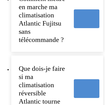
en marche ma
climatisation
Atlantic Fujitsu
sans
télécommande ?
Que dois-je faire
si ma
climatisation
réversible
Atlantic tourne