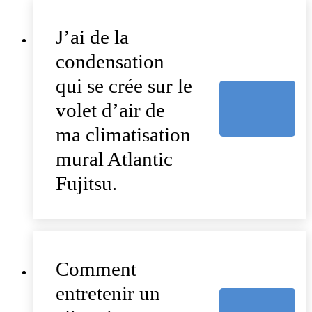
J’ai de la
condensation
qui se crée sur le
volet d’air de
ma climatisation
mural Atlantic
Fujitsu.
Comment
entretenir un