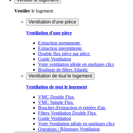
Ventiler
le logement
Ventilation d'une pièce
Ventilation d'une pièce
Extraction permanente
Extraction intermittente
Double flux pièce par pièce
Guide Ventilation
Votre ventilation idéale en quelques clics
Boutique de filtres Atlantic
Ventilation de tout le logement
Ventilation de tout le logement
VMC Double Flux
VMC Simple Flux
Bouches d'extraction et entrées d'air
Filtres Ventilation Double Flux
Guide Ventilation
Votre Ventilation idéale en quelques clics
Questions / Réponses Ventilation