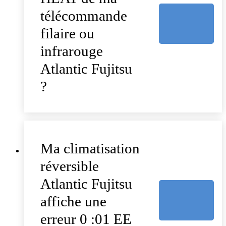
télécommande
filaire ou
infrarouge
Atlantic Fujitsu
?
Ma climatisation
réversible
Atlantic Fujitsu
affiche une
erreur 0 :01 EE