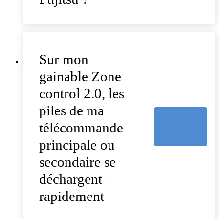
Sur mon
gainable Zone
control 2.0, les
piles de ma
télécommande
principale ou
secondaire se
déchargent
rapidement