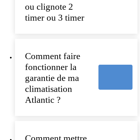
ou clignote 2
timer ou 3 timer
Comment faire
fonctionner la
garantie de ma
climatisation
Atlantic ?
Comment mettre