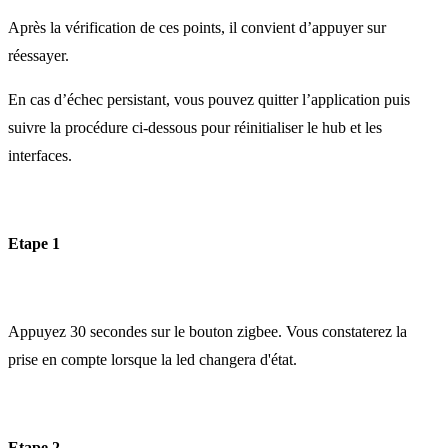
Après la vérification de ces points, il convient d’appuyer sur
réessayer.
En cas d’échec persistant, vous pouvez quitter l’application puis
suivre la procédure ci-dessous pour réinitialiser le hub et les
interfaces.
Etape 1
Appuyez 30 secondes sur le bouton zigbee. Vous constaterez la
prise en compte lorsque la led changera d'état.
Etape 2