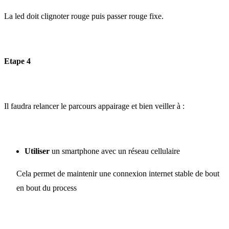
La led doit clignoter rouge puis passer rouge fixe.
Etape 4
Il faudra relancer le parcours appairage et bien veiller à :
Utiliser
un smartphone avec un réseau cellulaire
Cela permet de maintenir une connexion internet stable de bout
en bout du process