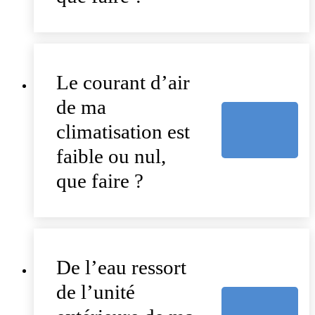
Le courant d’air
de ma
climatisation est
faible ou nul,
que faire ?
De l’eau ressort
de l’unité