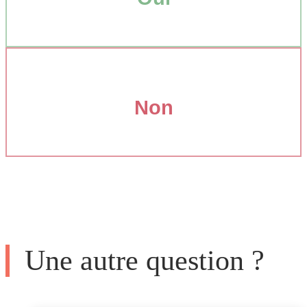
Non
Une autre question ?