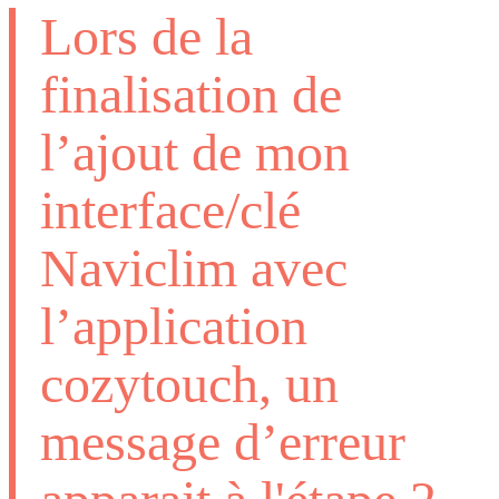
Lors de la
finalisation de
l’ajout de mon
interface/clé
Naviclim avec
l’application
cozytouch, un
message d’erreur