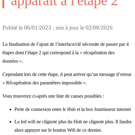
apparait à l'étape 2
Publié le
06/01/2023
, mis à jour le
02/08/2026
La finalisation de l’ajout de l’interface/clé nécessite de passer par 4
étapes dont l’étape 2 qui correspond à la « récupération des
données ».
Cependant lors de cette étape, il peut arriver qu’un message d’erreur
« Récupération des paramètres impossible ».
Vous trouverez ci-après une liste de causes possibles :
Perte de connexion entre le Hub et la box fournisseur internet
La led wifi ne clignote plus du Hub ne clignote plus. Il faudra
alors appuyer sur le bouton Wifi de ce dernier.