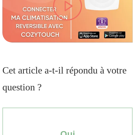
lire la vidéo
Cet article a-t-il répondu à votre
question ?
Oui