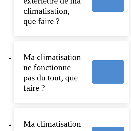
extérieure de ma
climatisation,
que faire ?
Ma climatisation
ne fonctionne
pas du tout, que
faire ?
Ma climatisation