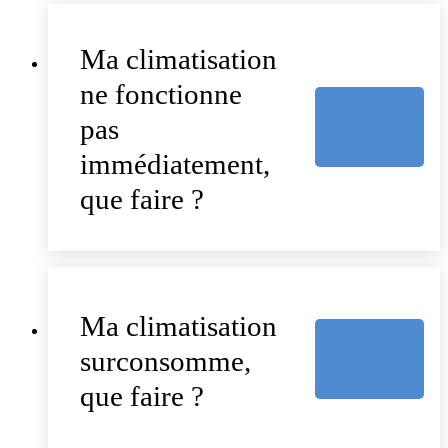
Ma climatisation
ne fonctionne
pas
immédiatement,
que faire ?
Ma climatisation
surconsomme,
que faire ?