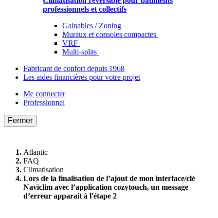
Climatisation réversible pour bâtiments
professionnels et collectifs
Gainables / Zoning
Muraux et consoles compactes
VRF
Multi-splits
Fabricant de confort depuis 1968
Les aides financières pour votre projet
Me connecter
Professionnel
Fermer
Atlantic
FAQ
Climatisation
Lors de la finalisation de l’ajout de mon interface/clé
Naviclim avec l’application cozytouch, un message
d’erreur apparait à l'étape 2