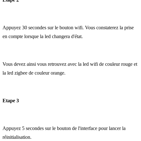
Appuyez 30 secondes sur le bouton wifi. Vous constaterez la prise
en compte lorsque la led changera d'état.
Vous devez ainsi vous retrouvez avec la led wifi de couleur rouge et
la led zigbee de couleur orange.
Etape 3
Appuyez 5 secondes sur le bouton de l'interface pour lancer la
réinitialisation.