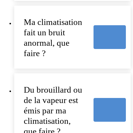
Ma climatisation
fait un bruit
anormal, que
faire ?
Du brouillard ou
de la vapeur est
émis par ma
climatisation,
que faire ?