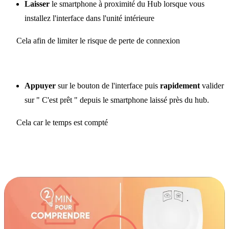
Laisser
le smartphone à proximité du Hub lorsque vous
installez l'interface dans l'unité intérieure
Cela afin de limiter le risque de perte de connexion
Appuyer
sur le bouton de l'interface puis
rapidement
valider
sur " C'est prêt " depuis le smartphone laissé près du hub.
Cela car le temps est compté