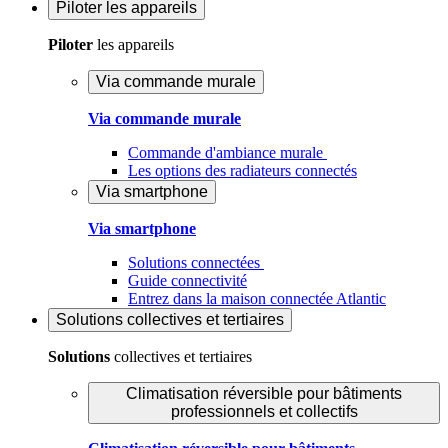
Piloter
les appareils
Piloter
les appareils
Via commande murale
Via commande murale
Commande d'ambiance murale
Les options des radiateurs connectés
Via smartphone
Via smartphone
Solutions connectées
Guide connectivité
Entrez dans la maison connectée Atlantic
Solutions
collectives et tertiaires
Solutions
collectives et tertiaires
Climatisation réversible pour bâtiments
professionnels et collectifs