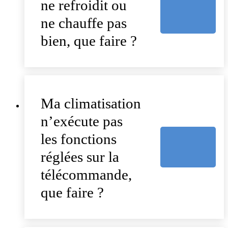
ne refroidit ou
ne chauffe pas
bien, que faire ?
Ma climatisation
n’exécute pas
les fonctions
réglées sur la
télécommande,
que faire ?