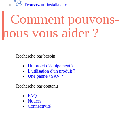
Trouvez
un installateur
Comment pouvons-
nous vous aider ?
Recherche par besoin
Un projet d'équipement ?
L'utilisation d'un produit ?
Une panne / SAV ?
Recherche par contenu
FAQ
Notices
Connectivité