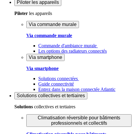
Piloter
les appareils
Piloter
les appareils
Via commande murale
Via commande murale
Commande d'ambiance murale
Les options des radiateurs connectés
Via smartphone
Via smartphone
Solutions connectées
Guide connectivité
Entrez dans la maison connectée Atlantic
Solutions
collectives et tertiaires
Solutions
collectives et tertiaires
Climatisation réversible pour bâtiments
professionnels et collectifs