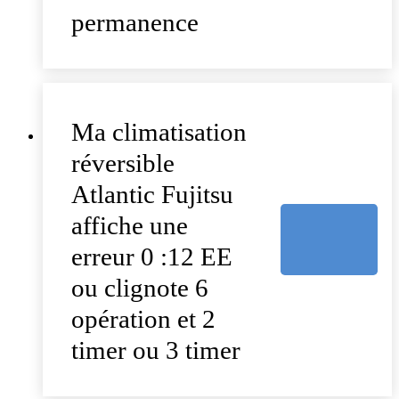
permanence
Ma climatisation
réversible
Atlantic Fujitsu
affiche une
erreur 0 :12 EE
ou clignote 6
opération et 2
timer ou 3 timer