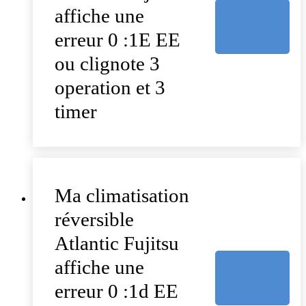
affiche une
erreur 0 :1E EE
ou clignote 3
operation et 3
timer
Ma climatisation
réversible
Atlantic Fujitsu
affiche une
erreur 0 :1d EE