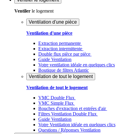
Ventiler
le logement
Ventilation d'une pièce
Ventilation d'une pièce
Extraction permanente
Extraction intermittente
Double flux pièce par pièce
Guide Ventilation
Votre ventilation idéale en quelques clics
Boutique de filtres Atlantic
Ventilation de tout le logement
Ventilation de tout le logement
VMC Double Flux
VMC Simple Flux
Bouches d'extraction et entrées d'air
Filtres Ventilation Double Flux
Guide Ventilation
Votre Ventilation idéale en quelques clics
Questions / Réponses Ventilation