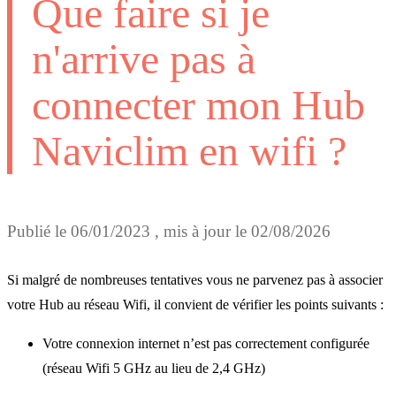
Que faire si je
n'arrive pas à
connecter mon Hub
Naviclim en wifi ?
Publié le
06/01/2023
, mis à jour le
02/08/2026
Si malgré de nombreuses tentatives vous ne parvenez pas à associer
votre Hub au réseau Wifi, il convient de vérifier les points suivants :
Votre connexion internet n’est pas correctement configurée
(réseau Wifi 5 GHz au lieu de 2,4 GHz)