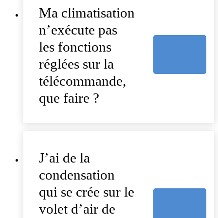
Ma climatisation
n’exécute pas
les fonctions
réglées sur la
télécommande,
que faire ?
J’ai de la
condensation
qui se crée sur le
volet d’air de