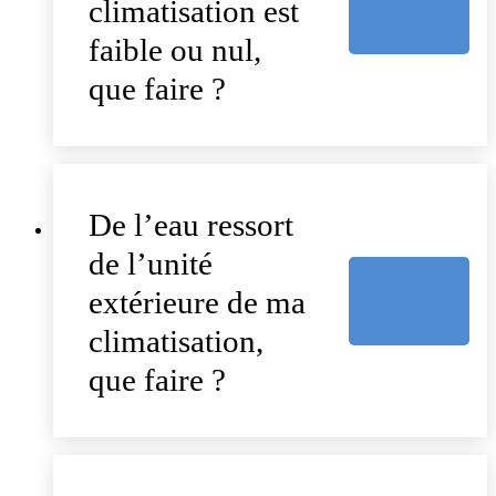
climatisation est
faible ou nul,
que faire ?
De l’eau ressort
de l’unité
extérieure de ma
climatisation,
que faire ?