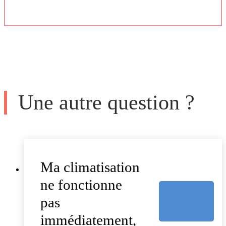
Une autre question ?
Ma climatisation
ne fonctionne
pas
immédiatement,