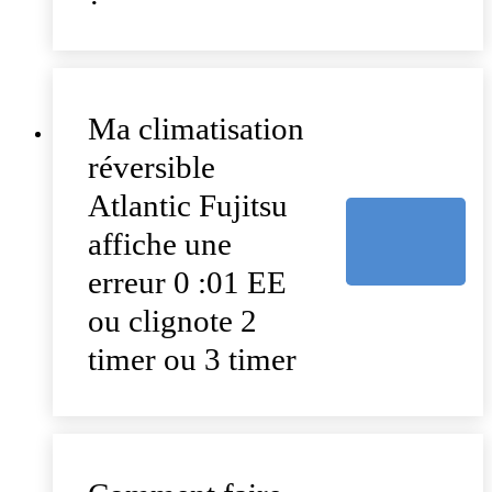
Ma climatisation
réversible
Atlantic Fujitsu
affiche une
erreur 0 :01 EE
ou clignote 2
timer ou 3 timer