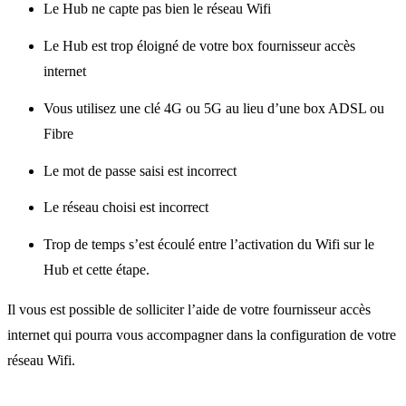
Le Hub ne capte pas bien le réseau Wifi
Le Hub est trop éloigné de votre box fournisseur accès
internet
Vous utilisez une clé 4G ou 5G au lieu d’une box ADSL ou
Fibre
Le mot de passe saisi est incorrect
Le réseau choisi est incorrect
Trop de temps s’est écoulé entre l’activation du Wifi sur le
Hub et cette étape.
Il vous est possible de solliciter l’aide de votre fournisseur accès
internet qui pourra vous accompagner dans la configuration de votre
réseau Wifi.