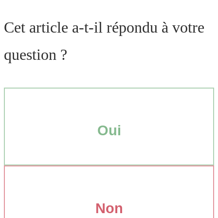
Cet article a-t-il répondu à votre
question ?
Oui
Non