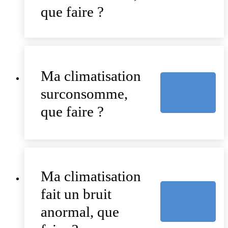
que faire ?
Ma climatisation
surconsomme,
que faire ?
Ma climatisation
fait un bruit
anormal, que