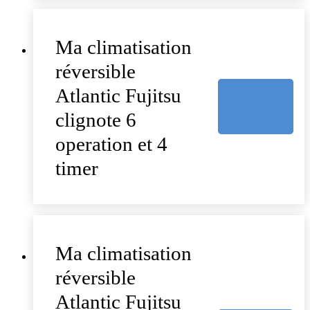
Ma climatisation
réversible
Atlantic Fujitsu
clignote 6
operation et 4
timer
Ma climatisation
réversible
Atlantic Fujitsu