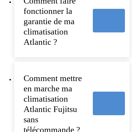
Comment faire
fonctionner la
garantie de ma
climatisation
Atlantic ?
Comment mettre
en marche ma
climatisation
Atlantic Fujitsu
sans
télécommande ?