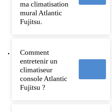
ma climatisation
mural Atlantic
Fujitsu.
Comment
entretenir un
climatiseur
console Atlantic
Fujitsu ?