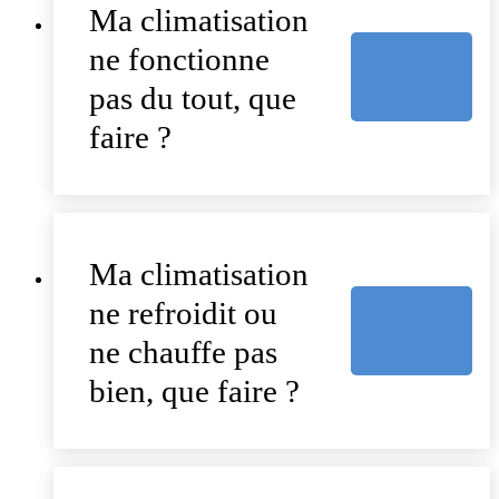
Ma climatisation
ne fonctionne
pas du tout, que
faire ?
Ma climatisation
ne refroidit ou
ne chauffe pas
bien, que faire ?