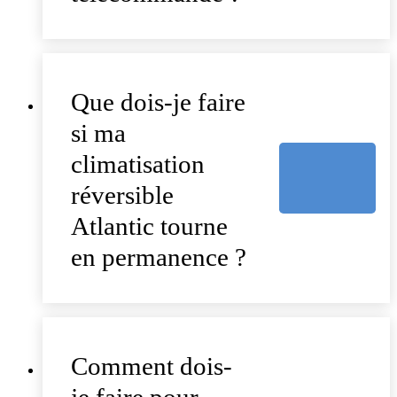
Que dois-je faire
si ma
climatisation
réversible
Atlantic tourne
en permanence ?
Comment dois-