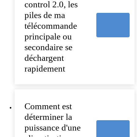
control 2.0, les
piles de ma
télécommande
principale ou
secondaire se
déchargent
rapidement
Comment est
déterminer la
puissance d'une