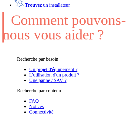
Trouvez
un installateur
Comment pouvons-
nous vous aider ?
Recherche par besoin
Un projet d'équipement ?
L'utilisation d'un produit ?
Une panne / SAV ?
Recherche par contenu
FAQ
Notices
Connectivité