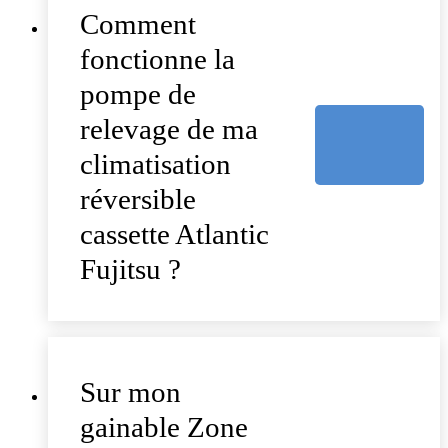
Comment
fonctionne la
pompe de
relevage de ma
climatisation
réversible
cassette Atlantic
Fujitsu ?
Sur mon
gainable Zone