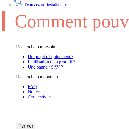
Trouvez
un installateur
Comment pouvo
Recherche par besoin
Un projet d'équipement ?
L'utilisation d'un produit ?
Une panne / SAV ?
Recherche par contenu
FAQ
Notices
Connectivité
Fermer