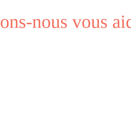
ns-nous vous aid