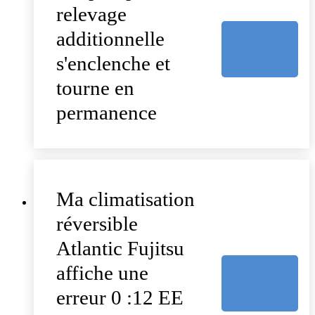
relevage
additionnelle
s'enclenche et
tourne en
permanence
Ma climatisation
réversible
Atlantic Fujitsu
affiche une
erreur 0 :12 EE