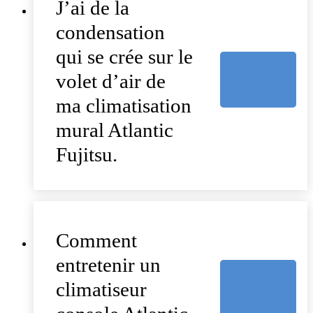
J’ai de la
condensation
qui se crée sur le
volet d’air de
ma climatisation
mural Atlantic
Fujitsu.
Comment
entretenir un
climatiseur