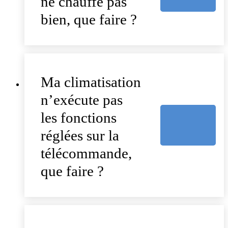
ne chauffe pas
bien, que faire ?
Ma climatisation
n’exécute pas
les fonctions
réglées sur la
télécommande,
que faire ?