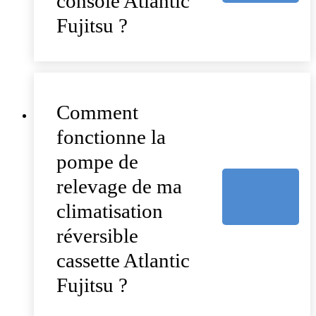
console Atlantic
Fujitsu ?
Comment
fonctionne la
pompe de
relevage de ma
climatisation
réversible
cassette Atlantic
Fujitsu ?