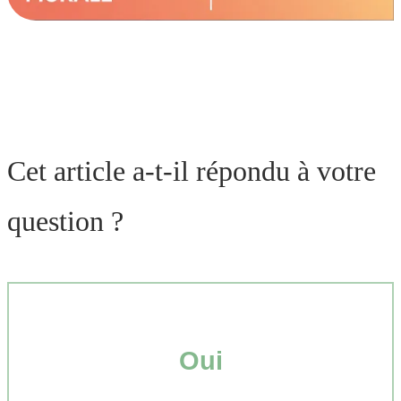
Cet article a-t-il répondu à votre
question ?
Oui