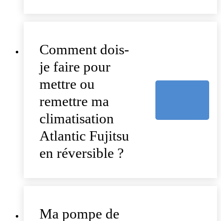
Comment dois-
je faire pour
mettre ou
remettre ma
climatisation
Atlantic Fujitsu
en réversible ?
Ma pompe de