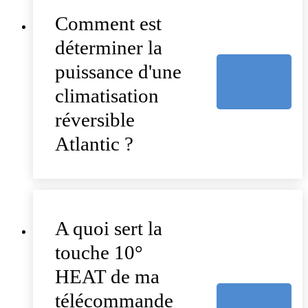
Comment est
déterminer la
puissance d'une
climatisation
réversible
Atlantic ?
A quoi sert la
touche 10°
HEAT de ma
télécommande