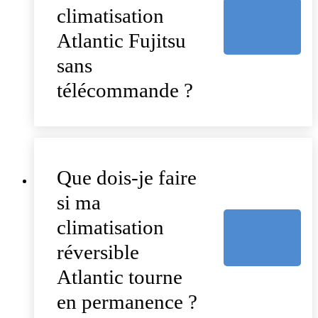
climatisation
Atlantic Fujitsu
sans
télécommande ?
Que dois-je faire
si ma
climatisation
réversible
Atlantic tourne
en permanence ?