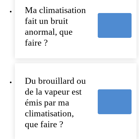
Ma climatisation
fait un bruit
anormal, que
faire ?
Du brouillard ou
de la vapeur est
émis par ma
climatisation,
que faire ?