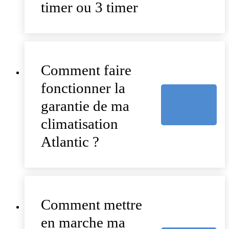
timer ou 3 timer
Comment faire
fonctionner la
garantie de ma
climatisation
Atlantic ?
Comment mettre
en marche ma