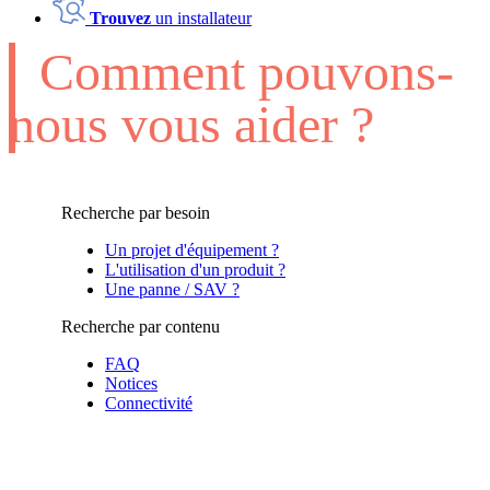
Trouvez
un installateur
Comment pouvons-
nous vous aider ?
Recherche par besoin
Un projet d'équipement ?
L'utilisation d'un produit ?
Une panne / SAV ?
Recherche par contenu
FAQ
Notices
Connectivité