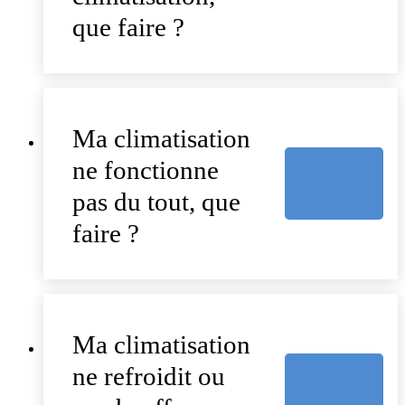
que faire ?
Ma climatisation
ne fonctionne
pas du tout, que
faire ?
Ma climatisation
ne refroidit ou