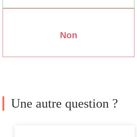
Non
Une autre question ?