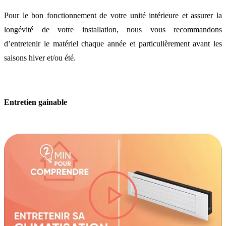
Pour le bon fonctionnement de votre unité intérieure et assurer la
longévité de votre installation, nous vous recommandons
d’entretenir le matériel chaque année et particulièrement avant les
saisons hiver et/ou été.
Entretien gainable
lire la vidéo