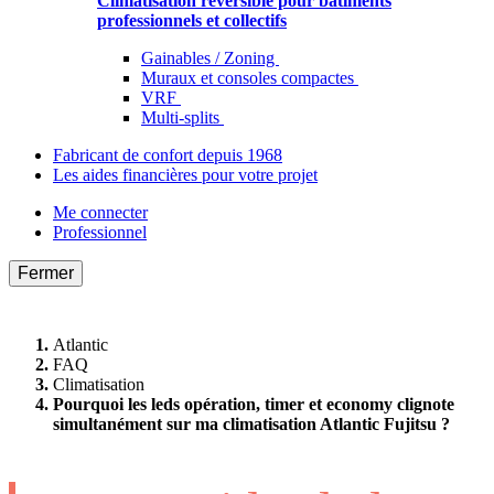
Climatisation réversible pour bâtiments
professionnels et collectifs
Gainables / Zoning
Muraux et consoles compactes
VRF
Multi-splits
Fabricant de confort depuis 1968
Les aides financières pour votre projet
Me connecter
Professionnel
Fermer
Atlantic
FAQ
Climatisation
Pourquoi les leds opération, timer et economy clignote
simultanément sur ma climatisation Atlantic Fujitsu ?