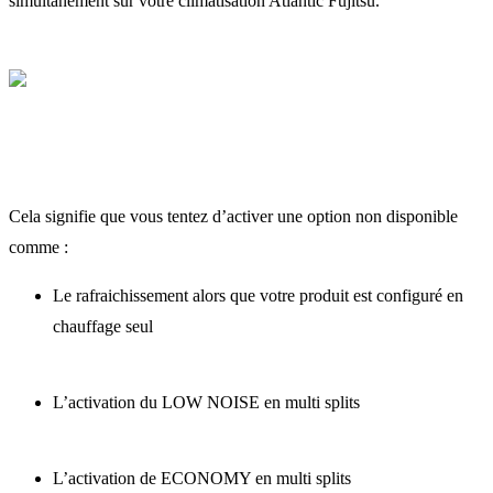
simultanément sur votre climatisation Atlantic Fujitsu.
Cela signifie que vous tentez d’activer une option non disponible
comme :
Le rafraichissement alors que votre produit est configuré en
chauffage seul
L’activation du LOW NOISE en multi splits
L’activation de ECONOMY en multi splits