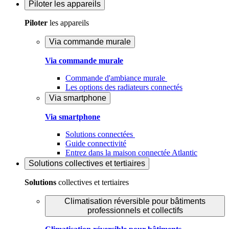
Piloter
les appareils
Piloter
les appareils
Via commande murale
Via commande murale
Commande d'ambiance murale
Les options des radiateurs connectés
Via smartphone
Via smartphone
Solutions connectées
Guide connectivité
Entrez dans la maison connectée Atlantic
Solutions
collectives et tertiaires
Solutions
collectives et tertiaires
Climatisation réversible pour bâtiments
professionnels et collectifs