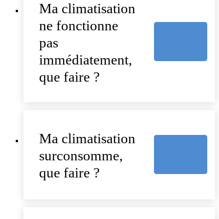
Ma climatisation
ne fonctionne
pas
immédiatement,
que faire ?
Ma climatisation
surconsomme,
que faire ?