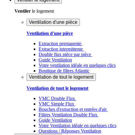
Ventiler
le logement
Ventilation d'une pièce
Ventilation d'une pièce
Extraction permanente
Extraction intermittente
Double flux pièce par pièce
Guide Ventilation
Votre ventilation idéale en quelques clics
Boutique de filtres Atlantic
Ventilation de tout le logement
Ventilation de tout le logement
VMC Double Flux
VMC Simple Flux
Bouches d'extraction et entrées d'air
Filtres Ventilation Double Flux
Guide Ventilation
Votre Ventilation idéale en quelques clics
Questions / Réponses Ventilation