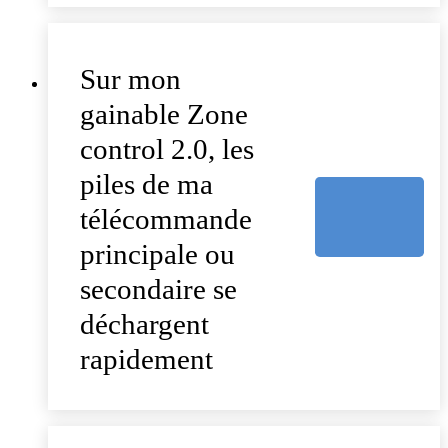
Sur mon
gainable Zone
control 2.0, les
piles de ma
télécommande
principale ou
secondaire se
déchargent
rapidement