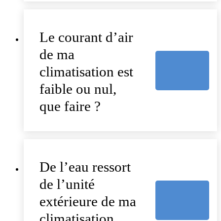
Le courant d’air
de ma
climatisation est
faible ou nul,
que faire ?
De l’eau ressort
de l’unité
extérieure de ma
climatisation,