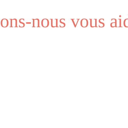
ns-nous vous aid