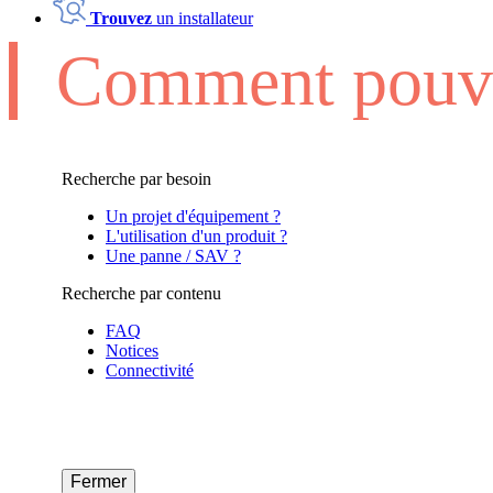
Trouvez
un installateur
Comment pouvo
Recherche par besoin
Un projet d'équipement ?
L'utilisation d'un produit ?
Une panne / SAV ?
Recherche par contenu
FAQ
Notices
Connectivité
Fermer