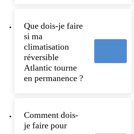
Que dois-je faire
si ma
climatisation
réversible
Atlantic tourne
en permanence ?
Comment dois-
je faire pour