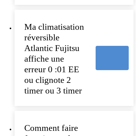
Ma climatisation
réversible
Atlantic Fujitsu
affiche une
erreur 0 :01 EE
ou clignote 2
timer ou 3 timer
Comment faire