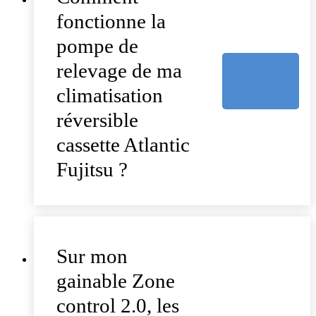
fonctionne la
pompe de
relevage de ma
climatisation
réversible
cassette Atlantic
Fujitsu ?
Sur mon
gainable Zone
control 2.0, les