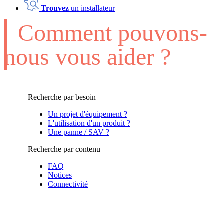
Trouvez
un installateur
Comment pouvons-
nous vous aider ?
Recherche par besoin
Un projet d'équipement ?
L'utilisation d'un produit ?
Une panne / SAV ?
Recherche par contenu
FAQ
Notices
Connectivité