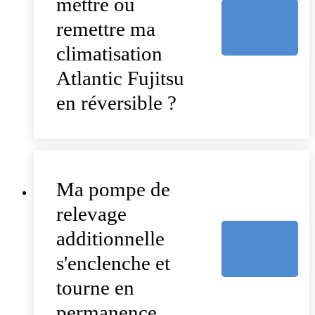
mettre ou
remettre ma
climatisation
Atlantic Fujitsu
en réversible ?
Ma pompe de
relevage
additionnelle
s'enclenche et
tourne en
permanence