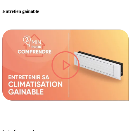
Entretien gainable
lire la vidéo