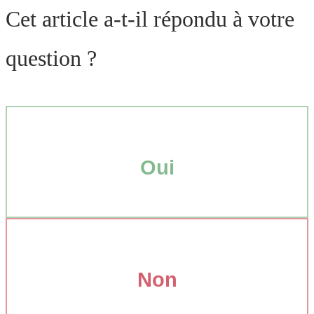
Cet article a-t-il répondu à votre
question ?
Oui
Non