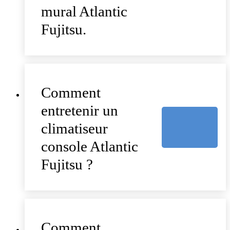
mural Atlantic
Fujitsu.
Comment
entretenir un
climatiseur
console Atlantic
Fujitsu ?
Comment