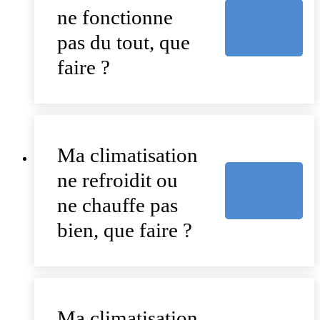
ne fonctionne
pas du tout, que
faire ?
Ma climatisation
ne refroidit ou
ne chauffe pas
bien, que faire ?
Ma climatisation