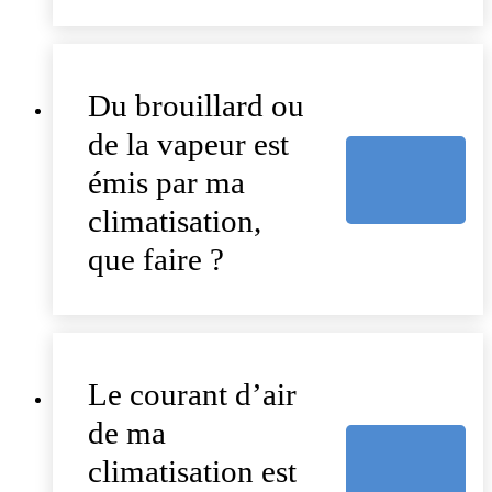
Du brouillard ou
de la vapeur est
émis par ma
climatisation,
que faire ?
Le courant d’air
de ma
climatisation est