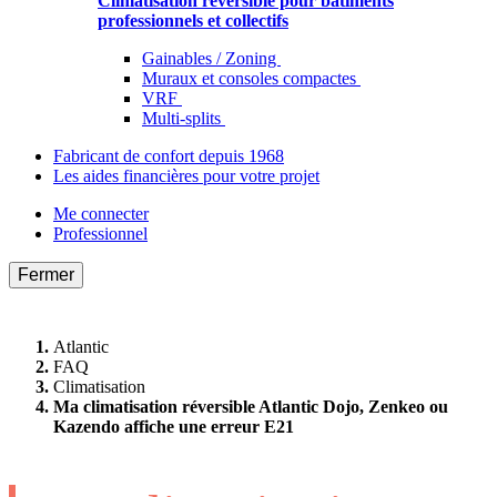
Climatisation réversible pour bâtiments
professionnels et collectifs
Gainables / Zoning
Muraux et consoles compactes
VRF
Multi-splits
Fabricant de confort depuis 1968
Les aides financières pour votre projet
Me connecter
Professionnel
Fermer
Atlantic
FAQ
Climatisation
Ma climatisation réversible Atlantic Dojo, Zenkeo ou
Kazendo affiche une erreur E21