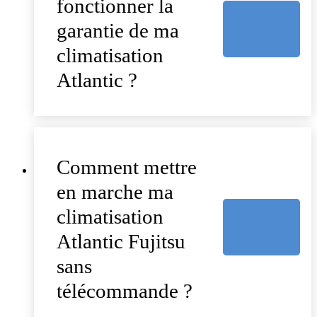
fonctionner la
garantie de ma
climatisation
Atlantic ?
Comment mettre
en marche ma
climatisation
Atlantic Fujitsu
sans
télécommande ?