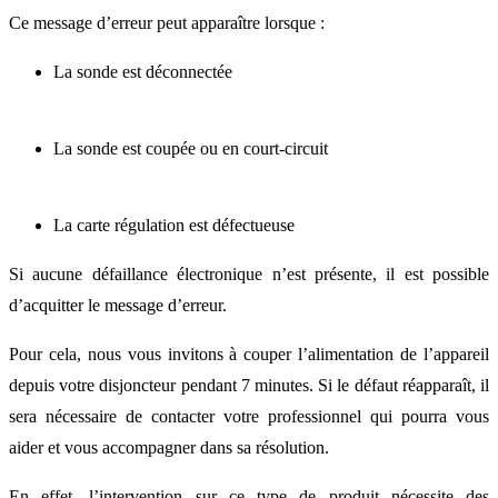
Ce message d’erreur peut apparaître lorsque :
La sonde est déconnectée
La sonde est coupée ou en court-circuit
La carte régulation est défectueuse
Si aucune défaillance électronique n’est présente, il est possible
d’acquitter le message d’erreur.
Pour cela, nous vous invitons à couper l’alimentation de l’appareil
depuis votre disjoncteur pendant 7 minutes. Si le défaut réapparaît, il
sera nécessaire de contacter votre professionnel qui pourra vous
aider et vous accompagner dans sa résolution.
En effet, l’intervention sur ce type de produit nécessite des