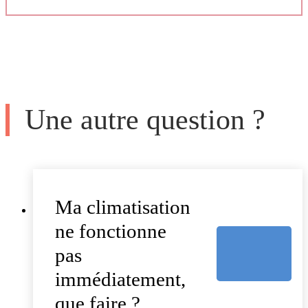
Une autre question ?
Ma climatisation
ne fonctionne
pas
immédiatement,
que faire ?