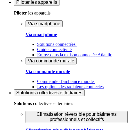
Piloter
les appareils
Piloter
les appareils
Via smartphone
Via smartphone
Solutions connectées
Guide connectivité
Entrez dans la maison connectée Atlantic
Via commande murale
Via commande murale
Commande d'ambiance murale
Les options des radiateurs connectés
Solutions
collectives et tertiaires
Solutions
collectives et tertiaires
Climatisation réversible pour bâtiments
professionnels et collectifs