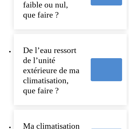
faible ou nul,
que faire ?
De l’eau ressort
de l’unité
extérieure de ma
climatisation,
que faire ?
Ma climatisation