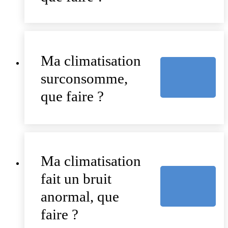
Ma climatisation
surconsomme,
que faire ?
Ma climatisation
fait un bruit
anormal, que
faire ?