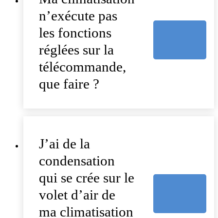
n’exécute pas
les fonctions
réglées sur la
télécommande,
que faire ?
J’ai de la
condensation
qui se crée sur le
volet d’air de
ma climatisation