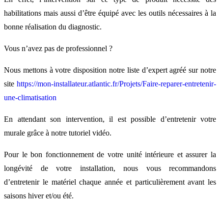
habilitations mais aussi d’être équipé avec les outils nécessaires à la
bonne réalisation du diagnostic.
Vous n’avez pas de professionnel ?
Nous mettons à votre disposition notre liste d’expert agréé sur notre
site
https://mon-installateur.atlantic.fr/Projets/Faire-reparer-entretenir-
une-climatisation
En attendant son intervention, il est possible d’entretenir votre
murale grâce à notre tutoriel vidéo.
Pour le bon fonctionnement de votre unité intérieure et assurer la
longévité de votre installation, nous vous recommandons
d’entretenir le matériel chaque année et particulièrement avant les
saisons hiver et/ou été.