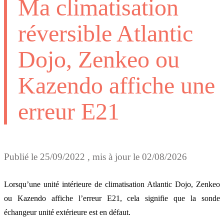
Ma climatisation
réversible Atlantic
Dojo, Zenkeo ou
Kazendo affiche une
erreur E21
Publié le
25/09/2022
, mis à jour le
02/08/2026
Lorsqu’une unité intérieure de climatisation Atlantic Dojo, Zenkeo
ou Kazendo affiche l’erreur E21, cela signifie que la sonde
échangeur unité extérieure est en défaut.