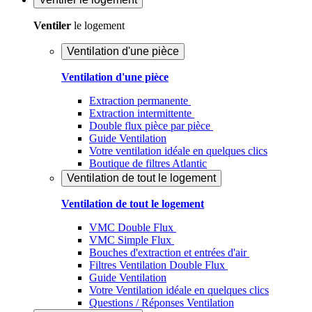
Ventiler
le logement
Ventilation d'une pièce
Ventilation d'une pièce
Extraction permanente
Extraction intermittente
Double flux pièce par pièce
Guide Ventilation
Votre ventilation idéale en quelques clics
Boutique de filtres Atlantic
Ventilation de tout le logement
Ventilation de tout le logement
VMC Double Flux
VMC Simple Flux
Bouches d'extraction et entrées d'air
Filtres Ventilation Double Flux
Guide Ventilation
Votre Ventilation idéale en quelques clics
Questions / Réponses Ventilation