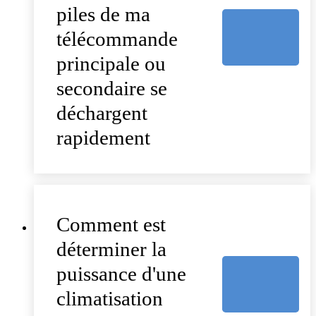
piles de ma
télécommande
principale ou
secondaire se
déchargent
rapidement
Comment est
déterminer la
puissance d'une
climatisation