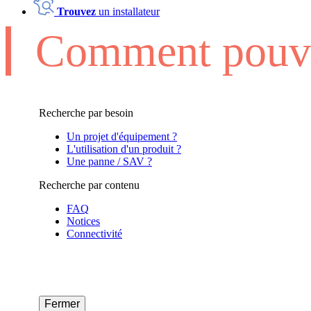
Trouvez
un installateur
Comment pouvo
Recherche par besoin
Un projet d'équipement ?
L'utilisation d'un produit ?
Une panne / SAV ?
Recherche par contenu
FAQ
Notices
Connectivité
Fermer