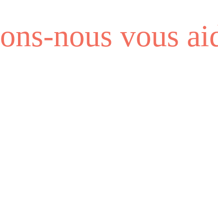
ns-nous vous aid