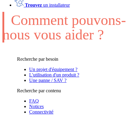
Trouvez
un installateur
Comment pouvons-
nous vous aider ?
Recherche par besoin
Un projet d'équipement ?
L'utilisation d'un produit ?
Une panne / SAV ?
Recherche par contenu
FAQ
Notices
Connectivité