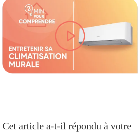
lire la vidéo
Cet article a-t-il répondu à votre