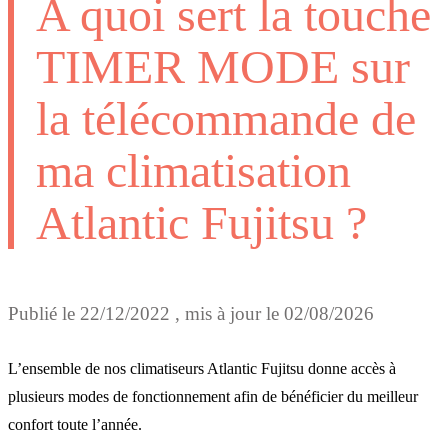
A quoi sert la touche
TIMER MODE sur
la télécommande de
ma climatisation
Atlantic Fujitsu ?
Publié le
22/12/2022
, mis à jour le
02/08/2026
L’ensemble de nos climatiseurs Atlantic Fujitsu donne accès à
plusieurs modes de fonctionnement afin de bénéficier du meilleur
confort toute l’année.