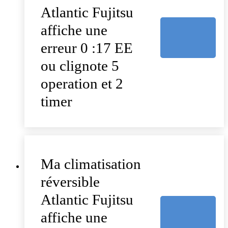
Atlantic Fujitsu
affiche une
erreur 0 :17 EE
ou clignote 5
operation et 2
timer
Ma climatisation
réversible
Atlantic Fujitsu
affiche une