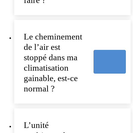
Le cheminement
de l’air est
stoppé dans ma
climatisation
gainable, est-ce
normal ?
L’unité