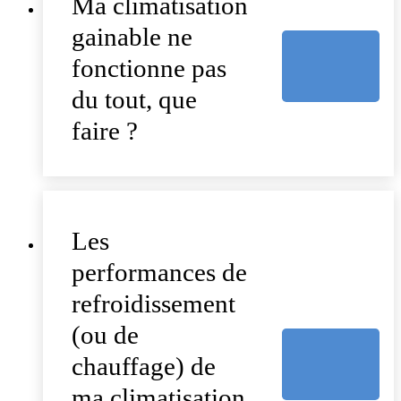
Ma climatisation
gainable ne
fonctionne pas
du tout, que
faire ?
Les
performances de
refroidissement
(ou de
chauffage) de
ma climatisation