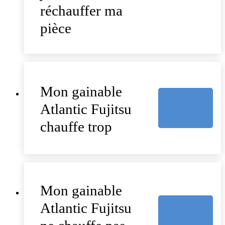
réchauffer ma
pièce
Mon gainable
Atlantic Fujitsu
chauffe trop
Mon gainable
Atlantic Fujitsu