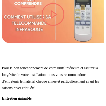
lire la vidéo
Pour le bon fonctionnement de votre unité intérieure et assurer la
longévité de votre installation, nous vous recommandons
d’entretenir le matériel chaque année et particulièrement avant les
saisons hiver et/ou été.
Entretien gainable