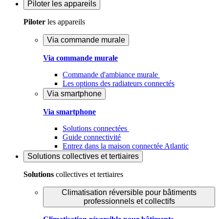
Piloter
les appareils
Piloter
les appareils
Via commande murale
Via commande murale
Commande d'ambiance murale
Les options des radiateurs connectés
Via smartphone
Via smartphone
Solutions connectées
Guide connectivité
Entrez dans la maison connectée Atlantic
Solutions
collectives et tertiaires
Solutions
collectives et tertiaires
Climatisation réversible pour bâtiments
professionnels et collectifs