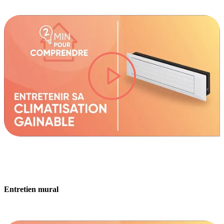
lire la vidéo
Entretien mural