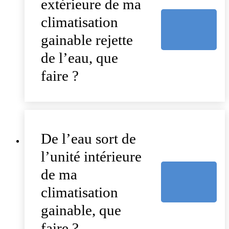
extérieure de ma
climatisation
gainable rejette
de l’eau, que
faire ?
De l’eau sort de
l’unité intérieure
de ma
climatisation
gainable, que
faire ?