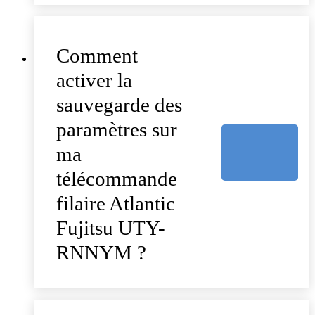
Comment
activer la
sauvegarde des
paramètres sur
ma
télécommande
filaire Atlantic
Fujitsu UTY-
RNNYM ?