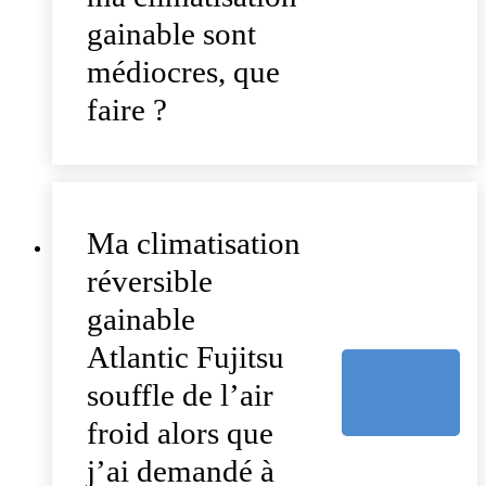
gainable sont
médiocres, que
faire ?
Ma climatisation
réversible
gainable
Atlantic Fujitsu
souffle de l’air
froid alors que
j’ai demandé à