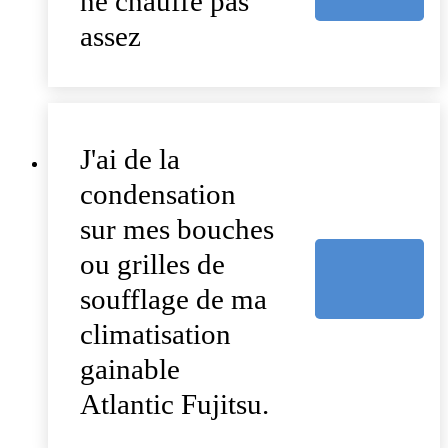
ne chauffe pas
assez
J'ai de la
condensation
sur mes bouches
ou grilles de
soufflage de ma
climatisation
gainable
Atlantic Fujitsu.