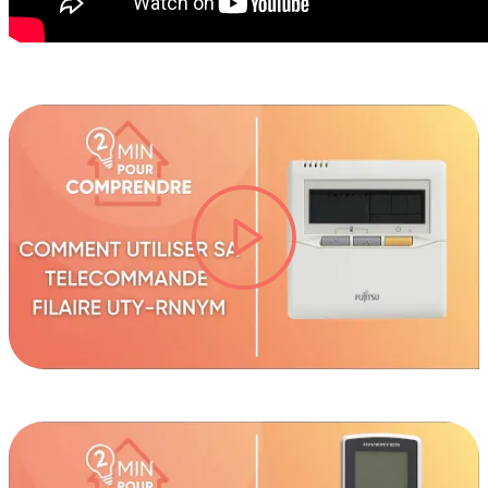
lire la vidéo