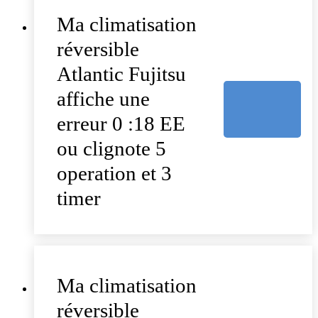
Ma climatisation
réversible
Atlantic Fujitsu
affiche une
erreur 0 :18 EE
ou clignote 5
operation et 3
timer
Ma climatisation
réversible