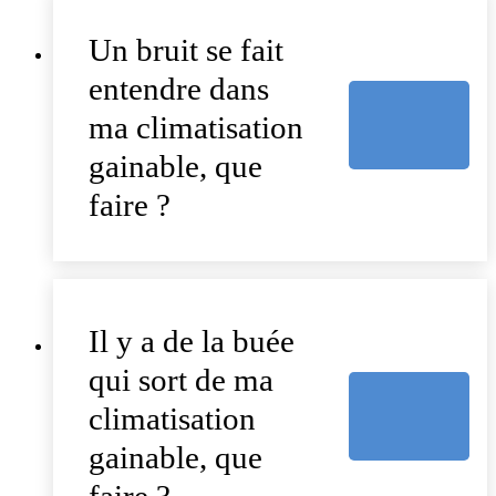
Un bruit se fait
entendre dans
ma climatisation
gainable, que
faire ?
Il y a de la buée
qui sort de ma
climatisation
gainable, que
faire ?