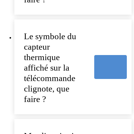
Le symbole du
capteur
thermique
affiché sur la
télécommande
clignote, que
faire ?