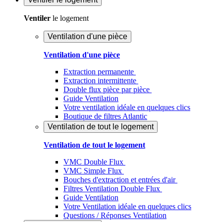
Ventiler
le logement
Ventilation d'une pièce
Ventilation d'une pièce
Extraction permanente
Extraction intermittente
Double flux pièce par pièce
Guide Ventilation
Votre ventilation idéale en quelques clics
Boutique de filtres Atlantic
Ventilation de tout le logement
Ventilation de tout le logement
VMC Double Flux
VMC Simple Flux
Bouches d'extraction et entrées d'air
Filtres Ventilation Double Flux
Guide Ventilation
Votre Ventilation idéale en quelques clics
Questions / Réponses Ventilation