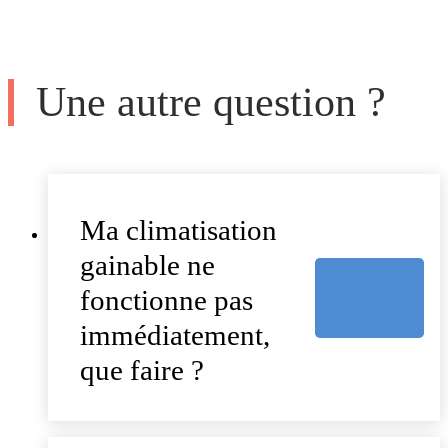
Une autre question ?
Ma climatisation
gainable ne
fonctionne pas
immédiatement,
que faire ?