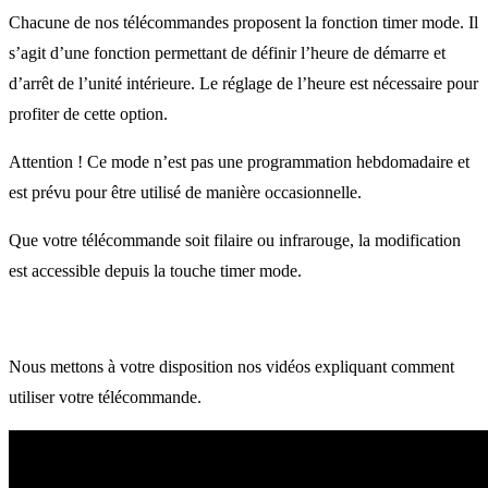
Chacune de nos télécommandes proposent la fonction timer mode. Il
s’agit d’une fonction permettant de définir l’heure de démarre et
d’arrêt de l’unité intérieure. Le réglage de l’heure est nécessaire pour
profiter de cette option.
Attention ! Ce mode n’est pas une programmation hebdomadaire et
est prévu pour être utilisé de manière occasionnelle.
Que votre télécommande soit filaire ou infrarouge, la modification
est accessible depuis la touche timer mode.
Nous mettons à votre disposition nos vidéos expliquant comment
utiliser votre télécommande.