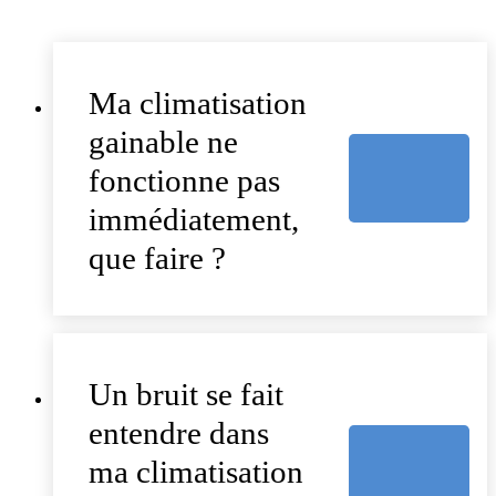
Ma climatisation
gainable ne
fonctionne pas
immédiatement,
que faire ?
Un bruit se fait
entendre dans
ma climatisation