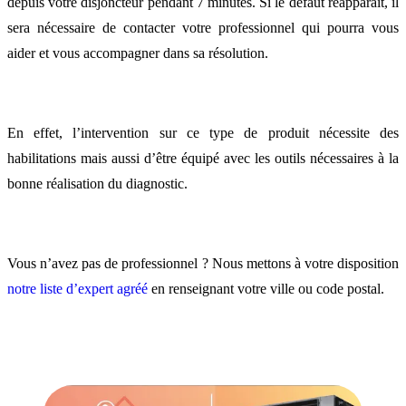
depuis votre disjoncteur pendant 7 minutes. Si le défaut réapparaît, il
sera nécessaire de contacter votre professionnel qui pourra vous
aider et vous accompagner dans sa résolution.
En effet, l’intervention sur ce type de produit nécessite des
habilitations mais aussi d’être équipé avec les outils nécessaires à la
bonne réalisation du diagnostic.
Vous n’avez pas de professionnel ? Nous mettons à votre disposition
notre liste d’expert agréé
en renseignant votre ville ou code postal.