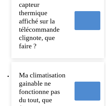
capteur
thermique
affiché sur la
télécommande
clignote, que
faire ?
Ma climatisation
gainable ne
fonctionne pas
du tout, que