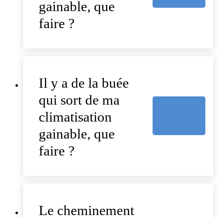
gainable, que
faire ?
Il y a de la buée
qui sort de ma
climatisation
gainable, que
faire ?
Le cheminement