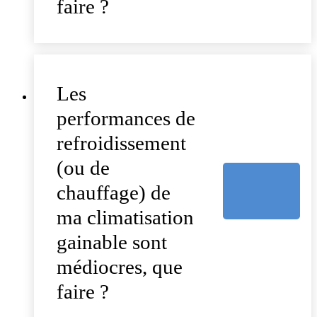
faire ?
Les
performances de
refroidissement
(ou de
chauffage) de
ma climatisation
gainable sont
médiocres, que
faire ?