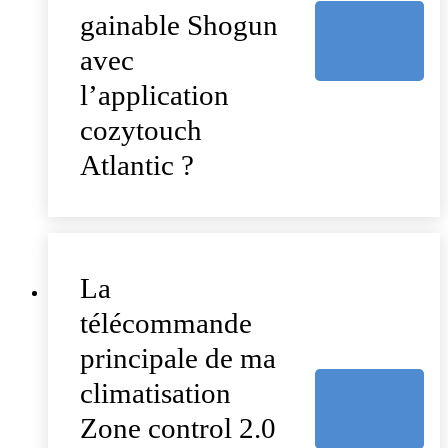
gainable Shogun
avec
l’application
cozytouch
Atlantic ?
La
télécommande
principale de ma
climatisation
Zone control 2.0