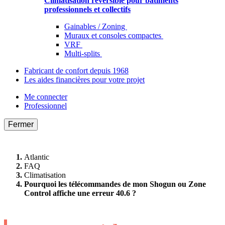
Climatisation réversible pour bâtiments
professionnels et collectifs
Gainables / Zoning
Muraux et consoles compactes
VRF
Multi-splits
Fabricant de confort depuis 1968
Les aides financières pour votre projet
Me connecter
Professionnel
Fermer
Atlantic
FAQ
Climatisation
Pourquoi les télécommandes de mon Shogun ou Zone
Control affiche une erreur 40.6 ?