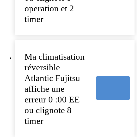
operation et 2
timer
Ma climatisation
réversible
Atlantic Fujitsu
affiche une
erreur 0 :00 EE
ou clignote 8
timer