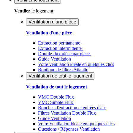
Ventiler
le logement
Ventilation d'une pièce
Ventilation d'une pièce
Extraction permanente
Extraction intermittente
Double flux pièce par pièce
Guide Ventilation
Votre ventilation idéale en quelques clics
Boutique de filtres Atlantic
Ventilation de tout le logement
Ventilation de tout le logement
VMC Double Flux
VMC Simple Flux
Bouches d'extraction et entrées d'air
Filtres Ventilation Double Flux
Guide Ventilation
Votre Ventilation idéale en quelques clics
Questions / Réponses Ventilation