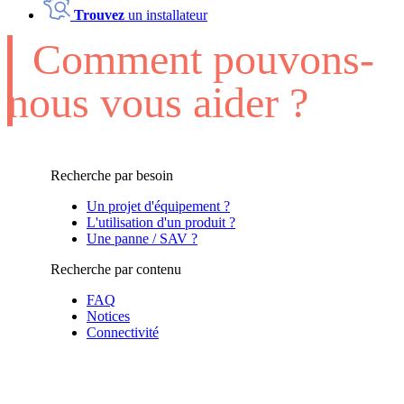
Trouvez
un installateur
Comment pouvons-
nous vous aider ?
Recherche par besoin
Un projet d'équipement ?
L'utilisation d'un produit ?
Une panne / SAV ?
Recherche par contenu
FAQ
Notices
Connectivité