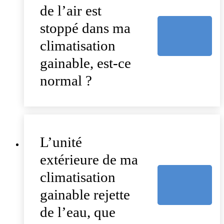
de l’air est
stoppé dans ma
climatisation
gainable, est-ce
normal ?
L’unité
extérieure de ma
climatisation
gainable rejette
de l’eau, que