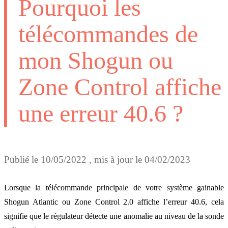
Pourquoi les
télécommandes de
mon Shogun ou
Zone Control affiche
une erreur 40.6 ?
Publié le
10/05/2022
, mis à jour le
04/02/2023
Lorsque la télécommande principale de votre système gainable
Shogun Atlantic ou Zone Control 2.0 affiche l’erreur 40.6, cela
signifie que le régulateur détecte une anomalie au niveau de la sonde