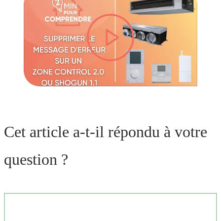
lire la vidéo
Cet article a-t-il répondu à votre
question ?