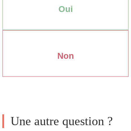
Oui
Non
Une autre question ?