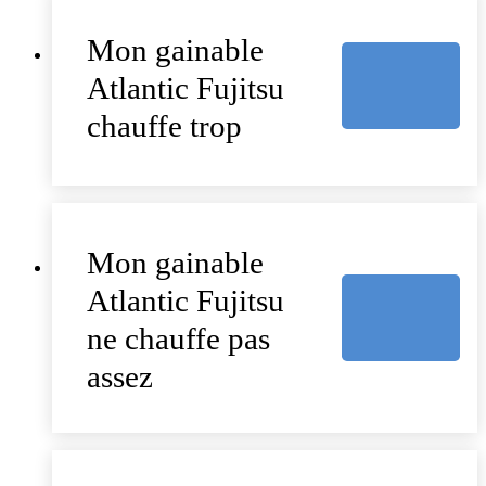
Mon gainable
Atlantic Fujitsu
chauffe trop
Mon gainable
Atlantic Fujitsu
ne chauffe pas
assez