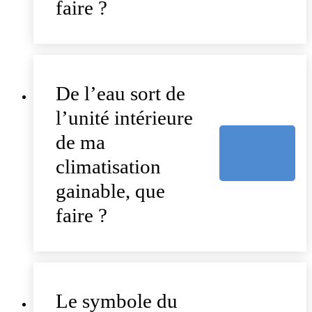
faire ?
De l’eau sort de
l’unité intérieure
de ma
climatisation
gainable, que
faire ?
Le symbole du