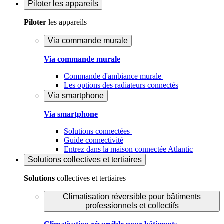
Piloter
les appareils
Piloter
les appareils
Via commande murale
Via commande murale
Commande d'ambiance murale
Les options des radiateurs connectés
Via smartphone
Via smartphone
Solutions connectées
Guide connectivité
Entrez dans la maison connectée Atlantic
Solutions
collectives et tertiaires
Solutions
collectives et tertiaires
Climatisation réversible pour bâtiments
professionnels et collectifs