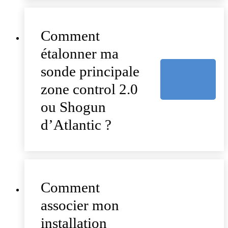
Comment
étalonner ma
sonde principale
zone control 2.0
ou Shogun
d’Atlantic ?
Comment
associer mon
installation