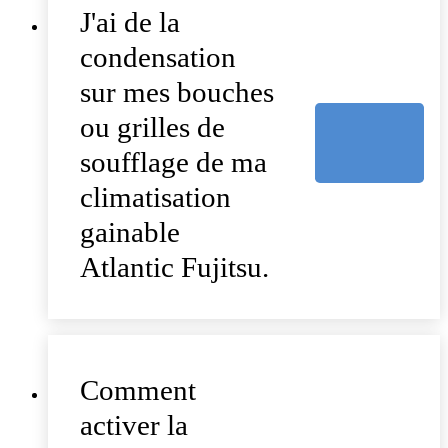
J'ai de la
condensation
sur mes bouches
ou grilles de
soufflage de ma
climatisation
gainable
Atlantic Fujitsu.
Comment
activer la