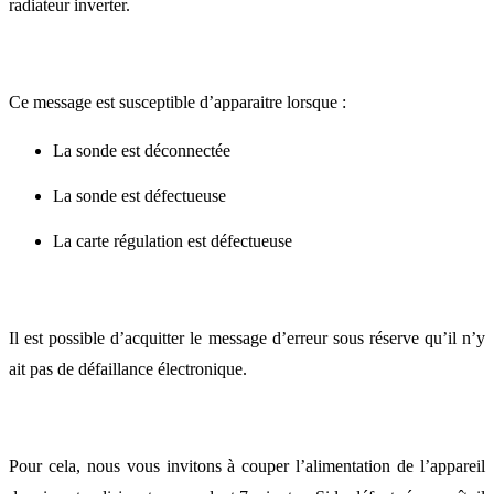
radiateur inverter.
Ce message est susceptible d’apparaitre lorsque :
La sonde est déconnectée
La sonde est défectueuse
La carte régulation est défectueuse
Il est possible d’acquitter le message d’erreur sous réserve qu’il n’y
ait pas de défaillance électronique.
Pour cela, nous vous invitons à couper l’alimentation de l’appareil