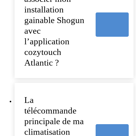
installation
gainable Shogun
avec
l’application
cozytouch
Atlantic ?
La
télécommande
principale de ma
climatisation