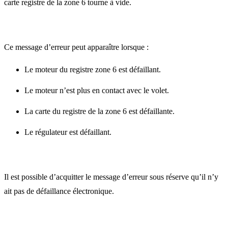
carte registre de la zone 6 tourne à vide.
Ce message d’erreur peut apparaître lorsque :
Le moteur du registre zone 6 est défaillant.
Le moteur n’est plus en contact avec le volet.
La carte du registre de la zone 6 est défaillante.
Le régulateur est défaillant.
Il est possible d’acquitter le message d’erreur sous réserve qu’il n’y
ait pas de défaillance électronique.