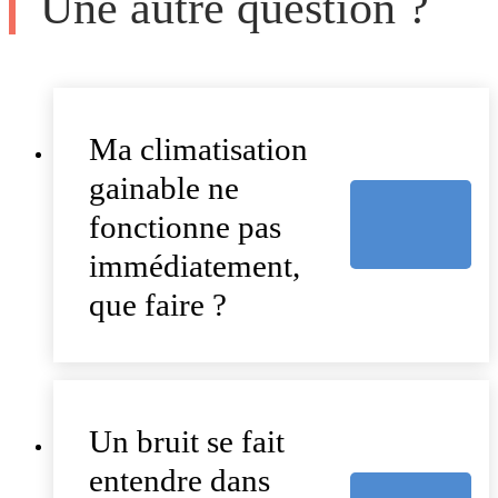
Une autre question ?
Ma climatisation
gainable ne
fonctionne pas
immédiatement,
que faire ?
Un bruit se fait
entendre dans