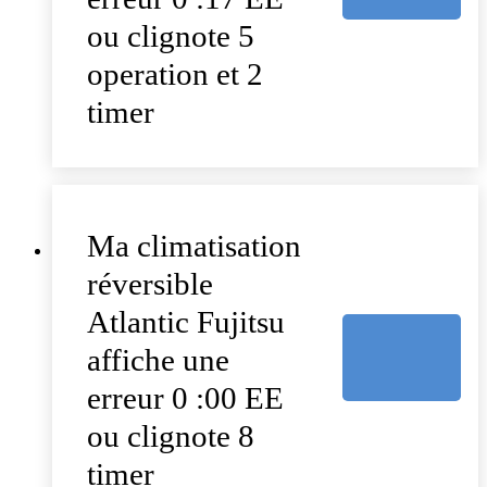
ou clignote 5
operation et 2
timer
Ma climatisation
réversible
Atlantic Fujitsu
affiche une
erreur 0 :00 EE
ou clignote 8
timer