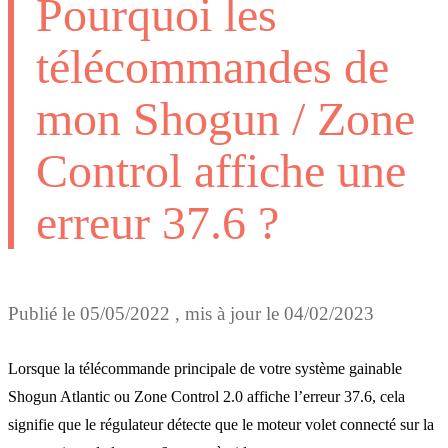
Pourquoi les
télécommandes de
mon Shogun / Zone
Control affiche une
erreur 37.6 ?
Publié le
05/05/2022
, mis à jour le
04/02/2023
Lorsque la télécommande principale de votre système gainable
Shogun Atlantic ou Zone Control 2.0 affiche l’erreur 37.6, cela
signifie que le régulateur détecte que le moteur volet connecté sur la