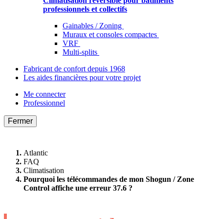
Climatisation réversible pour bâtiments
professionnels et collectifs
Gainables / Zoning
Muraux et consoles compactes
VRF
Multi-splits
Fabricant de confort depuis 1968
Les aides financières pour votre projet
Me connecter
Professionnel
Fermer
Atlantic
FAQ
Climatisation
Pourquoi les télécommandes de mon Shogun / Zone
Control affiche une erreur 37.6 ?