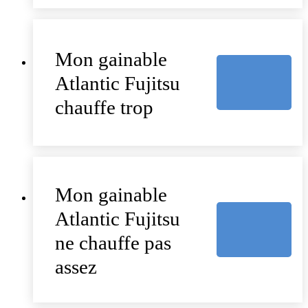
Mon gainable
Atlantic Fujitsu
chauffe trop
Mon gainable
Atlantic Fujitsu
ne chauffe pas
assez