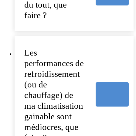
du tout, que
faire ?
Les
performances de
refroidissement
(ou de
chauffage) de
ma climatisation
gainable sont
médiocres, que