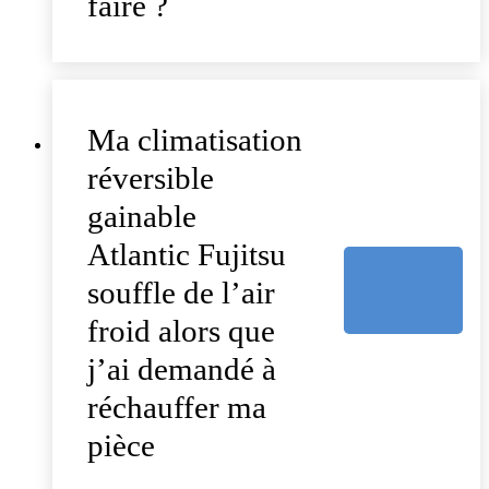
faire ?
Ma climatisation
réversible
gainable
Atlantic Fujitsu
souffle de l’air
froid alors que
j’ai demandé à
réchauffer ma
pièce