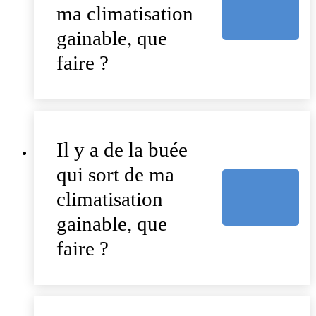
ma climatisation
gainable, que
faire ?
Il y a de la buée
qui sort de ma
climatisation
gainable, que
faire ?