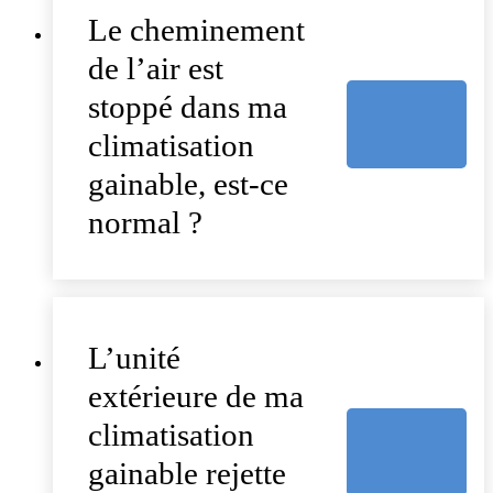
Le cheminement
de l’air est
stoppé dans ma
climatisation
gainable, est-ce
normal ?
L’unité
extérieure de ma
climatisation
gainable rejette