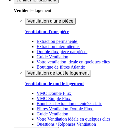
Ventiler
le logement
Ventilation d'une pièce
Ventilation d'une pièce
Extraction permanente
Extraction intermittente
Double flux pièce par pièce
Guide Ventilation
Votre ventilation idéale en quelques clics
Boutique de filtres Atlantic
Ventilation de tout le logement
Ventilation de tout le logement
VMC Double Flux
VMC Simple Flux
Bouches d'extraction et entrées d'air
Filtres Ventilation Double Flux
Guide Ventilation
Votre Ventilation idéale en quelques clics
Questions / Réponses Ventilation