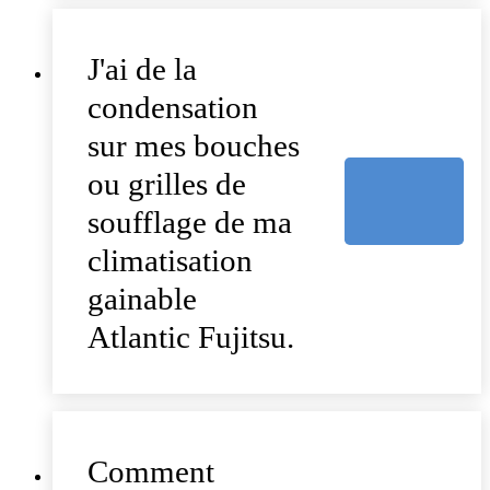
J'ai de la
condensation
sur mes bouches
ou grilles de
soufflage de ma
climatisation
gainable
Atlantic Fujitsu.
Comment