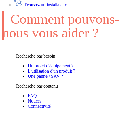
Trouvez
un installateur
Comment pouvons-
nous vous aider ?
Recherche par besoin
Un projet d'équipement ?
L'utilisation d'un produit ?
Une panne / SAV ?
Recherche par contenu
FAQ
Notices
Connectivité