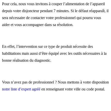
Pour cela, nous vous invitons à couper l’alimentation de l’appareil
depuis votre disjoncteur pendant 7 minutes. Si le défaut réapparaît, il
sera nécessaire de contacter votre professionnel qui pourra vous
aider et vous accompagner dans sa résolution.
En effet, l’intervention sur ce type de produit nécessite des
habilitations mais aussi d’être équipé avec les outils nécessaires à la
bonne réalisation du diagnostic.
Vous n’avez pas de professionnel ? Nous mettons à votre disposition
notre liste d’expert agréé
en renseignant votre ville ou code postal.