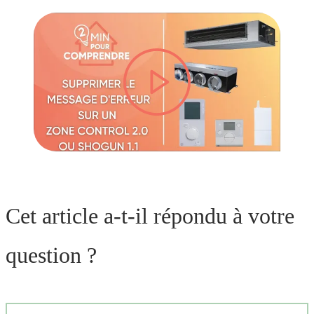
lire la vidéo
Cet article a-t-il répondu à votre
question ?