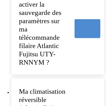
activer la
sauvegarde des
paramètres sur
ma
télécommande
filaire Atlantic
Fujitsu UTY-
RNNYM ?
Ma climatisation
réversible