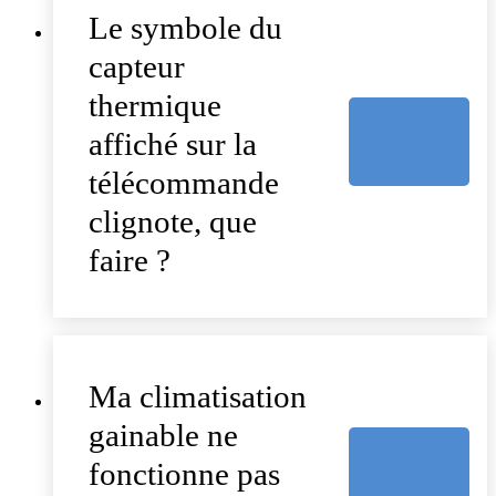
Le symbole du
capteur
thermique
affiché sur la
télécommande
clignote, que
faire ?
Ma climatisation
gainable ne
fonctionne pas