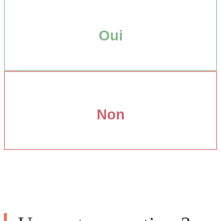
Oui
Non