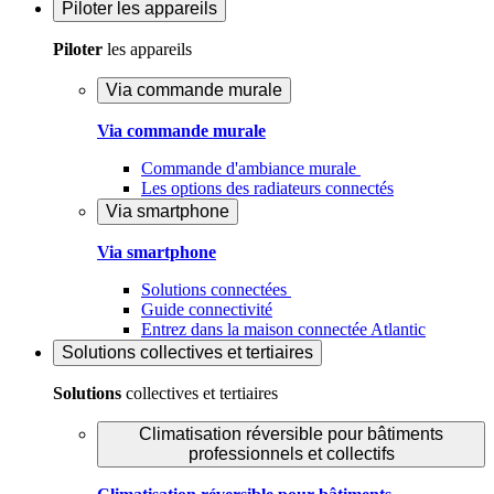
Piloter
les appareils
Piloter
les appareils
Via commande murale
Via commande murale
Commande d'ambiance murale
Les options des radiateurs connectés
Via smartphone
Via smartphone
Solutions connectées
Guide connectivité
Entrez dans la maison connectée Atlantic
Solutions
collectives et tertiaires
Solutions
collectives et tertiaires
Climatisation réversible pour bâtiments
professionnels et collectifs