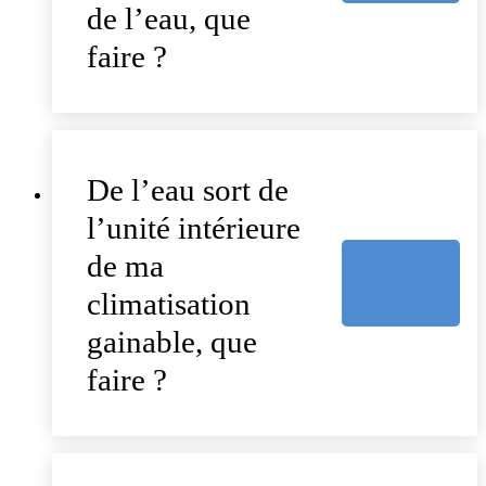
de l’eau, que
faire ?
De l’eau sort de
l’unité intérieure
de ma
climatisation
gainable, que
faire ?