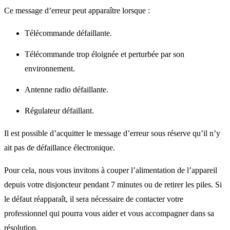
Ce message d’erreur peut apparaître lorsque :
Télécommande défaillante.
Télécommande trop éloignée et perturbée par son
environnement.
Antenne radio défaillante.
Régulateur défaillant.
Il est possible d’acquitter le message d’erreur sous réserve qu’il n’y
ait pas de défaillance électronique.
Pour cela, nous vous invitons à couper l’alimentation de l’appareil
depuis votre disjoncteur pendant 7 minutes ou de retirer les piles. Si
le défaut réapparaît, il sera nécessaire de contacter votre
professionnel qui pourra vous aider et vous accompagner dans sa
résolution.