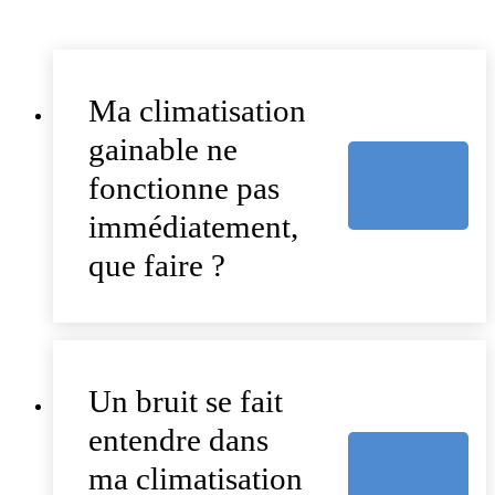
Ma climatisation
gainable ne
fonctionne pas
immédiatement,
que faire ?
Un bruit se fait
entendre dans
ma climatisation