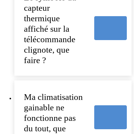
capteur
thermique
affiché sur la
télécommande
clignote, que
faire ?
Ma climatisation
gainable ne
fonctionne pas
du tout, que