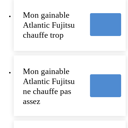
Mon gainable
Atlantic Fujitsu
chauffe trop
Mon gainable
Atlantic Fujitsu
ne chauffe pas
assez