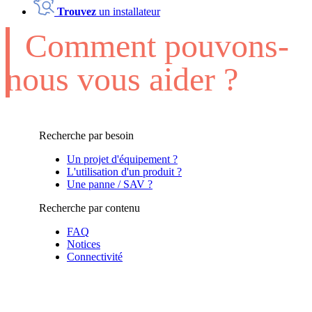
Trouvez
un installateur
Comment pouvons-
nous vous aider ?
Recherche par besoin
Un projet d'équipement ?
L'utilisation d'un produit ?
Une panne / SAV ?
Recherche par contenu
FAQ
Notices
Connectivité