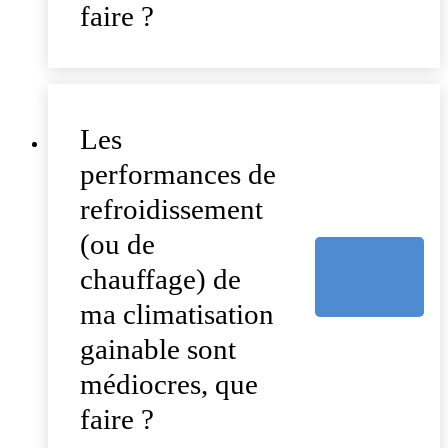
faire ?
Les
performances de
refroidissement
(ou de
chauffage) de
ma climatisation
gainable sont
médiocres, que
faire ?