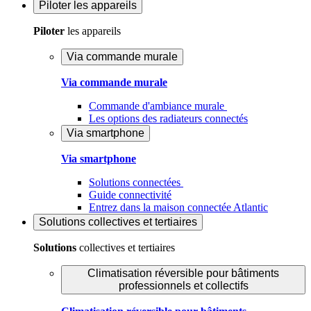
Piloter
les appareils
Piloter
les appareils
Via commande murale
Via commande murale
Commande d'ambiance murale
Les options des radiateurs connectés
Via smartphone
Via smartphone
Solutions connectées
Guide connectivité
Entrez dans la maison connectée Atlantic
Solutions
collectives et tertiaires
Solutions
collectives et tertiaires
Climatisation réversible pour bâtiments
professionnels et collectifs