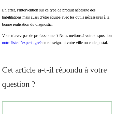
En effet, l’intervention sur ce type de produit nécessite des
habilitations mais aussi d’être équipé avec les outils nécessaires à la
bonne réalisation du diagnostic.
Vous n’avez pas de professionnel ? Nous mettons à votre disposition
notre liste d’expert agréé
en renseignant votre ville ou code postal.
Cet article a-t-il répondu à votre
question ?