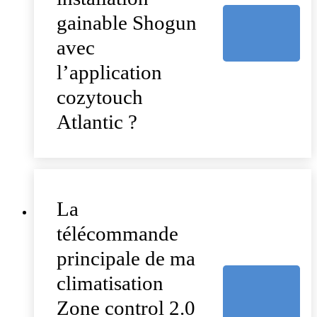
gainable Shogun
avec
l’application
cozytouch
Atlantic ?
La
télécommande
principale de ma
climatisation
Zone control 2.0