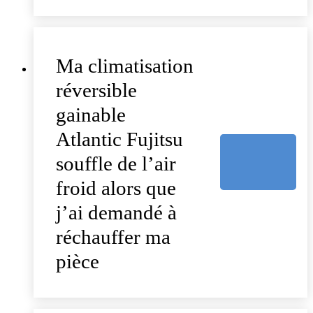
Ma climatisation
réversible
gainable
Atlantic Fujitsu
souffle de l’air
froid alors que
j’ai demandé à
réchauffer ma
pièce