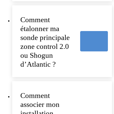
Comment
étalonner ma
sonde principale
zone control 2.0
ou Shogun
d’Atlantic ?
Comment
associer mon
installation