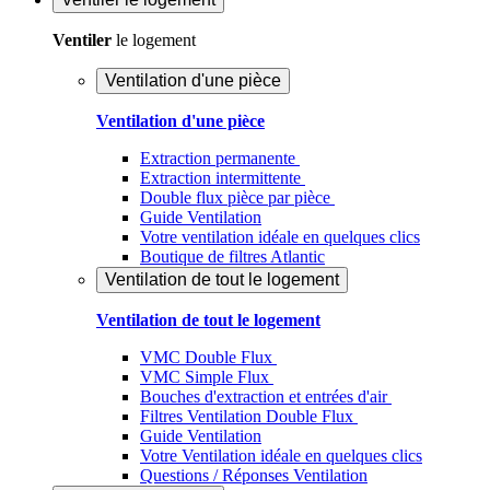
Ventiler
le logement
Ventilation d'une pièce
Ventilation d'une pièce
Extraction permanente
Extraction intermittente
Double flux pièce par pièce
Guide Ventilation
Votre ventilation idéale en quelques clics
Boutique de filtres Atlantic
Ventilation de tout le logement
Ventilation de tout le logement
VMC Double Flux
VMC Simple Flux
Bouches d'extraction et entrées d'air
Filtres Ventilation Double Flux
Guide Ventilation
Votre Ventilation idéale en quelques clics
Questions / Réponses Ventilation