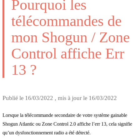
Pourquoi les
télécommandes de
mon Shogun / Zone
Control affiche Err
13 ?
Publié le
16/03/2022
, mis à jour le
16/03/2022
Lorsque la télécommande secondaire de votre système gainable
Shogun Atlantic ou Zone Control 2.0 affiche l’err 13, cela signifie
qu’un dysfonctionnement radio a été détecté.