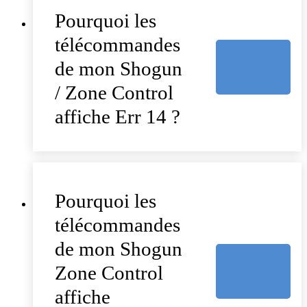
Pourquoi les
télécommandes
de mon Shogun
/ Zone Control
affiche Err 14 ?
Pourquoi les
télécommandes
de mon Shogun
Zone Control
affiche