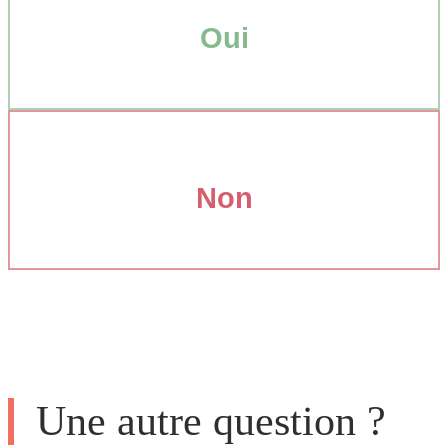
Oui
Non
Une autre question ?