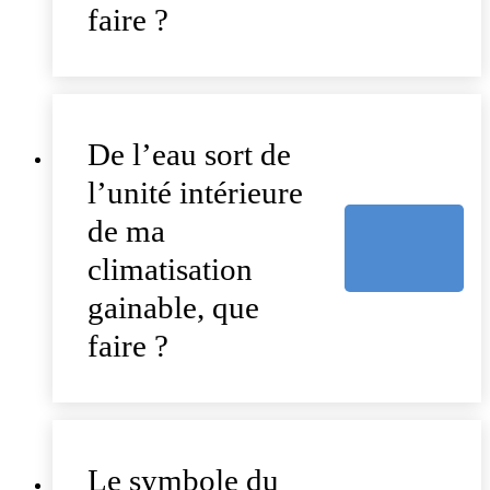
faire ?
De l’eau sort de
l’unité intérieure
de ma
climatisation
gainable, que
faire ?
Le symbole du