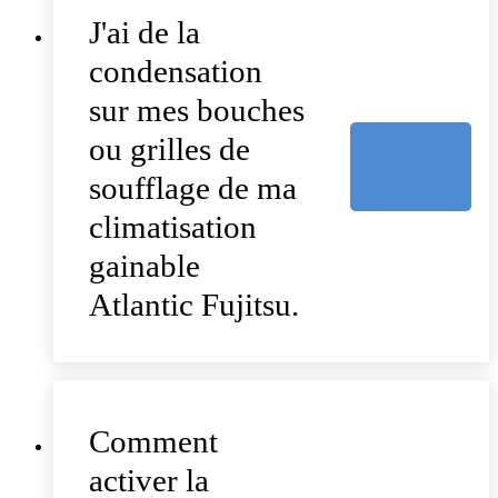
J'ai de la
condensation
sur mes bouches
ou grilles de
soufflage de ma
climatisation
gainable
Atlantic Fujitsu.
Comment
activer la