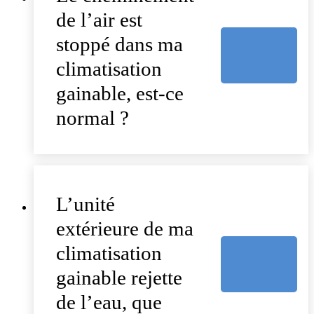
de l’air est
stoppé dans ma
climatisation
gainable, est-ce
normal ?
L’unité
extérieure de ma
climatisation
gainable rejette
de l’eau, que