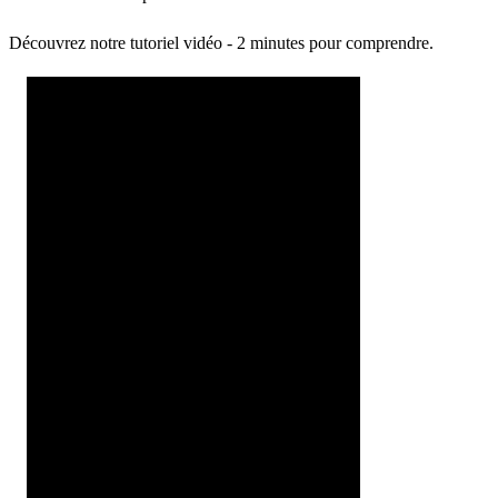
Découvrez notre tutoriel vidéo - 2 minutes pour comprendre.