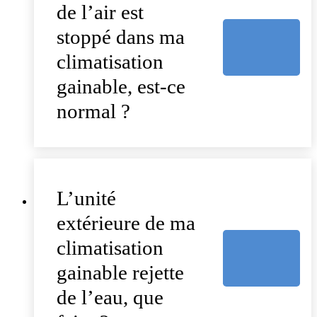
de l’air est
stoppé dans ma
climatisation
gainable, est-ce
normal ?
L’unité
extérieure de ma
climatisation
gainable rejette
de l’eau, que