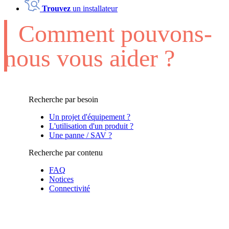
Trouvez
un installateur
Comment pouvons-
nous vous aider ?
Recherche par besoin
Un projet d'équipement ?
L'utilisation d'un produit ?
Une panne / SAV ?
Recherche par contenu
FAQ
Notices
Connectivité