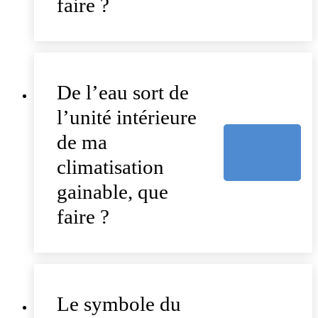
faire ?
De l’eau sort de
l’unité intérieure
de ma
climatisation
gainable, que
faire ?
Le symbole du