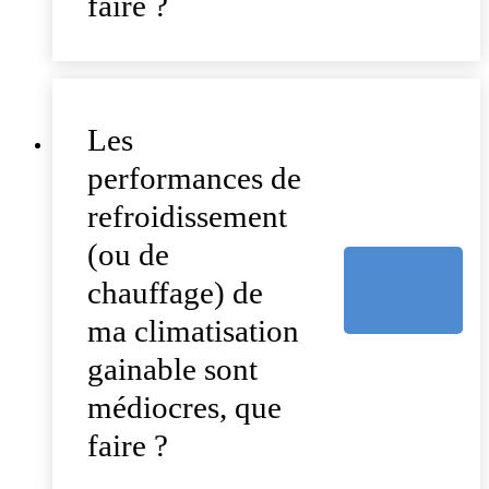
faire ?
Les
performances de
refroidissement
(ou de
chauffage) de
ma climatisation
gainable sont
médiocres, que
faire ?