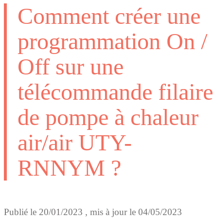
Comment créer une
programmation On /
Off sur une
télécommande filaire
de pompe à chaleur
air/air UTY-
RNNYM ?
Publié le
20/01/2023
, mis à jour le
04/05/2023