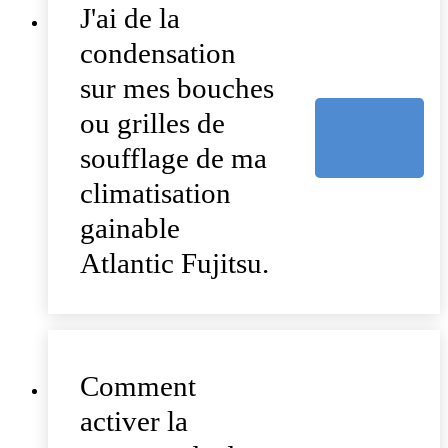
J'ai de la
condensation
sur mes bouches
ou grilles de
soufflage de ma
climatisation
gainable
Atlantic Fujitsu.
Comment
activer la