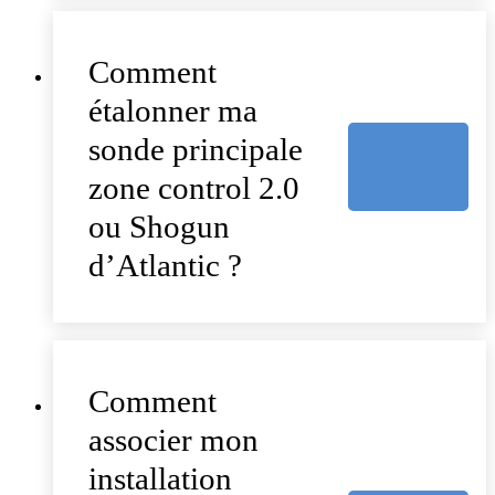
Comment
étalonner ma
sonde principale
zone control 2.0
ou Shogun
d’Atlantic ?
Comment
associer mon
installation