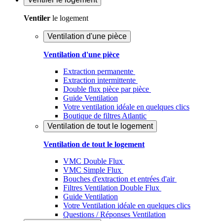
Ventiler
le logement
Ventilation d'une pièce
Ventilation d'une pièce
Extraction permanente
Extraction intermittente
Double flux pièce par pièce
Guide Ventilation
Votre ventilation idéale en quelques clics
Boutique de filtres Atlantic
Ventilation de tout le logement
Ventilation de tout le logement
VMC Double Flux
VMC Simple Flux
Bouches d'extraction et entrées d'air
Filtres Ventilation Double Flux
Guide Ventilation
Votre Ventilation idéale en quelques clics
Questions / Réponses Ventilation