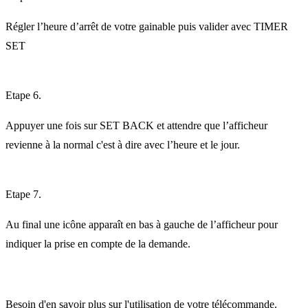
Régler l’heure d’arrêt de votre gainable puis valider avec TIMER
SET
Etape 6.
Appuyer une fois sur SET BACK et attendre que l’afficheur
revienne à la normal c'est à dire avec l’heure et le jour.
Etape 7.
Au final une icône apparaît en bas à gauche de l’afficheur pour
indiquer la prise en compte de la demande.
Besoin d'en savoir plus sur l'utilisation de votre télécommande.