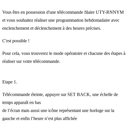
Vous êtes en possession d'une télécommande filaire UTY-RNNYM
et vous souhaitez réaliser une programmation hebdomadaire avec
enclenchement et déclenchement à des heures précises.
C'est possible !
Pour cela, vous trouverez le mode opératoire et chacune des étapes à
réaliser sur votre télécommande.
Etape 1.
Télécommande éteinte, appuyer sur SET BACK, une échelle de
temps apparaît en bas
de l’écran mais aussi une icône représentant une horloge sur la
gauche et enfin l’heure n’est plus affichée