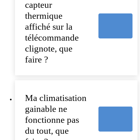
capteur
thermique
affiché sur la
télécommande
clignote, que
faire ?
Ma climatisation
gainable ne
fonctionne pas
du tout, que