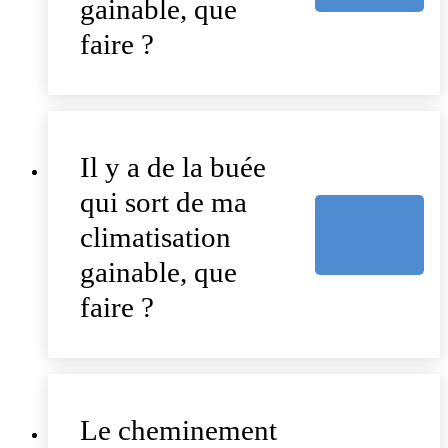
gainable, que
faire ?
Il y a de la buée
qui sort de ma
climatisation
gainable, que
faire ?
Le cheminement