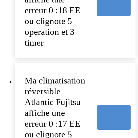
erreur 0 :18 EE
ou clignote 5
operation et 3
timer
Ma climatisation
réversible
Atlantic Fujitsu
affiche une
erreur 0 :17 EE
ou clignote 5