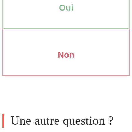
Oui
Non
Une autre question ?