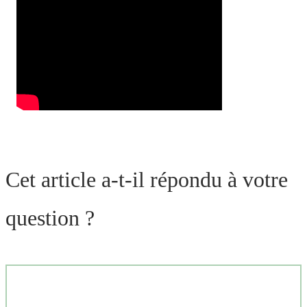
Cet article a-t-il répondu à votre
question ?