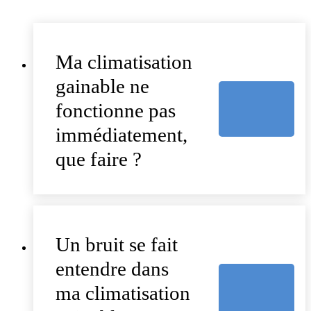
Ma climatisation
gainable ne
fonctionne pas
immédiatement,
que faire ?
Un bruit se fait
entendre dans
ma climatisation