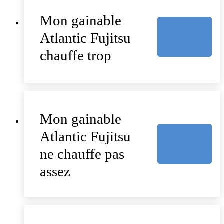
Mon gainable
Atlantic Fujitsu
chauffe trop
Mon gainable
Atlantic Fujitsu
ne chauffe pas
assez