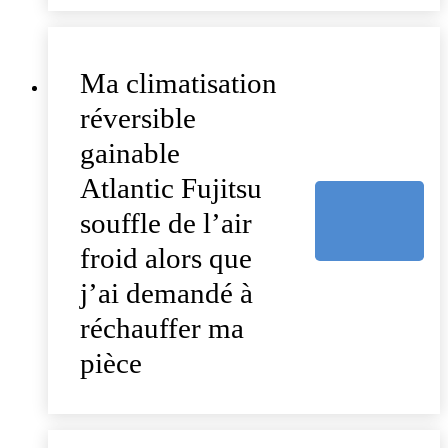
Ma climatisation
réversible
gainable
Atlantic Fujitsu
souffle de l’air
froid alors que
j’ai demandé à
réchauffer ma
pièce