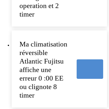
operation et 2
timer
Ma climatisation
réversible
Atlantic Fujitsu
affiche une
erreur 0 :00 EE
ou clignote 8
timer