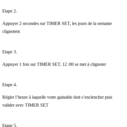
Etape 2.
Appuyer 2 secondes sur TIMER SET, les jours de la semaine
clignotent
Etape 3.
Appuyer 1 fois sur TIMER SET, 12 :00 se met à clignoter
Etape 4.
Régler l’heure à laquelle votre gainable doit s’enclencher puis
valider avec TIMER SET
Etape 5.