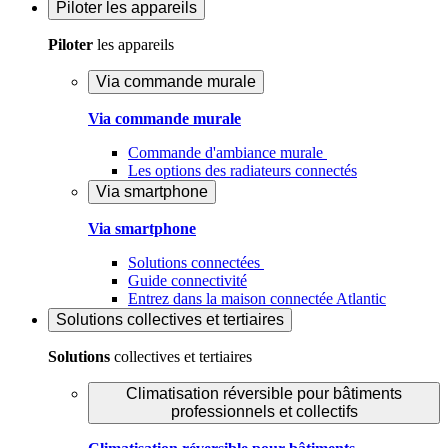
Piloter
les appareils
Piloter
les appareils
Via commande murale
Via commande murale
Commande d'ambiance murale
Les options des radiateurs connectés
Via smartphone
Via smartphone
Solutions connectées
Guide connectivité
Entrez dans la maison connectée Atlantic
Solutions
collectives et tertiaires
Solutions
collectives et tertiaires
Climatisation réversible pour bâtiments
professionnels et collectifs