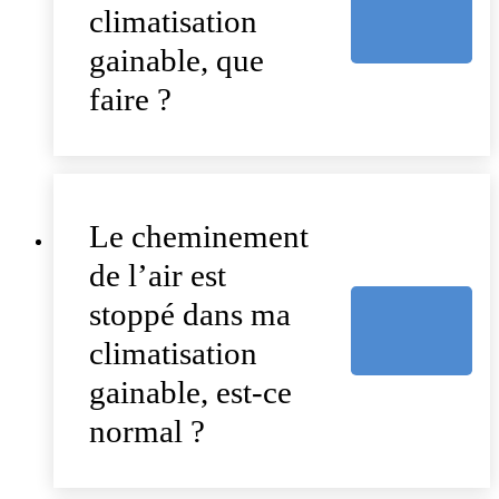
climatisation
gainable, que
faire ?
Le cheminement
de l’air est
stoppé dans ma
climatisation
gainable, est-ce
normal ?