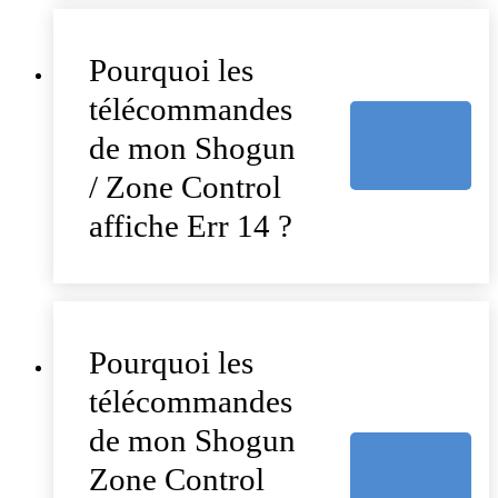
Pourquoi les
télécommandes
de mon Shogun
/ Zone Control
affiche Err 14 ?
Pourquoi les
télécommandes
de mon Shogun
Zone Control