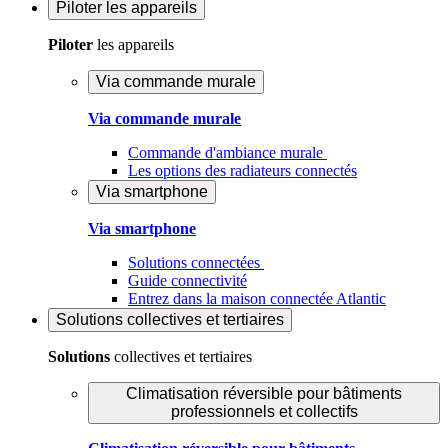
Piloter
les appareils
Piloter
les appareils
Via commande murale
Via commande murale
Commande d'ambiance murale
Les options des radiateurs connectés
Via smartphone
Via smartphone
Solutions connectées
Guide connectivité
Entrez dans la maison connectée Atlantic
Solutions
collectives et tertiaires
Solutions
collectives et tertiaires
Climatisation réversible pour bâtiments
professionnels et collectifs