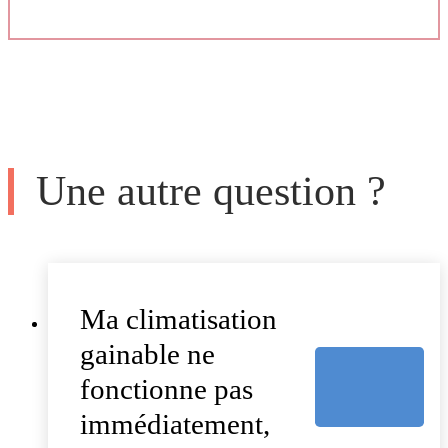
Une autre question ?
Ma climatisation
gainable ne
fonctionne pas
immédiatement,