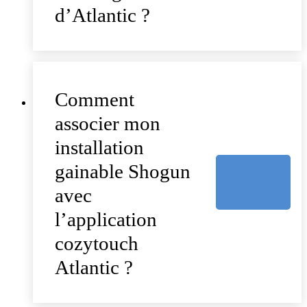
d’Atlantic ?
Comment
associer mon
installation
gainable Shogun
avec
l’application
cozytouch
Atlantic ?