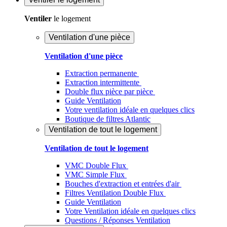
Ventiler
le logement
Ventilation d'une pièce
Ventilation d'une pièce
Extraction permanente
Extraction intermittente
Double flux pièce par pièce
Guide Ventilation
Votre ventilation idéale en quelques clics
Boutique de filtres Atlantic
Ventilation de tout le logement
Ventilation de tout le logement
VMC Double Flux
VMC Simple Flux
Bouches d'extraction et entrées d'air
Filtres Ventilation Double Flux
Guide Ventilation
Votre Ventilation idéale en quelques clics
Questions / Réponses Ventilation