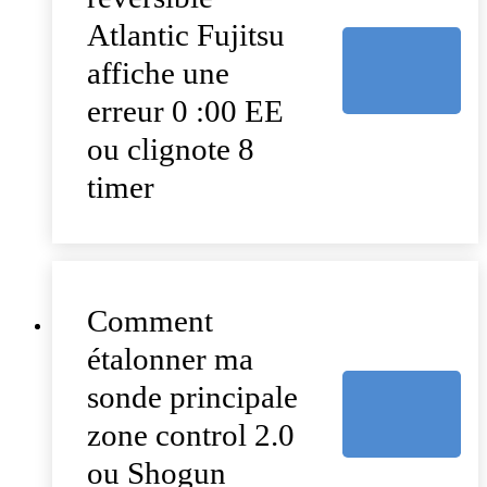
Atlantic Fujitsu
affiche une
erreur 0 :00 EE
ou clignote 8
timer
Comment
étalonner ma
sonde principale
zone control 2.0
ou Shogun