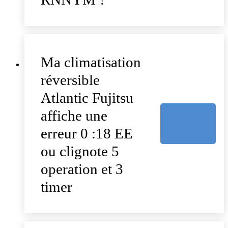
Ma climatisation
réversible
Atlantic Fujitsu
affiche une
erreur 0 :18 EE
ou clignote 5
operation et 3
timer