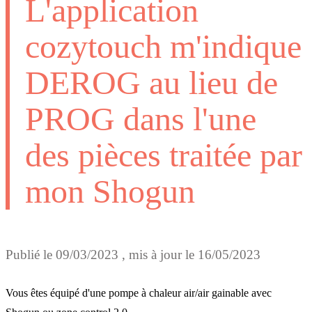
L'application
cozytouch m'indique
DEROG au lieu de
PROG dans l'une
des pièces traitée par
mon Shogun
Publié le
09/03/2023
, mis à jour le
16/05/2023
Vous êtes équipé d'une pompe à chaleur air/air gainable avec