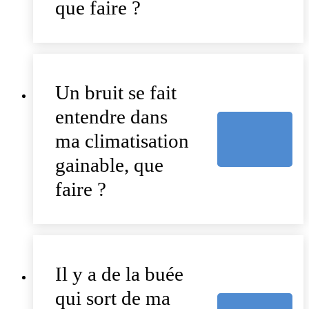
que faire ?
Un bruit se fait
entendre dans
ma climatisation
gainable, que
faire ?
Il y a de la buée
qui sort de ma