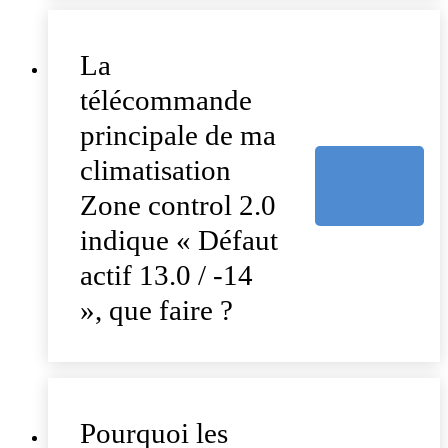
La
télécommande
principale de ma
climatisation
Zone control 2.0
indique « Défaut
actif 13.0 / -14
», que faire ?
Pourquoi les