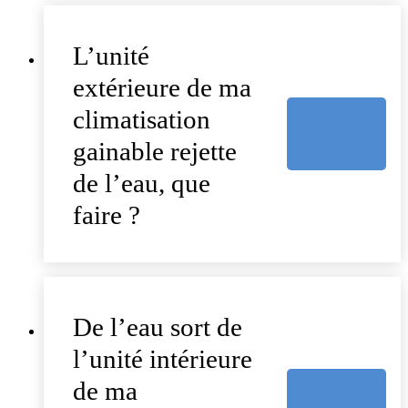
L’unité
extérieure de ma
climatisation
gainable rejette
de l’eau, que
faire ?
De l’eau sort de
l’unité intérieure
de ma