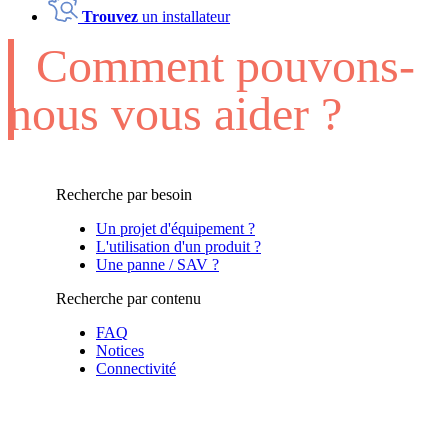
Trouvez
un installateur
Comment pouvons-
nous vous aider ?
Recherche par besoin
Un projet d'équipement ?
L'utilisation d'un produit ?
Une panne / SAV ?
Recherche par contenu
FAQ
Notices
Connectivité