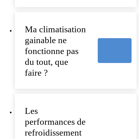
Ma climatisation
gainable ne
fonctionne pas
du tout, que
faire ?
Les
performances de
refroidissement