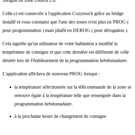
Shogun ou zone control 2.0.
Celle-ci est connectée à l'application Cozytouch grâce au bridge
installé et vous constatez que l'une des zones n'est plus en PROG (
pour programmation ) mais plutôt en DEROG ( pour dérogation ).
Cela signifie qu'un utilisateur de votre habitation a modifié la
température de consigne et que cette dernière est différente de celle
désirée lors de l'établissement de la programmation hebdomadaire.
L'application affichera de nouveau PROG lorsque :
la température sélectionnée sur la télécommande de la zone se
retrouve égale à la température telle que renseignée dans la
programmation hebdomadaire.
à la prochaine heure de changement de consigne