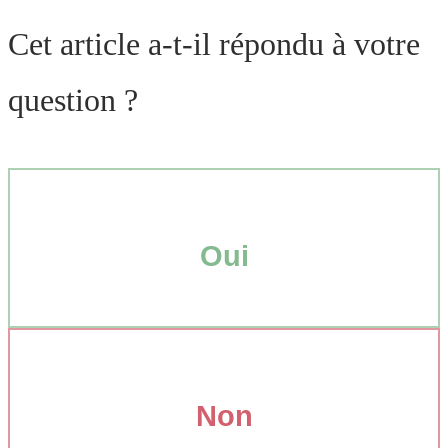
Cet article a-t-il répondu à votre
question ?
Oui
Non