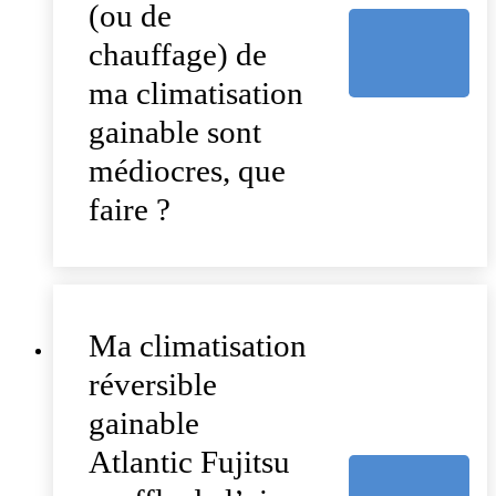
(ou de
chauffage) de
ma climatisation
gainable sont
médiocres, que
faire ?
Ma climatisation
réversible
gainable
Atlantic Fujitsu