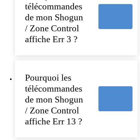
télécommandes
de mon Shogun
/ Zone Control
affiche Err 3 ?
Pourquoi les
télécommandes
de mon Shogun
/ Zone Control
affiche Err 13 ?