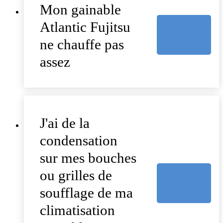
Mon gainable
Atlantic Fujitsu
ne chauffe pas
assez
J'ai de la
condensation
sur mes bouches
ou grilles de
soufflage de ma
climatisation