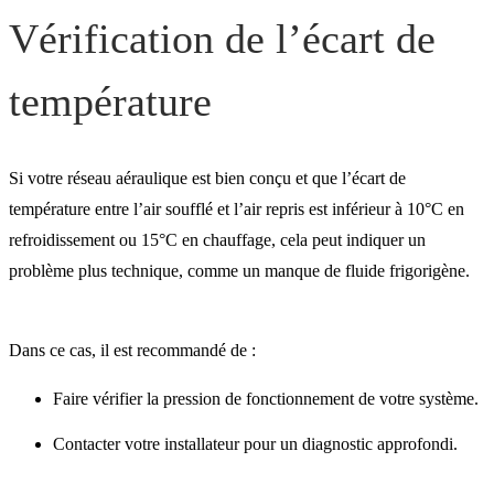
Vérification de l’écart de
température
Si votre réseau aéraulique est bien conçu et que l’écart de
température entre l’air soufflé et l’air repris est inférieur à 10°C en
refroidissement ou 15°C en chauffage, cela peut indiquer un
problème plus technique, comme un manque de fluide frigorigène.
Dans ce cas, il est recommandé de :
Faire vérifier la pression de fonctionnement de votre système.
Contacter votre installateur pour un diagnostic approfondi.