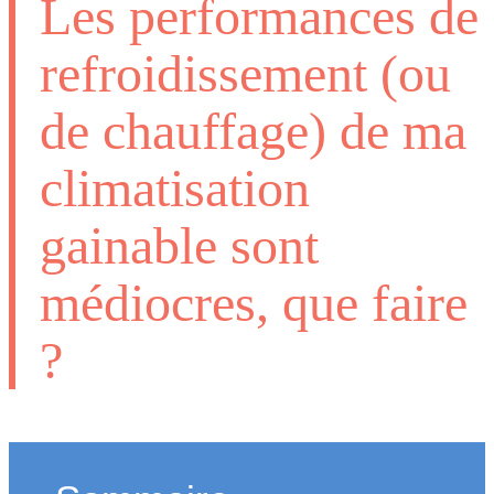
Les performances de
refroidissement (ou
de chauffage) de ma
climatisation
gainable sont
médiocres, que faire
?