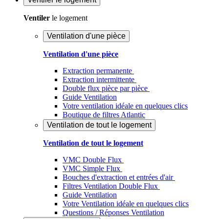
Ventiler
le logement
Ventilation d'une pièce
Ventilation d'une pièce
Extraction permanente
Extraction intermittente
Double flux pièce par pièce
Guide Ventilation
Votre ventilation idéale en quelques clics
Boutique de filtres Atlantic
Ventilation de tout le logement
Ventilation de tout le logement
VMC Double Flux
VMC Simple Flux
Bouches d'extraction et entrées d'air
Filtres Ventilation Double Flux
Guide Ventilation
Votre Ventilation idéale en quelques clics
Questions / Réponses Ventilation