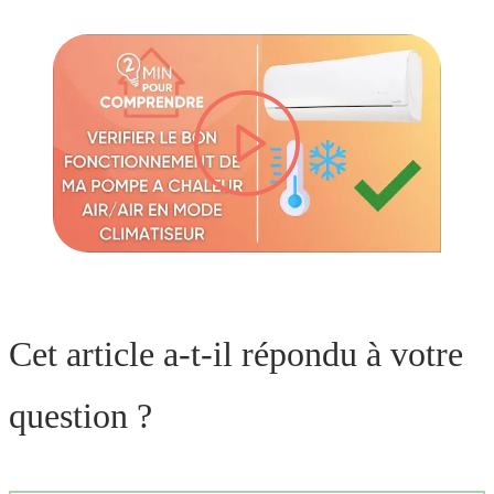
lire la vidéo
Cet article a-t-il répondu à votre
question ?