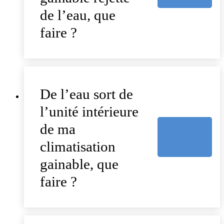
de l’eau, que
faire ?
De l’eau sort de
l’unité intérieure
de ma
climatisation
gainable, que
faire ?