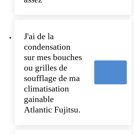
J'ai de la
condensation
sur mes bouches
ou grilles de
soufflage de ma
climatisation
gainable
Atlantic Fujitsu.