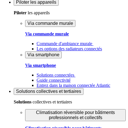
Piloter
les appareils
Piloter
les appareils
Via commande murale
Via commande murale
Commande d'ambiance murale
Les options des radiateurs connectés
Via smartphone
Via smartphone
Solutions connectées
Guide connectivité
Entrez dans la maison connectée Atlantic
Solutions
collectives et tertiaires
Solutions
collectives et tertiaires
Climatisation réversible pour bâtiments
professionnels et collectifs