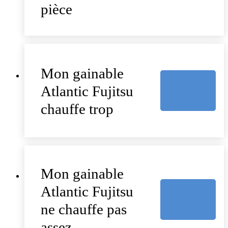
pièce
Mon gainable
Atlantic Fujitsu
chauffe trop
Mon gainable
Atlantic Fujitsu
ne chauffe pas
assez