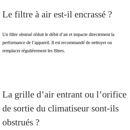
température
Le filtre à air est-il encrassé ?
Un filtre obstrué réduit le débit d’air et impacte directement la
performance de l’appareil. Il est recommandé de nettoyer ou
remplacer régulièrement les filtres.
La grille d’air entrant ou l’orifice
de sortie du climatiseur sont-ils
obstrués ?