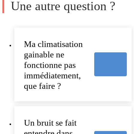
Une autre question ?
Ma climatisation
gainable ne
fonctionne pas
immédiatement,
que faire ?
Un bruit se fait
entendre dans