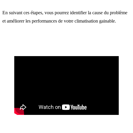
En suivant ces étapes, vous pourrez identifier la cause du problème
et améliorer les performances de votre climatisation gainable.