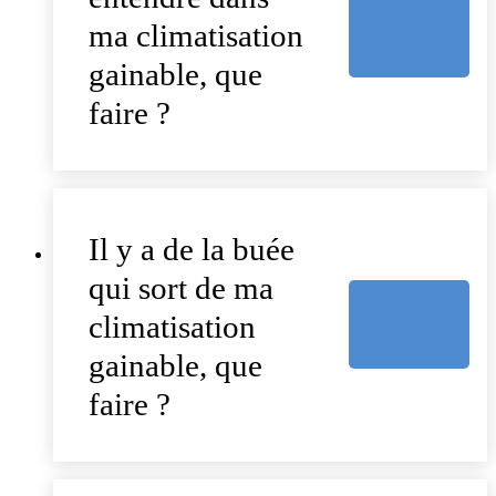
ma climatisation
gainable, que
faire ?
Il y a de la buée
qui sort de ma
climatisation
gainable, que
faire ?