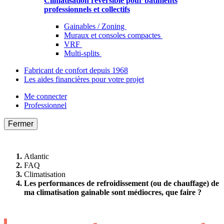
Climatisation réversible pour bâtiments
professionnels et collectifs
Gainables / Zoning
Muraux et consoles compactes
VRF
Multi-splits
Fabricant de confort depuis 1968
Les aides financières pour votre projet
Me connecter
Professionnel
Fermer
Atlantic
FAQ
Climatisation
Les performances de refroidissement (ou de chauffage) de
ma climatisation gainable sont médiocres, que faire ?