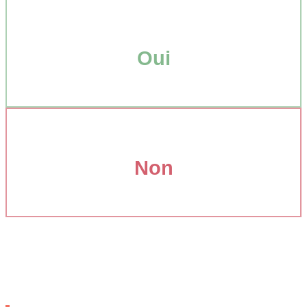
Oui
Non