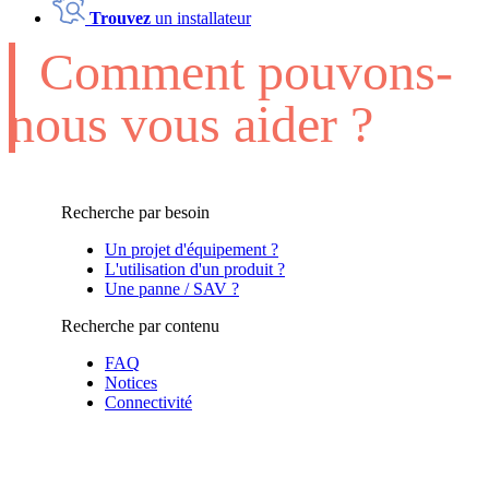
Trouvez
un installateur
Comment pouvons-
nous vous aider ?
Recherche par besoin
Un projet d'équipement ?
L'utilisation d'un produit ?
Une panne / SAV ?
Recherche par contenu
FAQ
Notices
Connectivité