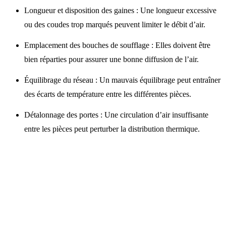
Longueur et disposition des gaines : Une longueur excessive
ou des coudes trop marqués peuvent limiter le débit d’air.
Emplacement des bouches de soufflage : Elles doivent être
bien réparties pour assurer une bonne diffusion de l’air.
Équilibrage du réseau : Un mauvais équilibrage peut entraîner
des écarts de température entre les différentes pièces.
Détalonnage des portes : Une circulation d’air insuffisante
entre les pièces peut perturber la distribution thermique.