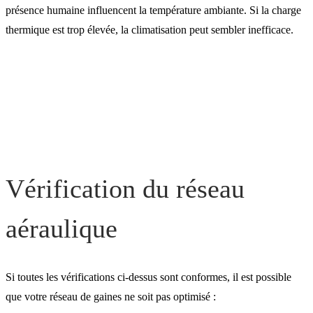
présence humaine influencent la température ambiante. Si la charge
thermique est trop élevée, la climatisation peut sembler inefficace.
Vérification du réseau
aéraulique
Si toutes les vérifications ci-dessus sont conformes, il est possible
que votre réseau de gaines ne soit pas optimisé :