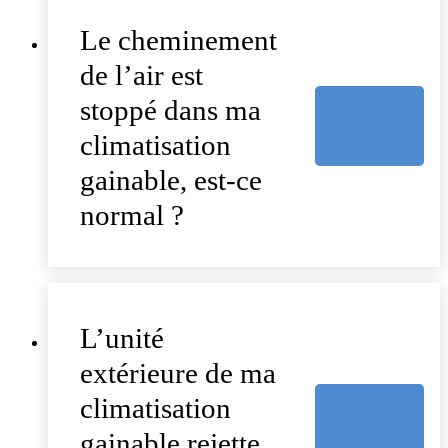
Le cheminement
de l’air est
stoppé dans ma
climatisation
gainable, est-ce
normal ?
L’unité
extérieure de ma
climatisation
gainable rejette