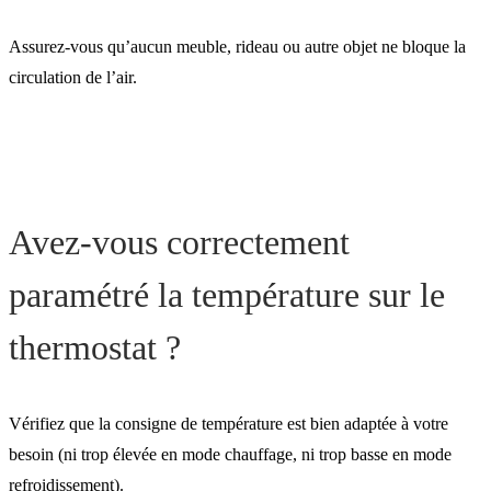
Assurez-vous qu’aucun meuble, rideau ou autre objet ne bloque la
circulation de l’air.
Avez-vous correctement
paramétré la température sur le
thermostat ?
Vérifiez que la consigne de température est bien adaptée à votre
besoin (ni trop élevée en mode chauffage, ni trop basse en mode
refroidissement).