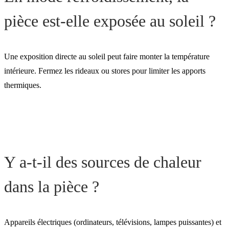
pièce est-elle exposée au soleil ?
Une exposition directe au soleil peut faire monter la température
intérieure. Fermez les rideaux ou stores pour limiter les apports
thermiques.
Y a-t-il des sources de chaleur
dans la pièce ?
Appareils électriques (ordinateurs, télévisions, lampes puissantes) et