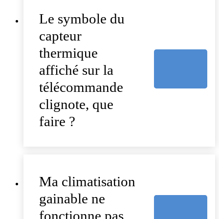
Le symbole du
capteur
thermique
affiché sur la
télécommande
clignote, que
faire ?
Ma climatisation
gainable ne
fonctionne pas