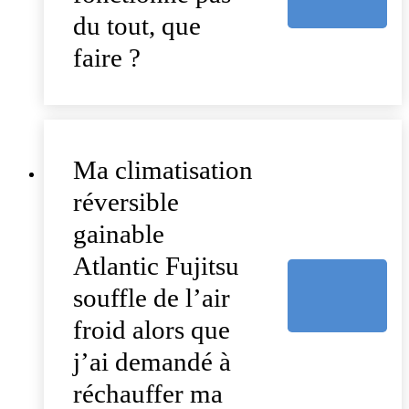
du tout, que
faire ?
Ma climatisation
réversible
gainable
Atlantic Fujitsu
souffle de l’air
froid alors que
j’ai demandé à
réchauffer ma