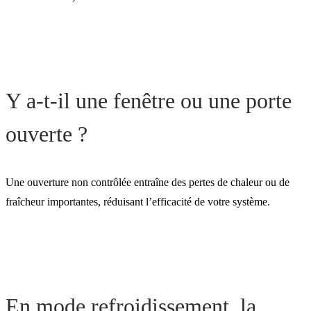
Y a-t-il une fenêtre ou une porte
ouverte ?
Une ouverture non contrôlée entraîne des pertes de chaleur ou de
fraîcheur importantes, réduisant l’efficacité de votre système.
En mode refroidissement, la