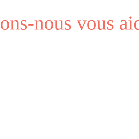
ns-nous vous aid