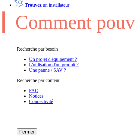
Trouvez
un installateur
Comment pouvo
Recherche par besoin
Un projet d'équipement ?
L'utilisation d'un produit ?
Une panne / SAV ?
Recherche par contenu
FAQ
Notices
Connectivité
Fermer