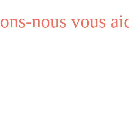
ns-nous vous aid