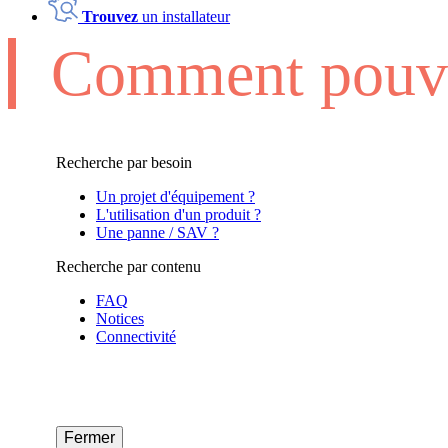
Trouvez
un installateur
Comment pouvo
Recherche par besoin
Un projet d'équipement ?
L'utilisation d'un produit ?
Une panne / SAV ?
Recherche par contenu
FAQ
Notices
Connectivité
Fermer