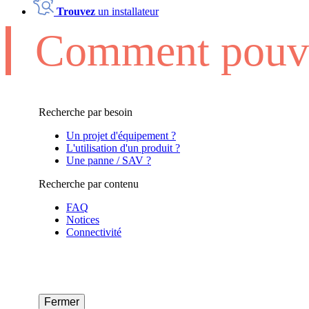
Trouvez
un installateur
Comment pouvo
Recherche par besoin
Un projet d'équipement ?
L'utilisation d'un produit ?
Une panne / SAV ?
Recherche par contenu
FAQ
Notices
Connectivité
Fermer