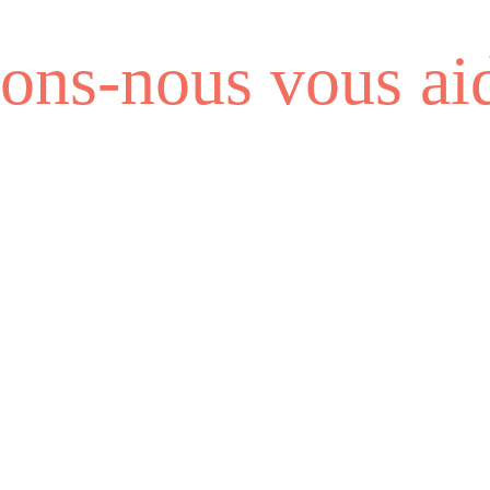
ns-nous vous aid