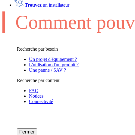
Trouvez
un installateur
Comment pouvo
Recherche par besoin
Un projet d'équipement ?
L'utilisation d'un produit ?
Une panne / SAV ?
Recherche par contenu
FAQ
Notices
Connectivité
Fermer