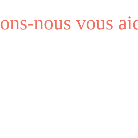
ns-nous vous aid