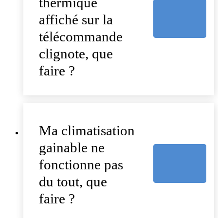
thermique
affiché sur la
télécommande
clignote, que
faire ?
Ma climatisation
gainable ne
fonctionne pas
du tout, que
faire ?