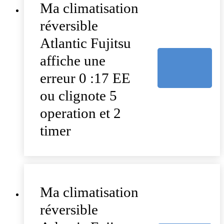
Ma climatisation
réversible
Atlantic Fujitsu
affiche une
erreur 0 :17 EE
ou clignote 5
operation et 2
timer
Ma climatisation
réversible