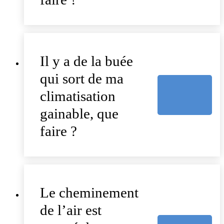
Il y a de la buée
qui sort de ma
climatisation
gainable, que
faire ?
Le cheminement
de l’air est