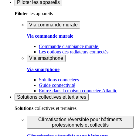
Piloter
les appareils
Piloter
les appareils
Via commande murale
Via commande murale
Commande d'ambiance murale
Les options des radiateurs connectés
Via smartphone
Via smartphone
Solutions connectées
Guide connectivité
Entrez dans la maison connectée Atlantic
Solutions
collectives et tertiaires
Solutions
collectives et tertiaires
Climatisation réversible pour bâtiments
professionnels et collectifs