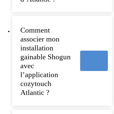
Comment
associer mon
installation
gainable Shogun
avec
l’application
cozytouch
Atlantic ?