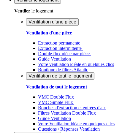
Ventiler
le logement
Ventilation d'une pièce
Ventilation d'une pièce
Extraction permanente
Extraction intermittente
Double flux pièce par pièce
Guide Ventilation
Votre ventilation idéale en quelques clics
Boutique de filtres Atlantic
Ventilation de tout le logement
Ventilation de tout le logement
VMC Double Flux
VMC Simple Flux
Bouches d'extraction et entrées d'air
Filtres Ventilation Double Flux
Guide Ventilation
Votre Ventilation idéale en quelques clics
Questions / Réponses Ventilation