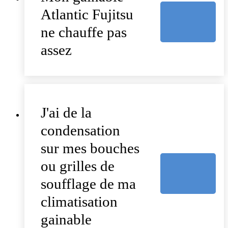
Atlantic Fujitsu
ne chauffe pas
assez
J'ai de la
condensation
sur mes bouches
ou grilles de
soufflage de ma
climatisation
gainable