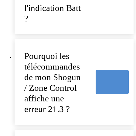
l'indication Batt
?
Pourquoi les
télécommandes
de mon Shogun
/ Zone Control
affiche une
erreur 21.3 ?