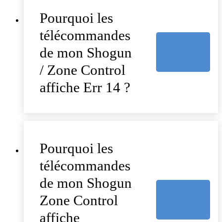
Pourquoi les
télécommandes
de mon Shogun
/ Zone Control
affiche Err 14 ?
Pourquoi les
télécommandes
de mon Shogun
Zone Control
affiche