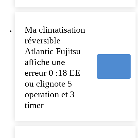
Ma climatisation
réversible
Atlantic Fujitsu
affiche une
erreur 0 :18 EE
ou clignote 5
operation et 3
timer