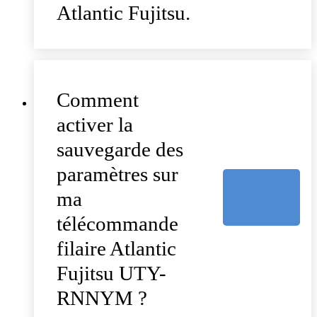
Atlantic Fujitsu.
Comment
activer la
sauvegarde des
paramètres sur
ma
télécommande
filaire Atlantic
Fujitsu UTY-
RNNYM ?