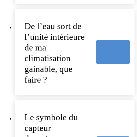
De l’eau sort de
l’unité intérieure
de ma
climatisation
gainable, que
faire ?
Le symbole du
capteur