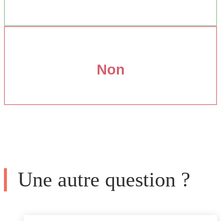
Non
Une autre question ?