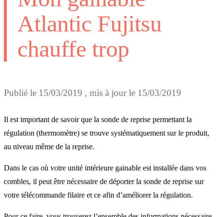
Atlantic Fujitsu
chauffe trop
Publié le
15/03/2019
, mis à jour le
15/03/2019
Il est important de savoir que la sonde de reprise permettant la
régulation (thermomètre) se trouve systématiquement sur le produit,
au niveau même de la reprise.
Dans le cas où votre unité intérieure gainable est installée dans vos
combles, il peut être nécessaire de déporter la sonde de reprise sur
votre télécommande filaire et ce afin d’améliorer la régulation.
Pour ce faire, vous trouverez l’ensemble des informations nécessaire