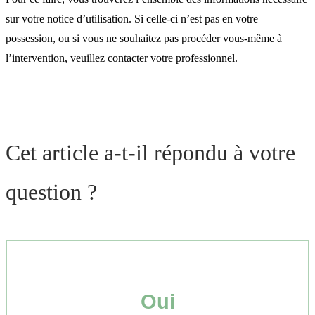
sur votre notice d’utilisation. Si celle-ci n’est pas en votre
possession, ou si vous ne souhaitez pas procéder vous-même à
l’intervention, veuillez contacter votre professionnel.
Cet article a-t-il répondu à votre
question ?
Oui