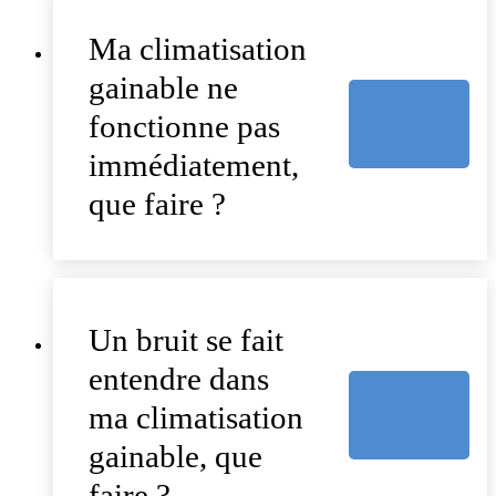
Ma climatisation
gainable ne
fonctionne pas
immédiatement,
que faire ?
Un bruit se fait
entendre dans
ma climatisation
gainable, que
faire ?