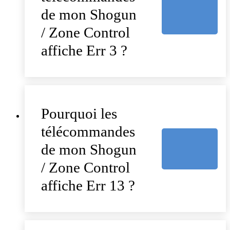
de mon Shogun
/ Zone Control
affiche Err 3 ?
Pourquoi les
télécommandes
de mon Shogun
/ Zone Control
affiche Err 13 ?