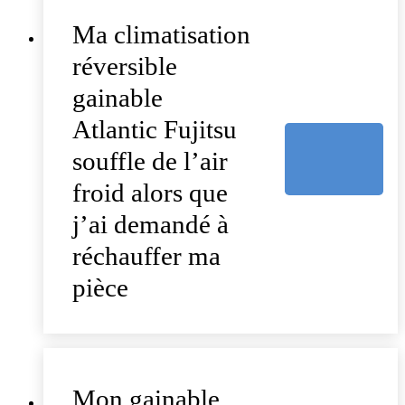
Ma climatisation
réversible
gainable
Atlantic Fujitsu
souffle de l’air
froid alors que
j’ai demandé à
réchauffer ma
pièce
Mon gainable