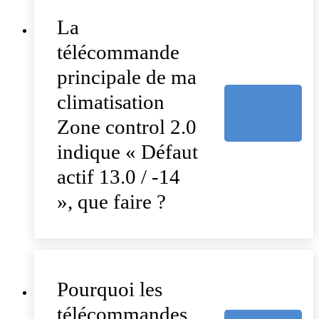
La
télécommande
principale de ma
climatisation
Zone control 2.0
indique « Défaut
actif 13.0 / -14
», que faire ?
Pourquoi les
télécommandes