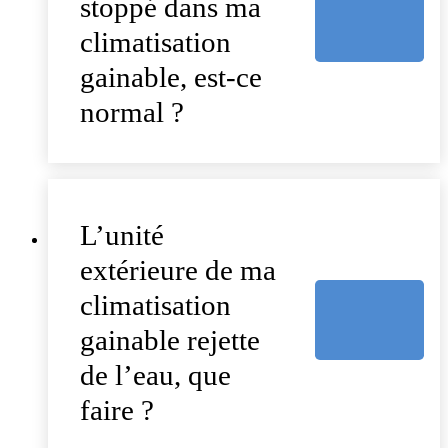
stoppé dans ma
climatisation
gainable, est-ce
normal ?
L’unité
extérieure de ma
climatisation
gainable rejette
de l’eau, que
faire ?