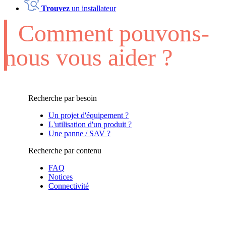
Trouvez
un installateur
Comment pouvons-
nous vous aider ?
Recherche par besoin
Un projet d'équipement ?
L'utilisation d'un produit ?
Une panne / SAV ?
Recherche par contenu
FAQ
Notices
Connectivité