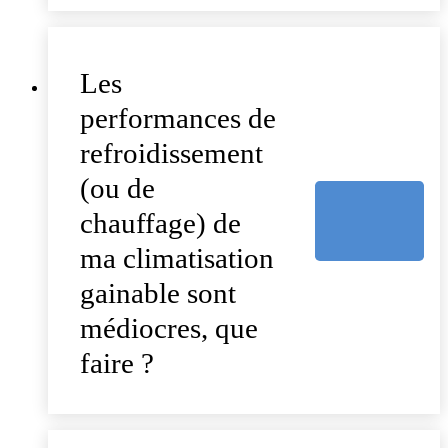
Les
performances de
refroidissement
(ou de
chauffage) de
ma climatisation
gainable sont
médiocres, que
faire ?