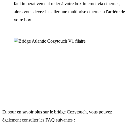
faut impérativement relier à votre box internet via ethernet,
alors vous devez installer une multiprise ethernet à l'arrière de
votre box.
Et pour en savoir plus sur le bridge Cozytouch, vous pouvez
également consulter les FAQ suivantes :