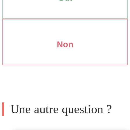
Non
Une autre question ?