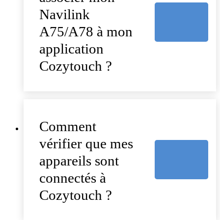
Navilink
A75/A78 à mon
application
Cozytouch ?
Comment
vérifier que mes
appareils sont
connectés à
Cozytouch ?