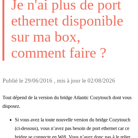
Je n'ai plus de port
ethernet disponible
sur ma box,
comment faire ?
Publié le
29/06/2016
, mis à jour le
02/08/2026
Tout dépend de la version du bridge Atlantic Cozytouch dont vous
disposez.
Si vous avez la toute nouvelle version du bridge Cozytouch
(ci-dessous), vous n’avez pas besoin de port ethernet car ce
bridge se connecte en Wifi. Vous n’avez donc pas à le relier