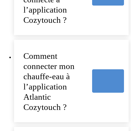
l’application
Cozytouch ?
Comment
connecter mon
chauffe-eau à
l’application
Atlantic
Cozytouch ?