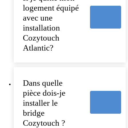
logement équipé
avec une
installation
Cozytouch
Atlantic?
Dans quelle
pièce dois-je
installer le
bridge
Cozytouch ?