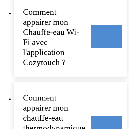
Comment
appairer mon
Chauffe-eau Wi-
Fi avec
l'application
Cozytouch ?
Comment
appairer mon
chauffe-eau
thermodynamique