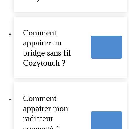
Comment
appairer un
bridge sans fil
Cozytouch ?
Comment
appairer mon
radiateur
connecté à