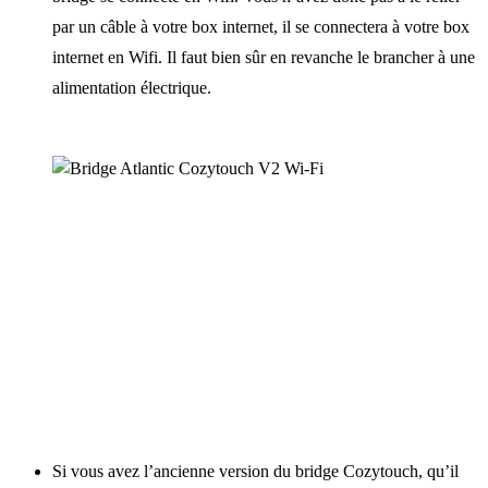
par un câble à votre box internet, il se connectera à votre box
internet en Wifi. Il faut bien sûr en revanche le brancher à une
alimentation électrique.
Si vous avez l’ancienne version du bridge Cozytouch, qu’il