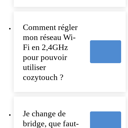
Comment régler
mon réseau Wi-
Fi en 2,4GHz
pour pouvoir
utiliser
cozytouch ?
Je change de
bridge, que faut-