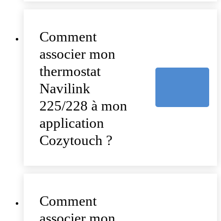
Comment
associer mon
thermostat
Navilink
225/228 à mon
application
Cozytouch ?
Comment
associer mon