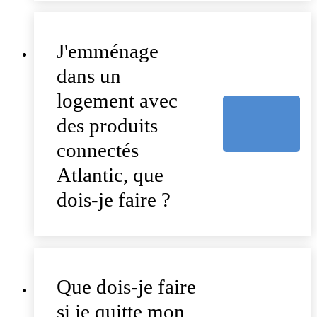
J'emménage
dans un
logement avec
des produits
connectés
Atlantic, que
dois-je faire ?
Que dois-je faire
si je quitte mon