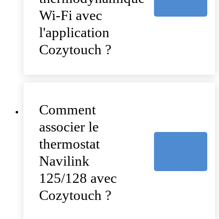
Wi-Fi avec
l'application
Cozytouch ?
Comment
associer le
thermostat
Navilink
125/128 avec
Cozytouch ?