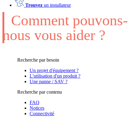
Trouvez
un installateur
Comment pouvons-
nous vous aider ?
Recherche par besoin
Un projet d'équipement ?
L'utilisation d'un produit ?
Une panne / SAV ?
Recherche par contenu
FAQ
Notices
Connectivité