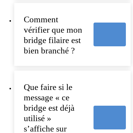
Comment
vérifier que mon
bridge filaire est
bien branché ?
Que faire si le
message « ce
bridge est déjà
utilisé »
s’affiche sur