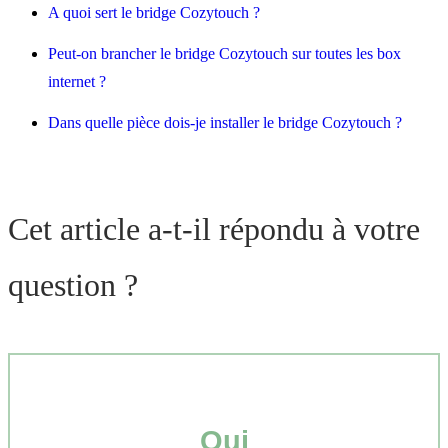
A quoi sert le bridge Cozytouch ?
Peut-on brancher le bridge Cozytouch sur toutes les box
internet ?
Dans quelle pièce dois-je installer le bridge Cozytouch ?
Cet article a-t-il répondu à votre
question ?
Oui