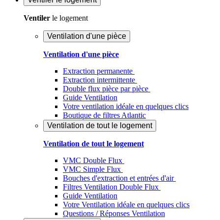
Ventiler
le logement
Ventilation d'une pièce
Ventilation d'une pièce
Extraction permanente
Extraction intermittente
Double flux pièce par pièce
Guide Ventilation
Votre ventilation idéale en quelques clics
Boutique de filtres Atlantic
Ventilation de tout le logement
Ventilation de tout le logement
VMC Double Flux
VMC Simple Flux
Bouches d'extraction et entrées d'air
Filtres Ventilation Double Flux
Guide Ventilation
Votre Ventilation idéale en quelques clics
Questions / Réponses Ventilation