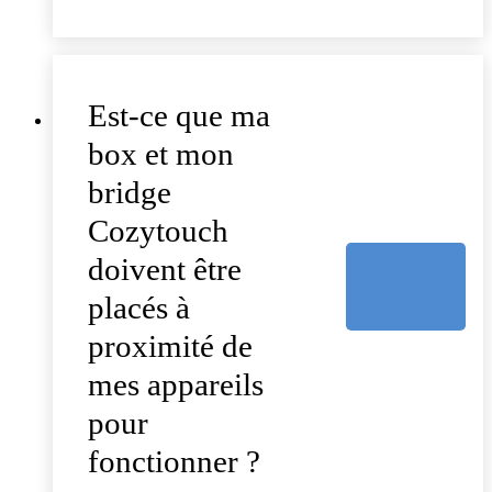
Est-ce que ma
box et mon
bridge
Cozytouch
doivent être
placés à
proximité de
mes appareils
pour
fonctionner ?