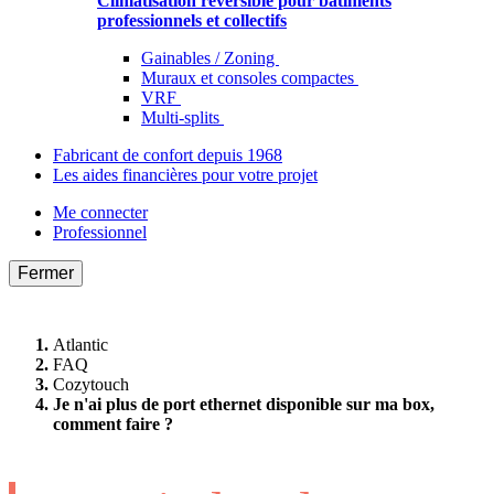
Climatisation réversible pour bâtiments
professionnels et collectifs
Gainables / Zoning
Muraux et consoles compactes
VRF
Multi-splits
Fabricant de confort depuis 1968
Les aides financières pour votre projet
Me connecter
Professionnel
Fermer
Atlantic
FAQ
Cozytouch
Je n'ai plus de port ethernet disponible sur ma box,
comment faire ?