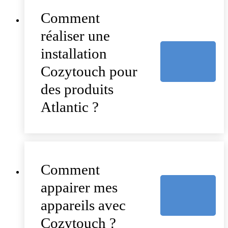
Comment
réaliser une
installation
Cozytouch pour
des produits
Atlantic ?
Comment
appairer mes
appareils avec
Cozytouch ?