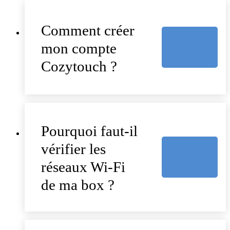
Comment créer
mon compte
Cozytouch ?
Pourquoi faut-il
vérifier les
réseaux Wi-Fi
de ma box ?