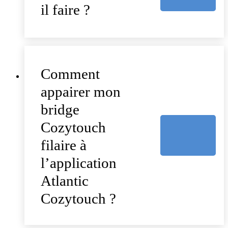
il faire ?
Comment
appairer mon
bridge
Cozytouch
filaire à
l’application
Atlantic
Cozytouch ?