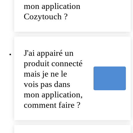
mon application
Cozytouch ?
J'ai appairé un
produit connecté
mais je ne le
vois pas dans
mon application,
comment faire ?