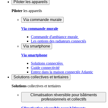
Piloter
les appareils
Piloter
les appareils
Via commande murale
Via commande murale
Commande d'ambiance murale
Les options des radiateurs connectés
Via smartphone
Via smartphone
Solutions connectées
Guide connectivité
Entrez dans la maison connectée Atlantic
Solutions
collectives et tertiaires
Solutions
collectives et tertiaires
Climatisation réversible pour bâtiments
professionnels et collectifs